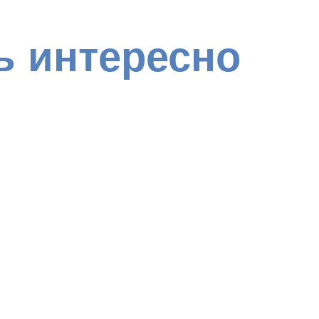
ь интересно