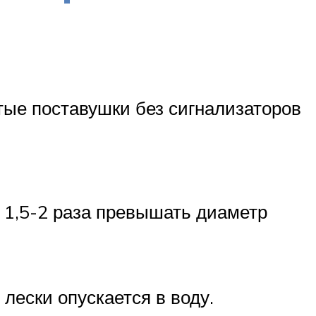
тые поставушки без сигнализаторов
в 1,5-2 раза превышать диаметр
лески опускается в воду.