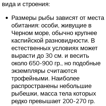
вида и строения:
Размеры рыбы зависят от места
обитания: особи, живущие в
Черном море, обычно крупнее
каспийской разновидности. В
естественных условиях может
вырасти до 30 см. и весить
около 650-900 гр., но подобные
экземпляры считаются
трофейными. Наиболее
распространены небольшие
рыбешки, масса тела которых
редко превышает 200-270 гр.