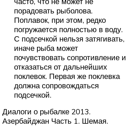
часто, что не может не
порадовать рыболова.
Поплавок, при этом, редко
погружается полностью в воду.
С подсечкой нельзя затягивать,
иначе рыба может
почувствовать сопротивление и
отказаться от дальнейших
поклевок. Первая же поклевка
должна сопровождаться
подсечкой.
Диалоги о рыбалке 2013.
Азербайджан Часть 1. Шемая.