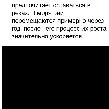
предпочитает оставаться в
реках. В моря они
перемещаются примерно через
год, после чего процесс их роста
значительно ускоряется.