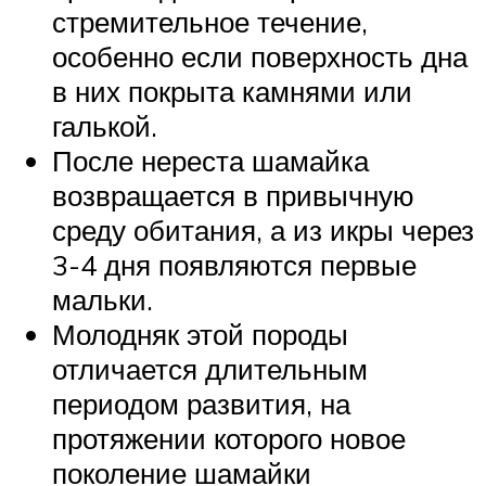
стремительное течение,
особенно если поверхность дна
в них покрыта камнями или
галькой.
После нереста шамайка
возвращается в привычную
среду обитания, а из икры через
3-4 дня появляются первые
мальки.
Молодняк этой породы
отличается длительным
периодом развития, на
протяжении которого новое
поколение шамайки