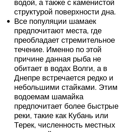
водой, а также с каменистой
структурой поверхности дна.
Все популяции шамаек
предпочитают места, где
преобладает стремительное
течение. Именно по этой
причине данная рыба не
обитает в водах Волги, а в
Днепре встречается редко и
небольшими стайками. Этим
водоемам шамайка
предпочитает более быстрые
реки, такие как Кубань или
Терек, численность местных