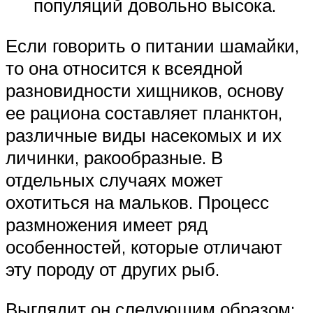
популяций довольно высока.
Если говорить о питании шамайки,
то она относится к всеядной
разновидности хищников, основу
ее рациона составляет планктон,
различные виды насекомых и их
личинки, ракообразные. В
отдельных случаях может
охотиться на мальков. Процесс
размножения имеет ряд
особенностей, которые отличают
эту породу от других рыб.
Выглядит он следующим образом: