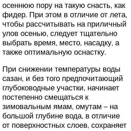
осеннюю пору на такую снасть, как
фидер. При этом в отличие от лета,
чтобы рассчитывать на приличный
улов осенью, следует тщательно
выбрать время, место, насадку, а
также оптимальную оснастку.
При снижении температуры воды
сазан, и без того предпочитающий
глубоководные участки, начинает
постепенно смещаться к
зимовальным ямам, омутам – на
большой глубине вода, в отличие
от поверхностных слоев, сохраняет