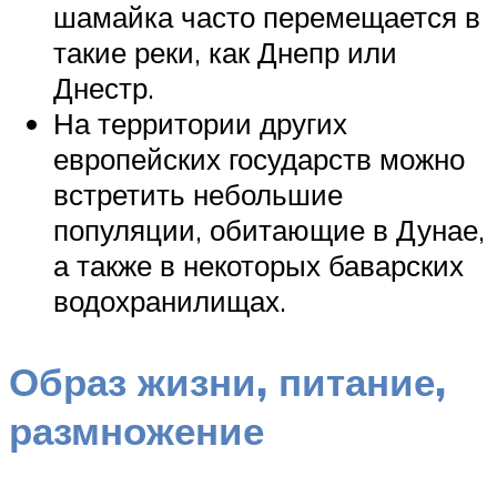
шамайка часто перемещается в
такие реки, как Днепр или
Днестр.
На территории других
европейских государств можно
встретить небольшие
популяции, обитающие в Дунае,
а также в некоторых баварских
водохранилищах.
Образ жизни, питание,
размножение