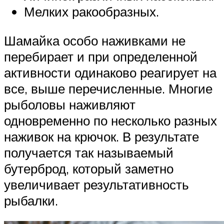
Мелких ракообразных.
Шамайка особо наживками не
перебирает и при определенной
активности одинаково реагирует на
все, выше перечисленные. Многие
рыболовы наживляют
одновременно по несколько разных
наживок на крючок. В результате
получается так называемый
бутерброд, который заметно
увеличивает результативность
рыбалки.