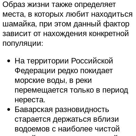
Образ жизни также определяет
места, в которых любит находиться
шамайка, при этом данный фактор
зависит от нахождения конкретной
популяции:
На территории Российской
Федерации редко покидает
морские воды, в реки
перемещается только в период
нереста.
Баварская разновидность
старается держаться вблизи
водоемов с наиболее чистой