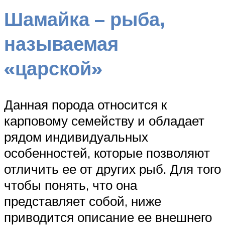
Шамайка – рыба,
называемая
«царской»
Данная порода относится к
карповому семейству и обладает
рядом индивидуальных
особенностей, которые позволяют
отличить ее от других рыб. Для того
чтобы понять, что она
представляет собой, ниже
приводится описание ее внешнего