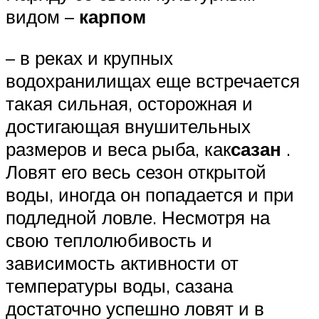
видом –
карпом
– в реках и крупных
водохранилищах еще встречается
такая сильная, осторожная и
достигающая внушительных
размеров и веса рыба, как
сазан
.
Ловят его весь сезон открытой
воды, иногда он попадается и при
подледной ловле. Несмотря на
свою теплолюбивость и
зависимость активности от
температуры воды, сазана
достаточно успешно ловят и в