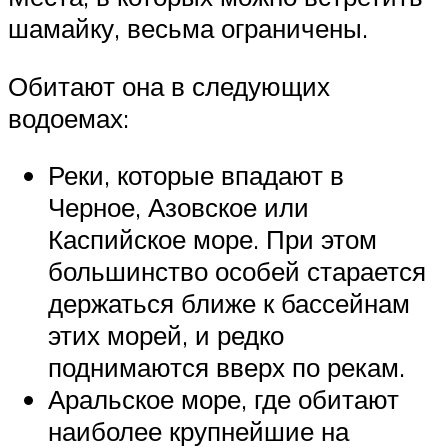
шамайку, весьма ограничены.
Обитают она в следующих
водоемах:
Реки, которые впадают в
Черное, Азовское или
Каспийское море. При этом
большинство особей старается
держаться ближе к бассейнам
этих морей, и редко
поднимаются вверх по рекам.
Аральское море, где обитают
наиболее крупнейшие на