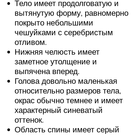
Тело имеет продолговатую и
вытянутую форму, равномерно
покрыто небольшими
чешуйками с серебристым
отливом.
Нижняя челюсть имеет
заметное утолщение и
выпячена вперед.
Голова довольно маленькая
относительно размеров тела,
окрас обычно темнее и имеет
характерный синеватый
оттенок.
Область спины имеет серый