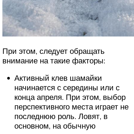
При этом, следует обращать
внимание на такие факторы:
Активный клев шамайки
начинается с середины или с
конца апреля. При этом, выбор
перспективного места играет не
последнюю роль. Ловят, в
основном, на обычную