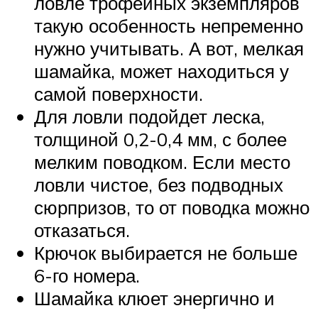
ловле трофейных экземпляров
такую особенность непременно
нужно учитывать. А вот, мелкая
шамайка, может находиться у
самой поверхности.
Для ловли подойдет леска,
толщиной 0,2-0,4 мм, с более
мелким поводком. Если место
ловли чистое, без подводных
сюрпризов, то от поводка можно
отказаться.
Крючок выбирается не больше
6-го номера.
Шамайка клюет энергично и