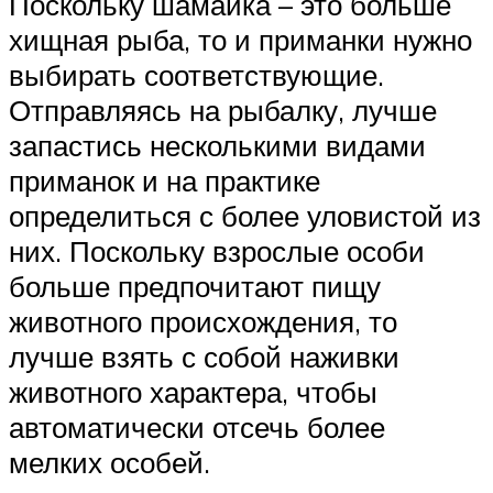
Поскольку шамайка – это больше
хищная рыба, то и приманки нужно
выбирать соответствующие.
Отправляясь на рыбалку, лучше
запастись несколькими видами
приманок и на практике
определиться с более уловистой из
них. Поскольку взрослые особи
больше предпочитают пищу
животного происхождения, то
лучше взять с собой наживки
животного характера, чтобы
автоматически отсечь более
мелких особей.