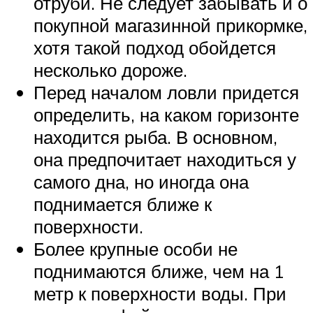
отруби. Не следует забывать и о
покупной магазинной прикормке,
хотя такой подход обойдется
несколько дороже.
Перед началом ловли придется
определить, на каком горизонте
находится рыба. В основном,
она предпочитает находиться у
самого дна, но иногда она
поднимается ближе к
поверхности.
Более крупные особи не
поднимаются ближе, чем на 1
метр к поверхности воды. При