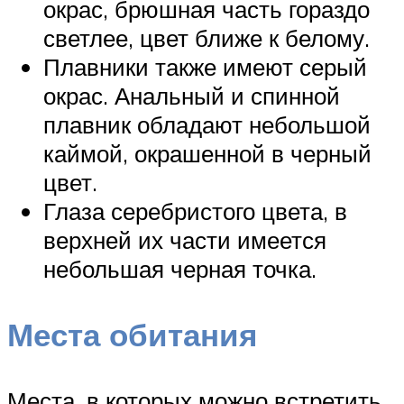
окрас, брюшная часть гораздо
светлее, цвет ближе к белому.
Плавники также имеют серый
окрас. Анальный и спинной
плавник обладают небольшой
каймой, окрашенной в черный
цвет.
Глаза серебристого цвета, в
верхней их части имеется
небольшая черная точка.
Места обитания
Места, в которых можно встретить