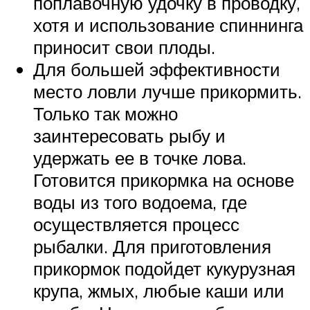
поплавочную удочку в проводку,
хотя и использование спиннинга
приносит свои плоды.
Для большей эффективности
место ловли лучше прикормить.
Только так можно
заинтересовать рыбу и
удержать ее в точке лова.
Готовится прикормка на основе
воды из того водоема, где
осуществляется процесс
рыбалки. Для приготовления
прикормок подойдет кукурузная
крупа, жмых, любые каши или