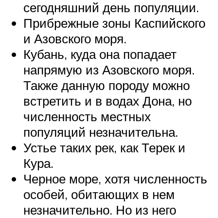
сегодняшний день популяции.
Прибрежные зоны Каспийского
и Азовского моря.
Кубань, куда она попадает
напрямую из Азовского моря.
Также данную породу можно
встретить и в водах Дона, но
численность местных
популяций незначительна.
Устье таких рек, как Терек и
Кура.
Черное море, хотя численность
особей, обитающих в нем
незначительно. Но из него