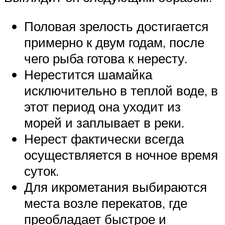
Половая зрелость достигается
примерно к двум годам, после
чего рыба готова к нересту.
Нерестится шамайка
исключительно в теплой воде, в
этот период она уходит из
морей и заплывает в реки.
Нерест фактически всегда
осуществляется в ночное время
суток.
Для икрометания выбираются
места возле перекатов, где
преобладает быстрое и