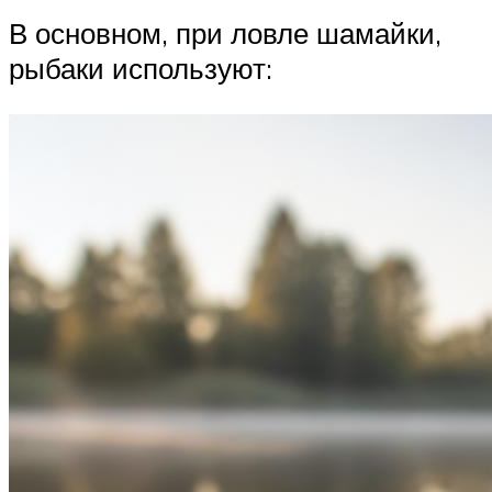
В основном, при ловле шамайки,
рыбаки используют: