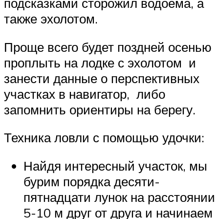
подсказками сторожил водоема, а
также эхолотом.
Проще всего будет поздней осенью
проплыть на лодке с эхолотом и
занести данные о перспективных
участках в навигатор, либо
запомнить ориентиры на берегу.
Техника ловли с помощью удочки:
Найдя интересный участок, мы
бурим порядка десяти-
пятнадцати лунок на расстоянии
5-10 м друг от друга и начинаем