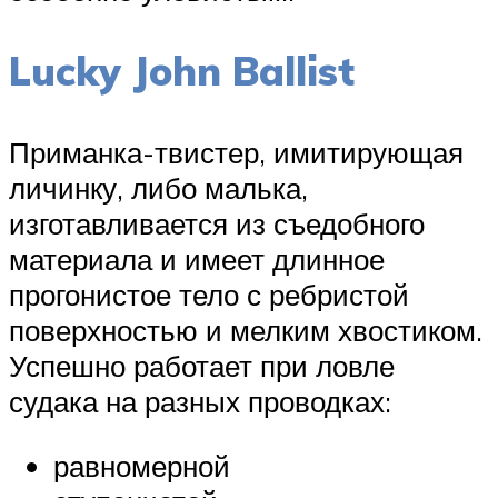
Lucky John Ballist
Приманка-твистер, имитирующая
личинку, либо малька,
изготавливается из съедобного
материала и имеет длинное
прогонистое тело с ребристой
поверхностью и мелким хвостиком.
Успешно работает при ловле
судака на разных проводках:
равномерной