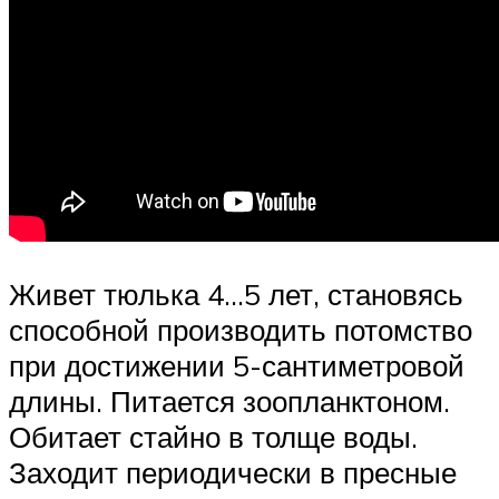
Живет тюлька 4…5 лет, становясь
способной производить потомство
при достижении 5-сантиметровой
длины. Питается зоопланктоном.
Обитает стайно в толще воды.
Заходит периодически в пресные