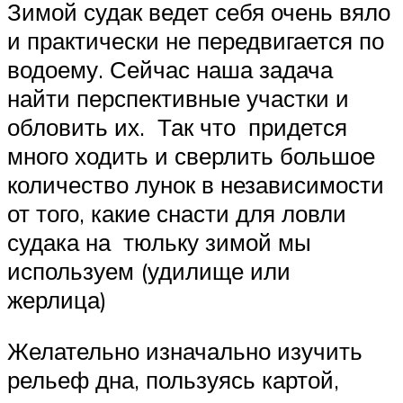
Зимой судак ведет себя очень вяло
и практически не передвигается по
водоему. Сейчас наша задача
найти перспективные участки и
обловить их. Так что придется
много ходить и сверлить большое
количество лунок в независимости
от того, какие снасти для ловли
судака на тюльку зимой мы
используем (удилище или
жерлица)
Желательно изначально изучить
рельеф дна, пользуясь картой,