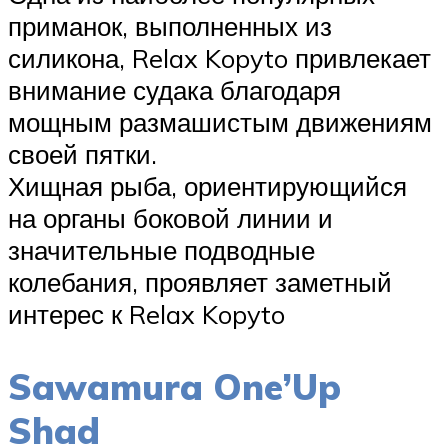
приманок, выполненных из
силикона, Relax Kopyto привлекает
внимание судака благодаря
мощным размашистым движениям
своей пятки.
Хищная рыба, ориентирующийся
на органы боковой линии и
значительные подводные
колебания, проявляет заметный
интерес к Relax Kopyto
Sawamura One’Up
Shad