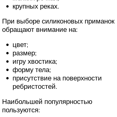
крупных реках.
При выборе силиконовых приманок
обращают внимание на:
цвет;
размер;
игру хвостика;
форму тела;
присутствие на поверхности
ребристостей.
Наибольшей популярностью
пользуются: