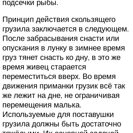
подсечки рыбы.
Принцип действия скользящего
грузила заключается в следующем.
После забрасывания снасти или
опускания в лунку в зимнее время
груз тянет снасть ко дну, в это же
время живец старается
переместиться вверх. Во время
движения приманки грузик всё так
же лежит на дне, не ограничивая
перемещения малька.
Используемые для поставушки
грузила должны быть достаточно