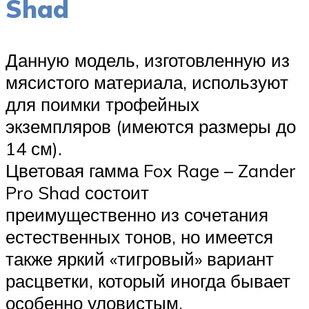
Shad
Данную модель, изготовленную из
мясистого материала, используют
для поимки трофейных
экземпляров (имеются размеры до
14 см).
Цветовая гамма Fox Rage – Zander
Pro Shad состоит
преимущественно из сочетания
естественных тонов, но имеется
также яркий «тигровый» вариант
расцветки, который иногда бывает
особенно уловистым.