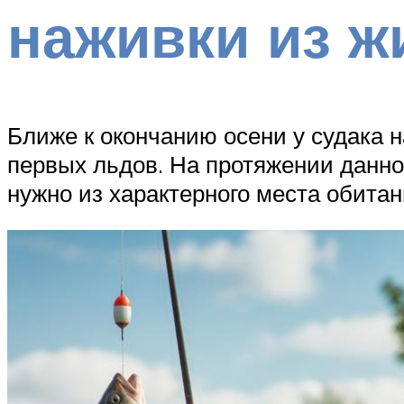
наживки из 
Ближе к окончанию осени у судака 
первых льдов. На протяжении данно
нужно из характерного места обитан