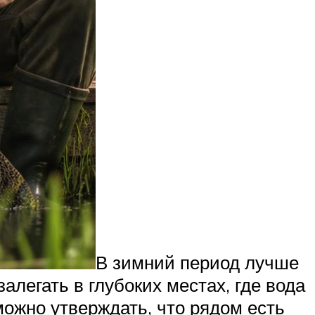
В зимний период лучше
алегать в глубоких местах, где вода
можно утверждать, что рядом есть