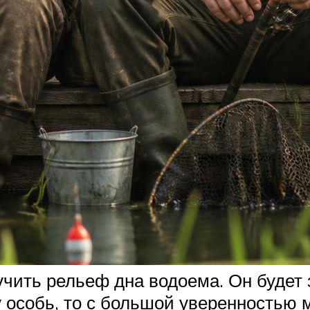
чить рельеф дна водоема. Он будет з
 особь, то с большой уверенностью 