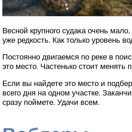
Весной крупного судака очень мало, 
уже редкость. Как только уровень во
Постоянно двигаемся по реке в пои
это место. Частенько стоит менять 
Если вы найдете это место и подбер
всего дня на одном участке. Заканчи
сразу поймете. Удачи всем.