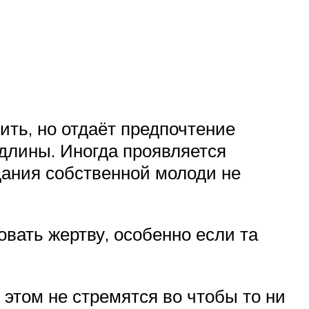
ить, но отдаёт предпочтение
 длины. Иногда проявляется
дания собственной молоди не
вать жертву, особенно если та
 этом не стремятся во чтобы то ни