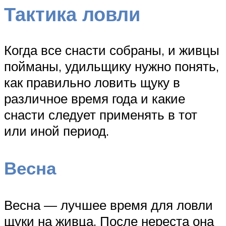
Тактика ловли
Когда все снасти собраны, и живцы
пойманы, удильщику нужно понять,
как правильно ловить щуку в
различное время года и какие
снасти следует применять в тот
или иной период.
Весна
Весна — лучшее время для ловли
щуки на живца. После нереста она