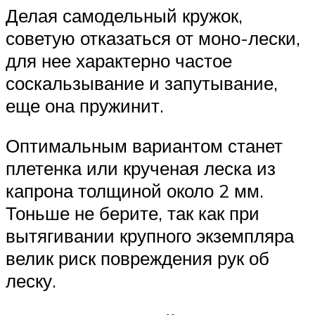
Делая самодельный кружок,
советую отказаться от моно-лески,
для нее характерно частое
соскальзывание и запутывание,
еще она пружинит.
Оптимальным вариантом станет
плетенка или крученая леска из
капрона толщиной около 2 мм.
Тоньше не берите, так как при
вытягивании крупного экземпляра
велик риск повреждения рук об
леску.