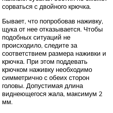
сорваться с двойного крючка.
Бывает, что попробовав наживку,
щука от нее отказывается. Чтобы
подобных ситуаций не
происходило, следите за
соответствием размера наживки и
крючка. При этом поддевать
крючком наживку необходимо
симметрично с обеих сторон
головы. Допустимая длина
виднеющегося жала, максимум 2
мм.