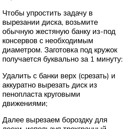
Чтобы упростить задачу в
вырезании диска, возьмите
обычную жестяную банку из-под
консервов с необходимым
диаметром. Заготовка под кружок
получается буквально за 1 минуту:
Удалить с банки верх (срезать) и
аккуратно вырезать диск из
пенопласта круговыми
движениями;
Далее вырезаем бороздку для
лески, используя трехгранный