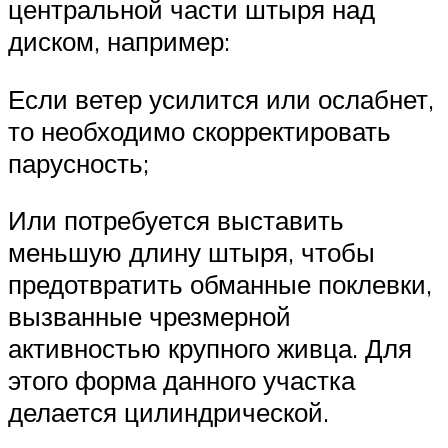
центральной части штыря над
диском, например:
Если ветер усилится или ослабнет,
то необходимо скорректировать
парусность;
Или потребуется выставить
меньшую длину штыря, чтобы
предотвратить обманные поклевки,
вызванные чрезмерной
активностью крупного живца. Для
этого форма данного участка
делается цилиндрической.