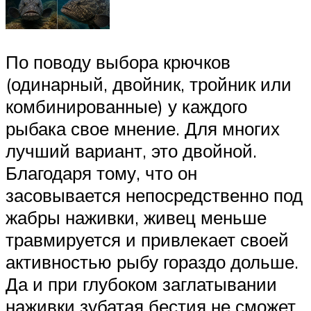
По поводу выбора крючков
(одинарный, двойник, тройник или
комбинированные) у каждого
рыбака свое мнение. Для многих
лучший вариант, это двойной.
Благодаря тому, что он
засовывается непосредственно под
жабры наживки, живец меньше
травмируется и привлекает своей
активностью рыбу гораздо дольше.
Да и при глубоком заглатывании
наживки зубатая бестия не сможет