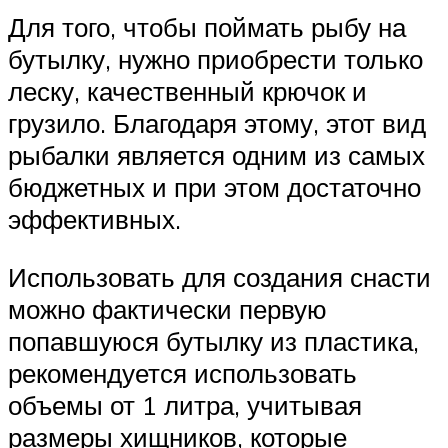
Для того, чтобы поймать рыбу на
бутылку, нужно приобрести только
леску, качественный крючок и
грузило. Благодаря этому, этот вид
рыбалки является одним из самых
бюджетных и при этом достаточно
эффективных.
Использовать для создания снасти
можно фактически первую
попавшуюся бутылку из пластика,
рекомендуется использовать
объемы от 1 литра, учитывая
размеры хищников, которые