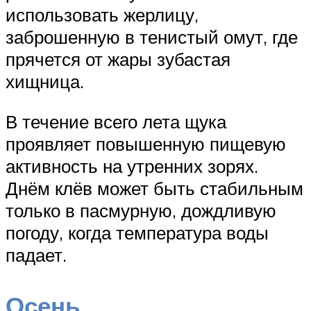
использовать жерлицу,
заброшенную в тенистый омут, где
прячется от жары зубастая
хищница.
В течение всего лета щука
проявляет повышенную пищевую
активность на утренних зорях.
Днём клёв может быть стабильным
только в пасмурную, дождливую
погоду, когда температура воды
падает.
Осень