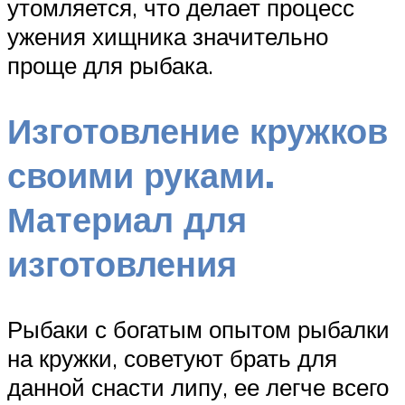
утомляется, что делает процесс
ужения хищника значительно
проще для рыбака.
Изготовление кружков
своими руками.
Материал для
изготовления
Рыбаки с богатым опытом рыбалки
на кружки, советуют брать для
данной снасти липу, ее легче всего