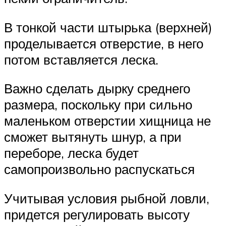
В тонкой части штырька (верхней)
проделывается отверстие, в него
потом вставляется леска.
Важно сделать дырку среднего
размера, поскольку при сильно
маленьком отверстии хищница не
сможет вытянуть шнур, а при
переборе, леска будет
самопроизвольно распускаться
Учитывая условия рыбной ловли,
придется регулировать высоту