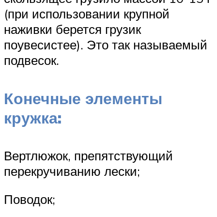
(при использовании крупной
наживки берется грузик
поувесистее). Это так называемый
подвесок.
Конечные элементы
кружка:
Вертлюжок, препятствующий
перекручиванию лески;
Поводок;