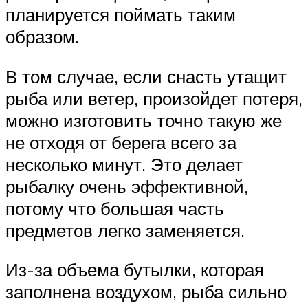
планируется поймать таким
образом.
В том случае, если снасть утащит
рыба или ветер, произойдет потеря,
можно изготовить точно такую же
не отходя от берега всего за
несколько минут. Это делает
рыбалку очень эффективной,
потому что большая часть
предметов легко заменяется.
Из-за объема бутылки, которая
заполнена воздухом, рыба сильно