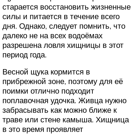
старается восстановить жизненные
силы и питается в течение всего
дня. Однако, следует помнить, что
далеко не на всех водоёмах
разрешена ловля хищницы в этот
период года.
Весной щука кормится в
прибрежной зоне, поэтому для её
поимки отлично подходит
поплавочная удочка. Живца нужно
забрасывать как можно ближе к
траве или стене камыша. Хищница
в это время проявляет