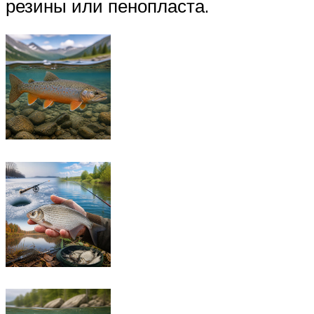
резины или пенопласта.