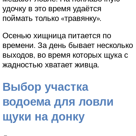
удочку в это время удаётся
поймать только «травянку».
Осенью хищница питается по
времени. За день бывает несколько
выходов, во время которых щука с
жадностью хватает живца.
Выбор участка
водоема для ловли
щуки на донку