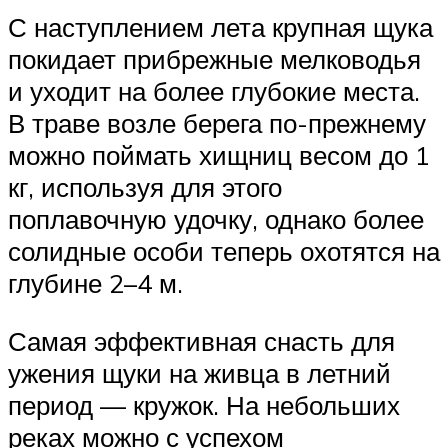
С наступлением лета крупная щука
покидает прибрежные мелководья
и уходит на более глубокие места.
В траве возле берега по-прежнему
можно поймать хищниц весом до 1
кг, используя для этого
поплавочную удочку, однако более
солидные особи теперь охотятся на
глубине 2–4 м.
Самая эффективная снасть для
ужения щуки на живца в летний
период — кружок. На небольших
реках можно с успехом