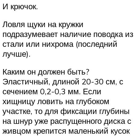
И крючок.
Ловля щуки на кружки
подразумевает наличие поводка из
стали или нихрома (последний
лучше).
Каким он должен быть?
Эластичный, длиной 20-30 см, с
сечением 0,2-0,3 мм. Если
хищницу ловить на глубоком
участке, то для фиксации глубины
на шнур уже распущенного диска с
живцом крепится маленький кусок