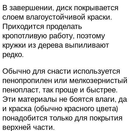
В завершении, диск покрывается
слоем влагоустойчивой краски.
Приходится проделать
кропотливую работу, поэтому
кружки из дерева выпиливают
редко.
Обычно для снасти используется
пенопропилен или мелкозернистый
пенопласт, так проще и быстрее.
Эти материалы не боятся влаги, да
и краска (обычно красного цвета)
понадобится только для покрытия
верхней части.