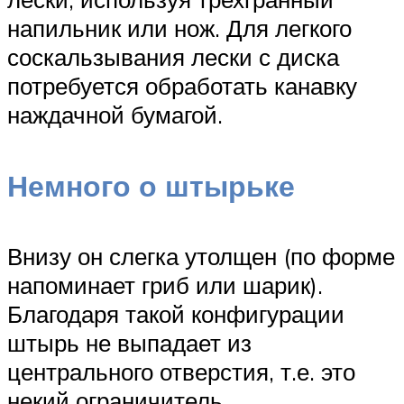
напильник или нож. Для легкого
соскальзывания лески с диска
потребуется обработать канавку
наждачной бумагой.
Немного о штырьке
Внизу он слегка утолщен (по форме
напоминает гриб или шарик).
Благодаря такой конфигурации
штырь не выпадает из
центрального отверстия, т.е. это
некий ограничитель.