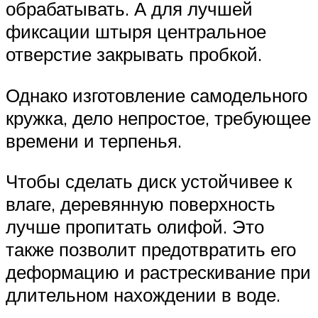
обрабатывать. А для лучшей
фиксации штыря центральное
отверстие закрывать пробкой.
Однако изготовление самодельного
кружка, дело непростое, требующее
времени и терпенья.
Чтобы сделать диск устойчивее к
влаге, деревянную поверхность
лучше пропитать олифой. Это
также позволит предотвратить его
деформацию и растрескивание при
длительном нахождении в воде.