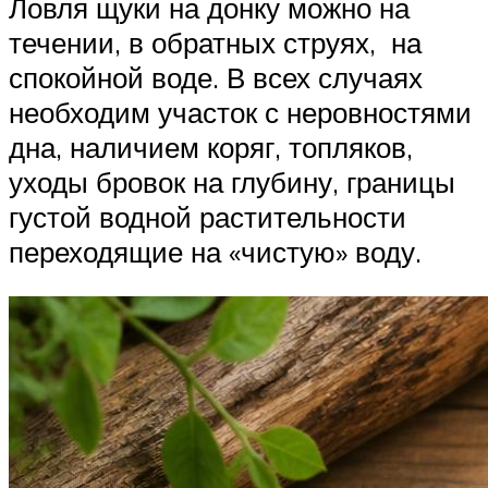
Ловля щуки на донку можно на
течении, в обратных струях, на
спокойной воде. В всех случаях
необходим участок с неровностями
дна, наличием коряг, топляков,
уходы бровок на глубину, границы
густой водной растительности
переходящие на «чистую» воду.