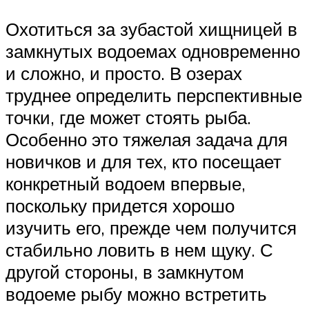
Охотиться за зубастой хищницей в
замкнутых водоемах одновременно
и сложно, и просто. В озерах
труднее определить перспективные
точки, где может стоять рыба.
Особенно это тяжелая задача для
новичков и для тех, кто посещает
конкретный водоем впервые,
поскольку придется хорошо
изучить его, прежде чем получится
стабильно ловить в нем щуку. С
другой стороны, в замкнутом
водоеме рыбу можно встретить