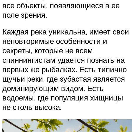
все объекты, появляющиеся в ее
поле зрения.
Каждая река уникальна, имеет свои
неповторимые особенности и
секреты, которые не всем
спиннингистам удается познать на
первых же рыбалках. Есть типично
щучьи реки, где зубастая является
доминирующим видом. Есть
водоемы, где популяция хищницы
не столь высока.