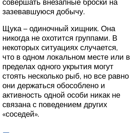
совершать внезапные броски на
зазевавшуюся добычу.
Щука – одиночный хищник. Она
никогда не охотится группами. В
некоторых ситуациях случается,
что в одном локальном месте или в
пределах одного укрытия могут
стоять несколько рыб, но все равно
они держаться обособлено и
активность одной особи никак не
связана с поведением других
«соседей».