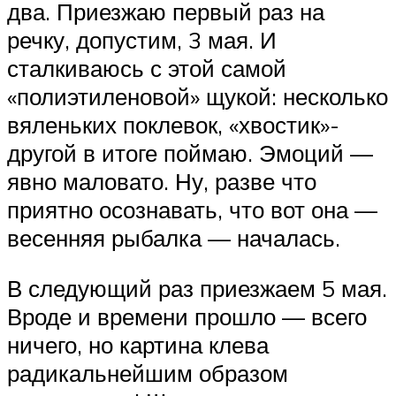
два. Приезжаю первый раз на
речку, допустим, 3 мая. И
сталкиваюсь с этой самой
«полиэтиленовой» щукой: несколько
вяленьких поклевок, «хвостик»-
другой в итоге поймаю. Эмоций —
явно маловато. Ну, разве что
приятно осознавать, что вот она —
весенняя рыбалка — началась.
В следующий раз приезжаем 5 мая.
Вроде и времени прошло — всего
ничего, но картина клева
радикальнейшим образом