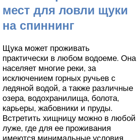
мест для ловли щуки
на спиннинг
Щука может проживать
практически в любом водоеме. Она
населяет многие реки, за
исключением горных ручьев с
ледяной водой, а также различные
озера, водохранилища, болота,
карьеры, жабовники и пруды.
Встретить хищницу можно в любой
луже, где для ее проживания
имеются минимальные условия.