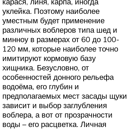
карася, линя, карпа, иногда
уклейка. Поэтому наиболее
уместным будет применение
различных воблеров типа шед и
минноу в размерах от 60 до 100-
120 мм, которые наиболее точно
имитируют кормовую базу
хищника. Безусловно, от
особенностей донного рельефа
водоёма, его глубин и
предполагаемых мест засады щуки
зависит и выбор заглубления
воблера, а вот от прозрачности
воды – его расцветка. Личная