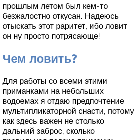
прошлым летом был кем-то
безжалостно откусан. Надеюсь
отыскать этот раритет, ибо ловит
он ну просто потрясающе!
Чем ловить?
Для работы со всеми этими
приманками на небольших
водоемах я отдаю предпочтение
мультипликаторной снасти, потому
как здесь важен не столько
дальний заброс, сколько