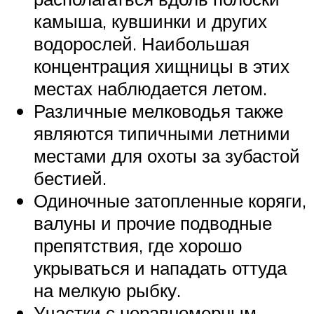
камыша, кувшинки и других
водорослей. Наибольшая
концентрация хищницы в этих
местах наблюдается летом.
Различные мелководья также
являются типичными летними
местами для охоты за зубастой
бестией.
Одиночные затопленные коряги,
валуны и прочие подводные
препятствия, где хорошо
укрываться и нападать оттуда
на мелкую рыбку.
Участки с неравномерным