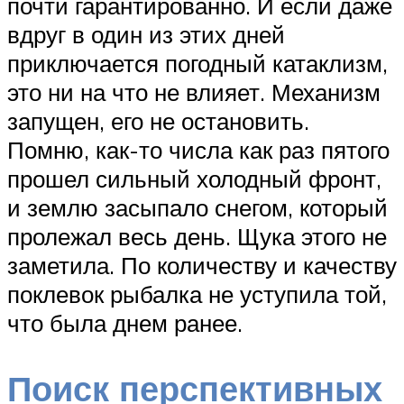
почти гарантированно. И если даже
вдруг в один из этих дней
приключается погодный катаклизм,
это ни на что не влияет. Механизм
запущен, его не остановить.
Помню, как-то числа как раз пятого
прошел сильный холодный фронт,
и землю засыпало снегом, который
пролежал весь день. Щука этого не
заметила. По количеству и качеству
поклевок рыбалка не уступила той,
что была днем ранее.
Поиск перспективных