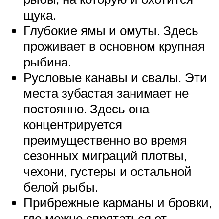
щука.
Глубокие ямы и омуты. Здесь
проживает в основном крупная
рыбина.
Русловые канавы и свалы. Эти
места зубастая занимает не
постоянно. Здесь она
концентрируется
преимущественно во время
сезонных миграций плотвы,
чехони, густеры и остальной
белой рыбы.
Прибрежные карманы и бровки,
где можно спрятаться от