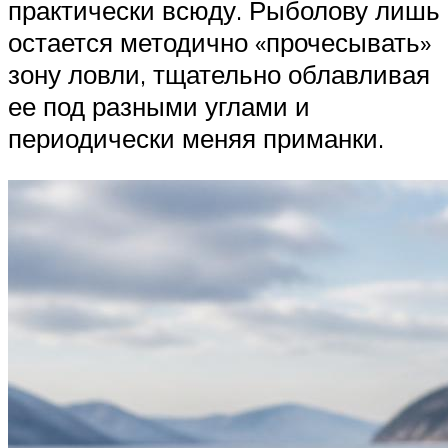
практически всюду. Рыболову лишь
остается методично «прочесывать»
зону ловли, тщательно облавливая
ее под разными углами и
периодически меняя приманки.