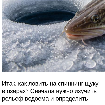
Итак, как ловить на спиннинг щуку
в озерах? Сначала нужно изучить
рельеф водоема и определить