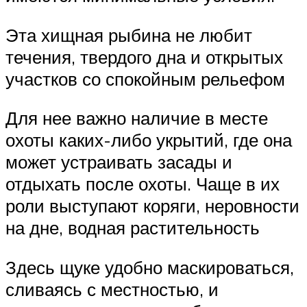
Эта хищная рыбина не любит
течения, твердого дна и открытых
участков со спокойным рельефом
Для нее важно наличие в месте
охоты каких-либо укрытий, где она
может устраивать засады и
отдыхать после охоты. Чаще в их
роли выступают коряги, неровности
на дне, водная растительность
Здесь щуке удобно маскироваться,
сливаясь с местностью, и