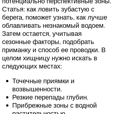
потенциально перспективные зоны.
Статья: как ловить зубастую с
берега, поможет узнать, как лучше
облавливать незнакомый водоем.
Затем остается, учитывая
сезонные факторы, подобрать
приманку и способ ее проводки. В
целом хищницу нужно искать в
следующих местах:
Точечные приямки и
возвышенности.
Резкие перепады глубин.
Прибрежные зоны с водной
растительностью.