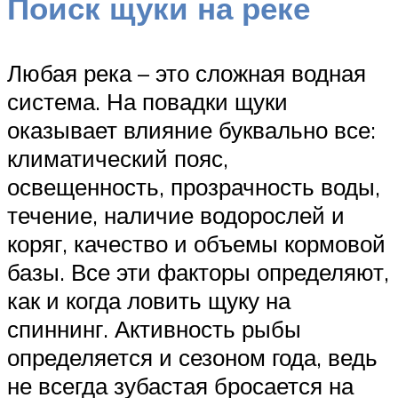
Поиск щуки на реке
Любая река – это сложная водная
система. На повадки щуки
оказывает влияние буквально все:
климатический пояс,
освещенность, прозрачность воды,
течение, наличие водорослей и
коряг, качество и объемы кормовой
базы. Все эти факторы определяют,
как и когда ловить щуку на
спиннинг. Активность рыбы
определяется и сезоном года, ведь
не всегда зубастая бросается на