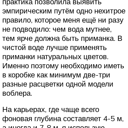
практика позволила выявить
эмпирическим путём одно нехитрое
правило, которое меня ещё ни разу
не подводило: чем вода мутнее,
тем ярче должна быть приманка. В
чистой воде лучше применять
приманки натуральных цветов.
Именно поэтому необходимо иметь
в коробке как минимум две-три
разные расцветки одной модели
воблера.
На карьерах, где чаще всего
фоновая глубина составляет 4-5 м,
а иногда и 7-8 м, я использую