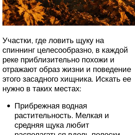
Участки, где ловить щуку на
спиннинг целесообразно, в каждой
реке приблизительно похожи и
отражают образ жизни и поведение
этого засадного хищника. Искать ее
нужно в таких местах:
Прибрежная водная
растительность. Мелкая и
средняя щука любит
располагаться вдоль полоски