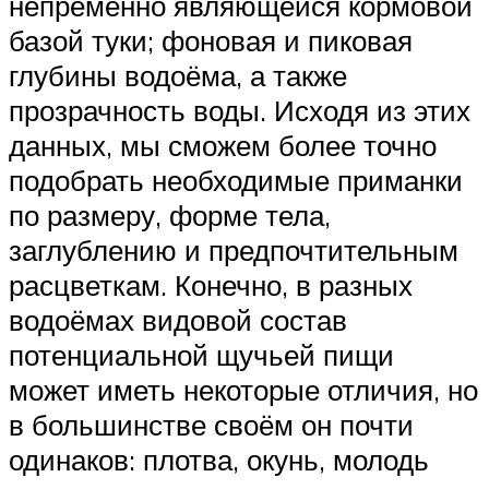
непременно являющейся кормовой
базой туки; фоновая и пиковая
глубины водоёма, а также
прозрачность воды. Исходя из этих
данных, мы сможем более точно
подобрать необходимые приманки
по размеру, форме тела,
заглублению и предпочтительным
расцветкам. Конечно, в разных
водоёмах видовой состав
потенциальной щучьей пищи
может иметь некоторые отличия, но
в большинстве своём он почти
одинаков: плотва, окунь, молодь