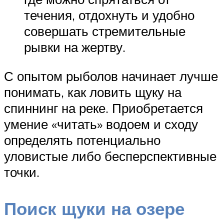
течения, отдохнуть и удобно
совершать стремительные
рывки на жертву.
С опытом рыболов начинает лучше
понимать, как ловить щуку на
спиннинг на реке. Приобретается
умение «читать» водоем и сходу
определять потенциально
уловистые либо бесперспективные
точки.
Поиск щуки на озере