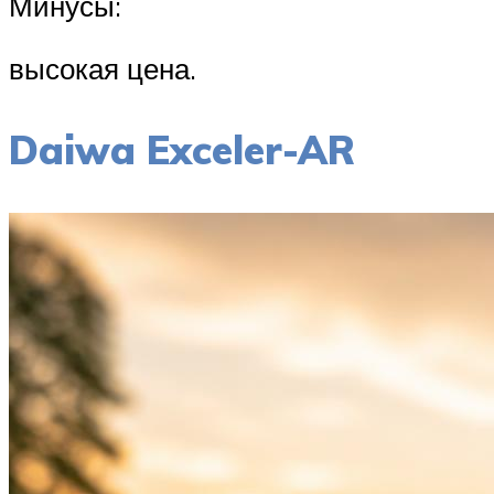
Минусы:
высокая цена.
Daiwa Exceler-AR