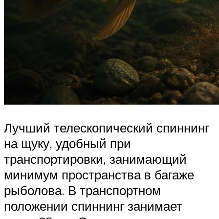
Лучший телескопический спиннинг
на щуку, удобный при
транспортировки, занимающий
минимум пространства в багаже
рыболова. В транспортном
положении спиннинг занимает