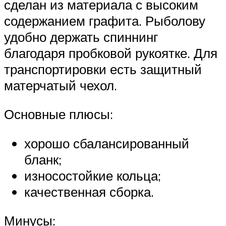
сделан из материала с высоким
содержанием графита. Рыболову
удобно держать спиннинг
благодаря пробковой рукоятке. Для
транспортировки есть защитный
матерчатый чехол.
Основные плюсы:
хорошо сбалансированный
бланк;
износостойкие кольца;
качественная сборка.
Минусы: