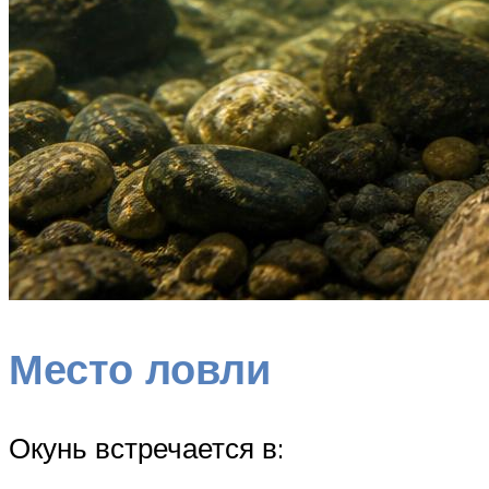
Место ловли
Окунь встречается в: