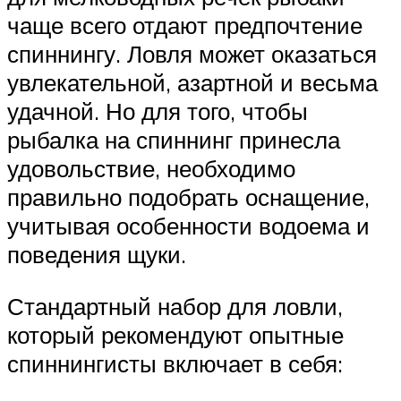
чаще всего отдают предпочтение
спиннингу. Ловля может оказаться
увлекательной, азартной и весьма
удачной. Но для того, чтобы
рыбалка на спиннинг принесла
удовольствие, необходимо
правильно подобрать оснащение,
учитывая особенности водоема и
поведения щуки.
Стандартный набор для ловли,
который рекомендуют опытные
спиннингисты включает в себя: