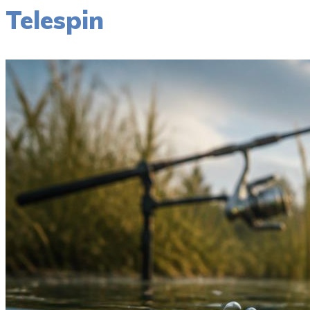
Telespin