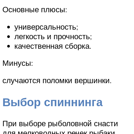
Основные плюсы:
универсальность;
легкость и прочность;
качественная сборка.
Минусы:
случаются поломки вершинки.
Выбор спиннинга
При выборе рыболовной снасти
для мелководных речек рыбаки