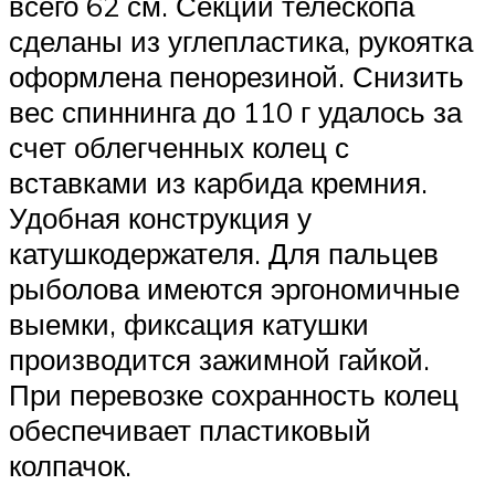
всего 62 см. Секции телескопа
сделаны из углепластика, рукоятка
оформлена пенорезиной. Снизить
вес спиннинга до 110 г удалось за
счет облегченных колец с
вставками из карбида кремния.
Удобная конструкция у
катушкодержателя. Для пальцев
рыболова имеются эргономичные
выемки, фиксация катушки
производится зажимной гайкой.
При перевозке сохранность колец
обеспечивает пластиковый
колпачок.