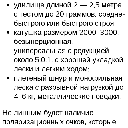
удилище длиной 2 — 2,5 метра
с тестом до 20 граммов, средне-
быстрого или быстрого строя;
катушка размером 2000–3000,
безынерционная,
универсальная с редукцией
около 5,0:1, с хорошей укладкой
лески и легким ходом;
плетеный шнур и монофильная
леска с разрывной нагрузкой до
4–6 кг, металлические поводки.
Не лишним будет наличие
поляризационных очков, которые