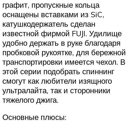
графит, пропускные кольца
оснащены вставками из SiC,
катушкодержатель сделан
известной фирмой FUJI. Удилище
удобно держать в руке благодаря
пробковой рукоятке, для бережной
транспортировки имеется чехол. В
этой серии подобрать спиннинг
смогут как любители изящного
ультралайта, так и сторонники
тяжелого джига.
Основные плюсы: