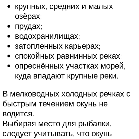
крупных, средних и малых
озёрах;
прудах;
водохранилищах;
затопленных карьерах;
спокойных равнинных реках;
опреснённых участках морей,
куда впадают крупные реки.
В мелководных холодных речках с
быстрым течением окунь не
водится.
Выбирая место для рыбалки,
следует учитывать, что окунь —