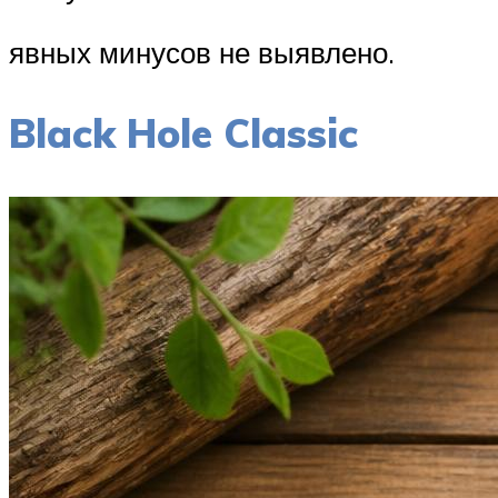
явных минусов не выявлено.
Black Hole Classic