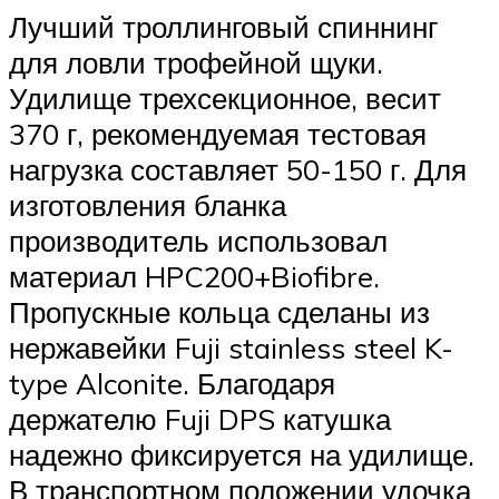
Лучший троллинговый спиннинг
для ловли трофейной щуки.
Удилище трехсекционное, весит
370 г, рекомендуемая тестовая
нагрузка составляет 50-150 г. Для
изготовления бланка
производитель использовал
материал HPC200+Biofibre.
Пропускные кольца сделаны из
нержавейки Fuji stainless steel K-
type Alconite. Благодаря
держателю Fuji DPS катушка
надежно фиксируется на удилище.
В транспортном положении удочка