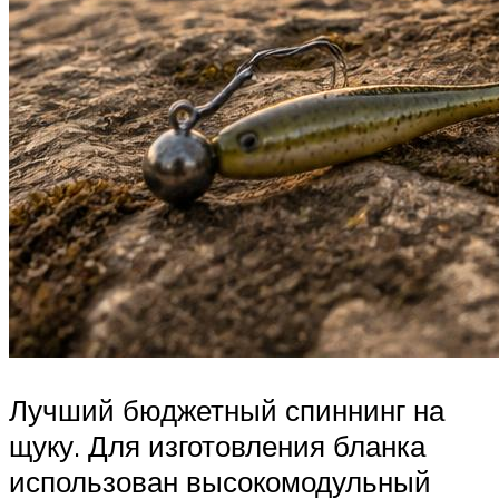
Лучший бюджетный спиннинг на
щуку. Для изготовления бланка
использован высокомодульный