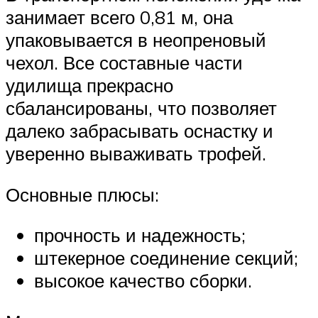
занимает всего 0,81 м, она
упаковывается в неопреновый
чехол. Все составные части
удилища прекрасно
сбалансированы, что позволяет
далеко забрасывать оснастку и
уверенно вываживать трофей.
Основные плюсы:
прочность и надежность;
штекерное соединение секций;
высокое качество сборки.