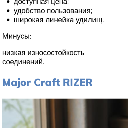
доступная цена;
удобство пользования;
широкая линейка удилищ.
Минусы:
низкая износостойкость
соединений.
Major Craft RIZER