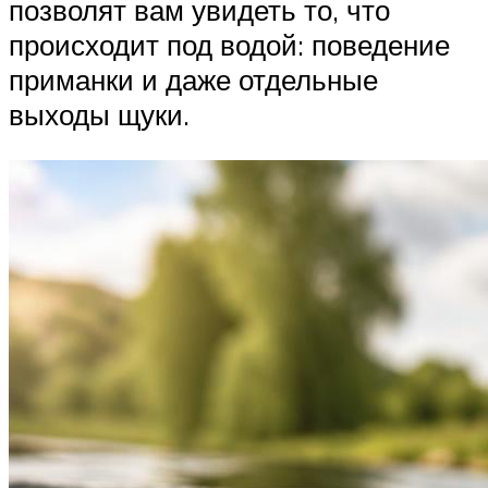
позволят вам увидеть то, что
происходит под водой: поведение
приманки и даже отдельные
выходы щуки.