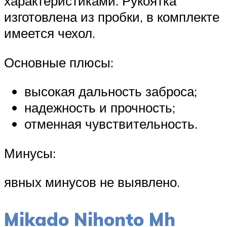
характеристиками. Рукоятка
изготовлена из пробки, в комплекте
имеется чехол.
Основные плюсы:
высокая дальность заброса;
надежность и прочность;
отменная чувствительность.
Минусы:
явных минусов не выявлено.
Mikado Nihonto Mh