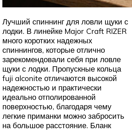
Лучший спиннинг для ловли щуки с
лодки. В линейке Major Craft RIZER
много коротких надежных
спиннингов, которые отлично
зарекомендовали себя при ловле
щуки с лодки. Пропускные кольца
fuji alconite отличаются высокой
надежностью и практически
идеально отполированной
поверхностью, благодаря чему
легкие приманки можно забросить
на большое расстояние. Бланк