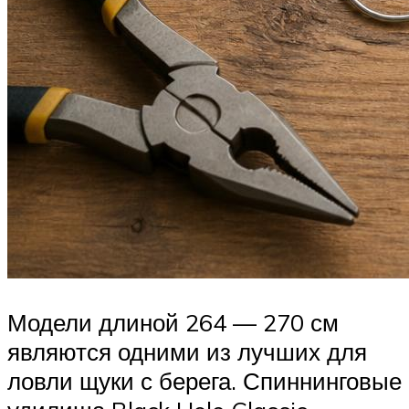
Модели длиной 264 — 270 см
являются одними из лучших для
ловли щуки с берега. Спиннинговые