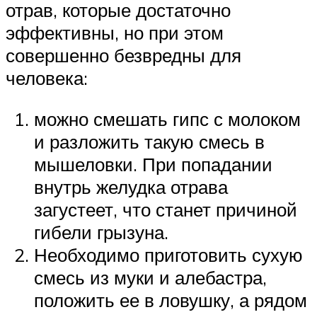
отрав, которые достаточно
эффективны, но при этом
совершенно безвредны для
человека:
можно смешать гипс с молоком
и разложить такую смесь в
мышеловки. При попадании
внутрь желудка отрава
загустеет, что станет причиной
гибели грызуна.
Необходимо приготовить сухую
смесь из муки и алебастра,
положить ее в ловушку, а рядом