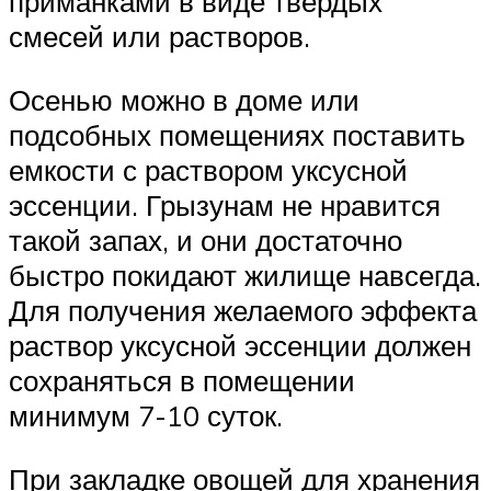
приманками в виде твердых
смесей или растворов.
Осенью можно в доме или
подсобных помещениях поставить
емкости с раствором уксусной
эссенции. Грызунам не нравится
такой запах, и они достаточно
быстро покидают жилище навсегда.
Для получения желаемого эффекта
раствор уксусной эссенции должен
сохраняться в помещении
минимум 7-10 суток.
При закладке овощей для хранения