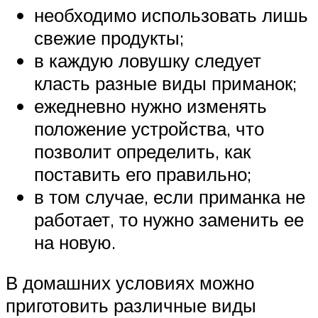
необходимо использовать лишь
свежие продукты;
в каждую ловушку следует
класть разные виды приманок;
ежедневно нужно изменять
положение устройства, что
позволит определить, как
поставить его правильно;
в том случае, если приманка не
работает, то нужно заменить ее
на новую.
В домашних условиях можно
приготовить различные виды