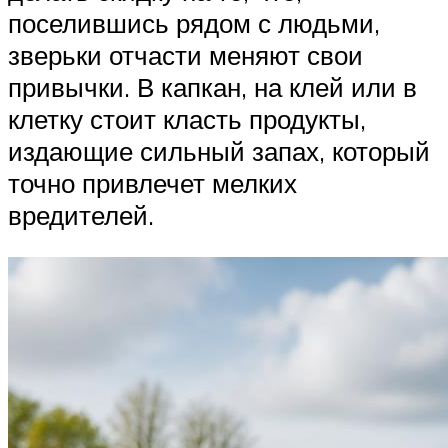
поселившись рядом с людьми,
зверьки отчасти меняют свои
привычки. В капкан, на клей или в
клетку стоит класть продукты,
издающие сильный запах, который
точно привлечет мелких
вредителей.