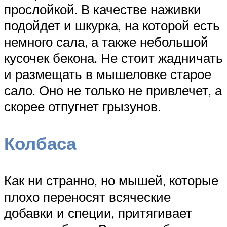
прослойкой. В качестве наживки
подойдет и шкурка, на которой есть
немного сала, а также небольшой
кусочек бекона. Не стоит жадничать
и размещать в мышеловке старое
сало. Оно не только не привлечет, а
скорее отпугнет грызунов.
Колбаса
Как ни странно, но мышей, которые
плохо переносят всяческие
добавки и специи, притягивает