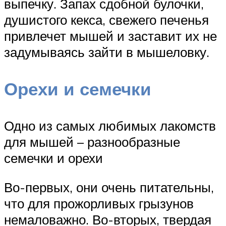
выпечку. Запах сдобной булочки,
душистого кекса, свежего печенья
привлечет мышей и заставит их не
задумываясь зайти в мышеловку.
Орехи и семечки
Одно из самых любимых лакомств
для мышей – разнообразные
семечки и орехи
Во-первых, они очень питательны,
что для прожорливых грызунов
немаловажно. Во-вторых, твердая