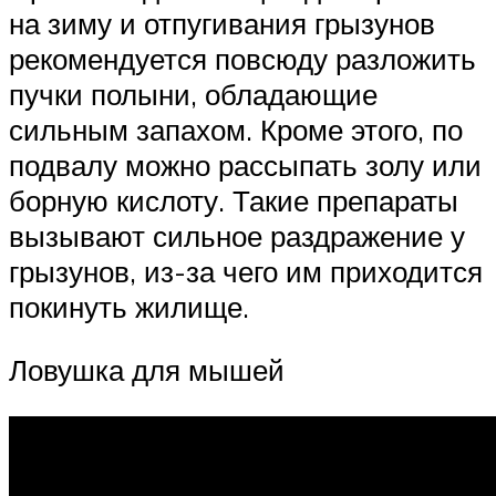
на зиму и отпугивания грызунов
рекомендуется повсюду разложить
пучки полыни, обладающие
сильным запахом. Кроме этого, по
подвалу можно рассыпать золу или
борную кислоту. Такие препараты
вызывают сильное раздражение у
грызунов, из-за чего им приходится
покинуть жилище.
Ловушка для мышей