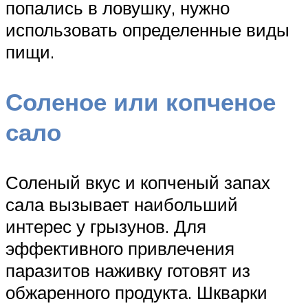
попались в ловушку, нужно
использовать определенные виды
пищи.
Соленое или копченое
сало
Соленый вкус и копченый запах
сала вызывает наибольший
интерес у грызунов. Для
эффективного привлечения
паразитов наживку готовят из
обжаренного продукта. Шкварки