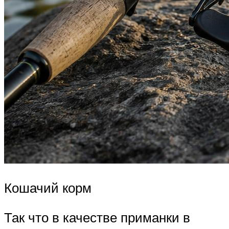
Кошачий корм
Так что в качестве приманки в