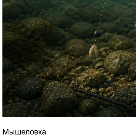
Мышеловка