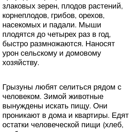
злаковых зерен, плодов растений,
корнеплодов, грибов, орехов,
насекомых и падали. Мыши
плодятся до четырех раз в год,
быстро размножаются. Наносят
урон сельскому и домовому
хозяйству.
Грызуны любят селиться рядом с
человеком. Зимой животные
вынуждены искать пищу. Они
проникают в дома и квартиры. Едят
остатки человеческой пищи (хлеб,