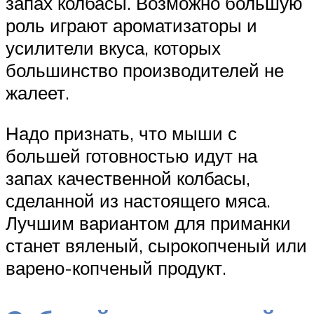
запах колбасы. Возможно большую
роль играют ароматизаторы и
усилители вкуса, которых
большинство производителей не
жалеет.
Надо признать, что мыши с
большей готовностью идут на
запах качественной колбасы,
сделанной из настоящего мяса.
Лучшим вариантом для приманки
станет вяленый, сырокопченый или
варено-копченый продукт.