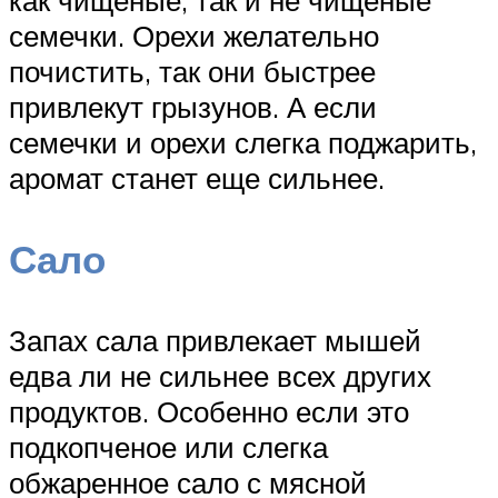
семечки. Орехи желательно
почистить, так они быстрее
привлекут грызунов. А если
семечки и орехи слегка поджарить,
аромат станет еще сильнее.
Сало
Запах сала привлекает мышей
едва ли не сильнее всех других
продуктов. Особенно если это
подкопченое или слегка
обжаренное сало с мясной