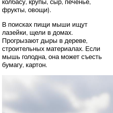
колбасу, крупы, сыр, печенье,
фрукты, овощи).
В поисках пищи мыши ищут
лазейки, щели в домах.
Прогрызают дыры в дереве,
строительных материалах. Если
мышь голодна, она может съесть
бумагу, картон.