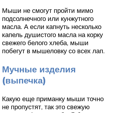
Мыши не смогут пройти мимо
подсолнечного или кунжутного
масла. А если капнуть несколько
капель душистого масла на корку
свежего белого хлеба, мыши
побегут в мышеловку со всех лап.
Мучные изделия
(выпечка)
Какую еще приманку мыши точно
не пропустят, так это свежую