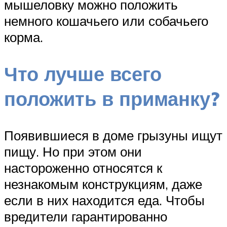
мышеловку можно положить
немного кошачьего или собачьего
корма.
Что лучше всего
положить в приманку?
Появившиеся в доме грызуны ищут
пищу. Но при этом они
настороженно относятся к
незнакомым конструкциям, даже
если в них находится еда. Чтобы
вредители гарантированно