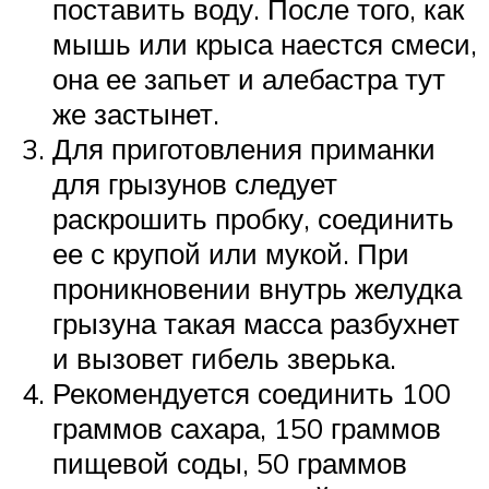
поставить воду. После того, как
мышь или крыса наестся смеси,
она ее запьет и алебастра тут
же застынет.
Для приготовления приманки
для грызунов следует
раскрошить пробку, соединить
ее с крупой или мукой. При
проникновении внутрь желудка
грызуна такая масса разбухнет
и вызовет гибель зверька.
Рекомендуется соединить 100
граммов сахара, 150 граммов
пищевой соды, 50 граммов