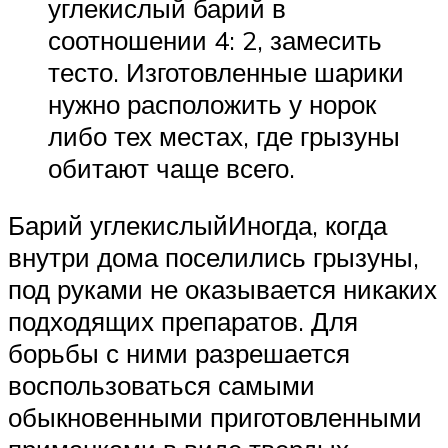
углекислый барий в
соотношении 4: 2, замесить
тесто. Изготовленные шарики
нужно расположить у норок
либо тех местах, где грызуны
обитают чаще всего.
Барий углекислыйИногда, когда
внутри дома поселились грызуны,
под руками не оказывается никаких
подходящих препаратов. Для
борьбы с ними разрешается
воспользоваться самыми
обыкновенными приготовленными