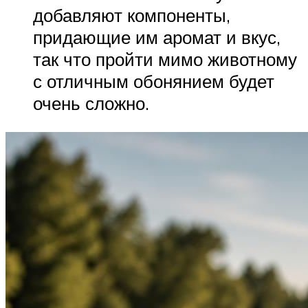
добавляют компоненты,
придающие им аромат и вкус,
так что пройти мимо животному
с отличным обонянием будет
очень сложно.