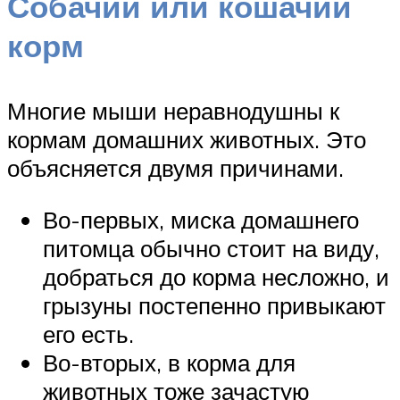
Собачий или кошачий
корм
Многие мыши неравнодушны к
кормам домашних животных. Это
объясняется двумя причинами.
Во-первых, миска домашнего
питомца обычно стоит на виду,
добраться до корма несложно, и
грызуны постепенно привыкают
его есть.
Во-вторых, в корма для
животных тоже зачастую