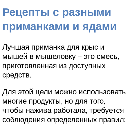
Рецепты с разными
приманками и ядами
Лучшая приманка для крыс и
мышей в мышеловку – это смесь,
приготовленная из доступных
средств.
Для этой цели можно использовать
многие продукты, но для того,
чтобы нажива работала, требуется
соблюдения определенных правил: