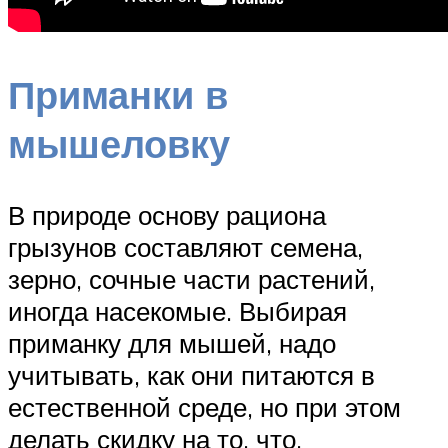
Приманки в
мышеловку
В природе основу рациона
грызунов составляют семена,
зерно, сочные части растений,
иногда насекомые. Выбирая
приманку для мышей, надо
учитывать, как они питаются в
естественной среде, но при этом
делать скидку на то, что,