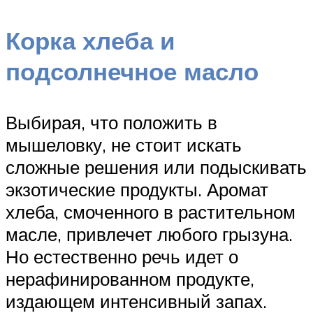
Корка хлеба и
подсолнечное масло
Выбирая, что положить в
мышеловку, не стоит искать
сложные решения или подыскивать
экзотические продукты. Аромат
хлеба, смоченного в растительном
масле, привлечет любого грызуна.
Но естественно речь идет о
нерафинированном продукте,
издающем интенсивный запах.