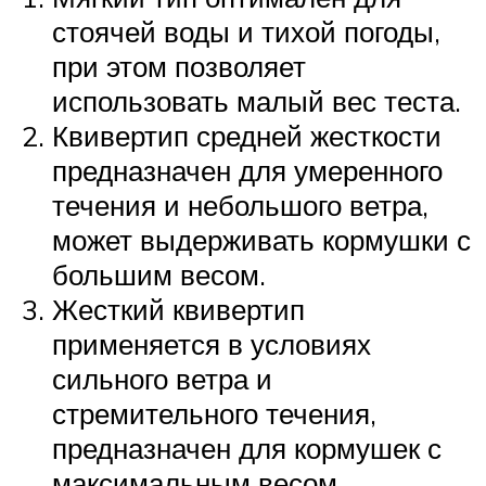
стоячей воды и тихой погоды,
при этом позволяет
использовать малый вес теста.
Квивертип средней жесткости
предназначен для умеренного
течения и небольшого ветра,
может выдерживать кормушки с
большим весом.
Жесткий квивертип
применяется в условиях
сильного ветра и
стремительного течения,
предназначен для кормушек с
максимальным весом.