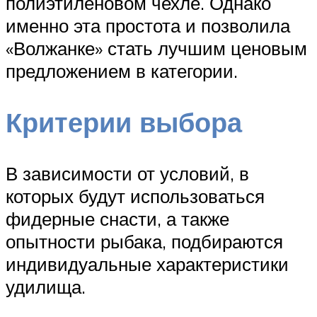
полиэтиленовом чехле. Однако
именно эта простота и позволила
«Волжанке» стать лучшим ценовым
предложением в категории.
Критерии выбора
В зависимости от условий, в
которых будут использоваться
фидерные снасти, а также
опытности рыбака, подбираются
индивидуальные характеристики
удилища.