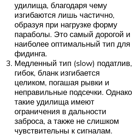
удилища, благодаря чему
изгибаются лишь частично,
образуя при нагрузке форму
параболы. Это самый дорогой и
наиболее оптимальный тип для
фидинга.
Медленный тип (slow) податлив,
гибок, бланк изгибается
целиком, погашая рывки и
неправильные подсечки. Однако
такие удилища имеют
ограничения в дальности
заброса, а также не слишком
чувствительны к сигналам.