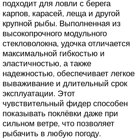
подходит для ловли с берега
карпов, карасей, леща и другой
крупной рыбы. Выполненная из
высокопрочного модульного
стекловолокна, удочка отличается
максимальной гибкостью и
эластичностью, а также
надежностью, обеспечивает легкое
вываживание и длительный срок
эксплуатации. Этот
чувствительный фидер способен
показывать поклёвки даже при
сильном ветре, что позволяет
рыбачить в любую погоду.