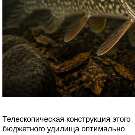
Телескопическая конструкция этого
бюджетного удилища оптимально