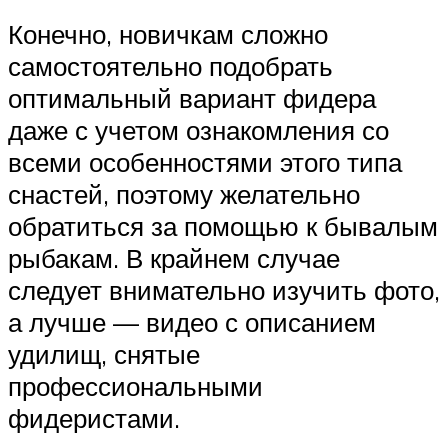
Конечно, новичкам сложно
самостоятельно подобрать
оптимальный вариант фидера
даже с учетом ознакомления со
всеми особенностями этого типа
снастей, поэтому желательно
обратиться за помощью к бывалым
рыбакам. В крайнем случае
следует внимательно изучить фото,
а лучше — видео с описанием
удилищ, снятые
профессиональными
фидеристами.