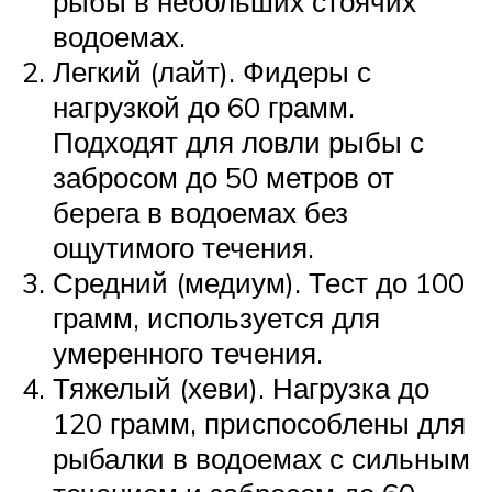
рыбы в небольших стоячих
водоемах.
Легкий (лайт). Фидеры с
нагрузкой до 60 грамм.
Подходят для ловли рыбы с
забросом до 50 метров от
берега в водоемах без
ощутимого течения.
Средний (медиум). Тест до 100
грамм, используется для
умеренного течения.
Тяжелый (хеви). Нагрузка до
120 грамм, приспособлены для
рыбалки в водоемах с сильным