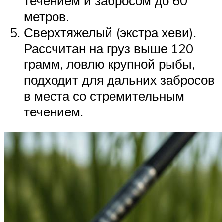
течением и забросом до 60
метров.
Сверхтяжелый (экстра хеви).
Рассчитан на груз выше 120
грамм, ловлю крупной рыбы,
подходит для дальних забросов
в места со стремительным
течением.