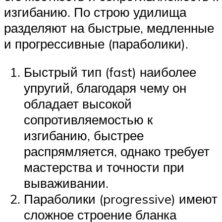
изгибанию. По строю удилища
разделяют на быстрые, медленные
и прогрессивные (параболики).
Быстрый тип (fast) наиболее
упругий, благодаря чему он
обладает высокой
сопротивляемостью к
изгибанию, быстрее
распрямляется, однако требует
мастерства и точности при
вываживании.
Параболики (progressive) имеют
сложное строение бланка