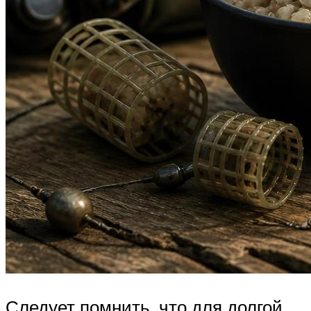
Следует помнить, что для долгой