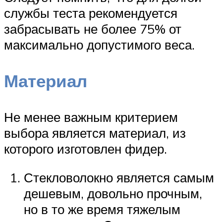
службы теста рекомендуется
забрасывать не более 75% от
максимально допустимого веса.
Материал
Не менее важным критерием
выбора является материал, из
которого изготовлен фидер.
Стекловолокно является самым
дешевым, довольно прочным,
но в то же время тяжелым