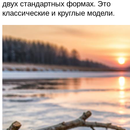
двух стандартных формах. Это
классические и круглые модели.