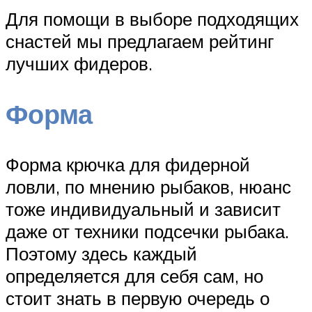
Для помощи в выборе подходящих
снастей мы предлагаем рейтинг
лучших фидеров.
Форма
Форма крючка для фидерной
ловли, по мнению рыбаков, нюанс
тоже индивидуальный и зависит
даже от техники подсечки рыбака.
Поэтому здесь каждый
определяется для себя сам, но
стоит знать в первую очередь о