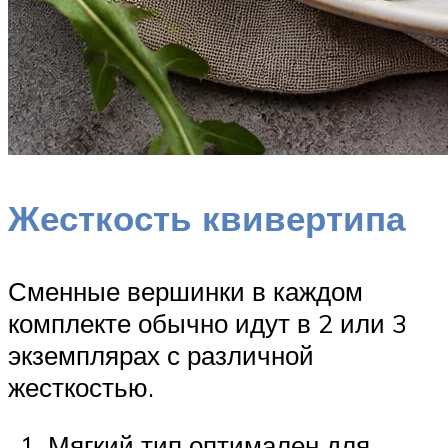
Жесткость квивертипа
Сменные вершинки в каждом
комплекте обычно идут в 2 или 3
экземплярах с различной
жесткостью.
Мягкий тип оптимален для