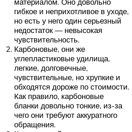
материалом. Оно довольно
гибкое и неприхотливое в уходе,
но есть у него один серьезный
недостаток — невысокая
чувствительность.
Карбоновые, они же
углепластиковые удилища,
легкие, долговечные,
чувствительные, но хрупкие и
обходятся дороже по стоимости.
Как правило, карбоновые
бланки довольно тонкие, из-за
чего они требуют аккуратного
обращения.