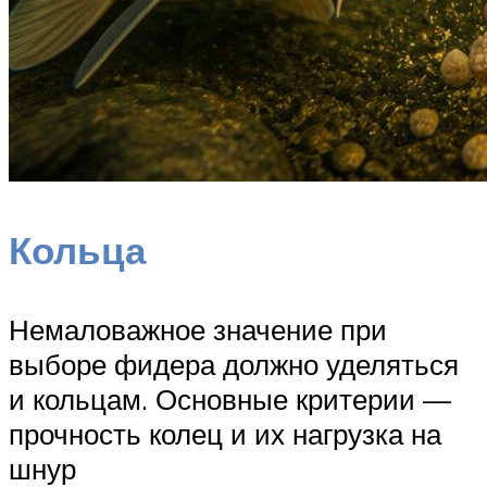
Кольца
Немаловажное значение при
выборе фидера должно уделяться
и кольцам. Основные критерии —
прочность колец и их нагрузка на
шнур