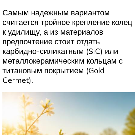
Самым надежным вариантом
считается тройное крепление колец
к удилищу, а из материалов
предпочтение стоит отдать
карбидно-силикатным (SiC) или
металлокерамическим кольцам с
титановым покрытием (Gold
Cermet).