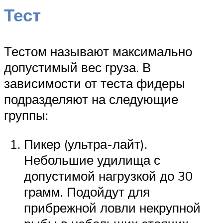
Тест
Тестом называют максимально
допустимый вес груза. В
зависимости от теста фидеры
подразделяют на следующие
группы:
Пикер (ультра-лайт).
Небольшие удилища с
допустимой нагрузкой до 30
грамм. Подойдут для
прибрежной ловли некрупной