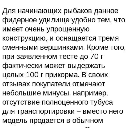
Для начинающих рыбаков данное
фидерное удилище удобно тем, что
имеет очень упрощенную
конструкцию, и оснащается тремя
сменными вершинками. Кроме того,
при заявленном тесте до 70 г
фактически может выдержать
целых 100 г прикорма. В своих
отзывах покупатели отмечают
небольшие минусы, например,
отсутствие полноценного тубуса
для транспортировки – вместо него
модель продается в обычном