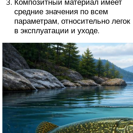
Композитный материал имеет
средние значения по всем
параметрам, относительно легок
в эксплуатации и уходе.