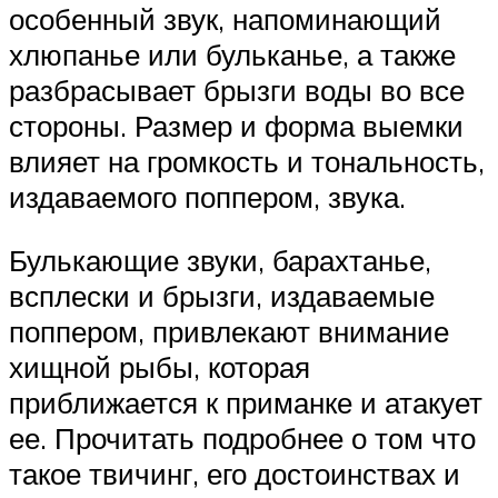
особенный звук, напоминающий
хлюпанье или бульканье, а также
разбрасывает брызги воды во все
стороны. Размер и форма выемки
влияет на громкость и тональность,
издаваемого поппером, звука.
Булькающие звуки, барахтанье,
всплески и брызги, издаваемые
поппером, привлекают внимание
хищной рыбы, которая
приближается к приманке и атакует
ее. Прочитать подробнее о том что
такое твичинг, его достоинствах и