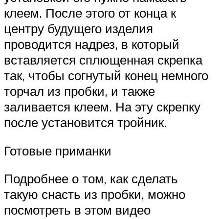
клеем. После этого от конца к
центру будущего изделия
проводится надрез, в который
вставляется сплющенная скрепка
так, чтобы согнутый конец немного
торчал из пробки, и также
заливается клеем. На эту скрепку
после установится тройник.
Готовые приманки
Подробнее о том, как сделать
такую снасть из пробки, можно
посмотреть в этом видео