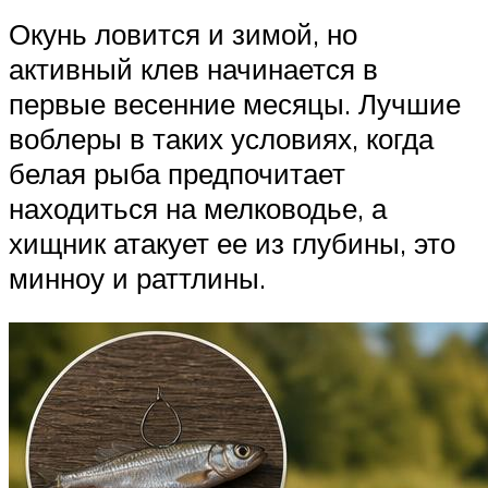
Окунь ловится и зимой, но
активный клев начинается в
первые весенние месяцы. Лучшие
воблеры в таких условиях, когда
белая рыба предпочитает
находиться на мелководье, а
хищник атакует ее из глубины, это
минноу и раттлины.