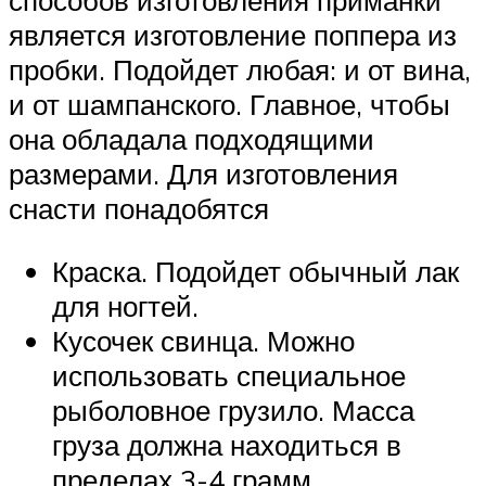
способов изготовления приманки
является изготовление поппера из
пробки. Подойдет любая: и от вина,
и от шампанского. Главное, чтобы
она обладала подходящими
размерами. Для изготовления
снасти понадобятся
Краска. Подойдет обычный лак
для ногтей.
Кусочек свинца. Можно
использовать специальное
рыболовное грузило. Масса
груза должна находиться в
пределах 3-4 грамм.