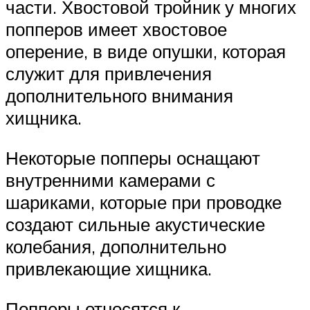
части. Хвостовой тройник у многих
попперов имеет хвостовое
оперение, в виде опушки, которая
служит для привлечения
дополнительного внимания
хищника.
Некоторые попперы оснащают
внутренними камерами с
шариками, которые при проводке
создают сильные акустические
колебания, дополнительно
привлекающие хищника.
Попперы относятся к