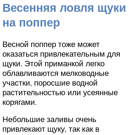
Весенняя ловля щуки
на поппер
Весной поппер тоже может
оказаться привлекательным для
щуки. Этой приманкой легко
облавливаются мелководные
участки, поросшие водной
растительностью или усеянные
корягами.
Небольшие заливы очень
привлекают щуку, так как в