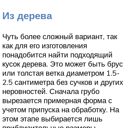
Из дерева
Чуть более сложный вариант, так
как для его изготовления
понадобится найти подходящий
кусок дерева. Это может быть брус
или толстая ветка диаметром 1.5-
2.5 сантиметра без сучков и других
неровностей. Сначала грубо
вырезается примерная форма с
учетом припуска на обработку. На
этом этапе выбирается лишь
приблизительные размеры