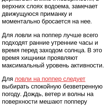
верхних слоях водоема, замечает
движущуюся приманку и
моментально бросается на нее.
Для ловли на поппер лучше всего
подходят ранние утренние часы и
время перед заходом солнца. В это
время хищники проявляют
максимальный уровень активности.
Для
ловли на поппер следует
выбирать спокойную безветренную
погоду. Дождь, ветер и волны на
поверхности мешают попперу