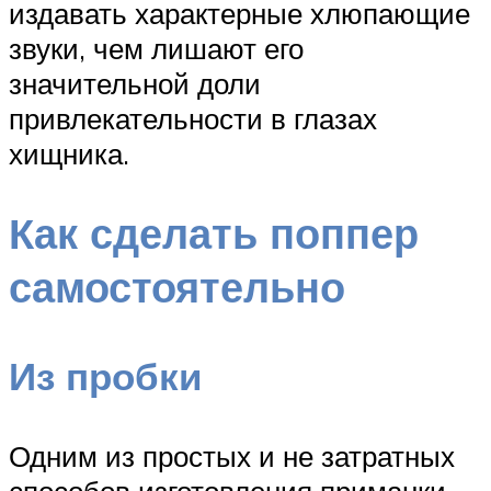
издавать характерные хлюпающие
звуки, чем лишают его
значительной доли
привлекательности в глазах
хищника.
Как сделать поппер
самостоятельно
Из пробки
Одним из простых и не затратных