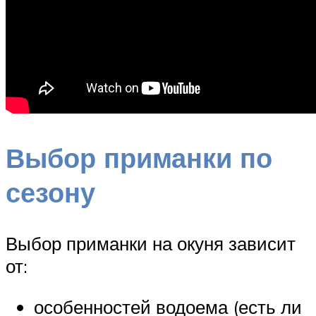
Выбор приманки по
сезону
Выбор приманки на окуня зависит
от:
особенностей водоема (есть ли