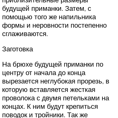
будущей приманки. Затем, с
помощью того же напильника
формы и неровности постепенно
сглаживаются.
Заготовка
На брюхе будущей приманки по
центру от начала до конца
вырезается неглубокая прорезь, в
которую вставляется жесткая
проволока с двумя петельками на
концах. К ним будут крепиться
поводок и тройники. Так же