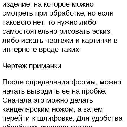
изделие, на которое можно
смотреть при обработке, но если
такового нет, то нужно либо
самостоятельно рисовать эскиз,
либо искать чертежи и картинки в
интернете вроде таких:
Чертеж приманки
После определения формы, можно
начать выводить ее на пробке.
Сначала это можно делать
канцелярским ножом, а затем
перейти к шлифовке. Для удобства