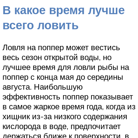
В какое время лучше
всего ловить
Ловля на поппер может вестись
весь сезон открытой воды, но
лучшее время для ловли рыбы на
поппер с конца мая до середины
августа. Наибольшую
эффективность поппер показывает
в самое жаркое время года, когда из
хищник из-за низкого содержания
кислорода в воде, предпочитает
держаться ближе к поверхности, в