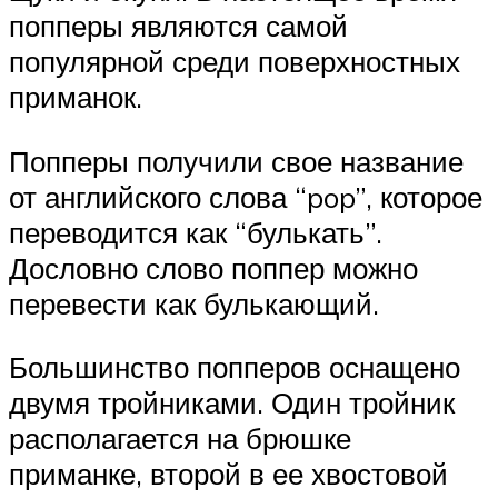
попперы являются самой
популярной среди поверхностных
приманок.
Попперы получили свое название
от английского слова “pop”, которое
переводится как “булькать”.
Дословно слово поппер можно
перевести как булькающий.
Большинство попперов оснащено
двумя тройниками. Один тройник
располагается на брюшке
приманке, второй в ее хвостовой