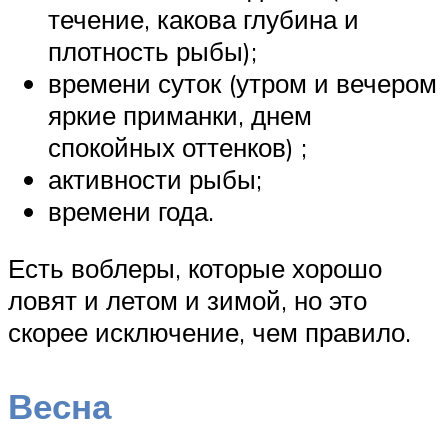
течение, какова глубина и
плотность рыбы);
времени суток (утром и вечером
яркие приманки, днем
спокойных оттенков) ;
активности рыбы;
времени года.
Есть воблеры, которые хорошо
ловят и летом и зимой, но это
скорее исключение, чем правило.
Весна