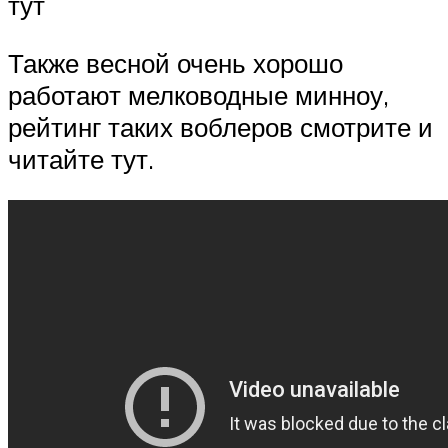
тут
Также весной очень хорошо
работают мелководные минноу,
рейтинг таких воблеров смотрите и
читайте тут.