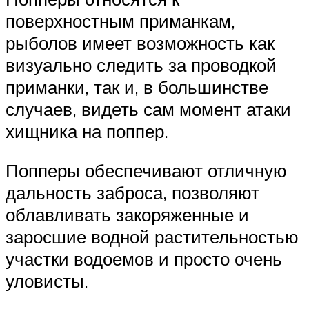
поверхностным приманкам,
рыболов имеет возможность как
визуально следить за проводкой
приманки, так и, в большинстве
случаев, видеть сам момент атаки
хищника на поппер.
Попперы обеспечивают отличную
дальность заброса, позволяют
облавливать закоряженные и
заросшие водной растительностью
участки водоемов и просто очень
уловисты.