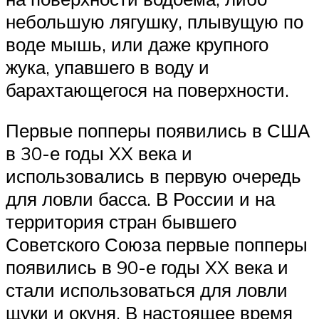
небольшую лягушку, плывущую по
воде мышь, или даже крупного
жука, упавшего в воду и
барахтающегося на поверхности.
Первые попперы появились в США
в 30-е годы XX века и
использовались в первую очередь
для ловли басса. В России и на
территория стран бывшего
Советского Союза первые попперы
появились в 90-е годы XX века и
стали использоваться для ловли
щуки и окуня. В настоящее время