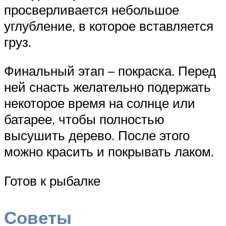
просверливается небольшое
углубление, в которое вставляется
груз.
Финальный этап – покраска. Перед
ней снасть желательно подержать
некоторое время на солнце или
батарее, чтобы полностью
высушить дерево. После этого
можно красить и покрывать лаком.
Готов к рыбалке
Советы