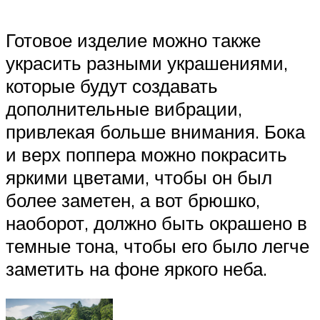
Готовое изделие можно также
украсить разными украшениями,
которые будут создавать
дополнительные вибрации,
привлекая больше внимания. Бока
и верх поппера можно покрасить
яркими цветами, чтобы он был
более заметен, а вот брюшко,
наоборот, должно быть окрашено в
темные тона, чтобы его было легче
заметить на фоне яркого неба.