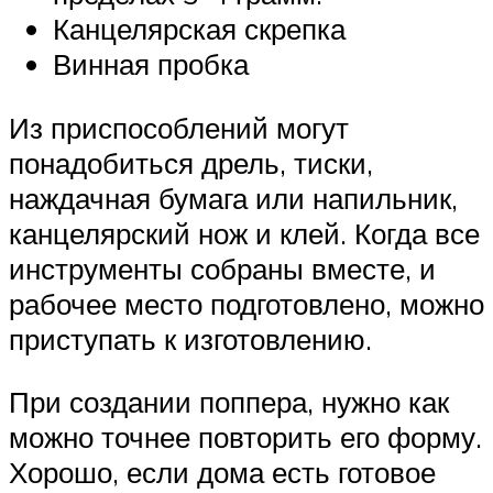
Канцелярская скрепка
Винная пробка
Из приспособлений могут
понадобиться дрель, тиски,
наждачная бумага или напильник,
канцелярский нож и клей. Когда все
инструменты собраны вместе, и
рабочее место подготовлено, можно
приступать к изготовлению.
При создании поппера, нужно как
можно точнее повторить его форму.
Хорошо, если дома есть готовое