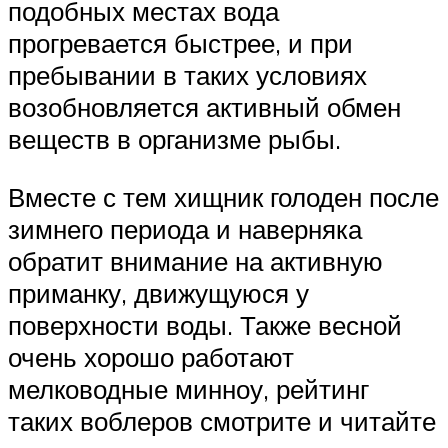
подобных местах вода
прогревается быстрее, и при
пребывании в таких условиях
возобновляется активный обмен
веществ в организме рыбы.
Вместе с тем хищник голоден после
зимнего периода и наверняка
обратит внимание на активную
приманку, движущуюся у
поверхности воды. Также весной
очень хорошо работают
мелководные минноу, рейтинг
таких воблеров смотрите и читайте