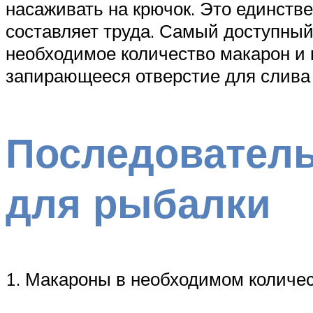
насаживать на крючок. Это единств
составляет труда. Самый доступный
необходимое количество макарон и 
запирающееся отверстие для слива
Последователь
для рыбалки
1. Макароны в необходимом количес