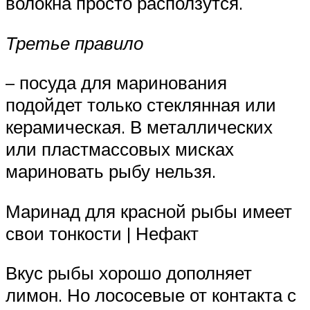
волокна просто расползутся.
Третье правило
– посуда для маринования
подойдет только стеклянная или
керамическая. В металлических
или пластмассовых мисках
мариновать рыбу нельзя.
Маринад для красной рыбы имеет
свои тонкости | Нефакт
Вкус рыбы хорошо дополняет
лимон. Но лососевые от контакта с