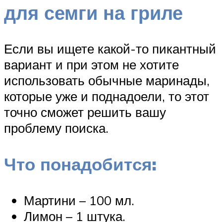
для семги на гриле
Если вы ищете какой-то пикантный
вариант и при этом не хотите
использовать обычные маринады,
которые уже и поднадоели, то этот
точно сможет решить вашу
проблему поиска.
Что понадобится:
Мартини – 100 мл.
Лимон – 1 штука.