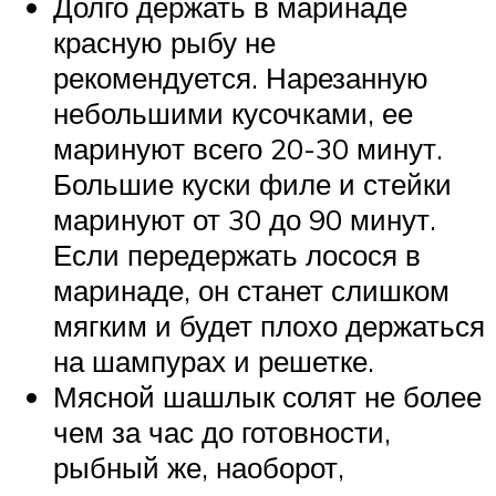
Долго держать в маринаде
красную рыбу не
рекомендуется. Нарезанную
небольшими кусочками, ее
маринуют всего 20-30 минут.
Большие куски филе и стейки
маринуют от 30 до 90 минут.
Если передержать лосося в
маринаде, он станет слишком
мягким и будет плохо держаться
на шампурах и решетке.
Мясной шашлык солят не более
чем за час до готовности,
рыбный же, наоборот,