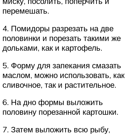
миску, посолить, поперчить и
перемешать.
4. Помидоры разрезать на две
половинки и порезать такими же
дольками, как и картофель.
5. Форму для запекания смазать
маслом, можно использовать, как
сливочное, так и растительное.
6. На дно формы выложить
половину порезанной картошки.
7. Затем выложить всю рыбу,