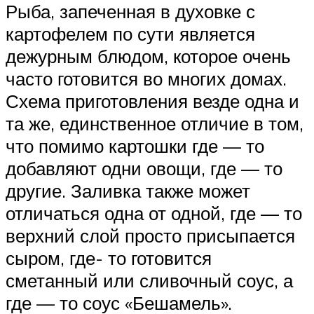
Рыба, запеченная в духовке с
картофелем по сути является
дежурным блюдом, которое очень
часто готовится во многих домах.
Схема приготовления везде одна и
та же, единственное отличие в том,
что помимо картошки где — то
добавляют одни овощи, где — то
другие. Заливка также может
отличаться одна от одной, где — то
верхний слой просто присыпается
сыром, где- то готовится
сметанный или сливочный соус, а
где — то соус «Бешамель».