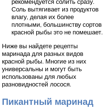
рекомендуется солить сразу.
Соль вытягивает из продуктов
влагу, делая их более
плотными, большинству сортов
красной рыбы это не помешает.
Ниже вы найдете рецепты
маринада для разных видов
красной рыбы. Многие из них
универсальны и могут быть
использованы для любых
разновидностей лосося.
Пикантный маринад