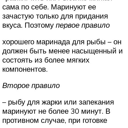
сама по себе. Маринуют ее
зачастую только для придания
вкуса. Поэтому
первое правило
хорошего маринада для рыбы – он
должен быть менее насыщенный и
состоять из более мягких
компонентов.
Второе правило
– рыбу для жарки или запекания
маринуют не более 30 минут. В
противном случае, при готовке