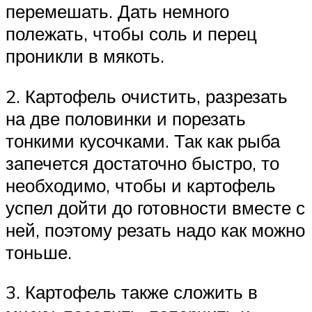
перемешать. Дать немного
полежать, чтобы соль и перец
проникли в мякоть.
2. Картофель очистить, разрезать
на две половинки и порезать
тонкими кусочками. Так как рыба
запечется достаточно быстро, то
необходимо, чтобы и картофель
успел дойти до готовности вместе с
ней, поэтому резать надо как можно
тоньше.
3. Картофель также сложить в