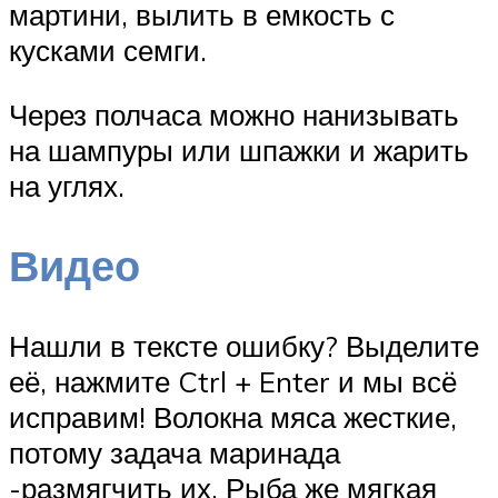
мартини, вылить в емкость с
кусками семги.
Через полчаса можно нанизывать
на шампуры или шпажки и жарить
на углях.
Видео
Нашли в тексте ошибку? Выделите
её, нажмите Ctrl + Enter и мы всё
исправим! Волокна мяса жесткие,
потому задача маринада
-размягчить их. Рыба же мягкая