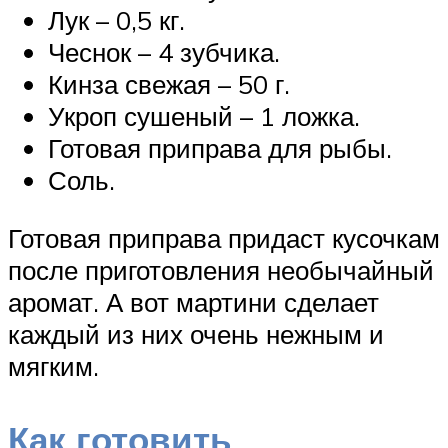
Лук – 0,5 кг.
Чеснок – 4 зубчика.
Кинза свежая – 50 г.
Укроп сушеный – 1 ложка.
Готовая приправа для рыбы.
Соль.
Готовая приправа придаст кусочкам
после приготовления необычайный
аромат. А вот мартини сделает
каждый из них очень нежным и
мягким.
Как готовить