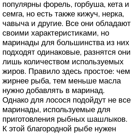
популярны форель, горбуша, кета и
семга, но есть также кижуч, нерка,
чавыча и другие. Все они обладают
своими характеристиками, но
маринады для большинства из них
подходят одинаковые, разнятся они
лишь количеством используемых
жиров. Правило здесь простое: чем
жирнее рыба, тем меньше масла
нужно добавлять в маринад.
Однако для лосося подойдут не все
маринады, используемые для
приготовления рыбных шашлыков.
К этой благородной рыбе нужен