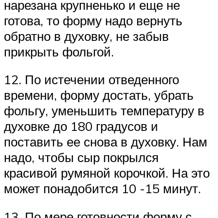
нарезана крупненько и еще не
готова, то форму надо вернуть
обратно в духовку, не забыв
прикрыть фольгой.
12. По истечении отведенного
времени, форму достать, убрать
фольгу, уменьшить температуру в
духовке до 180 градусов и
поставить ее снова в духовку. Нам
надо, чтобы сыр покрылся
красивой румяной корочкой. На это
может понадобится 10 -15 минут.
13. По мере готовности форму с