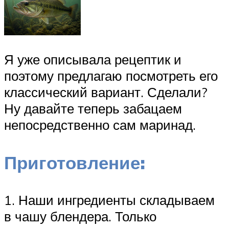
Я уже описывала рецептик и
поэтому предлагаю посмотреть его
классический вариант. Сделали?
Ну давайте теперь забацаем
непосредственно сам маринад.
Приготовление:
1. Наши ингредиенты складываем
в чашу блендера. Только