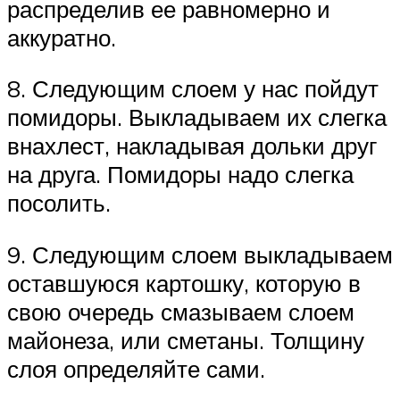
распределив ее равномерно и
аккуратно.
8. Следующим слоем у нас пойдут
помидоры. Выкладываем их слегка
внахлест, накладывая дольки друг
на друга. Помидоры надо слегка
посолить.
9. Следующим слоем выкладываем
оставшуюся картошку, которую в
свою очередь смазываем слоем
майонеза, или сметаны. Толщину
слоя определяйте сами.