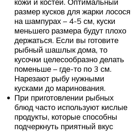
кожи и костей. Оптимальный
размер кусков для жарки лосося
на шампурах – 4-5 см, куски
меньшего размера будут плохо
держаться. Если вы готовите
рыбный шашлык дома, то
кусочки целесообразно делать
поменьше – где-то по 3 см.
Нарезают рыбу нужными
кусками до маринования.
При приготовлении рыбных
блюд часто используют кислые
продукты, которые способны
подчеркнуть приятный вкус