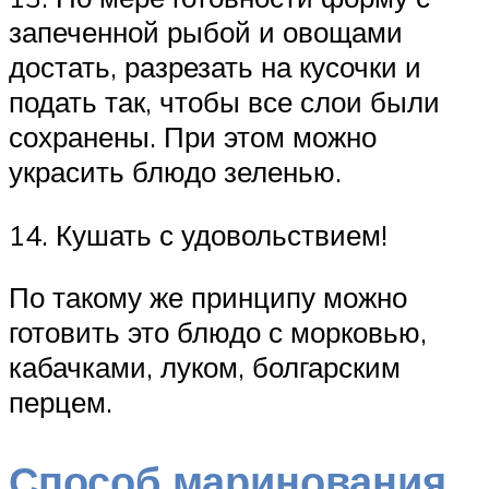
запеченной рыбой и овощами
достать, разрезать на кусочки и
подать так, чтобы все слои были
сохранены. При этом можно
украсить блюдо зеленью.
14. Кушать с удовольствием!
По такому же принципу можно
готовить это блюдо с морковью,
кабачками, луком, болгарским
перцем.
Способ маринования