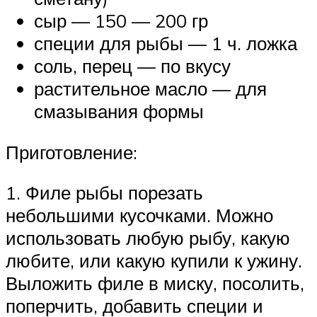
сыр — 150 — 200 гр
специи для рыбы — 1 ч. ложка
соль, перец — по вкусу
растительное масло — для
смазывания формы
Приготовление:
1. Филе рыбы порезать
небольшими кусочками. Можно
использовать любую рыбу, какую
любите, или какую купили к ужину.
Выложить филе в миску, посолить,
поперчить, добавить специи и