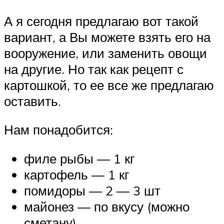
А я сегодня предлагаю вот такой
вариант, а Вы можете взять его на
вооружение, или заменить овощи
на другие. Но так как рецепт с
картошкой, то ее все же предлагаю
оставить.
Нам понадобится:
филе рыбы — 1 кг
картофель — 1 кг
помидоры — 2 — 3 шт
майонез — по вкусу (можно
сметану)