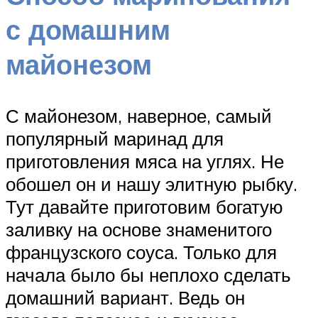
с домашним
майонезом
С майонезом, наверное, самый
популярный маринад для
приготовления мяса на углях. Не
обошел он и нашу элитную рыбку.
Тут давайте приготовим богатую
заливку на основе знаменитого
французского соуса. Только для
начала было бы неплохо сделать
домашний вариант. Ведь он