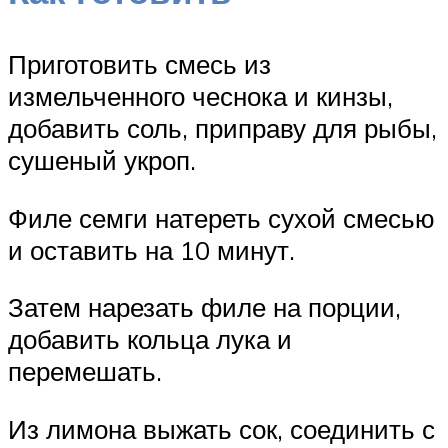
Приготовить смесь из
измельченного чеснока и кинзы,
добавить соль, приправу для рыбы,
сушеный укроп.
Филе семги натереть сухой смесью
и оставить на 10 минут.
Затем нарезать филе на порции,
добавить кольца лука и
перемешать.
Из лимона выжать сок, соединить с