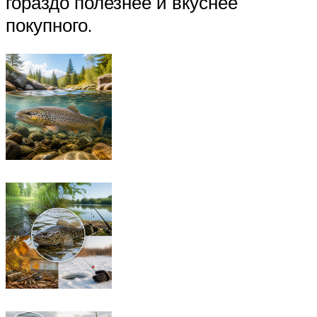
гораздо полезнее и вкуснее
покупного.