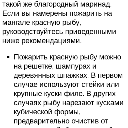
такой же благородный маринад.
Если вы намерены пожарить на
мангале красную рыбу,
руководствуйтесь приведенными
ниже рекомендациями.
Пожарить красную рыбу можно
на решетке, шампурах и
деревянных шпажках. В первом
случае используют стейки или
крупные куски филе. В других
случаях рыбу нарезают кусками
кубической формы,
предварительно очистив от