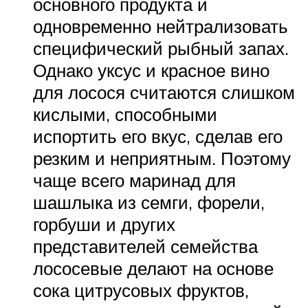
основного продукта и
одновременно нейтрализовать
специфический рыбный запах.
Однако уксус и красное вино
для лосося считаются слишком
кислыми, способными
испортить его вкус, сделав его
резким и неприятным. Поэтому
чаще всего маринад для
шашлыка из семги, форели,
горбуши и других
представителей семейства
лососевые делают на основе
сока цитрусовых фруктов,