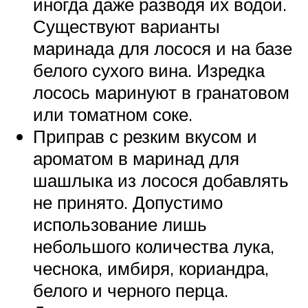
иногда даже разводя их водой.
Существуют варианты
маринада для лосося и на базе
белого сухого вина. Изредка
лосось маринуют в гранатовом
или томатном соке.
Приправ с резким вкусом и
ароматом в маринад для
шашлыка из лосося добавлять
не принято. Допустимо
использование лишь
небольшого количества лука,
чеснока, имбиря, кориандра,
белого и черного перца.