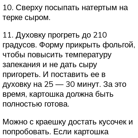
10. Сверху посыпать натертым на
терке сыром.
11. Духовку прогреть до 210
градусов. Форму прикрыть фольгой,
чтобы повысить температуру
запекания и не дать сыру
пригореть. И поставить ее в
духовку на 25 — 30 минут. За это
время, картошка должна быть
полностью готова.
Можно с краешку достать кусочек и
попробовать. Если картошка