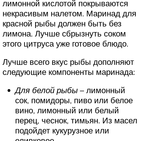
лимонной кислотой покрываются
некрасивым налетом. Маринад для
красной рыбы должен быть без
лимона. Лучше сбрызнуть соком
этого цитруса уже готовое блюдо.
Лучше всего вкус рыбы дополняют
следующие компоненты маринада:
Для белой рыбы
– лимонный
сок, помидоры, пиво или белое
вино, лимонный или белый
перец, чеснок, тимьян. Из масел
подойдет кукурузное или
оливковое.