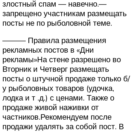
злостный спам — навечно.—
запрещено участникам размещать
посты не по рыболовной теме.
——— Правила размещения
рекламных постов в «Дни
рекламы»На стене разрешено во
Вторник и Четверг размещать
посты о штучной продаже только б/
у рыболовных товаров (удочка,
лодка и т .д.) с ценами. Также о
продаже живой наживки от
частников.Рекомендуем после
продажи удалять за собой пост. В