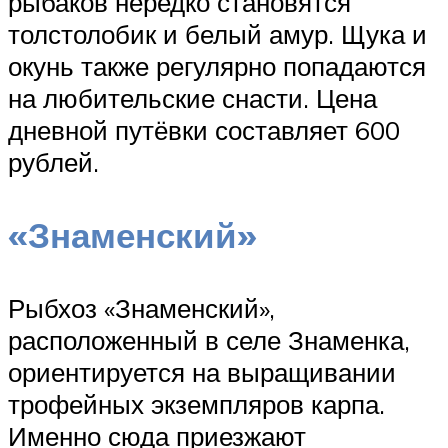
рыбаков нередко становятся
толстолобик и белый амур. Щука и
окунь также регулярно попадаются
на любительские снасти. Цена
дневной путёвки составляет 600
рублей.
«Знаменский»
Рыбхоз «Знаменский»,
расположенный в селе Знаменка,
ориентируется на выращивании
трофейных экземпляров карпа.
Именно сюда приезжают