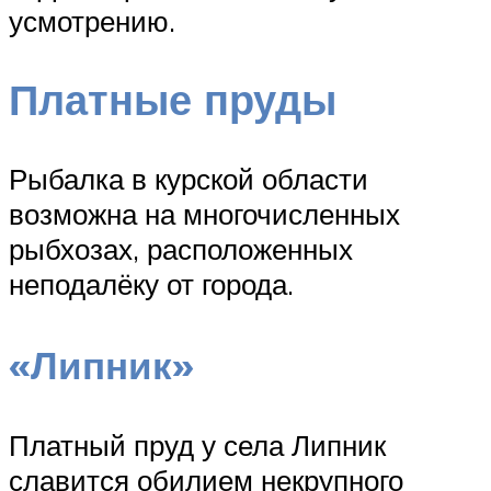
усмотрению.
Платные пруды
Рыбалка в курской области
возможна на многочисленных
рыбхозах, расположенных
неподалёку от города.
«Липник»
Платный пруд у села Липник
славится обилием некрупного