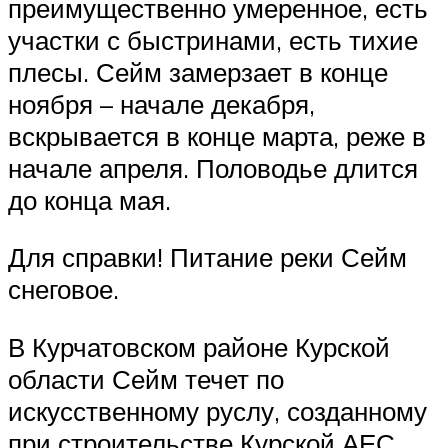
преимущественно умеренное, есть
участки с быстринами, есть тихие
плесы. Сейм замерзает в конце
ноября – начале декабря,
вскрывается в конце марта, реже в
начале апреля. Половодье длится
до конца мая.
Для справки! Питание реки Сейм
снеговое.
В Курчатовском районе Курской
области Сейм течет по
искусственному руслу, созданному
при строительстве Курской АЕС.