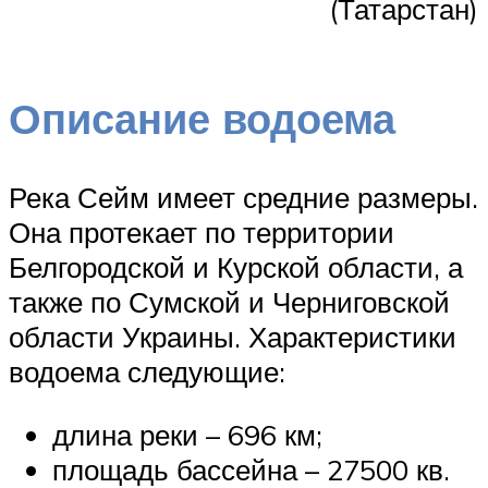
(Татарстан)
Описание водоема
Река Сейм имеет средние размеры.
Она протекает по территории
Белгородской и Курской области, а
также по Сумской и Черниговской
области Украины. Характеристики
водоема следующие:
длина реки – 696 км;
площадь бассейна – 27500 кв.