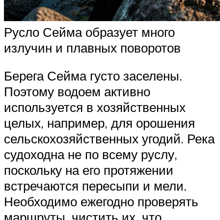
Русло Сейма образует много
излучин и плавных поворотов
Берега Сейма густо заселены.
Поэтому водоем активно
используется в хозяйственных
целых, например, для орошения
сельскохозяйственных угодий. Река
судоходна не по всему руслу,
поскольку на его протяжении
встречаются пересыпи и мели.
Необходимо ежегодно проверять
маршруты, чистить их, что