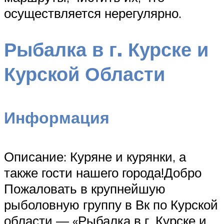
осуществляется нерегулярно.
Рыбалка в г. Курске и
Курской Области
Информация
Описание: Куряне и курянки, а
также гости нашего города!Добро
Пожаловать в крупнейшую
рыболовную группу в Вк по Курской
области — «Рыбалка в г. Курске и