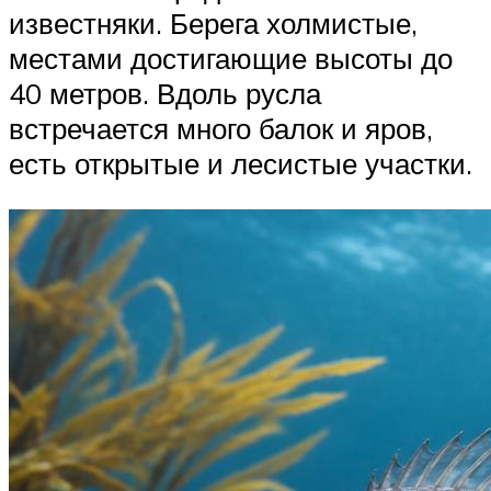
известняки. Берега холмистые,
местами достигающие высоты до
40 метров. Вдоль русла
встречается много балок и яров,
есть открытые и лесистые участки.