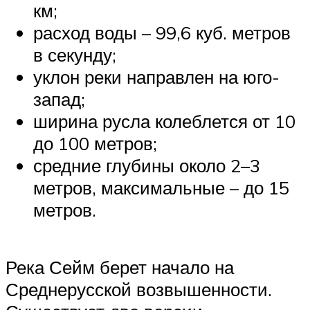
км;
расход воды – 99,6 куб. метров
в секунду;
уклон реки направлен на юго-
запад;
ширина русла колеблется от 10
до 100 метров;
средние глубины около 2–3
метров, максимальные – до 15
метров.
Река Сейм берет начало на
Среднерусской возвышенности.