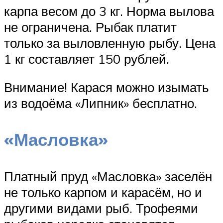
карпа весом до 3 кг. Норма вылова
не ограничена. Рыбак платит
только за выловленную рыбу. Цена
1 кг составляет 150 рублей.
Внимание! Карася можно изымать
из водоёма «Липник» бесплатно.
«Масловка»
Платный пруд «Масловка» заселён
не только карпом и карасём, но и
другими видами рыб. Трофеями