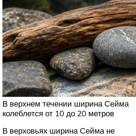
В верхнем течении ширина Сейма
колеблется от 10 до 20 метров
В верховьях ширина Сейма не