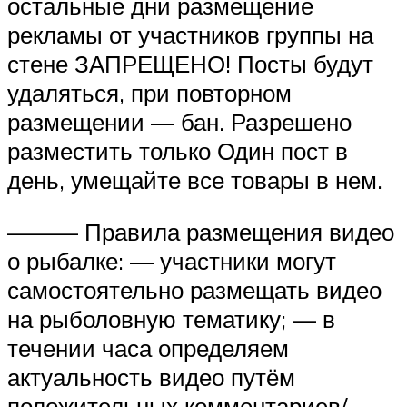
остальные дни размещение
рекламы от участников группы на
стене ЗАПРЕЩЕНО! Посты будут
удаляться, при повторном
размещении — бан. Разрешено
разместить только Один пост в
день, умещайте все товары в нем.
——— Правила размещения видео
о рыбалке: — участники могут
самостоятельно размещать видео
на рыболовную тематику; — в
течении часа определяем
актуальность видео путём
положительных комментариев/