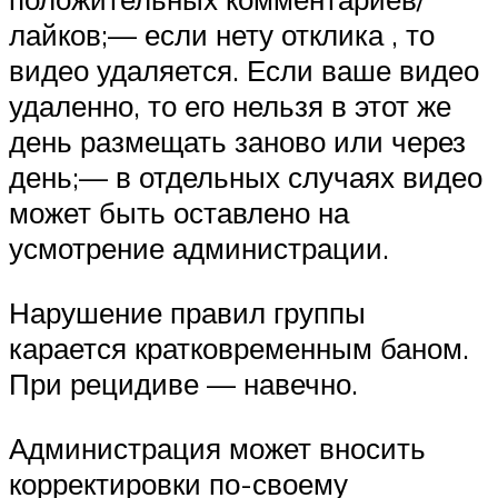
лайков;— если нету отклика , то
видео удаляется. Если ваше видео
удаленно, то его нельзя в этот же
день размещать заново или через
день;— в отдельных случаях видео
может быть оставлено на
усмотрение администрации.
Нарушение правил группы
карается кратковременным баном.
При рецидиве — навечно.
Администрация может вносить
корректировки по-своему