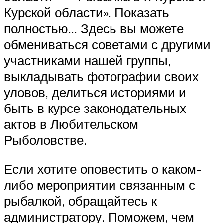
Курской области». Показать
полностью… Здесь вы можете
обмениваться советами с другими
участниками нашей группы,
выкладывать фотографии своих
уловов, делиться историями и
быть в курсе законодательных
актов в Любительском
Рыболовстве.
Если хотите оповестить о каком-
либо мероприятии связанным с
рыбалкой, обращайтесь к
администратору. Поможем, чем