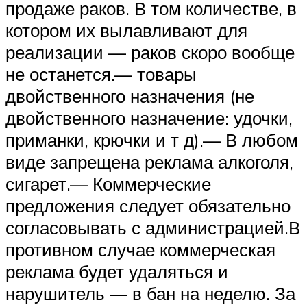
продаже раков. В том количестве, в
котором их вылавливают для
реализации — раков скоро вообще
не останется.— товары
двойственного назначения (не
двойственного назначение: удочки,
приманки, крючки и т д).— В любом
виде запрещена реклама алкоголя,
сигарет.— Коммерческие
предложения следует обязательно
согласовывать с администрацией.В
противном случае коммерческая
реклама будет удаляться и
нарушитель — в бан на неделю. За