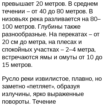
превышает 20 метров. В среднем
течении – от 40 до 80 метров. В
низовьях река разливается на 80–
100 метров. Глубины также
разнообразные. На перекатах – от
20 см до метра, на плесах и
спокойных участках – 2–4 метра,
встречаются ямы и омуты от 10 до
15 метров.
Русло реки извилистое, плавно, но
заметно «петляет», образуя
излучины, ярко выраженные
повороты. Течение