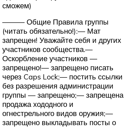
сможем)
——— Общие Правила группы
(читать обязательно!):— Мат
запрещен! Уважайте себя и других
участников сообщества.—
Оскорбление участников —
запрещено!— запрещено писать
через Caps Lock;— постить ссылки
без разрешения администрации
группы — запрещено;— запрещена
продажа хододного и
огнестрельного видов оружия;—
запрещено выкладывать посты о