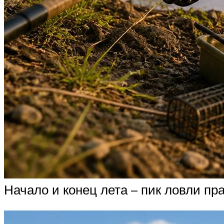
Начало и конец лета – пик ловли пр