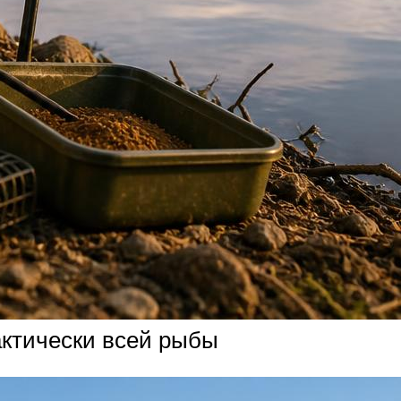
актически всей рыбы