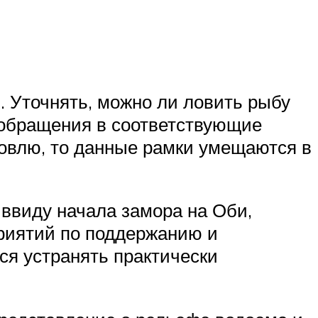
 Уточнять, можно ли ловить рыбу
 обращения в соответствующие
ловлю, то данные рамки умещаются в
ввиду начала замора на Оби,
риятий по поддержанию и
ся устранять практически