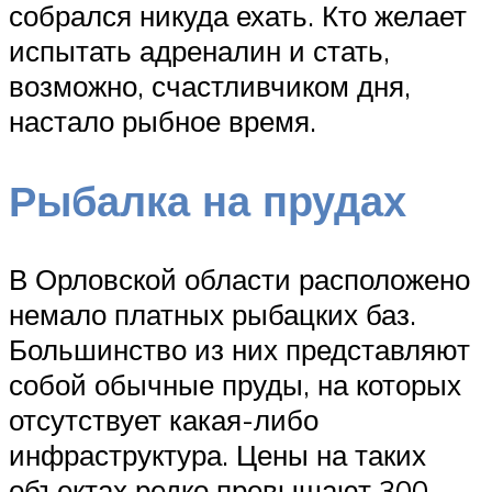
собрался никуда ехать. Кто желает
испытать адреналин и стать,
возможно, счастливчиком дня,
настало рыбное время.
Рыбалка на прудах
В Орловской области расположено
немало платных рыбацких баз.
Большинство из них представляют
собой обычные пруды, на которых
отсутствует какая-либо
инфраструктура. Цены на таких
объектах редко превышают 300