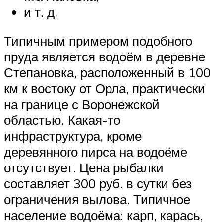
и т. д.
Типичным примером подобного
пруда является водоём в деревне
Степановка, расположенный в 100
км к востоку от Орла, практически
на границе с Воронежской
областью. Какая-то
инфраструктура, кроме
деревянного пирса на водоёме
отсутствует. Цена рыбалки
составляет 300 руб. в сутки без
ограничения вылова. Типичное
население водоёма: карп, карась,