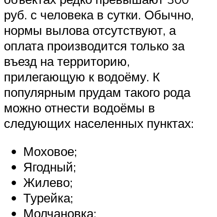
руб. с человека в сутки. Обычно,
нормы вылова отсутствуют, а
оплата производится только за
въезд на территорию,
прилегающую к водоёму. К
популярным прудам такого рода
можно отнести водоёмы в
следующих населенных пунктах:
Моховое;
Ягодный;
Жилево;
Турейка;
Молчановка;