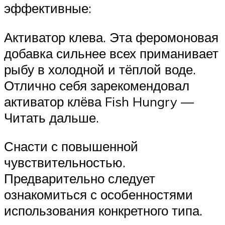
эффективные:
Активатор клева. Эта феромоновая
добавка сильнее всех приманивает
рыбу в холодной и тёплой воде.
Отлично себя зарекомендовал
активатор клёва Fish Hungry —
Читать дальше.
Снасти с повышенной
чувствительностью.
Предварительно следует
ознакомиться с особенностями
использования конкретного типа.