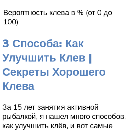
Вероятность клева в % (от 0 до
100)
3 Способа: Как
Улучшить Клев |
Секреты Хорошего
Клева
За 15 лет занятия активной
рыбалкой, я нашел много способов,
как улучшить клёв, и вот самые