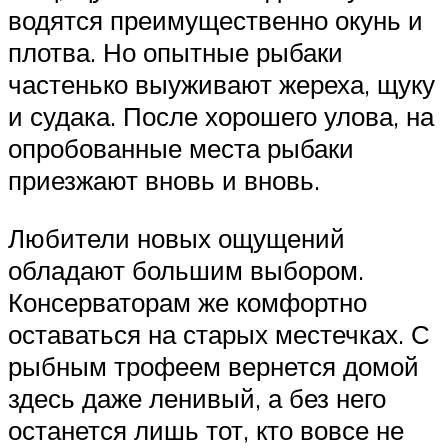
водятся преимущественно окунь и
плотва. Но опытные рыбаки
частенько выуживают жереха, щуку
и судака. После хорошего улова, на
опробованные места рыбаки
приезжают вновь и вновь.
Любители новых ощущений
обладают большим выбором.
Консерваторам же комфортно
оставаться на старых местечках. С
рыбным трофеем вернется домой
здесь даже ленивый, а без него
останется лишь тот, кто вовсе не