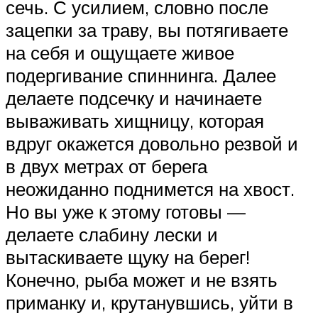
сечь. С усилием, словно после
зацепки за траву, вы потягиваете
на себя и ощущаете живое
подергивание спиннинга. Далее
делаете подсечку и начинаете
вываживать хищницу, которая
вдруг окажется довольно резвой и
в двух метрах от берега
неожиданно поднимется на хвост.
Но вы уже к этому готовы —
делаете слабину лески и
вытаскиваете щуку на берег!
Конечно, рыба может и не взять
приманку и, крутанувшись, уйти в