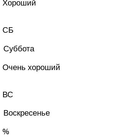
Хороший
СБ
Суббота
Очень хороший
ВС
Воскресенье
%