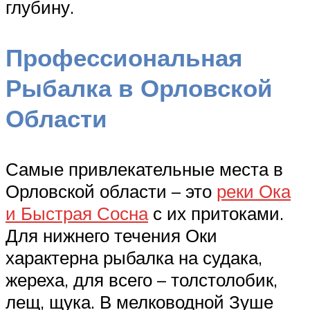
глубину.
Профессиональная
Рыбалка в Орловской
Области
Самые привлекательные места в
Орловской области – это
реки Ока
и Быстрая Сосна
с их притоками.
Для нижнего течения Оки
характерна рыбалка на судака,
жереха, для всего – толстолобик,
лещ, щука. В мелководной Зуше