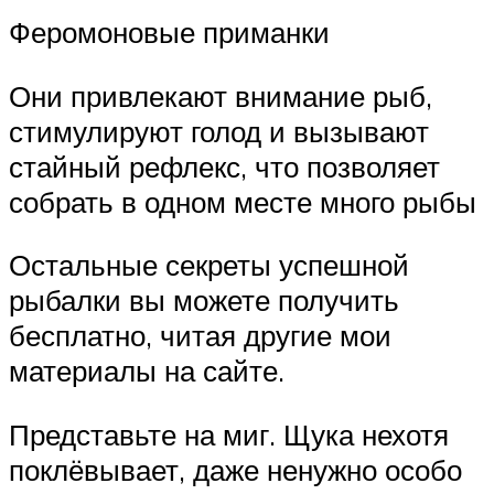
Феромоновые приманки
Они привлекают внимание рыб,
стимулируют голод и вызывают
стайный рефлекс, что позволяет
собрать в одном месте много рыбы
Остальные секреты успешной
рыбалки вы можете получить
бесплатно, читая другие мои
материалы на сайте.
Представьте на миг. Щука нехотя
поклёвывает, даже ненужно особо