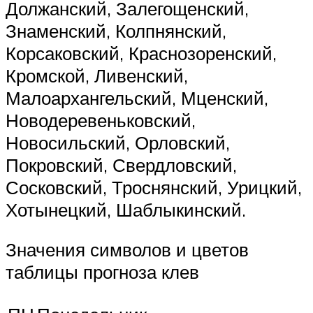
Должанский, Залегощенский,
Знаменский, Колпнянский,
Корсаковский, Краснозоренский,
Кромской, Ливенский,
Малоархангельский, Мценский,
Новодеревеньковский,
Новосильский, Орловский,
Покровский, Свердловский,
Сосковский, Троснянский, Урицкий,
Хотынецкий, Шаблыкинский.
Значения символов и цветов
таблицы прогноза клев