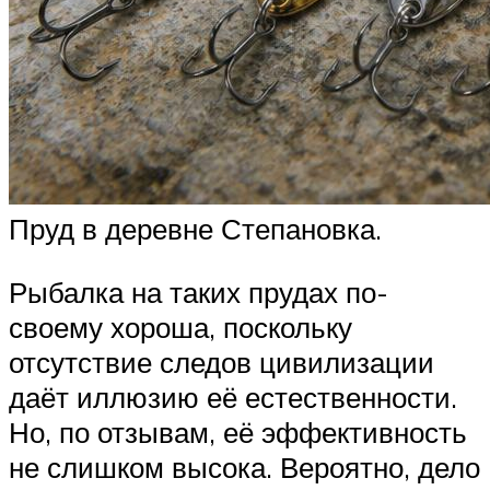
Пруд в деревне Степановка.
Рыбалка на таких прудах по-
своему хороша, поскольку
отсутствие следов цивилизации
даёт иллюзию её естественности.
Но, по отзывам, её эффективность
не слишком высока. Вероятно, дело