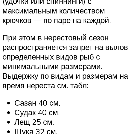
(удочки или спиннинги) с
максимальным количеством
крючков — по паре на каждой.
При этом в нерестовый сезон
распространяется запрет на вылов
определенных видов рыб с
минимальными размерами.
Выдержку по видам и размерам на
время нереста см. табл:
Сазан 40 см.
Судак 40 см.
Лещ 25 см.
Щука 32 см.