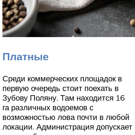
Платные
Среди коммерческих площадок в
первую очередь стоит поехать в
Зубову Поляну. Там находится 16
га различных водоемов с
возможностью лова почти в любой
локации. Администрация допускает