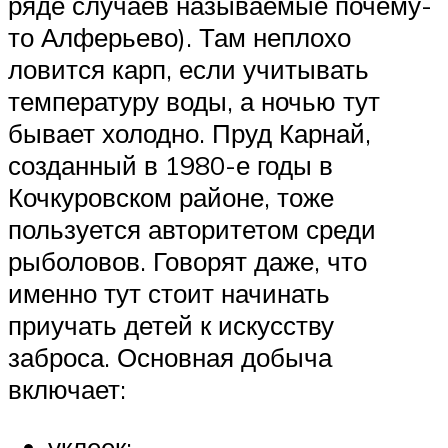
ряде случаев называемые почему-
то Алферьево). Там неплохо
ловится карп, если учитывать
температуру воды, а ночью тут
бывает холодно. Пруд Карнай,
созданный в 1980-е годы в
Кочкуровском районе, тоже
пользуется авторитетом среди
рыболовов. Говорят даже, что
именно тут стоит начинать
приучать детей к искусству
заброса. Основная добыча
включает:
уклеек;