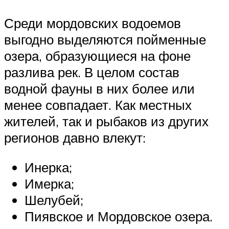
Среди мордовских водоемов
выгодно выделяются пойменные
озера, образующиеся на фоне
разлива рек. В целом состав
водной фауны в них более или
менее совпадает. Как местных
жителей, так и рыбаков из других
регионов давно влекут:
Инерка;
Имерка;
Шелубей;
Пиявское и Мордовское озера.