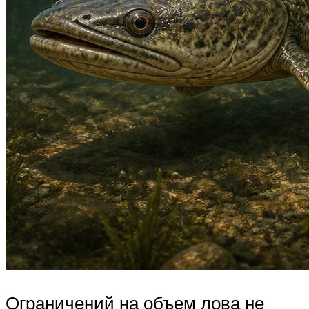
Ограничений на объем лова не