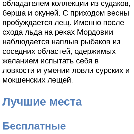
обладателем коллекции из судаков,
берша и окуней. С приходом весны
пробуждается лещ. Именно после
схода льда на реках Мордовии
наблюдается наплыв рыбаков из
соседних областей, одержимых
желанием испытать себя в
ловкости и умении ловли сурских и
мокшенских лещей.
Лучшие места
Бесплатные