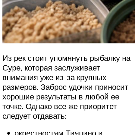
Из рек стоит упомянуть рыбалку на
Суре, которая заслуживает
внимания уже из-за крупных
размеров. Заброс удочки приносит
хорошие результаты в любой ее
точке. Однако все же приоритет
следует отдавать:
окрестностям Тияпино и