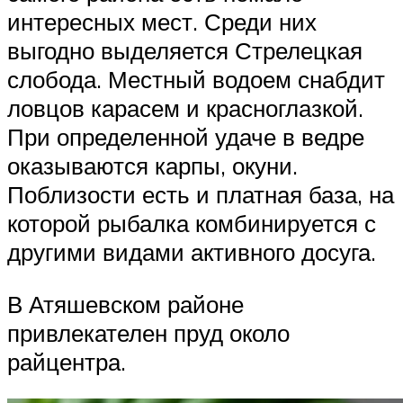
интересных мест. Среди них
выгодно выделяется Стрелецкая
слобода. Местный водоем снабдит
ловцов карасем и красноглазкой.
При определенной удаче в ведре
оказываются карпы, окуни.
Поблизости есть и платная база, на
которой рыбалка комбинируется с
другими видами активного досуга.
В Атяшевском районе
привлекателен пруд около
райцентра.