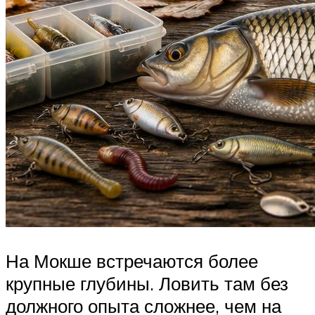
На Мокше встречаются более
крупные глубины. Ловить там без
должного опыта сложнее, чем на