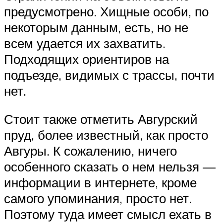
предусмотрено. Хищные особи, по
некоторым данным, есть, но не
всем удается их захватить.
Подходящих ориентиров на
подъезде, видимых с трассы, почти
нет.
Стоит также отметить Авгурский
пруд, более известный, как просто
Авгуры. К сожалению, ничего
особенного сказать о нем нельзя —
информации в интернете, кроме
самого упоминания, просто нет.
Поэтому туда имеет смысл ехать в