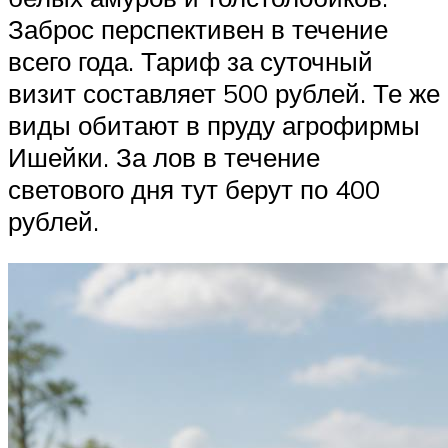
Заброс перспективен в течение
всего года. Тариф за суточный
визит составляет 500 рублей. Те же
виды обитают в пруду агрофирмы
Ишейки. За лов в течение
светового дня тут берут по 400
рублей.