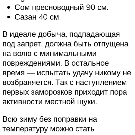
Сом пресноводный 90 см.
Сазан 40 см.
В идеале добыча, подпадающая
под запрет, должна быть отпущена
на волю с минимальными
повреждениями. В остальное
время — испытать удачу никому не
возбраняется. Так с наступлением
первых заморозков приходит пора
активности местной щуки.
Всю зиму без поправки на
температуру можно стать