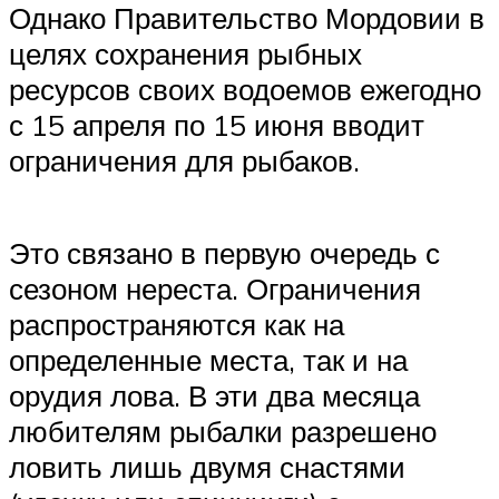
Однако Правительство Мордовии в
целях сохранения рыбных
ресурсов своих водоемов ежегодно
с 15 апреля по 15 июня вводит
ограничения для рыбаков.
Это связано в первую очередь с
сезоном нереста. Ограничения
распространяются как на
определенные места, так и на
орудия лова. В эти два месяца
любителям рыбалки разрешено
ловить лишь двумя снастями