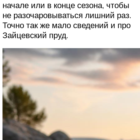
начале или в конце сезона, чтобы
не разочаровываться лишний раз.
Точно так же мало сведений и про
Зайцевский пруд.