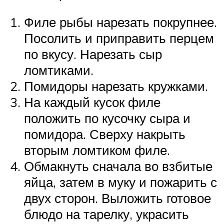
Филе рыбы нарезать покрупнее.
Посолить и приправить перцем
по вкусу. Нарезать сыр
ломтиками.
Помидоры нарезать кружками.
На каждый кусок филе
положить по кусочку сыра и
помидора. Сверху накрыть
вторым ломтиком филе.
Обмакнуть сначала во взбитые
яйца, затем в муку и пожарить с
двух сторон. Выложить готовое
блюдо на тарелку, украсить