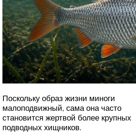
Поскольку образ жизни миноги
малоподвижный, сама она часто
становится жертвой более крупных
подводных хищников.