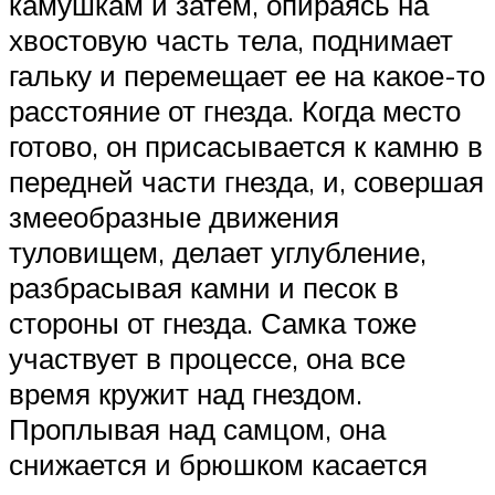
камушкам и затем, опираясь на
хвостовую часть тела, поднимает
гальку и перемещает ее на какое-то
расстояние от гнезда. Когда место
готово, он присасывается к камню в
передней части гнезда, и, совершая
змееобразные движения
туловищем, делает углубление,
разбрасывая камни и песок в
стороны от гнезда. Самка тоже
участвует в процессе, она все
время кружит над гнездом.
Проплывая над самцом, она
снижается и брюшком касается