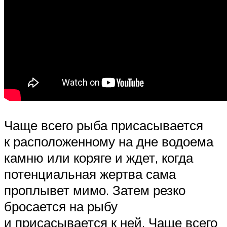
Чаще всего рыба присасывается
к расположенному на дне водоема
камню или коряге и ждет, когда
потенциальная жертва сама
проплывет мимо. Затем резко
бросается на рыбу
и присасывается к ней. Чаще всего