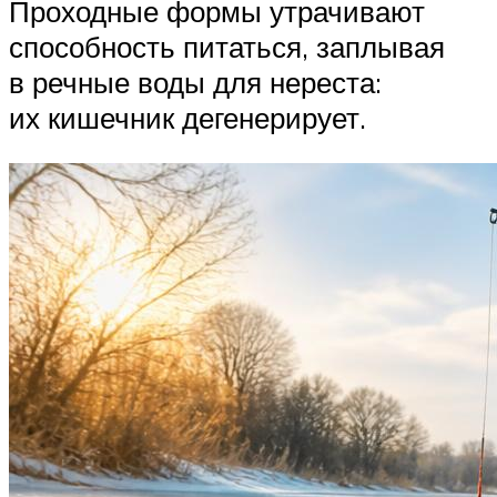
Проходные формы утрачивают
способность питаться, заплывая
в речные воды для нереста:
их кишечник дегенерирует.