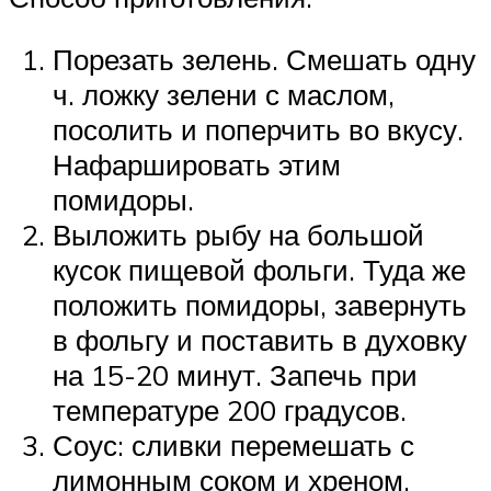
Порезать зелень. Смешать одну
ч. ложку зелени с маслом,
посолить и поперчить во вкусу.
Нафаршировать этим
помидоры.
Выложить рыбу на большой
кусок пищевой фольги. Туда же
положить помидоры, завернуть
в фольгу и поставить в духовку
на 15-20 минут. Запечь при
температуре 200 градусов.
Соус: сливки перемешать с
лимонным соком и хреном.