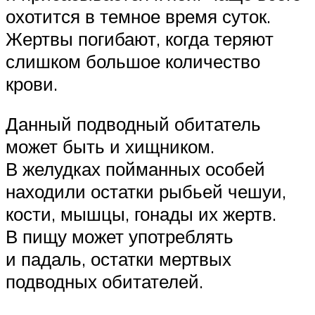
охотится в темное время суток.
Жертвы погибают, когда теряют
слишком большое количество
крови.
Данный подводный обитатель
может быть и хищником.
В желудках пойманных особей
находили остатки рыбьей чешуи,
кости, мышцы, гонады их жертв.
В пищу может употреблять
и падаль, остатки мертвых
подводных обитателей.