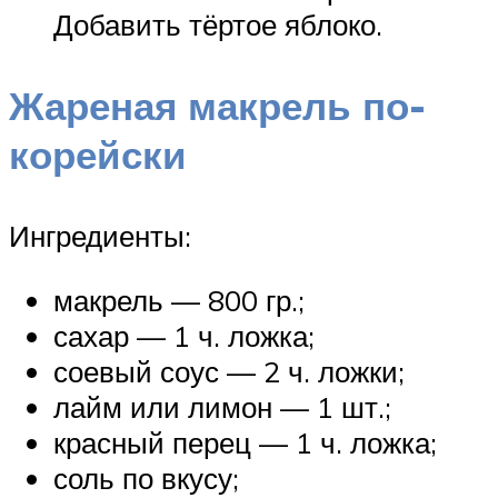
Добавить тёртое яблоко.
Жареная макрель по-
корейски
Ингредиенты:
макрель — 800 гр.;
сахар — 1 ч. ложка;
соевый соус — 2 ч. ложки;
лайм или лимон — 1 шт.;
красный перец — 1 ч. ложка;
соль по вкусу;