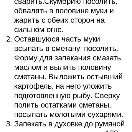
сварить.Скумбрию посолить,
обвалять в половине муки и
жарить с обеих сторон на
сильном огне.
Оставшуюся часть муки
всыпать в сметану, посолить.
Форму для запекания смазать
маслом и вылить половину
сметаны. Выложить остывший
картофель, на него уложить
подготовленную рыбу. Сверху
полить остатками сметаны,
посыпать молотыми сухарями.
Запекать в духовке до румяной