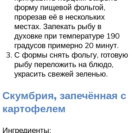
форму пищевой фольгой,
прорезав её в нескольких
местах. Запекать рыбу в
духовке при температуре 190
градусов примерно 20 минут.
С формы снять фольгу, готовую
рыбу переложить на блюдо,
украсить свежей зеленью.
Скумбрия, запечённая с
картофелем
Ингредиенты: