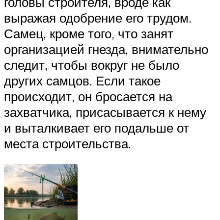
головы строителя, вроде как
выражая одобрение его трудом.
Самец, кроме того, что занят
организацией гнезда, внимательно
следит, чтобы вокруг не было
других самцов. Если такое
происходит, он бросается на
захватчика, присасывается к нему
и выталкивает его подальше от
места строительства.