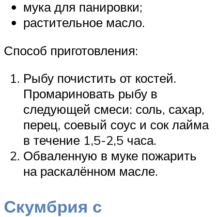
мука для панировки;
растительное масло.
Способ приготовления:
Рыбу почистить от костей.
Промариновать рыбу в
следующей смеси: соль, сахар,
перец, соевый соус и сок лайма
в течение 1,5-2,5 часа.
Обваленную в муке пожарить
на раскалённом масле.
Скумбрия с