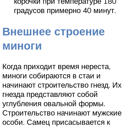
корочки при температуре 180
градусов примерно 40 минут.
Внешнее строение
миноги
Когда приходит время нереста,
миноги собираются в стаи и
начинают строительство гнезд. Их
гнезда представляют собой
углубления овальной формы.
Строительство начинают мужские
особи. Самец присасывается к