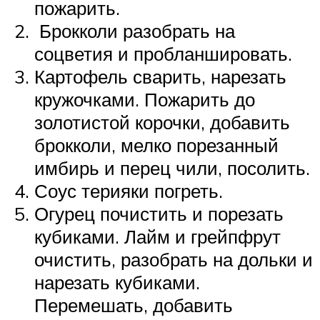
пожарить.
Брокколи разобрать на
соцветия и пробланшировать.
Картофель сварить, нарезать
кружочками. Пожарить до
золотистой корочки, добавить
брокколи, мелко порезанный
имбирь и перец чили, посолить.
Соус терияки погреть.
Огурец почистить и порезать
кубиками. Лайм и грейпфрут
очистить, разобрать на дольки и
нарезать кубиками.
Перемешать, добавить