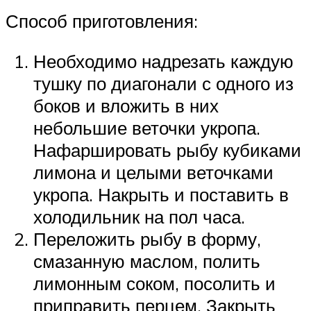
Способ приготовления:
Необходимо надрезать каждую
тушку по диагонали с одного из
боков и вложить в них
небольшие веточки укропа.
Нафаршировать рыбу кубиками
лимона и целыми веточками
укропа. Накрыть и поставить в
холодильник на пол часа.
Переложить рыбу в форму,
смазанную маслом, полить
лимонным соком, посолить и
приправить перцем. Закрыть