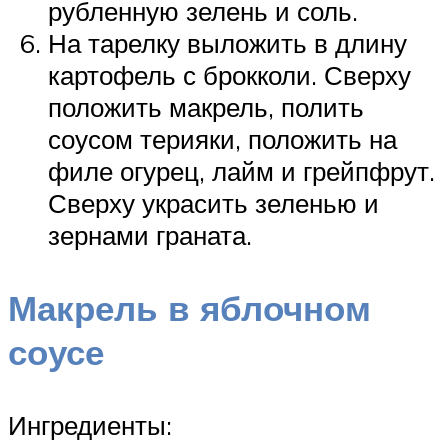
рубленную зелень и соль.
На тарелку выложить в длину
картофель с брокколи. Сверху
положить макрель, полить
соусом терияки, положить на
филе огурец, лайм и грейпфрут.
Сверху украсить зеленью и
зернами граната.
Макрель в яблочном
соусе
Ингредиенты: