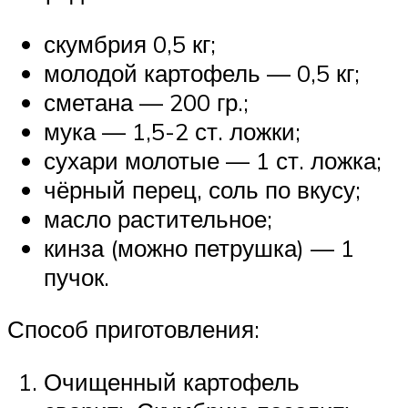
скумбрия 0,5 кг;
молодой картофель — 0,5 кг;
сметана — 200 гр.;
мука — 1,5-2 ст. ложки;
сухари молотые — 1 ст. ложка;
чёрный перец, соль по вкусу;
масло растительное;
кинза (можно петрушка) — 1
пучок.
Способ приготовления:
Очищенный картофель