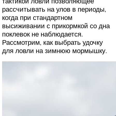
тактикой ловли позволяющее
рассчитывать на улов в периоды,
когда при стандартном
высиживании с прикормкой со дна
поклевок не наблюдается.
Рассмотрим, как выбрать удочку
для ловли на зимнюю мормышку.