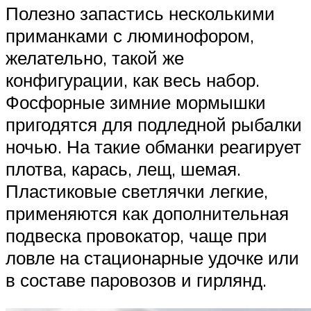
Полезно запастись несколькими
приманками с люминофором,
желательно, такой же
конфигурации, как весь набор.
Фосфорные зимние мормышки
пригодятся для подледной рыбалки
ночью. На такие обманки реагирует
плотва, карась, лещ, шемая.
Пластиковые светлячки легкие,
применяются как дополнительная
подвеска провокатор, чаще при
ловле на стационарные удочке или
в составе паровозов и гирлянд.