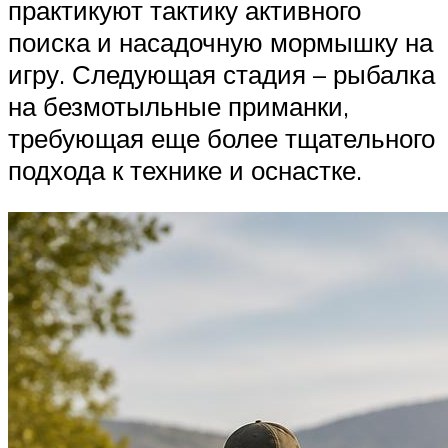
практикуют тактику активного
поиска и насадочную мормышку на
игру. Следующая стадия – рыбалка
на безмотыльные приманки,
требующая еще более тщательного
подхода к технике и оснастке.