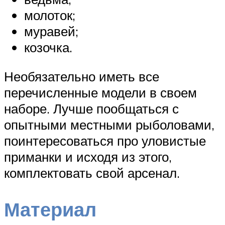
молоток;
муравей;
козочка.
Необязательно иметь все
перечисленные модели в своем
наборе. Лучше пообщаться с
опытными местными рыболовами,
поинтересоваться про уловистые
приманки и исходя из этого,
комплектовать свой арсенал.
Материал