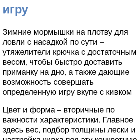
игру
Зимние мормышки на плотву для
ловли с насадкой по сути –
утяжелители крючка с достаточным
весом, чтобы быстро доставить
приманку на дно, а также дающие
возможность совершать
определенную игру вкупе с кивком
Цвет и форма – вторичные по
важности характеристики. Главное
здесь вес, подбор толщины лески и
настройка кивка под эту конкретную