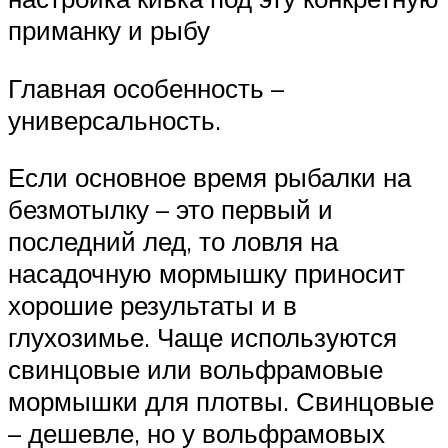
приманку и рыбу
Главная особенность –
универсальность.
Если основное время рыбалки на
безмотылку – это первый и
последний лед, то ловля на
насадочную мормышку приносит
хорошие результаты и в
глухозимье. Чаще используются
свинцовые или вольфрамовые
мормышки для плотвы. Свинцовые
– дешевле, но у вольфрамовых