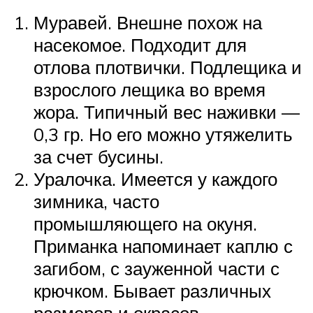
Муравей. Внешне похож на
насекомое. Подходит для
отлова плотвички. Подлещика и
взрослого лещика во время
жора. Типичный вес наживки —
0,3 гр. Но его можно утяжелить
за счет бусины.
Уралочка. Имеется у каждого
зимника, часто
промышляющего на окуня.
Приманка напоминает каплю с
загибом, с зауженной части с
крючком. Бывает различных
размеров и окрасов.