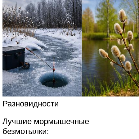
Разновидности
Лучшие мормышечные
безмотылки: