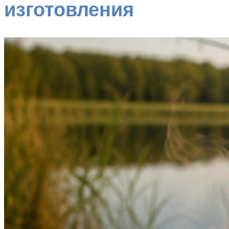
изготовления