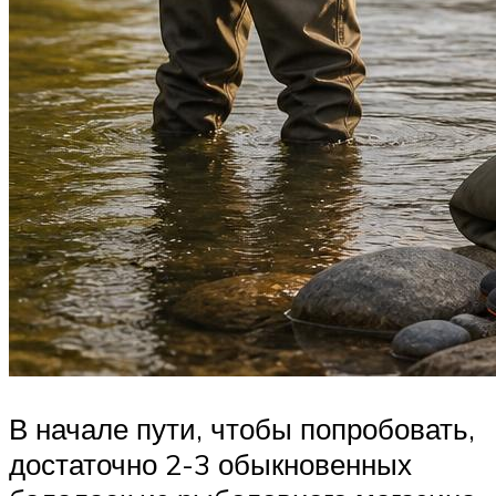
В начале пути, чтобы попробовать,
достаточно 2-3 обыкновенных