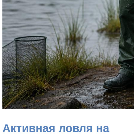
Активная ловля на