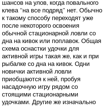
шансов на улов, когда повального
клева “на все подряд” нет. Обычно
к такому способу переходят уже
после некоторого освоения
обычной стационарной ловли со
дна на кивок или поплавок. Общая
схема оснастки удочки для
активной игры такая же, как и при
рыбалке со дна на кивок. Одни
новички активной ловли
приобщаются к ней, пробуя
насадочную игру рядом со
стоящими стационарными
удочками. Другие же изначально