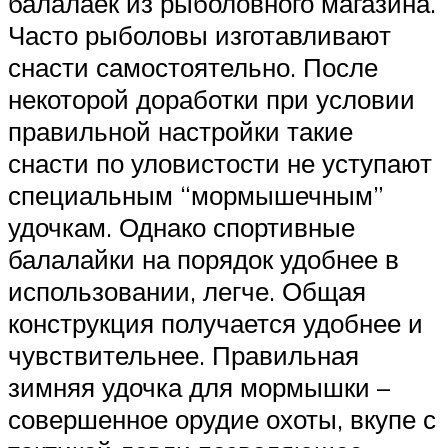
балалаек из рыболовного магазина.
Часто рыболовы изготавливают
снасти самостоятельно. После
некоторой доработки при условии
правильной настройки такие
снасти по уловистости не уступают
специальным “мормышечным”
удочкам. Однако спортивные
балалайки на порядок удобнее в
использовании, легче. Общая
конструкция получается удобнее и
чувствительнее. Правильная
зимняя удочка для мормышки –
совершенное орудие охоты, вкупе с