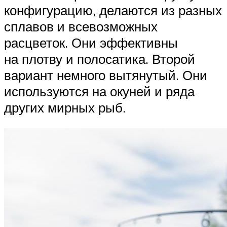
конфигурацию, делаются из разных
сплавов и всевозможных
расцветок. Они эффективны
на плотву и полосатика. Второй
вариант немного вытянутый. Они
используются на окуней и ряда
других мирных рыб.