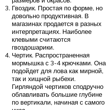
Гвоздик. Простая по форме, но
довольно продуктивная. В
магазинах продается в разных
интерпретациях. Наиболее
клевыми считаются
гвоздошарики.
Чертик. Распространенная
мормышка с 3-4 крючками. Она
подойдет для лова как мирной,
так и хищной рыбехи.
Гирляндой чертиков сподручно
облавливать большие глубине
по вертикали, начиная с самого
низа.