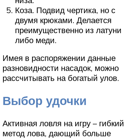
Коза. Подвид чертика, но с
двумя крюками. Делается
преимущественно из латуни
либо меди.
Имея в распоряжении данные
разновидности насадок, можно
рассчитывать на богатый улов.
Выбор удочки
Активная ловля на игру – гибкий
метод лова, дающий больше