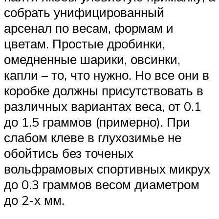
собрать унифицированный
арсенал по весам, формам и
цветам. Простые дробинки,
омедненные шарики, овсинки,
капли – то, что нужно. Но все они в
коробке должны присутствовать в
различных вариантах веса, от 0.1
до 1.5 граммов (примерно). При
слабом клеве в глухозимье не
обойтись без точеных
вольфрамовых спортивных микрух
до 0.3 граммов весом диаметром
до 2-х мм.