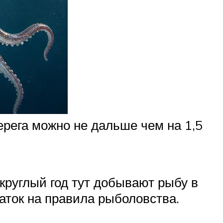
ерега можно не дальше чем на 1,5
круглый год тут добывают рыбу в
аток на правила рыболовства.