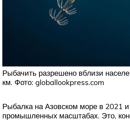
Рыбачить разрешено вблизи населен
км. Фото: globallookpress.com
Рыбалка на Азовском море в 2021 и 
промышленных масштабах. Это, коне