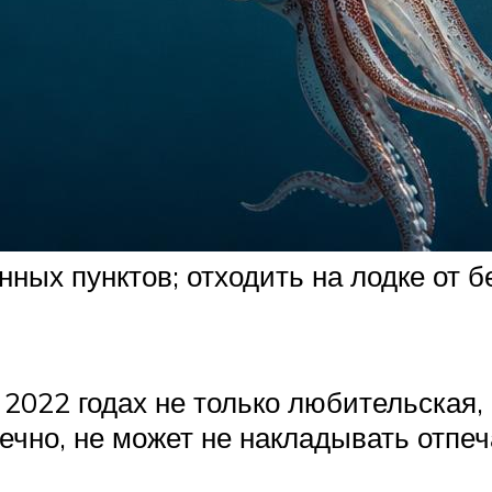
ных пунктов; отходить на лодке от б
2022 годах не только любительская, 
чно, не может не накладывать отпеч