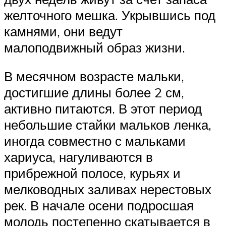
желточного мешка. Укрывшись под
камнями, они ведут
малоподвижный образ жизни.
В месячном возрасте мальки,
достигшие длины более 2 см,
активно питаются. В этот период
небольшие стайки мальков ленка,
иногда совместно с мальками
хариуса, нагуливаются в
прибрежной полосе, курьях и
мелководных заливах нерестовых
рек. В начале осени подросшая
молодь постепенно скатывается в