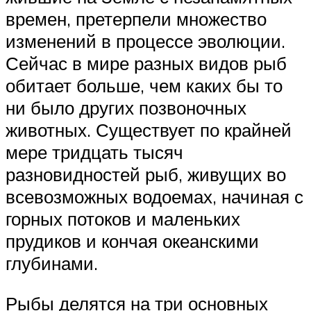
времен, претерпели множество
изменений в процессе эволюции.
Сейчас в мире разных видов рыб
обитает больше, чем каких бы то
ни было других позвоночных
животных. Существует по крайней
мере тридцать тысяч
разновидностей рыб, живущих во
всевозможных водоемах, начиная с
горных потоков и маленьких
прудиков и кончая океанскими
глубинами.
Рыбы делятся на три основных