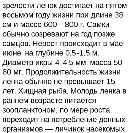
зрелости ленок достигает на пятом-
восьмом году жизни при длине 38
см и массе 600—800 г. Самки
обычно созревают на год позже
самцов. Нерест происходит в мае-
июне, на глубине 0,5-1,5 м.
Диаметр икры 4-4,5 мм, масса 50-
60 мг. Продолжительность жизни
ленка обычно не превышает 15
лет. Хищная рыба. Молодь ленка в
раннем возрасте питается
зоопланктоном, по мере роста
переходит на потребление донных
организмов — личинок насекомых