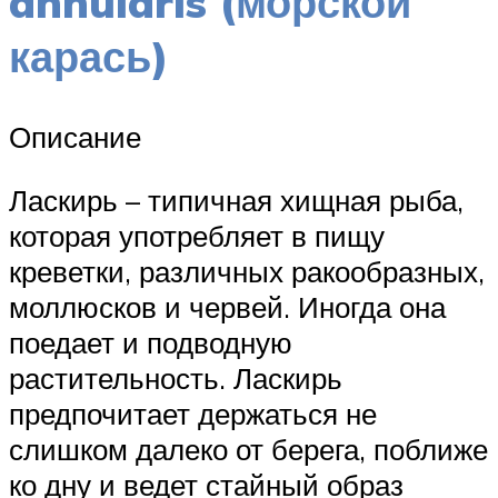
annularis (морской
карась)
Описание
Ласкирь – типичная хищная рыба,
которая употребляет в пищу
креветки, различных ракообразных,
моллюсков и червей. Иногда она
поедает и подводную
растительность. Ласкирь
предпочитает держаться не
слишком далеко от берега, поближе
ко дну и ведет стайный образ