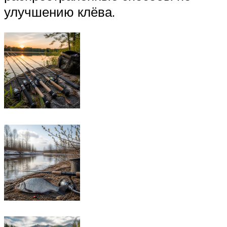
улучшению клёва.