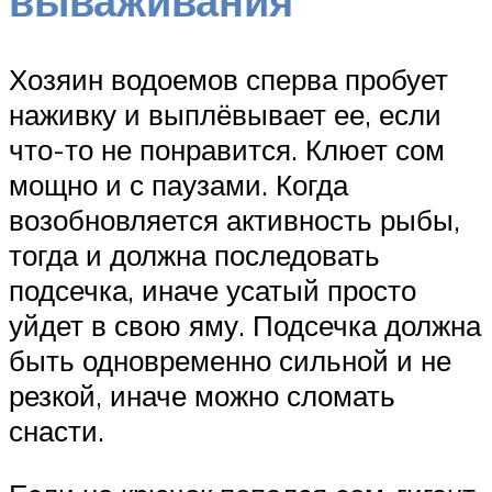
вываживания
Хозяин водоемов сперва пробует
наживку и выплёвывает ее, если
что-то не понравится. Клюет сом
мощно и с паузами. Когда
возобновляется активность рыбы,
тогда и должна последовать
подсечка, иначе усатый просто
уйдет в свою яму. Подсечка должна
быть одновременно сильной и не
резкой, иначе можно сломать
снасти.