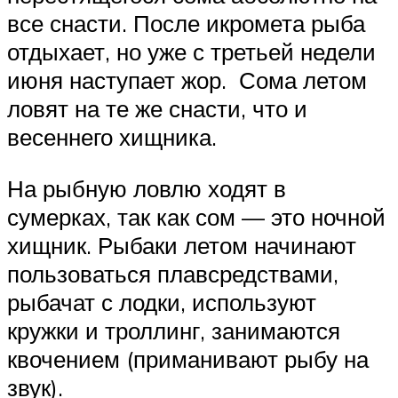
все снасти. После икромета рыба
отдыхает, но уже с третьей недели
июня наступает жор. Сома летом
ловят на те же снасти, что и
весеннего хищника.
На рыбную ловлю ходят в
сумерках, так как сом — это ночной
хищник. Рыбаки летом начинают
пользоваться плавсредствами,
рыбачат с лодки, используют
кружки и троллинг, занимаются
квочением (приманивают рыбу на
звук).