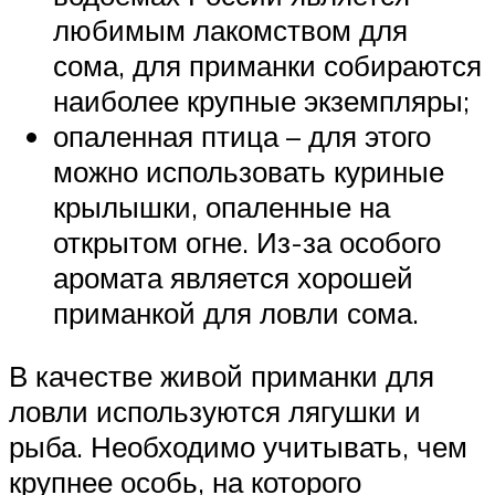
любимым лакомством для
сома, для приманки собираются
наиболее крупные экземпляры;
опаленная птица – для этого
можно использовать куриные
крылышки, опаленные на
открытом огне. Из-за особого
аромата является хорошей
приманкой для ловли сома.
В качестве живой приманки для
ловли используются лягушки и
рыба. Необходимо учитывать, чем
крупнее особь, на которого