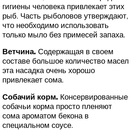
гигиены человека привлекает этих
рыб. Часть рыболовов утверждают,
что необходимо использовать
только мыло без примесей запаха.
Ветчина.
Содержащая в своем
составе большое количество масел
эта насадка очень хорошо
привлекает сома.
Собачий корм.
Консервированные
собачьи корма просто пленяют
сома ароматом бекона в
специальном соусе.