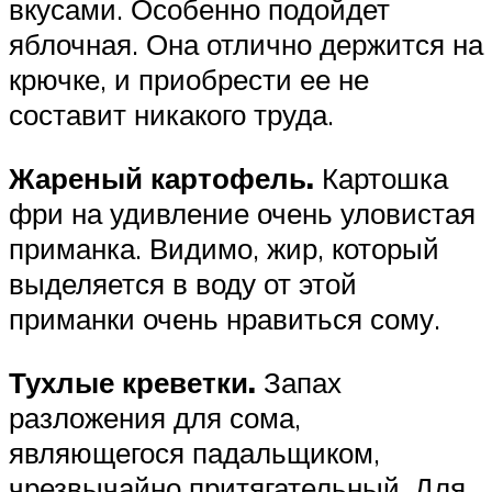
вкусами. Особенно подойдет
яблочная. Она отлично держится на
крючке, и приобрести ее не
составит никакого труда.
Жареный картофель.
Картошка
фри на удивление очень уловистая
приманка. Видимо, жир, который
выделяется в воду от этой
приманки очень нравиться сому.
Тухлые креветки.
Запах
разложения для сома,
являющегося падальщиком,
чрезвычайно притягательный. Для