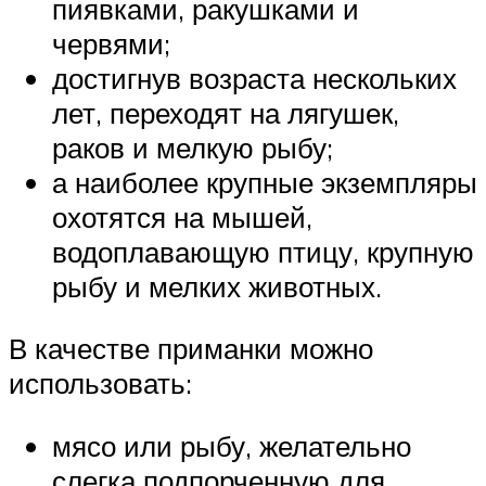
пиявками, ракушками и
червями;
достигнув возраста нескольких
лет, переходят на лягушек,
раков и мелкую рыбу;
а наиболее крупные экземпляры
охотятся на мышей,
водоплавающую птицу, крупную
рыбу и мелких животных.
В качестве приманки можно
использовать:
мясо или рыбу, желательно
слегка подпорченную для