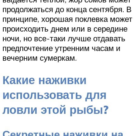
продолжаться до конца сентября. В
принципе, хорошая поклевка может
происходить днем или в середине
ночи, но все-таки лучше отдавать
предпочтение утренним часам и
вечерним сумеркам.
Какие наживки
использовать для
ловли этой рыбы?
Секретные наживки на