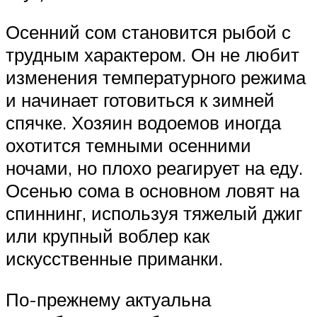
Осенний сом становится рыбой с
трудным характером. Он не любит
изменения температурного режима
и начинает готовиться к зимней
спячке. Хозяин водоемов иногда
охотится темными осенними
ночами, но плохо реагирует на еду.
Осенью сома в основном ловят на
спиннинг, используя тяжелый джиг
или крупный воблер как
искусственные приманки.
По-прежнему актуальна