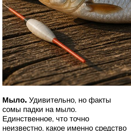
Мыло.
Удивительно, но факты
сомы падки на мыло.
Единственное, что точно
неизвестно, какое именно средство