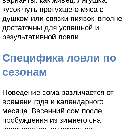
кусок чуть протухшего мяса с
душком или связки пиявок, вполне
достаточны для успешной и
результативной ловли.
Специфика ловли по
сезонам
Поведение сома различается от
времени года и календарного
месяца. Весенний сом после
пробуждения из зимнего сна