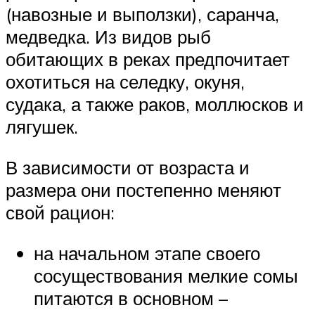
(навозные и выползки), саранча,
медведка. Из видов рыб
обитающих в реках предпочитает
охотиться на селедку, окуня,
судака, а также раков, моллюсков и
лягушек.
В зависимости от возраста и
размера они постепенно меняют
свой рацион:
на начальном этапе своего
сосуществования мелкие сомы
питаются в основном –