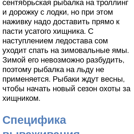
сентябрьская рыбалка на троллинг
и дорожку с лодки, но при этом
наживку надо доставить прямо к
пасти усатого хищника. С
наступлением ледостава сом
уходит спать на зимовальные ямы.
Зимой его невозможно разбудить,
поэтому рыбалка на льду не
применяется. Рыбаки ждут весны,
чтобы начать новый сезон охоты за
хищником.
Специфика