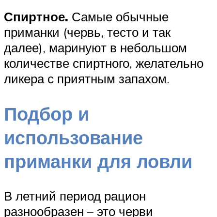
Спиртное.
Самые обычные
приманки (червь, тесто и так
далее), маринуют в небольшом
количестве спиртного, желательно
ликера с приятным запахом.
Подбор и
использование
приманки для ловли
В летний период рацион
разнообразен – это черви