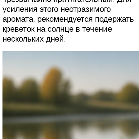
усиления этого неотразимого
аромата, рекомендуется подержать
креветок на солнце в течение
нескольких дней.