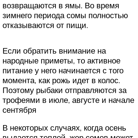
возвращаются в ямы. Во время
зимнего периода сомы полностью
отказываются от пищи.
Если обратить внимание на
народные приметы, то активное
питание у него начинается с того
момента, как рожь идет в колос.
Поэтому рыбаки отправляются за
трофеями в июле, августе и начале
сентября
В некоторых случаях, когда осень
выдается теплой, жор сомов может