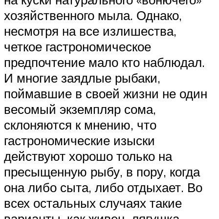
хозяйственного мыла. Однако,
несмотря на все излишества,
четкое гастрономическое
предпочтение мало кто наблюдал.
И многие заядлые рыбаки,
поймавшие в своей жизни не один
весомый экземпляр сома,
склоняются к мнению, что
гастрономические изыски
действуют хорошо только на
пресыщенную рыбу, в пору, когда
она либо сыта, либо отдыхает. Во
всех остальных случаях такие
варианты, как живец, лягушка,