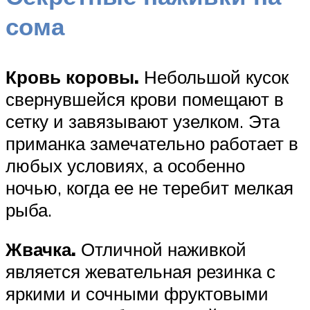
сома
Кровь коровы.
Небольшой кусок
свернувшейся крови помещают в
сетку и завязывают узелком. Эта
приманка замечательно работает в
любых условиях, а особенно
ночью, когда ее не теребит мелкая
рыба.
Жвачка.
Отличной наживкой
является жевательная резинка с
яркими и сочными фруктовыми