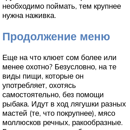
необходимо поймать, тем крупнее
нужна наживка.
Продолжение меню
Еще на что клюет сом более или
менее охотно? Безусловно, на те
виды пищи, которые он
употребляет, охотясь
самостоятельно, без помощи
рыбака. Идут в ход лягушки разных
мастей (те, что покрупнее), мясо
моллюсков речных, ракообразные.