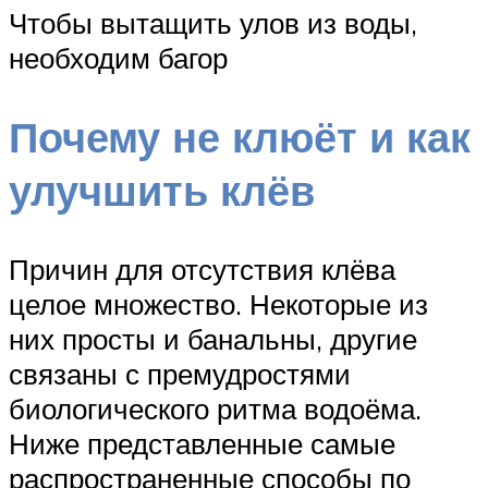
Чтобы вытащить улов из воды,
необходим багор
Почему не клюёт и как
улучшить клёв
Причин для отсутствия клёва
целое множество. Некоторые из
них просты и банальны, другие
связаны с премудростями
биологического ритма водоёма.
Ниже представленные самые
распространенные способы по