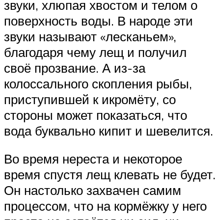
звуки, хлюпая хвостом и телом о
поверхность воды. В народе эти
звуки называют «лесканьем»,
благодаря чему лещ и получил
своё прозвание. А из-за
колоссального скопления рыбы,
приступившей к икромёту, со
стороны может показаться, что
вода буквально кипит и шевелится.
Во время нереста и некоторое
время спустя лещ клевать не будет.
Он настолько захвачен самим
процессом, что на кормёжку у него