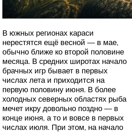
В южных регионах караси
нерестятся ещё весной — в мае,
обычно ближе ко второй половине
месяца. В средних широтах начало
брачных игр бывает в первых
числах лета и приходится на
первую половину июня. В более
холодных северных областях рыба
мечет икру довольно поздно — в
конце июня, а то и вовсе в первых
числах июля. При этом, на начало