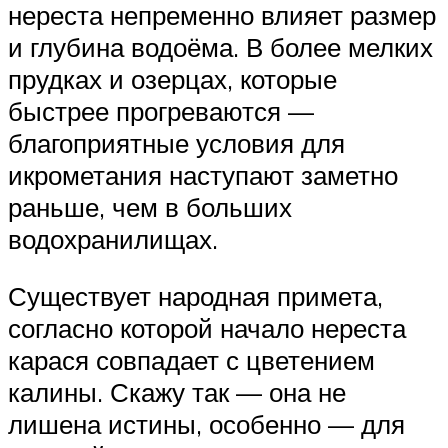
нереста непременно влияет размер
и глубина водоёма. В более мелких
прудках и озерцах, которые
быстрее прогреваются —
благоприятные условия для
икрометания наступают заметно
раньше, чем в больших
водохранилищах.
Существует народная примета,
согласно которой начало нереста
карася совпадает с цветением
калины. Скажу так — она не
лишена истины, особенно — для