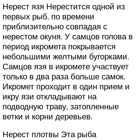
Нерест язя Нерестится одной из
первых рыб, по времени
приблизительно совпадая с
нерестом окуня. У самцов голова в
период икромета покрывается
небольшими желтыми бугорками.
Самцов язя в икромете участвует
только в два раза больше самок.
Икромет проходит в один прием и
икру язи откладывают на
подводную траву, затопленные
ветки и корни деревьев.
Нерест плотвы Эта рыба