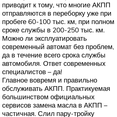
приводит к тому, что многие АКПП
отправляются в переборку уже при
пробеге 60-100 тыс. км, при полном
сроке службы в 200-250 тыс. км.
Можно ли эксплуатировать
современный автомат без проблем,
да в течение всего срока службы
автомобиля. Ответ современных
специалистов – да!
Главное вовремя и правильно
обслуживать АКПП. Практикуемая
большинством официальных
сервисов замена масла в АКПП –
частичная. Слил пару-тройку