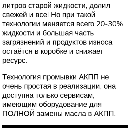
литров старой жидкости, долил
свежей и все! Но при такой
технологии меняется всего 20-30%
жидкости и большая часть
загрязнений и продуктов износа
остаётся в коробке и снижает
ресурс.
Технология промывки АКПП не
очень простая в реализации, она
доступна только сервисам,
имеющим оборудование для
ПОЛНОЙ замены масла в АКПП.