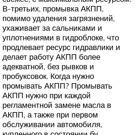
В-третьих, промывка АКПП,
помимо удаления загрязнений,
ухаживает за сальниками и
уплотнениями в гидроблоке, что
продлевает ресурс гидравлики и
делает работу АКПП более
адекватной, без рывков и
пробуксовок. Когда нужно
промывать АКПП? Промывать
АКПП нужно при каждой
регламентной замене масла в
АКПП, а также при первом
обслуживании автомобиля,
купленного в состоянии бу.