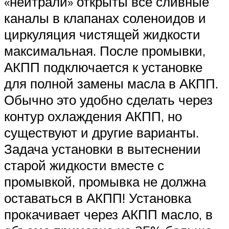
«нейтрали» открыты все сливные
каналы в клапанах соленоидов и
циркуляция чистящей жидкости
максимальная. После промывки,
АКПП подключается к установке
для полной замены масла в АКПП.
Обычно это удобно сделать через
контур охлаждения АКПП, но
существуют и другие варианты.
Задача установки в вытеснении
старой жидкости вместе с
промывкой, промывка не должна
оставаться в АКПП! Установка
прокачивает через АКПП масло, в