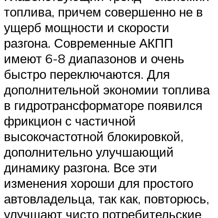
топлива, причем совершенно не в
ущерб мощности и скорости
разгона. Современные АКПП
имеют 6-8 диапазонов и очень
быстро переключаются. Для
дополнительной экономии топлива
в гидротрансформаторе появился
фрикцион с частичной
высокочастотной блокировкой,
дополнительно улучшающий
динамику разгона. Все эти
изменения хороши для простого
автовладельца, так как, повторюсь,
улучшают чисто потребительские