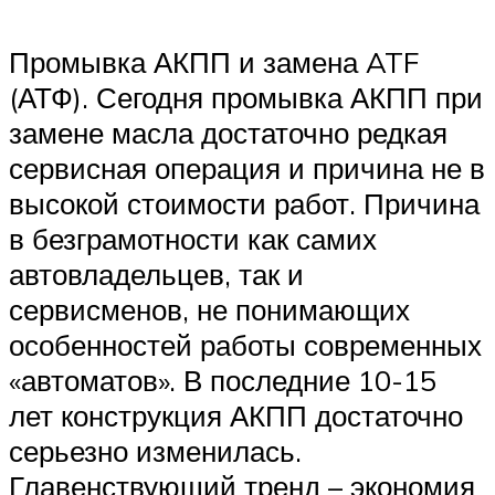
Промывка АКПП и замена ATF
(АТФ). Сегодня промывка АКПП при
замене масла достаточно редкая
сервисная операция и причина не в
высокой стоимости работ. Причина
в безграмотности как самих
автовладельцев, так и
сервисменов, не понимающих
особенностей работы современных
«автоматов». В последние 10-15
лет конструкция АКПП достаточно
серьезно изменилась.
Главенствующий тренд – экономия