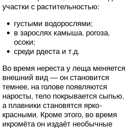
участки с растительностью:
густыми водорослями;
в зарослях камыша, рогоза,
осоки;
среди рдеста и т.д.
Во время нереста у леща меняется
внешний вид — он становится
темнее, на голове появляются
наросты, тело покрывается сыпью,
а плавники становятся ярко-
красными. Кроме этого, во время
икромёта он издаёт необычные