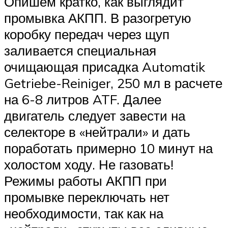
Опишем кратко, как выглядит
промывка АКПП. В разогретую
коробку передач через щуп
заливается специальная
очищающая присадка Automatik
Getriebe-Reiniger, 250 мл в расчете
на 6-8 литров ATF. Далее
двигатель следует завести на
селекторе в «нейтрали» и дать
поработать примерно 10 минут на
холостом ходу. Не газовать!
Режимы работы АКПП при
промывке переключать нет
необходимости, так как на