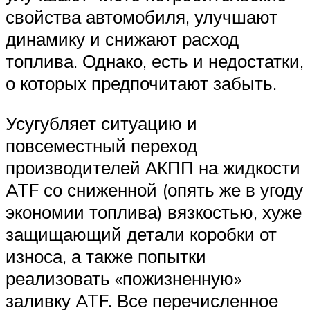
свойства автомобиля, улучшают
динамику и снижают расход
топлива. Однако, есть и недостатки,
о которых предпочитают забыть.
Усугубляет ситуацию и
повсеместный переход
производителей АКПП на жидкости
ATF со сниженной (опять же в угоду
экономии топлива) вязкостью, хуже
защищающий детали коробки от
износа, а также попытки
реализовать «пожизненную»
заливку ATF. Все перечисленное