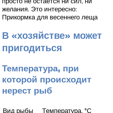
просто не остаётся ни сил, ни
желания. Это интересно:
Прикормка для весеннего леща
В «хозяйстве» может
пригодиться
Температура, при
которой происходит
нерест рыб
Вид рыбы
Температура, °С