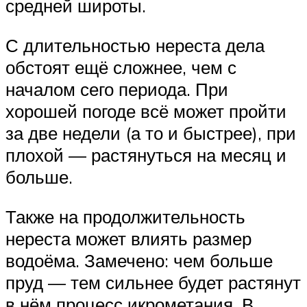
средней широты.
С длительностью нереста дела
обстоят ещё сложнее, чем с
началом сего периода. При
хорошей погоде всё может пройти
за две недели (а то и быстрее), при
плохой — растянуться на месяц и
больше.
Также на продолжительность
нереста может влиять размер
водоёма. Замечено: чем больше
пруд — тем сильнее будет растянут
в нём процесс икрометания. В