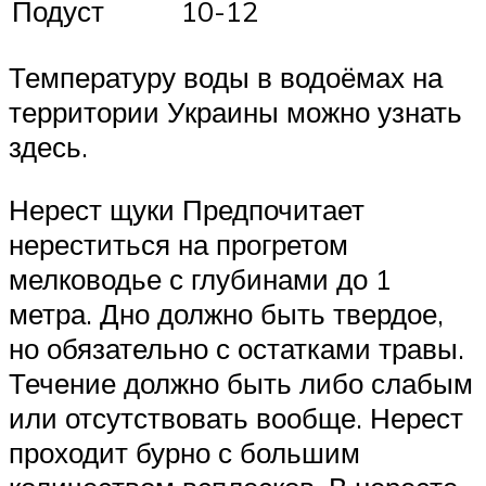
Подуст
10-12
Температуру воды в водоёмах на
территории Украины можно узнать
здесь.
Нерест щуки Предпочитает
нереститься на прогретом
мелководье с глубинами до 1
метра. Дно должно быть твердое,
но обязательно с остатками травы.
Течение должно быть либо слабым
или отсутствовать вообще. Нерест
проходит бурно с большим