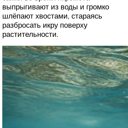
выпрыгивают из воды и громко
шлёпают хвостами, стараясь
разбросать икру поверху
растительности.