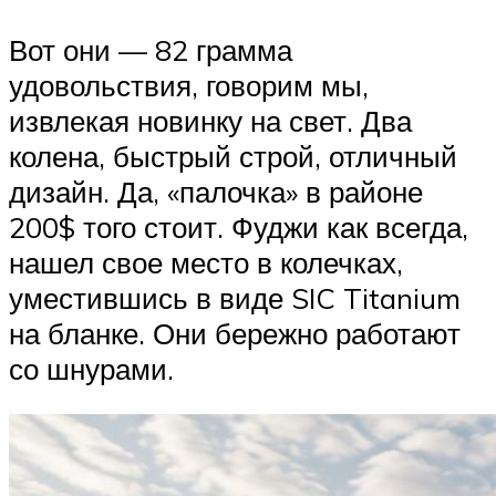
Вот они — 82 грамма
удовольствия, говорим мы,
извлекая новинку на свет. Два
колена, быстрый строй, отличный
дизайн. Да, «палочка» в районе
200$ того стоит. Фуджи как всегда,
нашел свое место в колечках,
уместившись в виде SIC Titanium
на бланке. Они бережно работают
со шнурами.