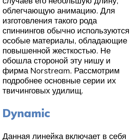
случаев его небольшую длину,
облегчающую анимацию. Для
изготовления такого рода
спиннингов обычно используются
особые материалы, обладающие
повышенной жесткостью. Не
обошла стороной эту нишу и
фирма Norstream. Рассмотрим
подробнее основные серии их
твичинговых удилищ.
Dynamic
Данная линейка включает в себя