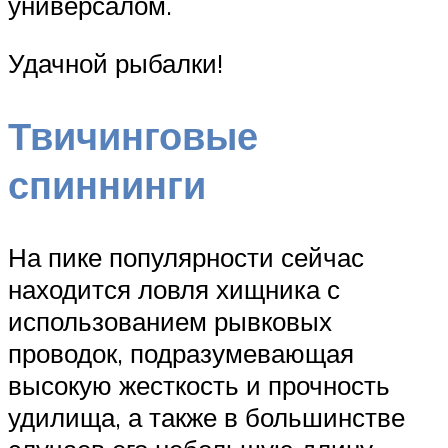
универсалом.
Удачной рыбалки!
Твичинговые
спиннинги
На пике популярности сейчас
находится ловля хищника с
использованием рывковых
проводок, подразумевающая
высокую жесткость и прочность
удилища, а также в большинстве