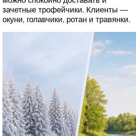
зачетные трофейчики. Клиенты —
окуни, голавчики, ротан и травянки.