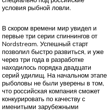
условия рыбной ловли.
В скором времени мир увидел и
первые три серии спиннингов от
Nordstream. Успешный старт
позволил быстро развиться, и уже
через три года в разработке
находилось порядка двадцати
серий удилищ. На начальном этапе
рыболовы не были уверены в том,
что российская компания сможет
конкурировать по качеству с
именитыми зарубежными