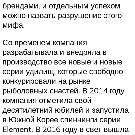
брендами, и отдельным успехом
можно назвать разрушение этого
мифа.
Со временем компания
разрабатывала и внедряла в
производство все новые и новые
серии удилищ, которые свободно
конкурировали на рынке
рыболовных снастей. В 2014 году
компания отметила свой
десятилетний юбилей и запустила
в Южной Корее спиннинги серии
Element. В 2016 году в свет вышла