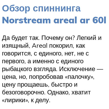
Обзор спиннинга
Norstream areal ar 60l
Да будет так. Почему он? Легкий и
изящный, Areal покорил, как
говорится, с единого, нет, не с
первого, а именно с единого
рыбацкого взгляда. Исключение —
цена, но, попробовав «палочку»,
цену прощаешь, быстро и
безоговорочно. Однако, хватит
«лирики», к делу.