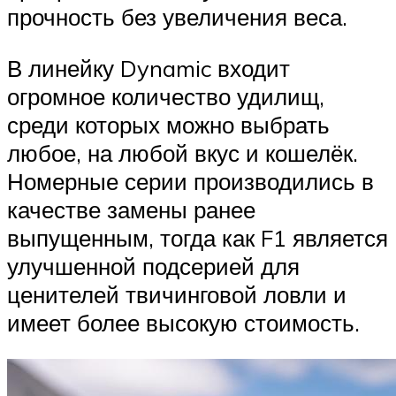
прочность без увеличения веса.
В линейку Dynamic входит
огромное количество удилищ,
среди которых можно выбрать
любое, на любой вкус и кошелёк.
Номерные серии производились в
качестве замены ранее
выпущенным, тогда как F1 является
улучшенной подсерией для
ценителей твичинговой ловли и
имеет более высокую стоимость.