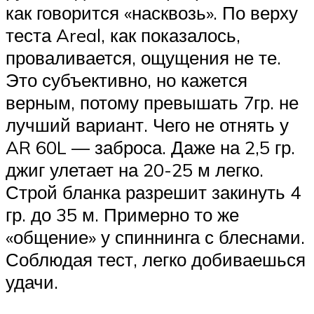
как говорится «насквозь». По верху
теста Areal, как показалось,
проваливается, ощущения не те.
Это субъективно, но кажется
верным, потому превышать 7гр. не
лучший вариант. Чего не отнять у
AR 60L — заброса. Даже на 2,5 гр.
джиг улетает на 20-25 м легко.
Строй бланка разрешит закинуть 4
гр. до 35 м. Примерно то же
«общение» у спиннинга с блеснами.
Соблюдая тест, легко добиваешься
удачи.