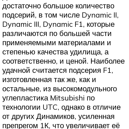
достаточно большое количество
подсерий, в том числе Dynamic II,
Dynamic III, Dynamic F1, которые
различаются по большей части
применяемыми материалами и
степенью качества удилища, а
соответственно, и ценой. Наиболее
удачной считается подсерия F1,
изготовленная так же, как и
остальные, из высокомодульного
углепластика Mitsubishi по
технологии UTC, однако в отличие
от других Динамиков, усиленная
препрегом 1К, что увеличивает её