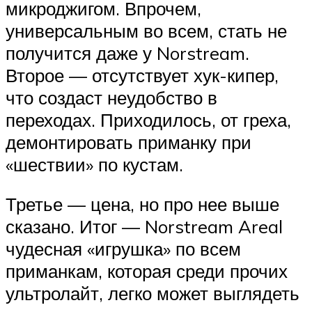
микроджигом. Впрочем,
универсальным во всем, стать не
получится даже у Norstream.
Второе — отсутствует хук-кипер,
что создаст неудобство в
переходах. Приходилось, от греха,
демонтировать приманку при
«шествии» по кустам.
Третье — цена, но про нее выше
сказано. Итог — Norstream Areal
чудесная «игрушка» по всем
приманкам, которая среди прочих
ультролайт, легко может выглядеть