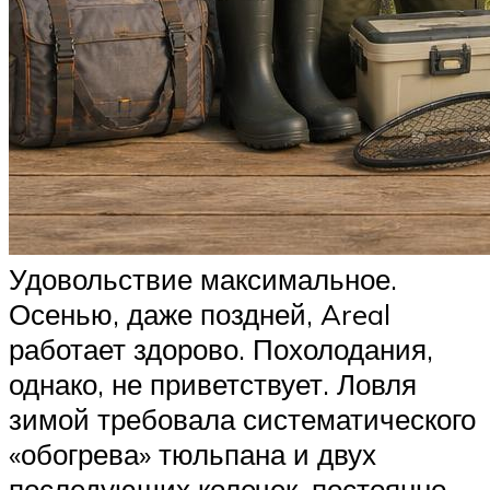
Удовольствие максимальное.
Осенью, даже поздней, Areal
работает здорово. Похолодания,
однако, не приветствует. Ловля
зимой требовала систематического
«обогрева» тюльпана и двух
последующих колечек, постоянно