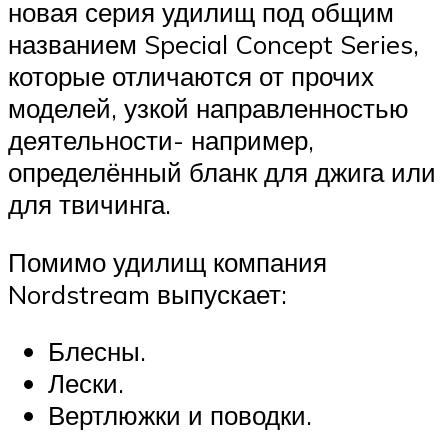
новая серия удилищ под общим
названием Special Concept Series,
которые отличаются от прочих
моделей, узкой направленностью
деятельности- например,
определённый бланк для джига или
для твичинга.
Помимо удилищ компания
Nordstream выпускает:
Блесны.
Лески.
Вертлюжки и поводки.