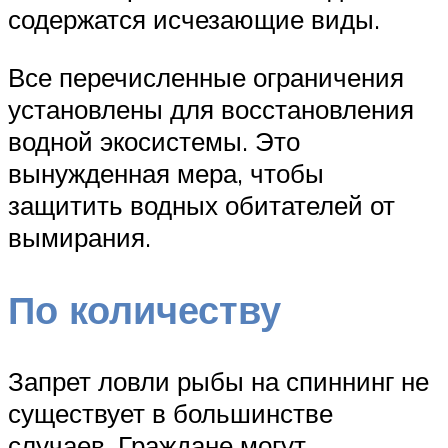
содержатся исчезающие виды.
Все перечисленные ограничения
установлены для восстановления
водной экосистемы. Это
вынужденная мера, чтобы
защитить водных обитателей от
вымирания.
По количеству
Запрет ловли рыбы на спиннинг не
существует в большинстве
случаев. Граждане могут