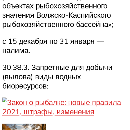
объектах рыбохозяйственного
значения Волжско-Каспийского
рыбохозяйственного бассейна»;
с 15 декабря по 31 января —
налима.
30.38.3. Запретные для добычи
(вылова) виды водных
биоресурсов: