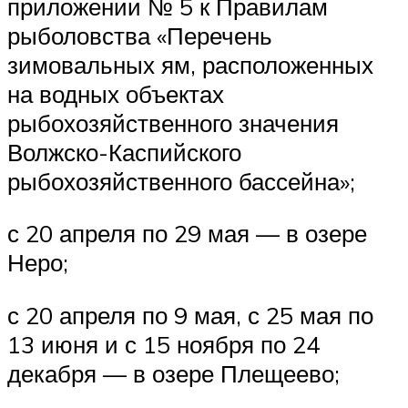
приложении № 5 к Правилам
рыболовства «Перечень
зимовальных ям, расположенных
на водных объектах
рыбохозяйственного значения
Волжско-Каспийского
рыбохозяйственного бассейна»;
с 20 апреля по 29 мая — в озере
Неро;
с 20 апреля по 9 мая, с 25 мая по
13 июня и с 15 ноября по 24
декабря — в озере Плещеево;