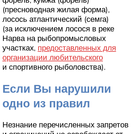
(пресноводная жилая форма),
лосось атлантический (семга)
(за исключением лосося в реке
Нарва на рыбопромысловых
участках,
предоставленных для
организации любительского
и спортивного рыболовства).
Если Вы нарушили
одно из правил
Незнание перечисленных запретов