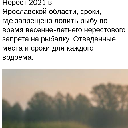
Нерест 2021 в
Ярославской области, сроки,
где запрещено ловить рыбу во
время весенне-летнего нерестового
запрета на рыбалку. Отведенные
места и сроки для каждого
водоема.