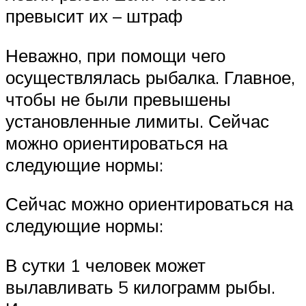
превысит их – штраф
Неважно, при помощи чего
осуществлялась рыбалка. Главное,
чтобы не были превышены
установленные лимиты. Сейчас
можно ориентироваться на
следующие нормы:
Сейчас можно ориентироваться на
следующие нормы:
В сутки 1 человек может
вылавливать 5 килограмм рыбы.