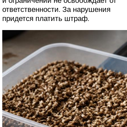
и ограничений не освобождает от
ответственности. За нарушения
придется платить штраф.