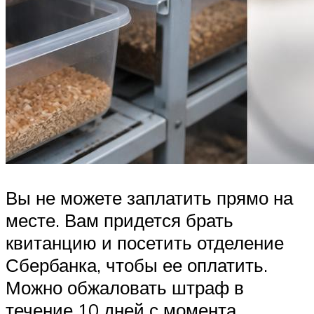
Вы не можете заплатить прямо на
месте. Вам придется брать
квитанцию и посетить отделение
Сбербанка, чтобы ее оплатить.
Можно обжаловать штраф в
течение 10 дней с момента