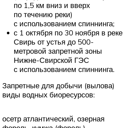
по 1,5 км вниз и вверх
по течению реки)
с использованием спиннинга;
с 1 октября по 30 ноября в реке
Свирь от устья до 500-
метровой запретной зоны
Нижне-Свирской ГЭС
с использованием спиннинга.
Запретные для добычи (вылова)
виды водных биоресурсов:
осетр атлантический, озерная
форель, кумжа (форель)