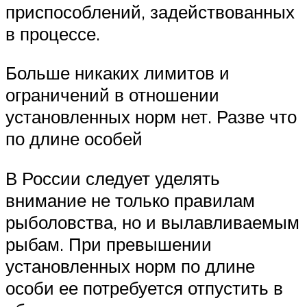
приспособлений, задействованных
в процессе.
Больше никаких лимитов и
ограничений в отношении
установленных норм нет. Разве что
по длине особей
В России следует уделять
внимание не только правилам
рыболовства, но и вылавливаемым
рыбам. При превышении
установленных норм по длине
особи ее потребуется отпустить в