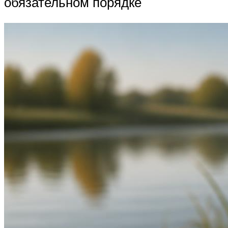
обязательном порядке