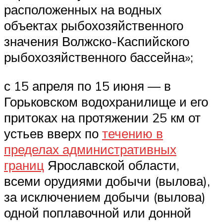
расположенных на водных
объектах рыбохозяйственного
значения Волжско-Каспийского
рыбохозяйственного бассейна»;
с 15 апреля по 15 июня — в
Горьковском водохранилище и его
притоках на протяжении 25 км от
устьев вверх по
течению в
пределах административных
границ
Ярославской области,
всеми орудиями добычи (вылова),
за исключением добычи (вылова)
одной поплавочной или донной