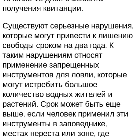
получения квитанции.
Существуют серьезные нарушения,
которые могут привести к лишению
свободы сроком на два года. К
таким нарушениям относят
применение запрещенных
инструментов для ловли, которые
могут истребить большое
количество водных жителей и
растений. Срок может быть еще
выше, если человек применил эти
инструменты в заповеднике,
местах нереста или зоне, где