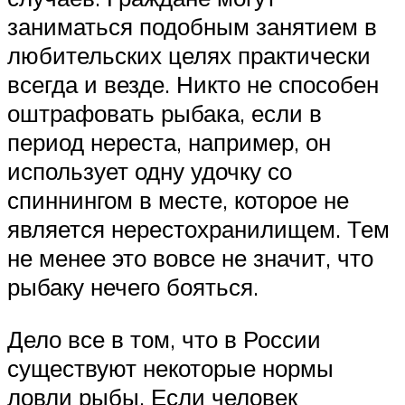
заниматься подобным занятием в
любительских целях практически
всегда и везде. Никто не способен
оштрафовать рыбака, если в
период нереста, например, он
использует одну удочку со
спиннингом в месте, которое не
является нерестохранилищем. Тем
не менее это вовсе не значит, что
рыбаку нечего бояться.
Дело все в том, что в России
существуют некоторые нормы
ловли рыбы. Если человек