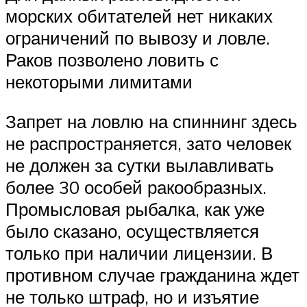
морских обитателей нет никаких
ограничений по вывозу и ловле.
Раков позволено ловить с
некоторыми лимитами
Запрет на ловлю на спиннинг здесь
не распространяется, зато человек
не должен за сутки вылавливать
более 30 особей ракообразных.
Промысловая рыбалка, как уже
было сказано, осуществляется
только при наличии лицензии. В
противном случае гражданина ждет
не только штраф, но и изъятие