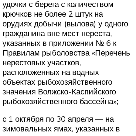
удочки с берега с количеством
крючков не более 2 штук на
орудиях добычи (вылова) у одного
гражданина вне мест нереста,
указанных в приложении № 6 к
Правилам рыболовства «Перечень
нерестовых участков,
расположенных на водных
объектах рыбохозяйственного
значения Волжско-Каспийского
рыбохозяйственного бассейна»;
с 1 октября по 30 апреля — на
зимовальных ямах, указанных в