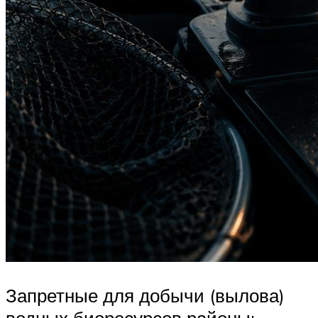
Запретные для добычи (вылова)