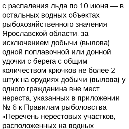
с распаления льда по 10 июня — в
остальных водных объектах
рыбохозяйственного значения
Ярославской области, за
исключением добычи (вылова)
одной поплавочной или донной
удочки с берега с общим
количеством крючков не более 2
штук на орудиях добычи (вылова) у
одного гражданина вне мест
нереста, указанных в приложении
№ 6 к Правилам рыболовства
«Перечень нерестовых участков,
расположенных на водных