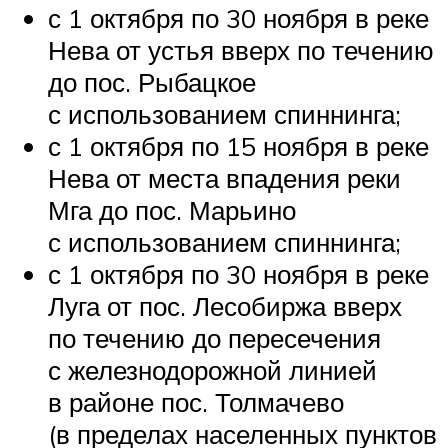
с 1 октября по 30 ноября в реке
Нева от устья вверх по течению
до пос. Рыбацкое
с использованием спиннинга;
с 1 октября по 15 ноября в реке
Нева от места впадения реки
Мга до пос. Марьино
с использованием спиннинга;
с 1 октября по 30 ноября в реке
Луга от пос. Лесобиржа вверх
по течению до пересечения
с железнодорожной линией
в районе пос. Толмачево
(в пределах населенных пунктов