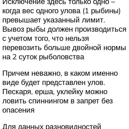
Исключение здесь только одно –
когда вес одного улова (1 рыбины)
превышает указанный лимит.
Вывоз рыбы должен производиться
с учетом того, что нельзя
перевозить больше двойной нормы
на 2 суток рыболовства
Причем неважно, в каком именно
виде будет представлен улов.
Пескаря, ерша, уклейку можно
ловить спиннингом в запрет без
опасения
Для данных разновидностей