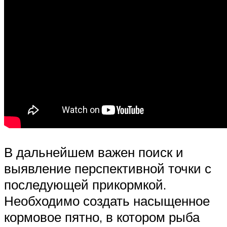
В дальнейшем важен поиск и
выявление перспективной точки с
последующей прикормкой.
Необходимо создать насыщенное
кормовое пятно, в котором рыба