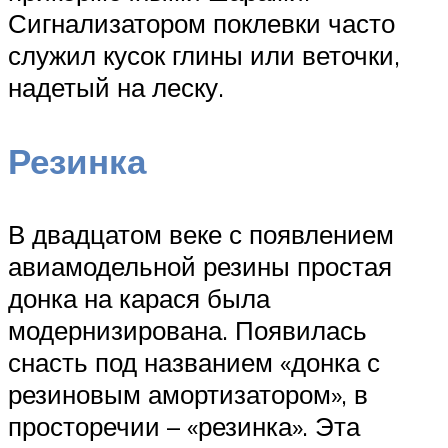
Сигнализатором поклевки часто
служил кусок глины или веточки,
надетый на леску.
Резинка
В двадцатом веке с появлением
авиамодельной резины простая
донка на карася была
модернизирована. Появилась
снасть под названием «донка с
резиновым амортизатором», в
просторечии – «резинка». Эта