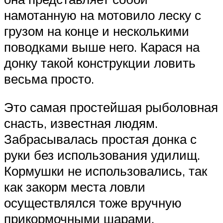
намотанную на мотовило леску с
грузом на конце и несколькими
поводками выше него. Карася на
донку такой конструкции ловить
весьма просто.
Это самая простейшая рыболовная
снасть, известная людям.
Забрасывалась простая донка с
руки без использования удилищ.
Кормушки не использовались, так
как закорм места ловли
осуществлялся тоже вручную
прикормочными шарами.