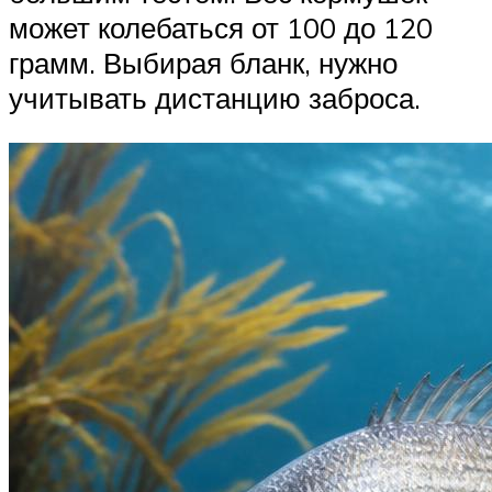
может колебаться от 100 до 120
грамм. Выбирая бланк, нужно
учитывать дистанцию заброса.