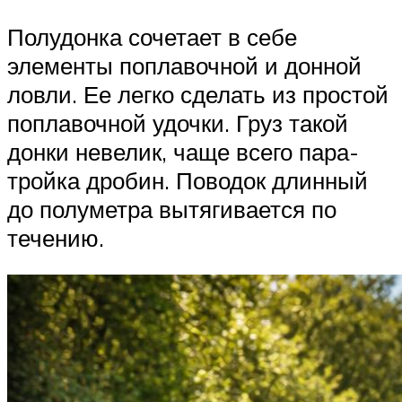
Полудонка сочетает в себе
элементы поплавочной и донной
ловли. Ее легко сделать из простой
поплавочной удочки. Груз такой
донки невелик, чаще всего пара-
тройка дробин. Поводок длинный
до полуметра вытягивается по
течению.