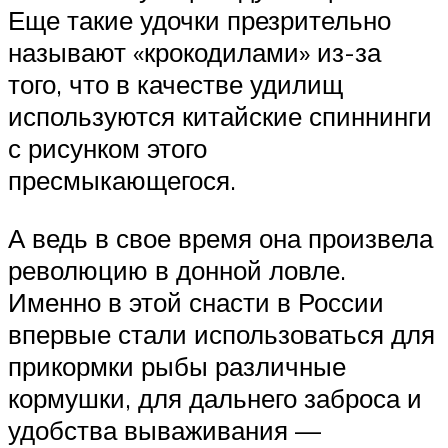
Еще такие удочки презрительно
называют «крокодилами» из-за
того, что в качестве удилищ
используются китайские спиннинги
с рисунком этого
пресмыкающегося.
А ведь в свое время она произвела
революцию в донной ловле.
Именно в этой снасти в России
впервые стали использоваться для
прикормки рыбы различные
кормушки, для дальнего заброса и
удобства вываживания —