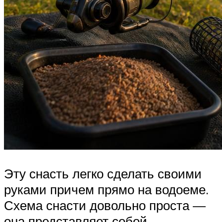
Эту снасть легко сделать своими
руками причем прямо на водоеме.
Схема снасти довольно проста —
она представляет собой