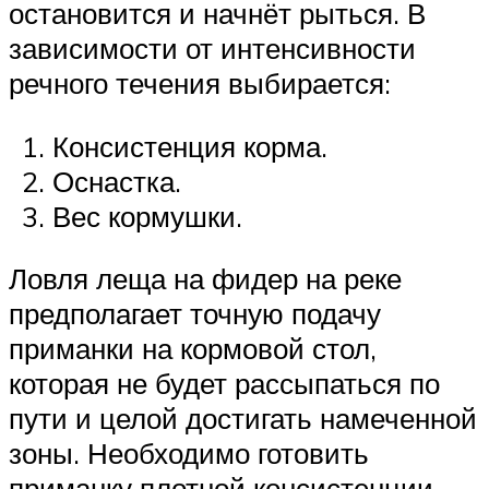
остановится и начнёт рыться. В
зависимости от интенсивности
речного течения выбирается:
Консистенция корма.
Оснастка.
Вес кормушки.
Ловля леща на фидер на реке
предполагает точную подачу
приманки на кормовой стол,
которая не будет рассыпаться по
пути и целой достигать намеченной
зоны. Необходимо готовить
приманку плотной консистенции.