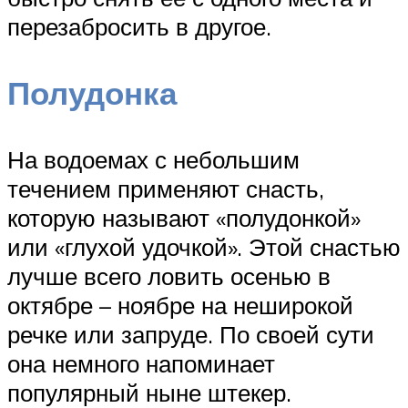
перезабросить в другое.
Полудонка
На водоемах с небольшим
течением применяют снасть,
которую называют «полудонкой»
или «глухой удочкой». Этой снастью
лучше всего ловить осенью в
октябре – ноябре на неширокой
речке или запруде. По своей сути
она немного напоминает
популярный ныне штекер.