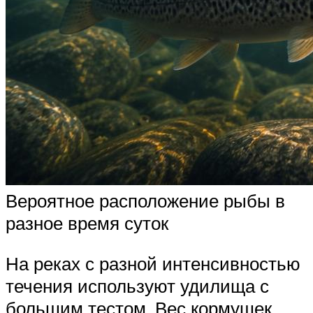
Вероятное расположение рыбы в
разное время суток
На реках с разной интенсивностью
течения используют удилища с
большим тестом. Вес кормушек