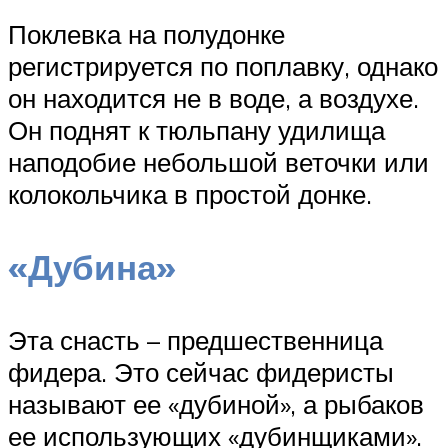
Поклевка на полудонке
регистрируется по поплавку, однако
он находится не в воде, а воздухе.
Он поднят к тюльпану удилища
наподобие небольшой веточки или
колокольчика в простой донке.
«Дубина»
Эта снасть – предшественница
фидера. Это сейчас фидеристы
называют ее «дубиной», а рыбаков
ее использующих «дубинщиками».