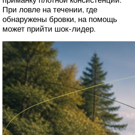
При ловле на течении, где
обнаружены бровки, на помощь
может прийти шок-лидер.