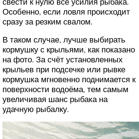
свести к нулю все усилия рыбака.
Особенно, если ловля происходит
сразу за резким свалом.
В таком случае, лучше выбирать
кормушку с крыльями, как показано
на фото. За счёт установленных
крыльев при подсечке или рывке
кормушка мгновенно поднимается к
поверхности водоёма, тем самым
увеличивая шанс рыбака на
удачную рыбалку.