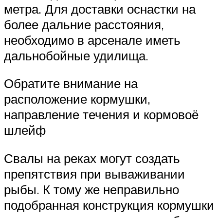
метра. Для доставки оснастки на
более дальние расстояния,
необходимо в арсенале иметь
дальнобойные удилища.
Обратите внимание на
расположение кормушки,
направление течения и кормовоё
шлейф
Свалы на реках могут создать
препятствия при вываживании
рыбы. К тому же неправильно
подобранная конструкция кормушки