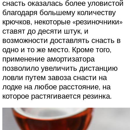
снасть оказалась более уловистой
благодаря большему количеству
крючков, некоторые «резиночники»
ставят до десяти штук, и
возможности доставлять снасть в
одно и то же место. Кроме того,
применение амортизатора
позволило увеличить дистанцию
ловли путем завоза снасти на
лодке на любое расстояние, на
которое растягивается резинка.