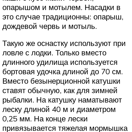
опарышом и мотылем. Насадки в
это случае традиционны: опарыш,
дождевой червь и мотыль.
Такую же оснастку используют при
ловле с лодки. Только вместо
длинного удилища используется
бортовая удочка длиной до 70 см.
Вместо безынерционной катушки
ставят обычную, как для зимней
рыбалки. На катушку наматывают
леску длиной 40 м и диаметром
0,25 мм. На конце лески
привязывается тяжелая мормышка