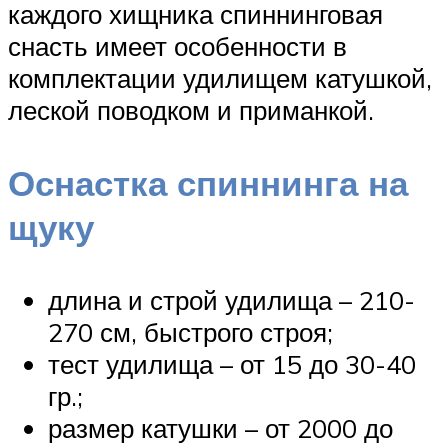
каждого хищника спиннинговая
снасть имеет особенности в
комплектации удилищем катушкой,
леской поводком и приманкой.
Оснастка спиннинга на
щуку
длина и строй удилища – 210-
270 см, быстрого строя;
тест удилища – от 15 до 30-40
гр.;
размер катушки – от 2000 до