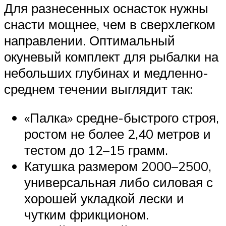
Для разнесенных оснасток нужны
снасти мощнее, чем в сверхлегком
направлении. Оптимальный
окуневый комплект для рыбалки на
небольших глубинах и медленно-
среднем течении выглядит так:
«Палка» средне-быстрого строя,
ростом не более 2,40 метров и
тестом до 12–15 грамм.
Катушка размером 2000–2500,
универсальная либо силовая с
хорошей укладкой лески и
чутким фрикционом.