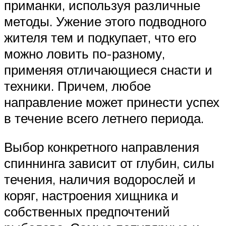
приманки, используя различные
методы. Ужение этого подводного
жителя тем и подкупает, что его
можно ловить по-разному,
применяя отличающиеся снасти и
техники. Причем, любое
направление может принести успех
в течение всего летнего периода.
Выбор конкретного направления
спиннинга зависит от глубин, силы
течения, наличия водорослей и
коряг, настроения хищника и
собственных предпочтений