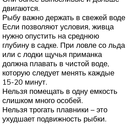
двигаются.
Рыбу важно держать в свежей воде
Если позволяют условия, живца
нужно опустить на среднюю
глубину в садке. При ловле со льда
или с лодки щучья приманка
должна плавать в чистой воде,
которую следует менять каждые
15-20 минут.
Нельзя помещать в одну емкость
слишком много особей.
Нельзя трогать плавники – это
ухудшает подвижность рыбки.