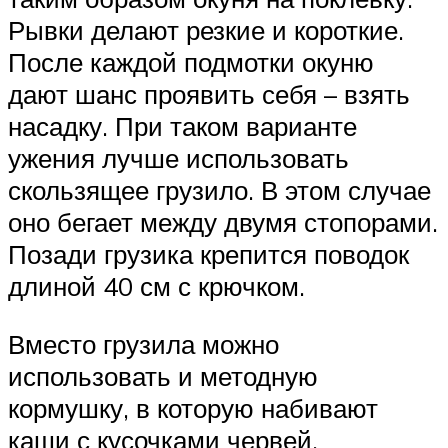
Рывки делают резкие и короткие.
После каждой подмотки окуню
дают шанс проявить себя – взять
насадку. При таком варианте
ужения лучше использовать
скользящее грузило. В этом случае
оно бегает между двумя стопорами.
Позади грузика крепится поводок
длиной 40 см с крючком.
Вместо грузила можно
использовать и методную
кормушку, в которую набивают
каши с кусочками червей,