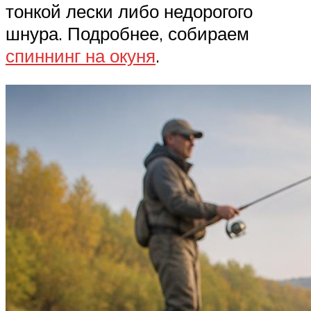
тонкой лески либо недорогого
шнура. Подробнее, собираем
спиннинг на окуня
.