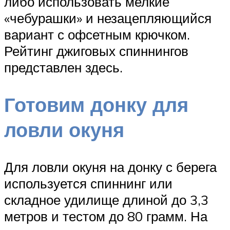
либо использовать мелкие
«чебурашки» и незацепляющийся
вариант с офсетным крючком.
Рейтинг джиговых спиннингов
представлен здесь.
Готовим донку для
ловли окуня
Для ловли окуня на донку с берега
используется спиннинг или
складное удилище длиной до 3,3
метров и тестом до 80 грамм. На