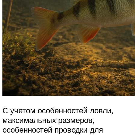
С учетом особенностей ловли,
максимальных размеров,
особенностей проводки для