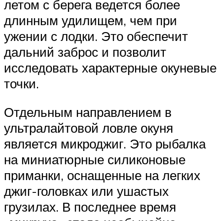
летом с берега ведется более
длинным удилищем, чем при
ужении с лодки. Это обеспечит
дальний заброс и позволит
исследовать характерные окуневые
точки.
Отдельным направлением в
ультралайтовой ловле окуня
является микроджиг. Это рыбалка
на миниатюрные силиконовые
приманки, оснащенные на легких
джиг-головках или ушастых
грузилах. В последнее время