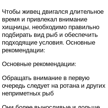
Чтобы живец двигался длительное
время и привлекал внимание
хищницы, необходимо правильно
подбирать вид рыб и обеспечить
подходящие условия. Основные
рекомендации:
Основные рекомендации:
Обращать внимание в первую
очередь следует на ротана и других
неприметных рыб
Они более выносливые и дольше