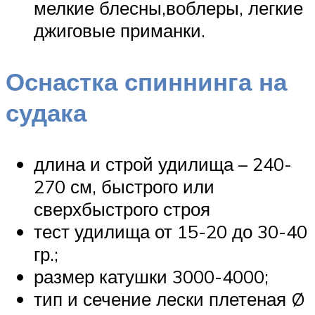
мелкие блесны,воблеры, легкие
джиговые приманки.
Оснастка спиннинга на
судака
длина и строй удилища – 240-
270 см, быстрого или
сверхбыстрого строя
тест удилища от 15-20 до 30-40
гр.;
размер катушки 3000-4000;
тип и сечение лески плетеная Ø