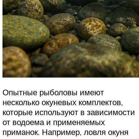
Опытные рыболовы имеют
несколько окуневых комплектов,
которые используют в зависимости
от водоема и применяемых
приманок. Например, ловля окуня