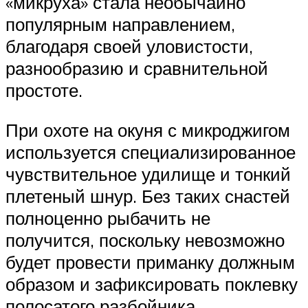
«микруха» стала необычайно
популярным направлением,
благодаря своей уловистости,
разнообразию и сравнительной
простоте.
При охоте на окуня с микроджигом
используется специализированное
чувствительное удилище и тонкий
плетеный шнур. Без таких снастей
полноценно рыбачить не
получится, поскольку невозможно
будет провести приманку должным
образом и зафиксировать поклевку
полосатого разбойника.