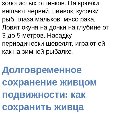
золотистых оттенков. На крючки
вешают червей, пиявок, кусочки
рыб, глаза мальков, мясо рака.
Ловят окуня на донки на глубине от
3 до 5 метров. Насадку
периодически шевелят, играют ей,
как на зимней рыбалке.
Долговременное
сохранение живцом
подвижности: как
сохранить живца