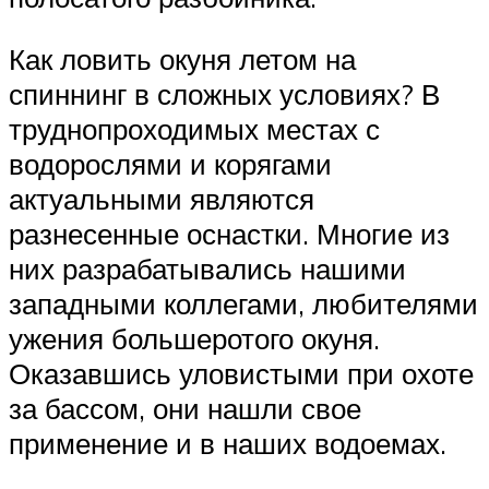
Как ловить окуня летом на
спиннинг в сложных условиях? В
труднопроходимых местах с
водорослями и корягами
актуальными являются
разнесенные оснастки. Многие из
них разрабатывались нашими
западными коллегами, любителями
ужения большеротого окуня.
Оказавшись уловистыми при охоте
за бассом, они нашли свое
применение и в наших водоемах.