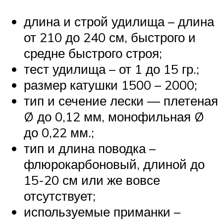
длина и строй удилища – длина
от 210 до 240 см, быстрого и
средне быстрого строя;
тест удилища – от 1 до 15 гр.;
размер катушки 1500 – 2000;
тип и сечение лески — плетеная
Ø до 0,12 мм, монофильная Ø
до 0,22 мм.;
тип и длина поводка –
флюрокарбоновый, длиной до
15-20 см или же вовсе
отсутствует;
используемые приманки –