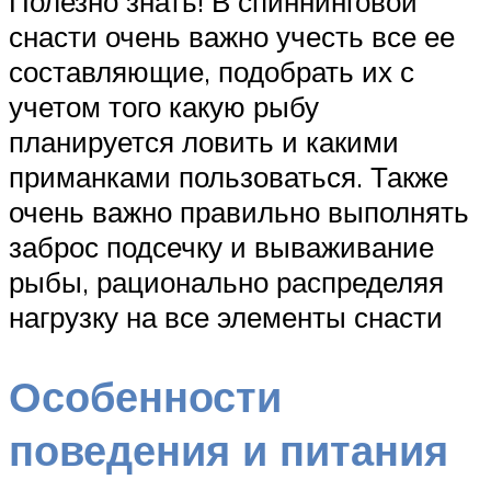
Полезно знать! В спиннинговой
снасти очень важно учесть все ее
составляющие, подобрать их с
учетом того какую рыбу
планируется ловить и какими
приманками пользоваться. Также
очень важно правильно выполнять
заброс подсечку и вываживание
рыбы, рационально распределяя
нагрузку на все элементы снасти
Особенности
поведения и питания