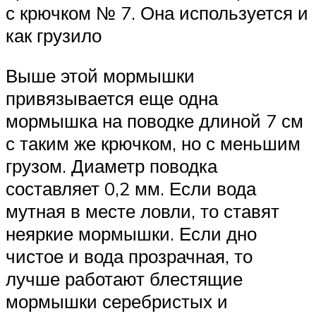
с крючком № 7. Она используется и
как грузило
Выше этой мормышки
привязывается еще одна
мормышка на поводке длиной 7 см
с таким же крючком, но с меньшим
грузом. Диаметр поводка
составляет 0,2 мм. Если вода
мутная в месте ловли, то ставят
неяркие мормышки. Если дно
чистое и вода прозрачная, то
лучше работают блестящие
мормышки серебристых и