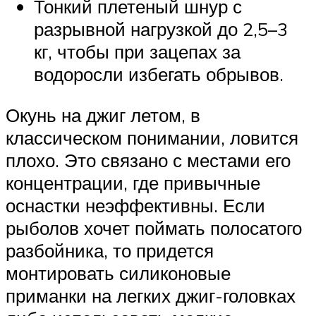
Тонкий плетеный шнур с
разрывной нагрузкой до 2,5–3
кг, чтобы при зацепах за
водоросли избегать обрывов.
Окунь на джиг летом, в
классическом понимании, ловится
плохо. Это связано с местами его
концентрации, где привычные
оснастки неэффективны. Если
рыболов хочет поймать полосатого
разбойника, то придется
монтировать силиконовые
приманки на легких джиг-головках