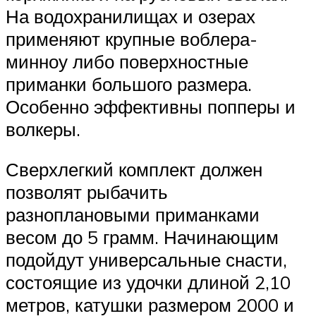
На водохранилищах и озерах
применяют крупные воблера-
минноу либо поверхностные
приманки большого размера.
Особенно эффективны попперы и
волкеры.
Сверхлегкий комплект должен
позволят рыбачить
разноплановыми приманками
весом до 5 грамм. Начинающим
подойдут универсальные снасти,
состоящие из удочки длиной 2,10
метров, катушки размером 2000 и