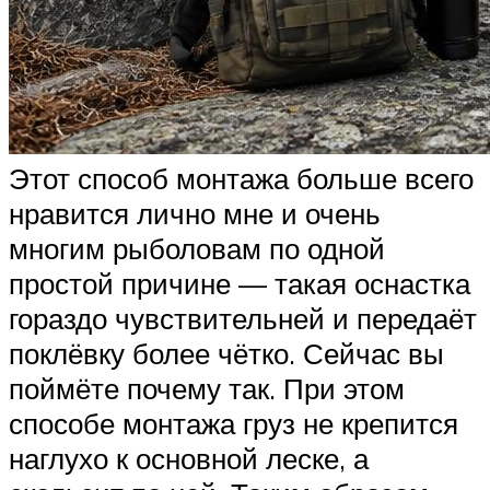
Этот способ монтажа больше всего
нравится лично мне и очень
многим рыболовам по одной
простой причине — такая оснастка
гораздо чувствительней и передаёт
поклёвку более чётко. Сейчас вы
поймёте почему так. При этом
способе монтажа груз не крепится
наглухо к основной леске, а