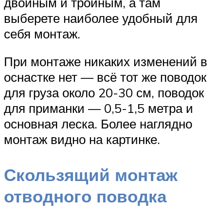
двойным и тройным, а там
выберете наиболее удобный для
себя монтаж.
При монтаже никаких изменений в
оснастке нет — всё тот же поводок
для груза около 20-30 см, поводок
для приманки — 0,5-1,5 метра и
основная леска. Более наглядно
монтаж видно на картинке.
Скользящий монтаж
отводного поводка