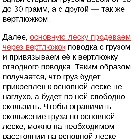
до 30 грамм, а с другой — так же
вертлюжком.
Далее,
основную леску продеваем
через вертлюжок
поводка с грузом
и привязываем её к вертлюжку
отводного поводка. Таким образом
получается, что груз будет
прикреплен к основной леске не
наглухо, а будет по ней свободно
скользить. Чтобы ограничить
скольжение груза по основной
леске, можно на необходимом
расстоянии на основной леске