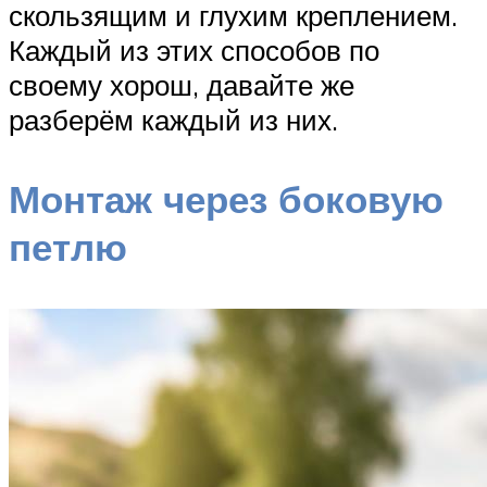
скользящим и глухим креплением.
Каждый из этих способов по
своему хорош, давайте же
разберём каждый из них.
Монтаж через боковую
петлю