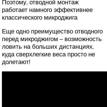
Поэтому, отводной монтаж
работает намного эффективнее
классического микроджига
Еще одно преимущество отводного
перед микроджигом – возможность
ловить на больших дистанциях,
куда сверхлегкие веса просто не
долетают!