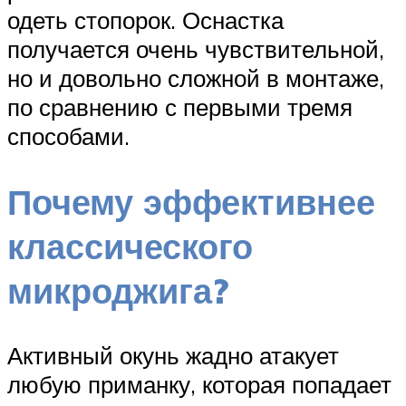
одеть стопорок. Оснастка
получается очень чувствительной,
но и довольно сложной в монтаже,
по сравнению с первыми тремя
способами.
Почему эффективнее
классического
микроджига?
Активный окунь жадно атакует
любую приманку, которая попадает