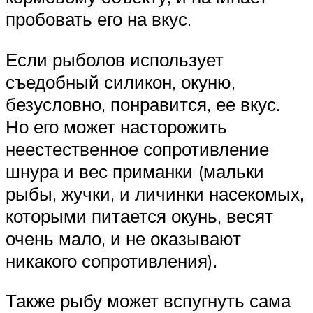
пробовать его на вкус.
Если рыболов использует
съедобный силикон, окуню,
безусловно, понравится, ее вкус.
Но его может насторожить
неестественное сопротивление
шнура и вес приманки (мальки
рыбы, жучки, и личинки насекомых,
которыми питается окунь, весят
очень мало, и не оказывают
никакого сопротивления).
Также рыбу может вспугнуть сама