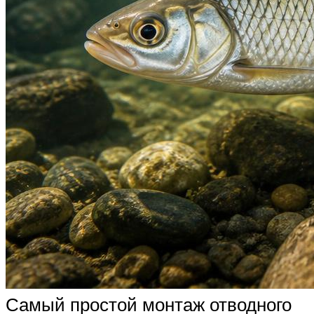
Самый простой монтаж отводного