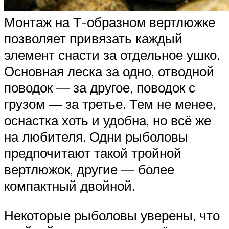
Монтаж на Т-образном вертлюжке
позволяет привязать каждый
элемент снасти за отдельное ушко.
Основная леска за одно, отводной
поводок — за другое, поводок с
грузом — за третье. Тем не менее,
оснастка хоть и удобна, но всё же
на любителя. Одни рыболовы
предпочитают такой тройной
вертлюжок, другие — более
компактный двойной.
Некоторые рыболовы уверены, что