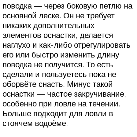
поводка — через боковую петлю на
основной леске. Он не требует
никаких дополнительных
элементов оснастки, делается
наглухо и как-либо отрегулировать
его или быстро изменить длину
поводка не получится. То есть
сделали и пользуетесь пока не
оборвёте снасть. Минус такой
оснастки — частое закручивание,
особенно при ловле на течении.
Больше подходит для ловли в
стоячем водоёме.