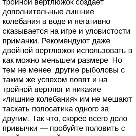
тройной вертлюжок создаёт
дополнительные лишние
колебания в воде и негативно
сказывается на игре и уловистости
приманки. Рекомендуют даже
двойной вертлюжок использовать в
как можно меньшем размере. Но,
тем не менее, другие рыболовы с
таким же успехом ловят и на
тройной вертлюг и никакие
«лишние колебания» им не мешают
таскать полосатика одного за
другим. Так что, скорее всего дело
привычки — пробуйте половить с