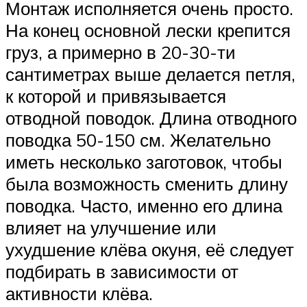
Монтаж исполняется очень просто.
На конец основной лески крепится
груз, а примерно в 20-30-ти
сантиметрах выше делается петля,
к которой и привязывается
отводной поводок. Длина отводного
поводка 50-150 см. Желательно
иметь несколько заготовок, чтобы
была возможность сменить длину
поводка. Часто, именно его длина
влияет на улучшение или
ухудшение клёва окуня, её следует
подбирать в зависимости от
активности клёва.