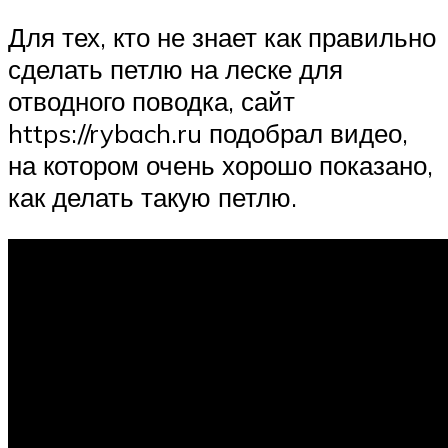
Для тех, кто не знает как правильно
сделать петлю на леске для
отводного поводка, сайт
https://rybach.ru подобрал видео,
на котором очень хорошо показано,
как делать такую петлю.