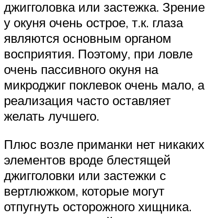
джигголовка или застежка. Зрение
у окуня очень острое, т.к. глаза
являются основным органом
восприятия. Поэтому, при ловле
очень пассивного окуня на
микроджиг поклевок очень мало, а
реализация часто оставляет
желать лучшего.
Плюс возле приманки нет никаких
элементов вроде блестящей
джигголовки или застежки с
вертлюжком, которые могут
отпугнуть осторожного хищника.