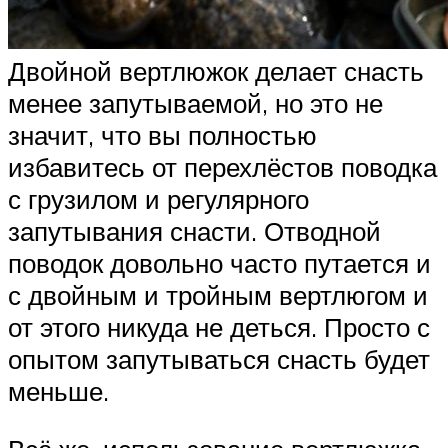
Двойной вертлюжок делает снасть
менее запутываемой, но это не
значит, что вы полностью
избавитесь от перехлёстов поводка
с грузилом и регулярного
запутывания снасти. Отводной
поводок довольно часто путается и
с двойным и тройным вертлюгом и
от этого никуда не деться. Просто с
опытом запутываться снасть будет
меньше.