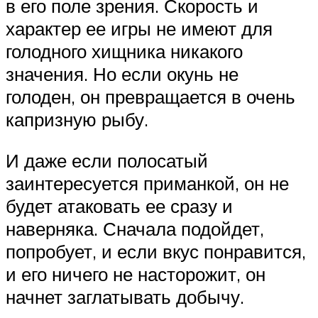
в его поле зрения. Скорость и
характер ее игры не имеют для
голодного хищника никакого
значения. Но если окунь не
голоден, он превращается в очень
капризную рыбу.
И даже если полосатый
заинтересуется приманкой, он не
будет атаковать ее сразу и
наверняка. Сначала подойдет,
попробует, и если вкус понравится,
и его ничего не насторожит, он
начнет заглатывать добычу.