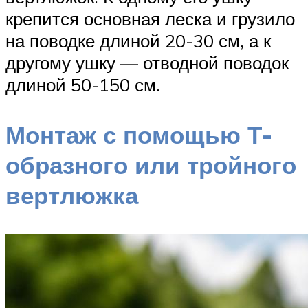
крепится основная леска и грузило
на поводке длиной 20-30 см, а к
другому ушку — отводной поводок
длиной 50-150 см.
Монтаж с помощью Т-
образного или тройного
вертлюжка