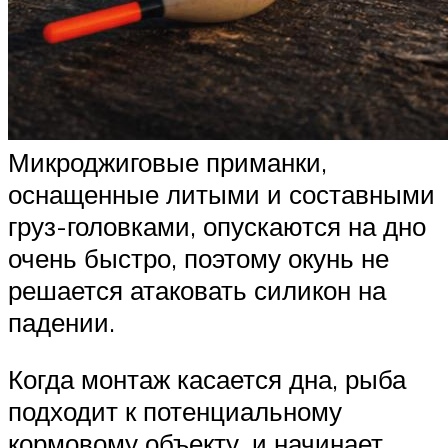
Микроджиговые приманки,
оснащенные литыми и составными
груз-головками, опускаются на дно
очень быстро, поэтому окунь не
решается атаковать силикон на
падении.
Когда монтаж касается дна, рыба
подходит к потенциальному
кормовому объекту, и начинает