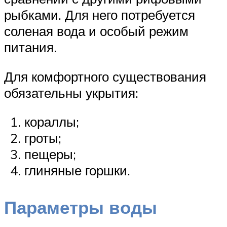
рыбками. Для него потребуется
соленая вода и особый режим
питания.
Для комфортного существования
обязательны укрытия:
кораллы;
гроты;
пещеры;
глиняные горшки.
Параметры воды