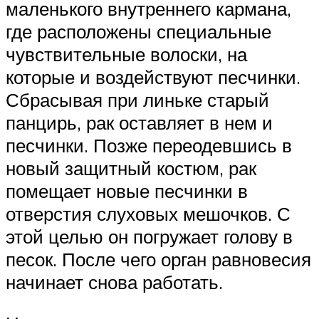
маленького внутреннего кармана,
где расположены специальные
чувствительные волоски, на
которые и воздействуют песчинки.
Сбрасывая при линьке старый
панцирь, рак оставляет в нем и
песчинки. Позже переодевшись в
новый защитный костюм, рак
помещает новые песчинки в
отверстия слуховых мешочков. С
этой целью он погружает голову в
песок. После чего орган равновесия
начинает снова работать.