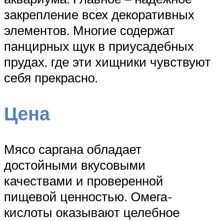
закрепление всех декоративных
элементов. Многие содержат
панцирных щук в приусадебных
прудах, где эти хищники чувствуют
себя прекрасно.
Цена
Мясо саргана обладает
достойными вкусовыми
качествами и проверенной
пищевой ценностью. Омега-
кислоты оказывают целебное