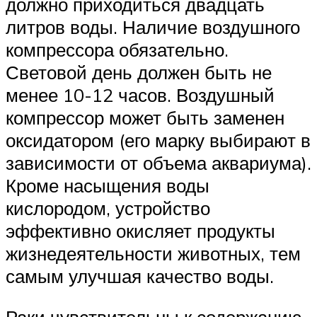
должно приходиться двадцать
литров воды. Наличие воздушного
компрессора обязательно.
Световой день должен быть не
менее 10-12 часов. Воздушный
компрессор может быть заменен
оксидатором (его марку выбирают в
зависимости от объема аквариума).
Кроме насыщения воды
кислородом, устройство
эффективно окисляет продукты
жизнедеятельности животных, тем
самым улучшая качество воды.
Раки чувствительны к содержанию