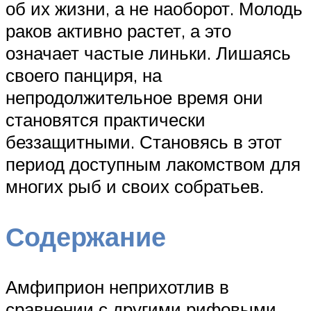
об их жизни, а не наоборот. Молодь
раков активно растет, а это
означает частые линьки. Лишаясь
своего панциря, на
непродолжительное время они
становятся практически
беззащитными. Становясь в этот
период доступным лакомством для
многих рыб и своих собратьев.
Содержание
Амфиприон неприхотлив в
сравнении с другими рифовыми