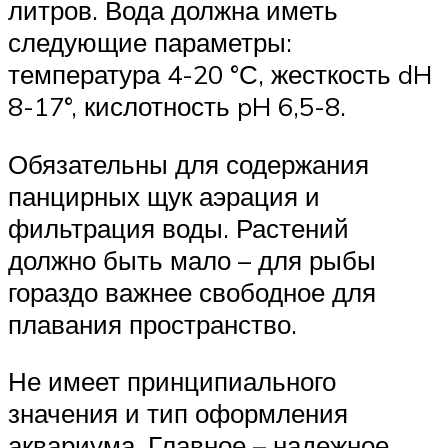
литров. Вода должна иметь
следующие параметры:
температура 4-20 °С, жесткость dH
8-17°, кислотность pH 6,5-8.
Обязательны для содержания
панцирных щук аэрация и
фильтрация воды. Растений
должно быть мало – для рыбы
гораздо важнее свободное для
плавания пространство.
Не имеет принципиального
значения и тип оформления
аквариума. Главное – надежное