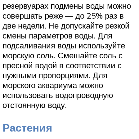
резервуарах подмены воды можно
совершать реже — до 25% раз в
две недели. Не допускайте резкой
смены параметров воды. Для
подсаливания воды используйте
морскую соль. Смешайте соль с
пресной водой в соответствии с
нужными пропорциями. Для
морского аквариума можно
использовать водопроводную
отстоянную воду.
Растения