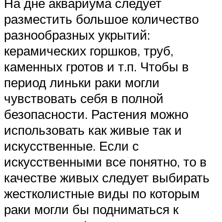
На дне аквариума следует
разместить большое количество
разнообразных укрытий:
керамических горшков, труб,
каменных гротов и т.п. Чтобы в
период линьки раки могли
чувствовать себя в полной
безопасности. Растения можно
использовать как живые так и
искусственные. Если с
искусственными все понятно, то в
качестве живых следует выбирать
жестколистные виды по которым
раки могли бы подниматься к