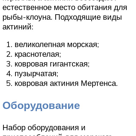
естественное место обитания для
рыбы-клоуна. Подходящие виды
актиний:
великолепная морская;
краснотелая;
ковровая гигантская;
пузырчатая;
ковровая актиния Мертенса.
Оборудование
Набор оборудования и