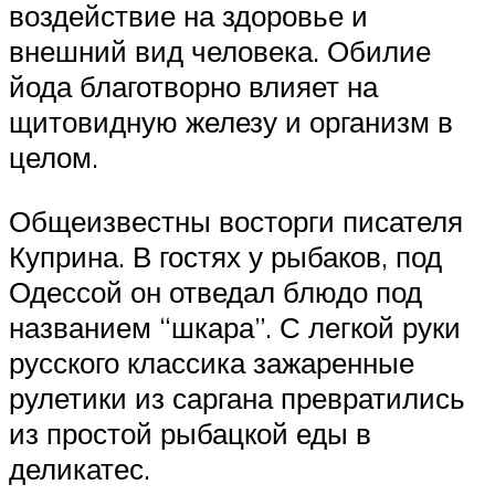
воздействие на здоровье и
внешний вид человека. Обилие
йода благотворно влияет на
щитовидную железу и организм в
целом.
Общеизвестны восторги писателя
Куприна. В гостях у рыбаков, под
Одессой он отведал блюдо под
названием “шкара”. С легкой руки
русского классика зажаренные
рулетики из саргана превратились
из простой рыбацкой еды в
деликатес.