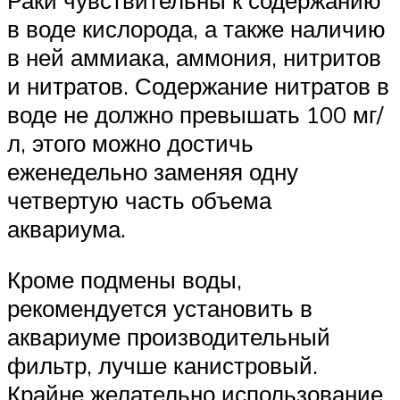
в воде кислорода, а также наличию
в ней аммиака, аммония, нитритов
и нитратов. Содержание нитратов в
воде не должно превышать 100 мг/
л, этого можно достичь
еженедельно заменяя одну
четвертую часть объема
аквариума.
Кроме подмены воды,
рекомендуется установить в
аквариуме производительный
фильтр, лучше канистровый.
Крайне желательно использование