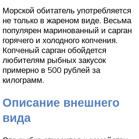
Морской обитатель употребляется
не только в жареном виде. Весьма
популярен маринованный и сарган
горячего и холодного копчения.
Копченый сарган обойдется
любителям рыбных закусок
примерно в 500 рублей за
килограмм.
Описание внешнего
вида