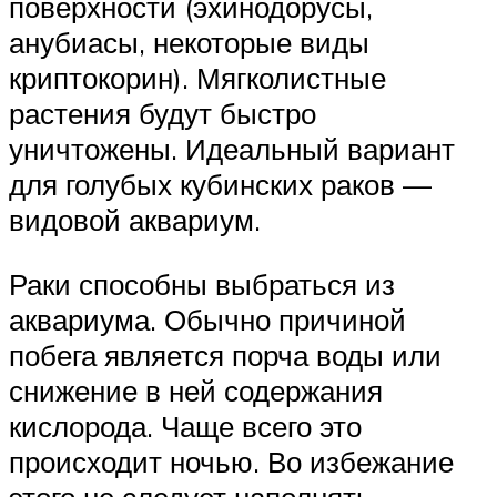
поверхности (эхинодорусы,
анубиасы, некоторые виды
криптокорин). Мягколистные
растения будут быстро
уничтожены. Идеальный вариант
для голубых кубинских раков —
видовой аквариум.
Раки способны выбраться из
аквариума. Обычно причиной
побега является порча воды или
снижение в ней содержания
кислорода. Чаще всего это
происходит ночью. Во избежание
этого не следует наполнять