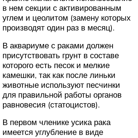
в нем секции с активированным
углем и цеолитом (замену которых
производят один раз в месяц).
В аквариуме с раками должен
присутствовать грунт в составе
которого есть песок и мелкие
камешки, так как после линьки
животные используют песчинки
для правильной работы органов
равновесия (статоцистов).
В первом членике усика рака
имеется углубление в виде