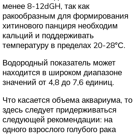
менее 8-12dGH, так как
ракообразным для формирования
хитинового панциря необходим
кальций и поддерживать
температуру в пределах 20-28°С.
Водородный показатель может
находится в широком диапазоне
значений от 4,8 до 7,6 единиц.
Что касается объема аквариума, то
здесь следует придерживаться
следующей рекомендации: на
одного взрослого голубого рака