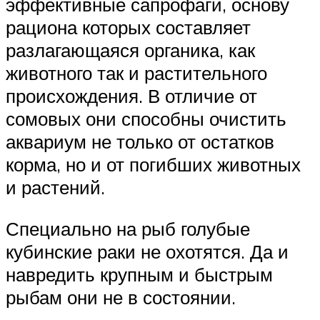
эффективные сапрофаги, основу
рациона которых составляет
разлагающаяся органика, как
животного так и растительного
происхождения. В отличие от
сомовых они способны очистить
аквариум не только от остатков
корма, но и от погибших животных
и растений.
Специально на рыб голубые
кубинские раки не охотятся. Да и
навредить крупным и быстрым
рыбам они не в состоянии.