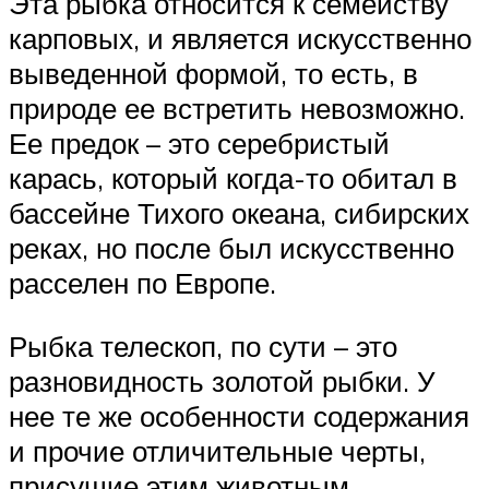
Эта рыбка относится к семейству
карповых, и является искусственно
выведенной формой, то есть, в
природе ее встретить невозможно.
Ее предок – это серебристый
карась, который когда-то обитал в
бассейне Тихого океана, сибирских
реках, но после был искусственно
расселен по Европе.
Рыбка телескоп, по сути – это
разновидность золотой рыбки. У
нее те же особенности содержания
и прочие отличительные черты,
присущие этим животным.