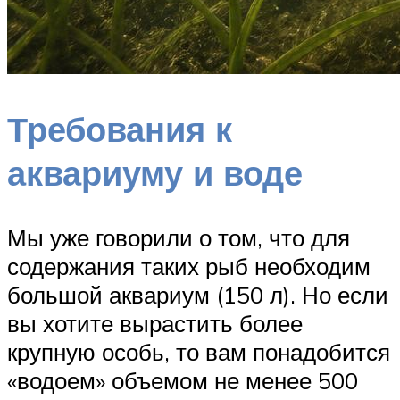
Требования к
аквариуму и воде
Мы уже говорили о том, что для
содержания таких рыб необходим
большой аквариум (150 л). Но если
вы хотите вырастить более
крупную особь, то вам понадобится
«водоем» объемом не менее 500