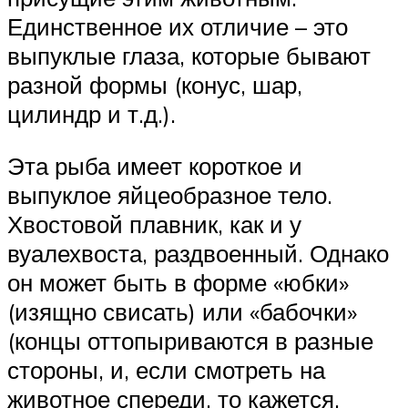
Единственное их отличие – это
выпуклые глаза, которые бывают
разной формы (конус, шар,
цилиндр и т.д.).
Эта рыба имеет короткое и
выпуклое яйцеобразное тело.
Хвостовой плавник, как и у
вуалехвоста, раздвоенный. Однако
он может быть в форме «юбки»
(изящно свисать) или «бабочки»
(концы оттопыриваются в разные
стороны, и, если смотреть на
животное спереди, то кажется,