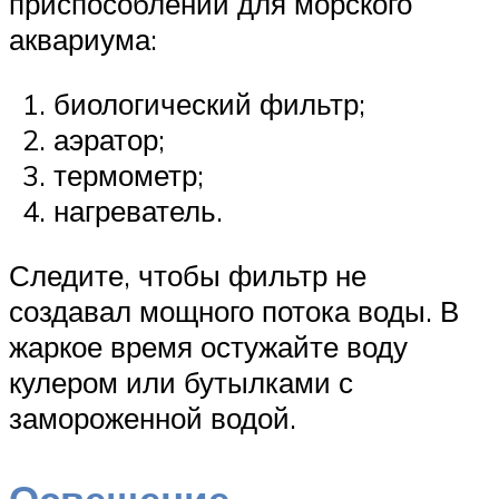
приспособлений для морского
аквариума:
биологический фильтр;
аэратор;
термометр;
нагреватель.
Следите, чтобы фильтр не
создавал мощного потока воды. В
жаркое время остужайте воду
кулером или бутылками с
замороженной водой.
Освещение