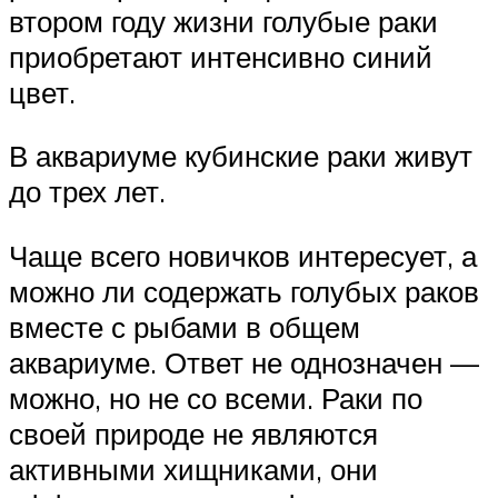
втором году жизни голубые раки
приобретают интенсивно синий
цвет.
В аквариуме кубинские раки живут
до трех лет.
Чаще всего новичков интересует, а
можно ли содержать голубых раков
вместе с рыбами в общем
аквариуме. Ответ не однозначен —
можно, но не со всеми. Раки по
своей природе не являются
активными хищниками, они