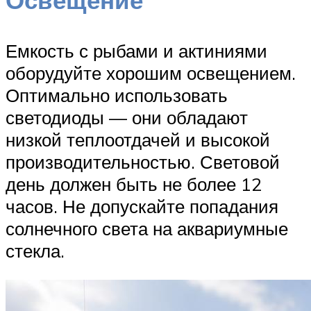
Емкость с рыбами и актиниями
оборудуйте хорошим освещением.
Оптимально использовать
светодиоды — они обладают
низкой теплоотдачей и высокой
производительностью. Световой
день должен быть не более 12
часов. Не допускайте попадания
солнечного света на аквариумные
стекла.