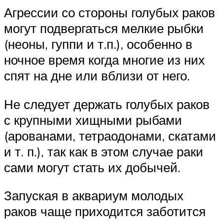
Агрессии со стороны голубых раков
могут подвергаться мелкие рыбки
(неоны, гуппи и т.п.), особенно в
ночное время когда многие из них
спят на дне или вблизи от него.
Не следует держать голубых раков
с крупными хищными рыбами
(арованами, тетраодонами, скатами
и т. п.), так как в этом случае раки
сами могут стать их добычей.
Запуская в аквариум молодых
раков чаще приходится заботится