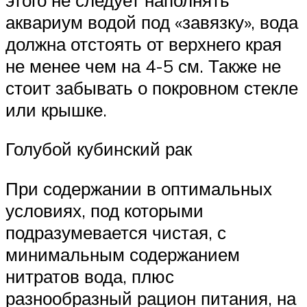
аквариум водой под «завязку», вода
должна отстоять от верхнего края
не менее чем на 4-5 см. Также не
стоит забывать о покровном стекле
или крышке.
Голубой кубинский рак
При содержании в оптимальных
условиях, под которыми
подразумевается чистая, с
минимальным содержанием
нитратов вода, плюс
разнообразный рацион питания, на