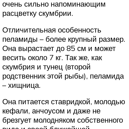
очень сильно напоминающим
расцветку скумбрии.
Отличительная особенность
пеламиды – более крупный размер.
Она вырастает до 85 см и может
весить около 7 кг. Так же, как
скумбрия и тунец (второй
родственник этой рыбы), пеламида
– хищница.
Она питается ставридкой, молодью
кефали, анчоусом и даже не
брезгует молодняком собственного