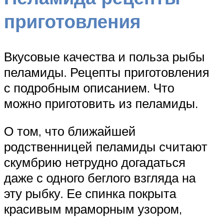
приготовления
Вкусовые качества и польза рыбы
пеламиды. Рецепты приготовления
с подробным описанием. Что
можно приготовить из пеламиды.
О том, что ближайшей
родственницей пеламиды считают
скумбрию нетрудно догадаться
даже с одного беглого взгляда на
эту рыбку. Ее спинка покрыта
красивым мраморным узором,