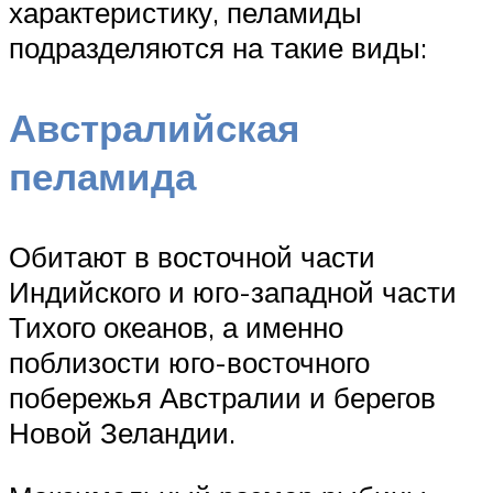
характеристику, пеламиды
подразделяются на такие виды:
Австралийская
пеламида
Обитают в восточной части
Индийского и юго-западной части
Тихого океанов, а именно
поблизости юго-восточного
побережья Австралии и берегов
Новой Зеландии.