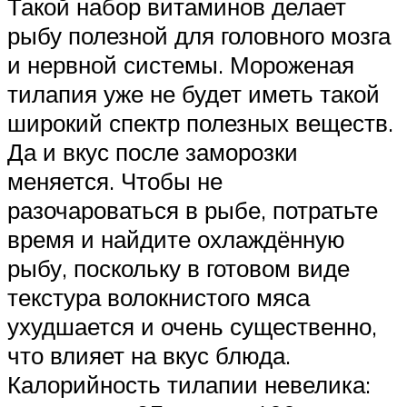
Такой набор витаминов делает
рыбу полезной для головного мозга
и нервной системы. Мороженая
тилапия уже не будет иметь такой
широкий спектр полезных веществ.
Да и вкус после заморозки
меняется. Чтобы не
разочароваться в рыбе, потратьте
время и найдите охлаждённую
рыбу, поскольку в готовом виде
текстура волокнистого мяса
ухудшается и очень существенно,
что влияет на вкус блюда.
Калорийность тилапии невелика: