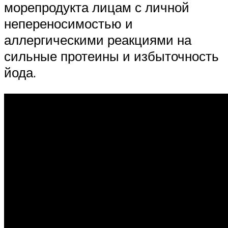
морепродукта лицам с личной
непереносимостью и
аллергическими реакциями на
сильные протеины и избыточность
йода.