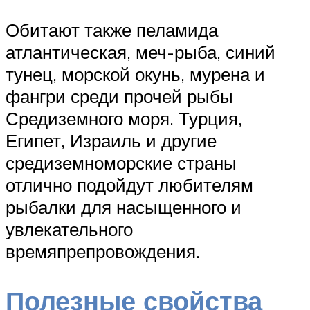
Обитают также пеламида
атлантическая, меч-рыба, синий
тунец, морской окунь, мурена и
фангри среди прочей рыбы
Средиземного моря. Турция,
Египет, Израиль и другие
средиземноморские страны
отлично подойдут любителям
рыбалки для насыщенного и
увлекательного
времяпрепровождения.
Полезные свойства