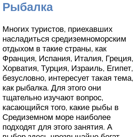
Рыбалка
Многих туристов, приехавших
насладиться средиземноморским
отдыхом в такие страны, как
Франция, Испания, Италия, Греция,
Хорватия, Турция, Израиль, Египет,
безусловно, интересует такая тема,
как рыбалка. Для этого они
тщательно изучают вопрос,
касающийся того, какие рыбы в
Средиземном море наиболее
подходят для этого занятия. А
выбор здесь чрезвычайно богат.