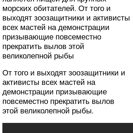
морских обитателей. От того и
выходят зоозащитники и активисты
всех мастей на демонстрации
призывающие повсеместно
прекратить вылов этой
великолепной рыбы
От того и выходят зоозащитники и
активисты всех мастей на
демонстрации призывающие
повсеместно прекратить вылов
этой великолепной рыбы.