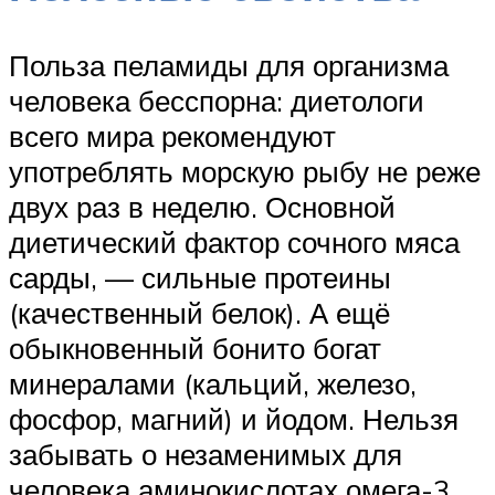
Польза пеламиды для организма
человека бесспорна: диетологи
всего мира рекомендуют
употреблять морскую рыбу не реже
двух раз в неделю. Основной
диетический фактор сочного мяса
сарды, — сильные протеины
(качественный белок). А ещё
обыкновенный бонито богат
минералами (кальций, железо,
фосфор, магний) и йодом. Нельзя
забывать о незаменимых для
человека аминокислотах омега-3