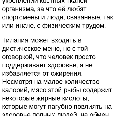
укреплении костных тканей
организма, за что её любят
спортсмены и люди, связанные, так
или иначе, с физическим трудом.
Тилапия может входить в
диетическое меню, но с той
оговоркой, что человек просто
поддерживает здоровье, а не
избавляется от ожирения.
Несмотря на малое количество
калорий, мясо этой рыбы содержит
некоторые жирные кислоты,
которые могут пагубно повлиять на
здоровье полных людей, на обмен