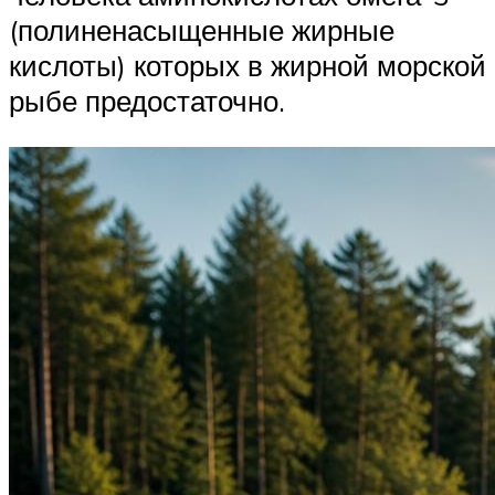
(полиненасыщенные жирные
кислоты) которых в жирной морской
рыбе предостаточно.