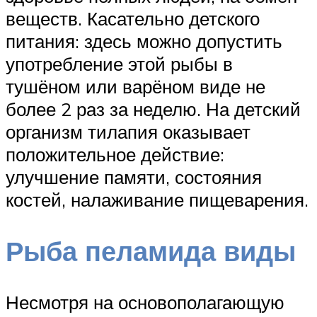
веществ. Касательно детского
питания: здесь можно допустить
употребление этой рыбы в
тушёном или варёном виде не
более 2 раз за неделю. На детский
организм тилапия оказывает
положительное действие:
улучшение памяти, состояния
костей, налаживание пищеварения.
Рыба пеламида виды
Несмотря на основополагающую