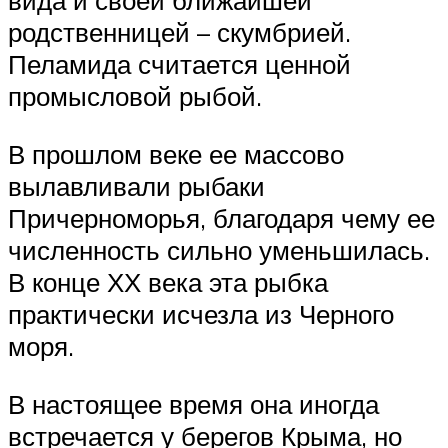
вида и своей ближайшей
родственницей – скумбрией.
Пеламида считается ценной
промысловой рыбой.
В прошлом веке ее массово
вылавливали рыбаки
Причерноморья, благодаря чему ее
численность сильно уменьшилась.
В конце ХХ века эта рыбка
практически исчезла из Черного
моря.
В настоящее время она иногда
встречается у берегов Крыма, но