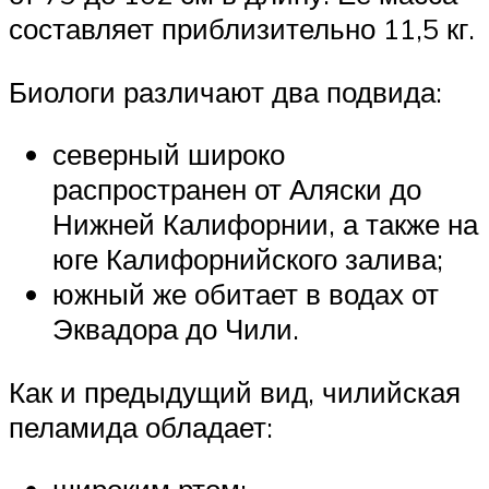
составляет приблизительно 11,5 кг.
Биологи различают два подвида:
северный широко
распространен от Аляски до
Нижней Калифорнии, а также на
юге Калифорнийского залива;
южный же обитает в водах от
Эквадора до Чили.
Как и предыдущий вид, чилийская
пеламида обладает: