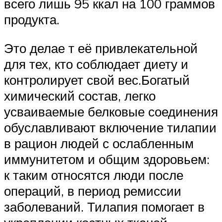
всего лишь 95 ккал на 100 граммов
продукта.
Это делае т её привлекательной
для тех, кто соблюдает диету и
контролирует свой вес.Богатый
химический состав, легко
усваиваемые белковые соединения
обуславливают включение тилапии
в рацион людей с ослабленным
иммунитетом и общим здоровьем:
к таким относятся люди после
операций, в период ремиссии
заболеваний. Тилапия помогает в