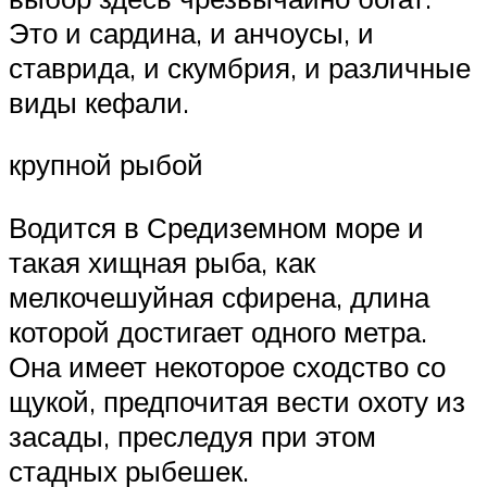
Это и сардина, и анчоусы, и
ставрида, и скумбрия, и различные
виды кефали.
крупной рыбой
Водится в Средиземном море и
такая хищная рыба, как
мелкочешуйная сфирена, длина
которой достигает одного метра.
Она имеет некоторое сходство со
щукой, предпочитая вести охоту из
засады, преследуя при этом
стадных рыбешек.