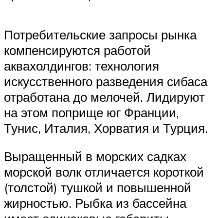
Потребительские запросы рынка
компенсируются работой
аквахолдингов: технология
искусственного разведения сибаса
отработана до мелочей. Лидируют
на этом поприще юг Франции,
Тунис, Италия, Хорватия и Турция.
Выращенный в морских садках
морской волк отличается короткой
(толстой) тушкой и повышенной
жирностью. Рыбка из бассейна