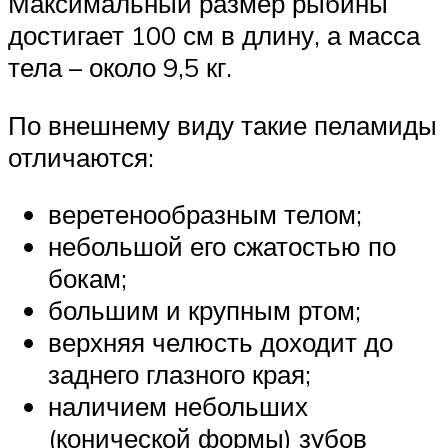
Максимальный размер рыбины
достигает 100 см в длину, а масса
тела – около 9,5 кг.
По внешнему виду такие пеламиды
отличаются:
веретенообразным телом;
небольшой его сжатостью по
бокам;
большим и крупным ртом;
верхняя челюсть доходит до
заднего глазного края;
наличием небольших
(конической формы) зубов