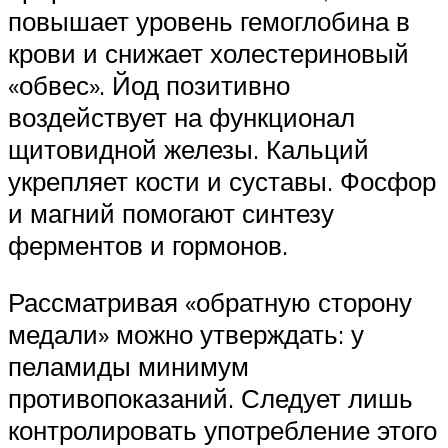
повышает уровень гемоглобина в
крови и снижает холестериновый
«обвес». Йод позитивно
воздействует на функционал
щитовидной железы. Кальций
укрепляет кости и суставы. Фосфор
и магний помогают синтезу
ферментов и гормонов.
Рассматривая «обратную сторону
медали» можно утверждать: у
пеламиды минимум
противопоказаний. Следует лишь
контролировать употребление этого