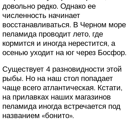
довольно редко. Однако ее
численность начинает
восстанавливаться. В Черном море
пеламида проводит лето, где
кормится и иногда нерестится, а
осенью уходит на юг через Босфор.
Существует 4 разновидности этой
рыбы. Но на наш стол попадает
чаще всего атлантическая. Кстати,
на прилавках наших магазинов
пеламида иногда встречается под
названием «бонито».