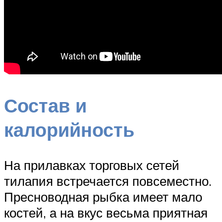
Состав и
калорийность
На прилавках торговых сетей
тилапия встречается повсеместно.
Пресноводная рыбка имеет мало
костей, а на вкус весьма приятная