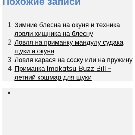
Похожие записи
Зимние блесна на окуня и техника
ловли хищника на блесну
Ловля на приманку мандулу судака,
щуки и окуня
Ловля карася на соску или на пружину
Приманка Imakatsu Buzz Bill –
летний кошмар для щуки