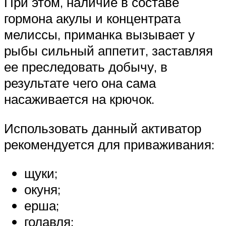
При этом, наличие в составе
гормона акулы и концентрата
мелиссы, приманка вызывает у
рыбы сильный аппетит, заставляя
ее преследовать добычу, в
результате чего она сама
насаживается на крючок.
Использовать данный активатор
рекомендуется для приваживания:
щуки;
окуня;
ерша;
голавля;