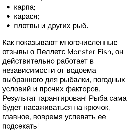
карпа;
карася;
плотвы и других рыб.
Как показывают многочисленные
отзывы о Пеллетс Monster Fish, он
действительно работает в
независимости от водоема,
выбранного для рыбалки, погодных
условий и прочих факторов.
Результат гарантирован! Рыба сама
будет насаживаться на крючок,
главное, вовремя успевать ее
подсекать!