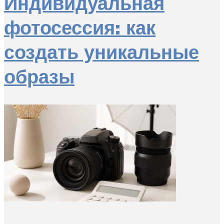
Индивидуальная
фотосессия: как
создать уникальные
образы