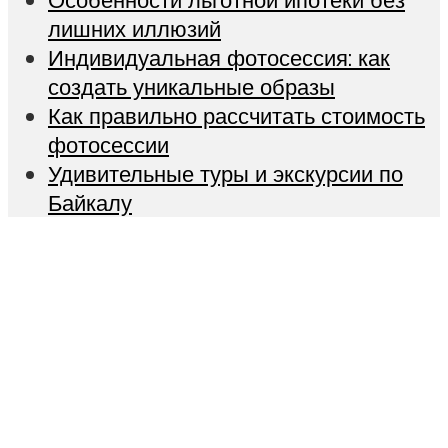
лишних иллюзий
Индивидуальная фотосессия: как
создать уникальные образы
Как правильно рассчитать стоимость
фотосессии
Удивительные туры и экскурсии по
Байкалу