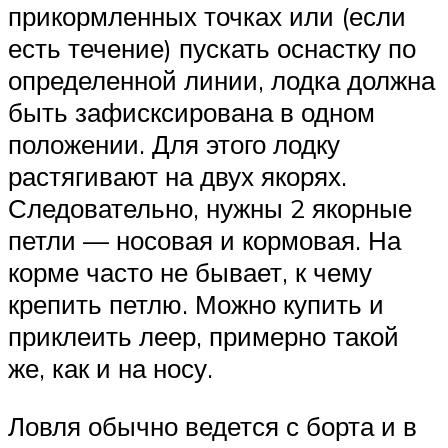
прикормленных точках или (если
есть течение) пускать оснастку по
определенной линии, лодка должна
быть зафисксирована в одном
положении. Для этого лодку
растягивают на двух якорях.
Следовательно, нужны 2 якорные
петли — носовая и кормовая. На
корме часто не бывает, к чему
крепить петлю. Можно купить и
приклеить леер, примерно такой
же, как и на носу.
Ловля обычно ведется с борта и в