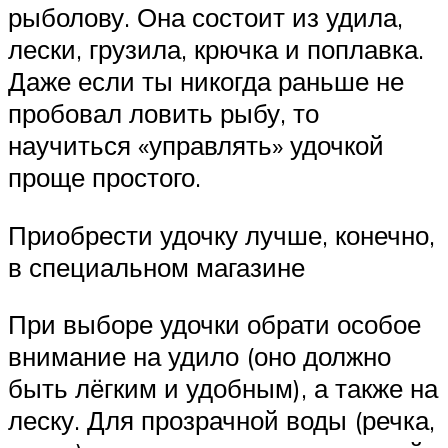
рыболову. Она состоит из удила,
лески, грузила, крючка и поплавка.
Даже если ты никогда раньше не
пробовал ловить рыбу, то
научиться «управлять» удочкой
проще про­стого.
Приобрести удочку лучше, конечно,
в специальном магазине
При выборе удочки обрати особое
внимание на удило (оно должно
быть лёгким и удобным), а также на
леску. Для прозрачной воды (речка,