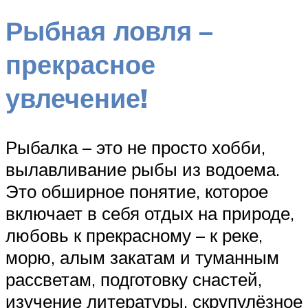
Рыбная ловля –
прекрасное
увлечение!
Рыбалка – это не просто хобби,
вылавливание рыбы из водоема.
Это обширное понятие, которое
включает в себя отдых на природе,
любовь к прекрасному – к реке,
морю, алым закатам и туманным
рассветам, подготовку снастей,
изучение литературы, скрупулёзное