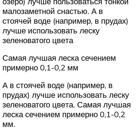
озеро) лучше пользоваться тонкой
малозаметной снастью. А в
стоячей воде (например, в прудах)
лучше использовать леску
зеленоватого цве­та
Самая лучшая леска сечением
примерно 0,1-0,2 мм
А в стоячей воде (например, в
прудах) лучше использовать леску
зеленоватого цве­та. Самая лучшая
леска сечением примерно 0,1-0,2
мм.