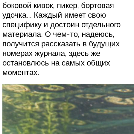
боковой кивок, пикер, бортовая
удочка… Каждый имеет свою
специфику и достоин отдельного
материала. О чем-то, надеюсь,
получится рассказать в будущих
номерах журнала, здесь же
остановлюсь на самых общих
моментах.