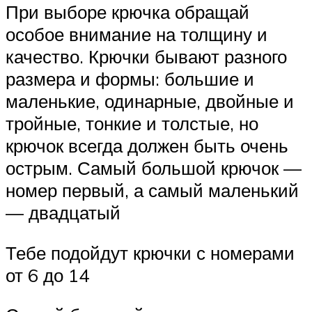
При выборе крючка обращай
особое внимание на толщину и
каче­ство. Крючки бывают разного
размера и формы: большие и
маленькие, одинарные, двойные и
тройные, тонкие и толстые, но
крючок всегда должен быть очень
острым. Самый большой крючок —
номер первый, а самый маленький
— двадцатый
Тебе подойдут крючки с номерами
от 6 до 14