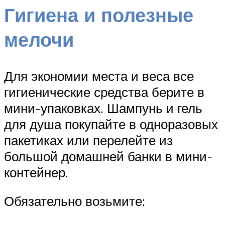
Гигиена и полезные
мелочи
Для экономии места и веса все
гигиенические средства берите в
мини-упаковках. Шампунь и гель
для душа покупайте в одноразовых
пакетиках или перелейте из
большой домашней банки в мини-
контейнер.
Обязательно возьмите: