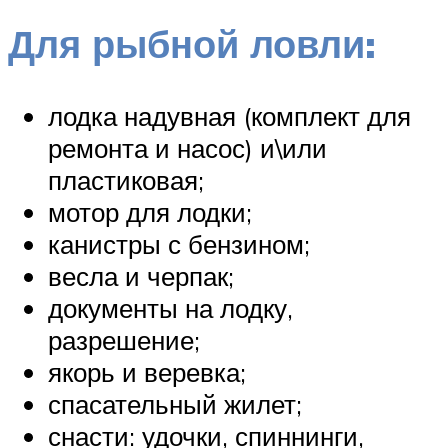
Для рыбной ловли:
лодка надувная (комплект для
ремонта и насос) и\или
пластиковая;
мотор для лодки;
канистры с бензином;
весла и черпак;
документы на лодку,
разрешение;
якорь и веревка;
спасательный жилет;
снасти: удочки, спиннинги,