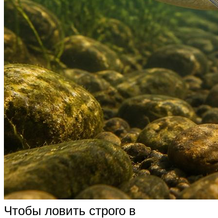
Чтобы ловить строго в