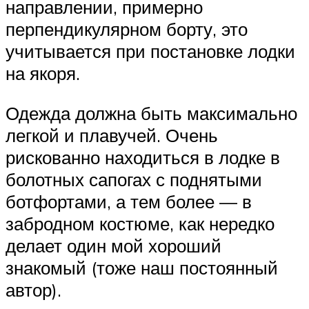
направлении, примерно
перпендикулярном борту, это
учитывается при постановке лодки
на якоря.
Одежда должна быть максимально
легкой и плавучей. Очень
рискованно находиться в лодке в
болотных сапогах с поднятыми
ботфортами, а тем более — в
забродном костюме, как нередко
делает один мой хороший
знакомый (тоже наш постоянный
автор).