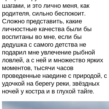
шагами, и это лично меня, как
родителя, сильно беспокоит.
Сложно представить, какие
личностные качества были бы
воспитаны во мне, если бы
дедушка с самого детства не
подарил мне увлечение рыбной
ловлей, а с ней и множество ярких
моментов, тысячи часов
проведенные наедине с природой, с
удочкой на берегу реки, звёздных
ночей у костра и в глухой тайге.