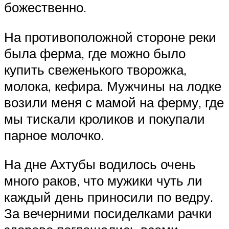
божественно.
На противоположной стороне реки
была ферма, где можно было
купить свеженького творожка,
молока, кефира. Мужчины на лодке
возили меня с мамой на ферму, где
мы тискали кроликов и покупали
парное молочко.
На дне Ахтубы водилось очень
много раков, что мужики чуть ли
каждый день приносили по ведру.
За вечерними посиделками рачки