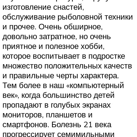
изготовление снастей,
обслуживание рыболовной техники
и прочее. Очень обширное,
довольно затратное, но очень
приятное и полезное хобби,
которое воспитывает в подростке
множество положительных качеств
и правильные черты характера.
Тем более в наш «компьютерный
век», когда большинство детей
пропадают в голубых экранах
мониторов, планшетов и
смартфонов. Болезнь 21 века
прогрессирует семимильными