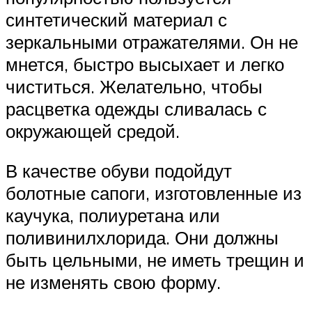
синтетический материал с
зеркальными отражателями. Он не
мнется, быстро высыхает и легко
чиститься. Желательно, чтобы
расцветка одежды сливалась с
окружающей средой.
В качестве обуви подойдут
болотные сапоги, изготовленные из
каучука, полиуретана или
поливинилхлорида. Они должны
быть цельными, не иметь трещин и
не изменять свою форму.