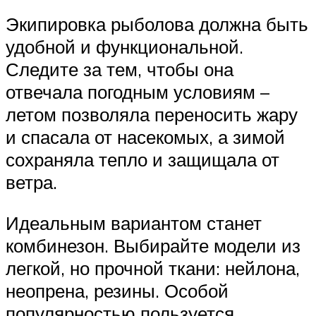
Экипировка рыболова должна быть
удобной и функциональной.
Следите за тем, чтобы она
отвечала погодным условиям –
летом позволяла переносить жару
и спасала от насекомых, а зимой
сохраняла тепло и защищала от
ветра.
Идеальным вариантом станет
комбинезон. Выбирайте модели из
легкой, но прочной ткани: нейлона,
неопрена, резины. Особой
популярностью пользуется