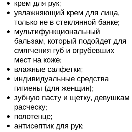
крем для рук;
увлажняющий крем для лица,
только не в стеклянной банке;
мультифункциональный
бальзам, который подойдет для
смягчения губ и огрубевших
мест на коже;
влажные салфетки;
индивидуальные средства
гигиены (для женщин);
зубную пасту и щетку, девушкам
расческу;
полотенце;
антисептик для рук;