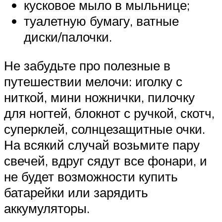
кусковое мыло в мыльнице;
туалетную бумагу, ватные
диски/палочки.
Не забудьте про полезные в
путешествии мелочи: иголку с
ниткой, мини ножнички, пилочку
для ногтей, блокнот с ручкой, скотч,
суперклей, солнцезащитные очки.
На всякий случай возьмите пару
свечей, вдруг сядут все фонари, и
не будет возможности купить
батарейки или зарядить
аккумуляторы.