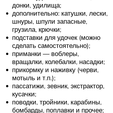
донки, удилища;
дополнительно: катушки, лески,
шнуры, шпули запасные,
грузила, крючки;
подставки для удочек (можно
сделать самостоятельно);
приманки — воблеры,
вращалки, колебалки, насадки;
прикормку и наживку (черви,
мотыль и т.п.);
пассатижи, зевник, экстрактор,
кусачки;
поводки, тройники, карабины,
бомбарды, поплавки и прочее;