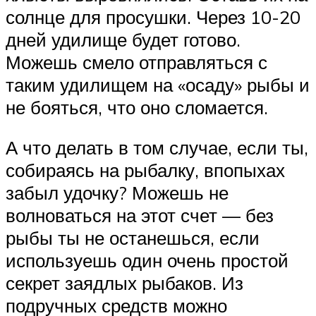
солнце для просушки. Через 10-20
дней удилище будет готово.
Можешь смело отправляться с
таким удилищем на «осаду» рыбы и
не бояться, что оно сломается.
А что делать в том случае, если ты,
собираясь на рыбалку, впопы­хах
забыл удочку? Можешь не
волноваться на этот счет — без
рыбы ты не останешься, если
используешь один очень простой
секрет заядлых рыбаков. Из
подручных средств можно