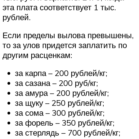
эта плата соответствует 1 тыс.
рублей.
Если пределы вылова превышены,
то за улов придется заплатить по
другим расценкам:
за карпа – 200 рублей/кг;
за сазана – 200 руб/кг;
за амура – 200 рублей/кг;
за щуку – 250 рублей/кг;
за сома – 300 рублей/кг;
за форель – 350 рублей/кг;
за стерлядь – 700 рублей/кг;