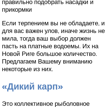
правильно подобрать насадки и
прикормки
Если терпением вы не обладаете, и
для вас важен улов, иначе жизнь не
мила, тогда ваш выбор должен
пасть на платные водоемы. Их на
Новой Риге большое количество.
Предлагаем Вашему вниманию
некоторые из них.
«Дикий карп»
Это коллективное рыболовное