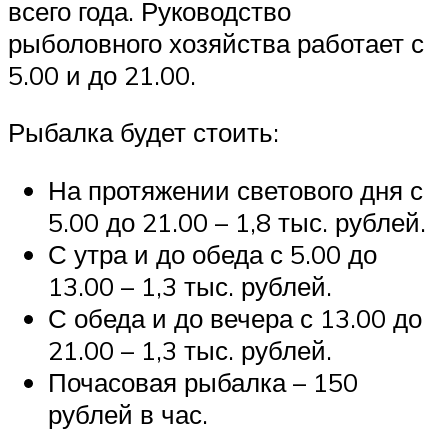
всего года. Руководство
рыболовного хозяйства работает с
5.00 и до 21.00.
Рыбалка будет стоить:
На протяжении светового дня с
5.00 до 21.00 – 1,8 тыс. рублей.
С утра и до обеда с 5.00 до
13.00 – 1,3 тыс. рублей.
С обеда и до вечера с 13.00 до
21.00 – 1,3 тыс. рублей.
Почасовая рыбалка – 150
рублей в час.