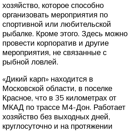
хозяйство, которое способно
организовать мероприятия по
спортивной или любительской
рыбалке. Кроме этого. Здесь можно
провести корпоратив и другие
мероприятия, не связанные с
рыбной ловлей.
«Дикий карп» находится в
Московской области, в поселке
Красное, что в 35 километрах от
МКАД по трассе М4-Дон. Работает
хозяйство без выходных дней,
круглосуточно и на протяжении