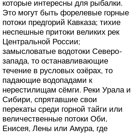
которые интересны для рыбалки.
Это могут быть форелевые горные
потоки предгорий Кавказа; тихие
неспешные притоки великих рек
Центральной России;
замысловатые водотоки Северо-
запада, то останавливающие
течение в русловых озёрах, то
падающие водопадами к
нерестилищам сёмги. Реки Урала и
Сибири, спрятавшие свои
перекаты среди горной тайги или
величественные потоки Оби,
Енисея, Лены или Амура, где