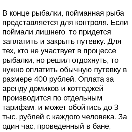
В конце рыбалки, пойманная рыба
представляется для контроля. Если
поймали лишнего, то придется
заплатить и закрыть путевку. Для
тех, кто не участвует в процессе
рыбалки, но решил отдохнуть, то
нужно оплатить обычную путевку в
размере 400 рублей. Оплата за
аренду домиков и коттеджей
производится по отдельным
тарифам, и может обойтись до 3
тыс. рублей с каждого человека. За
один час, проведенный в бане,