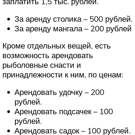
заплатить 1,5 тыс. рублей.
За аренду столика – 500 рублей.
За аренду мангала – 200 рублей
Кроме отдельных вещей, есть
возможность арендовать
рыболовные снасти и
принадлежности к ним, по ценам:
Арендовать удочку – 200
рублей.
Арендовать подсачек – 100
рублей.
Арендовать садок – 100 рублей.