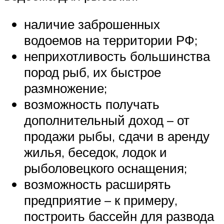
наличие заброшенных
водоемов на территории РФ;
неприхотливость большинства
пород рыб, их быстрое
размножение;
возможность получать
дополнительный доход – от
продажи рыбы, сдачи в аренду
жилья, беседок, лодок и
рыболовецкого оснащения;
возможность расширять
предприятие – к примеру,
построить бассейн для развода