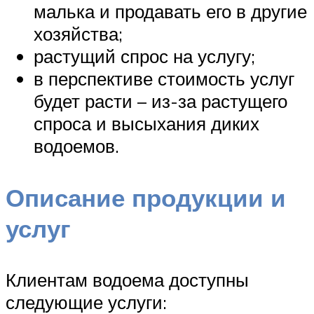
малька и продавать его в другие
хозяйства;
растущий спрос на услугу;
в перспективе стоимость услуг
будет расти – из-за растущего
спроса и высыхания диких
водоемов.
Описание продукции и
услуг
Клиентам водоема доступны
следующие услуги: