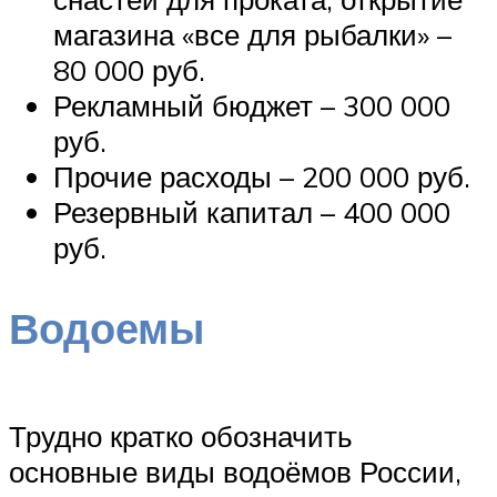
магазина «все для рыбалки» –
80 000 руб.
Рекламный бюджет – 300 000
руб.
Прочие расходы – 200 000 руб.
Резервный капитал – 400 000
руб.
Водоемы
Трудно кратко обозначить
основные виды водоёмов России,