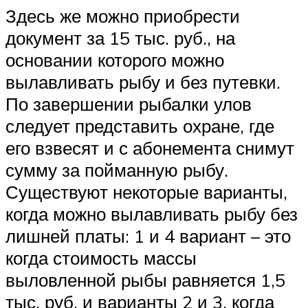
Здесь же можно приобрести
документ за 15 тыс. руб., на
основании которого можно
вылавливать рыбу и без путевки.
По завершении рыбалки улов
следует представить охране, где
его взвесят и с абонемента снимут
сумму за пойманную рыбу.
Существуют некоторые варианты,
когда можно вылавливать рыбу без
лишней платы: 1 и 4 вариант – это
когда стоимость массы
выловленной рыбы равняется 1,5
тыс. руб. и варианты 2 и 3, когда