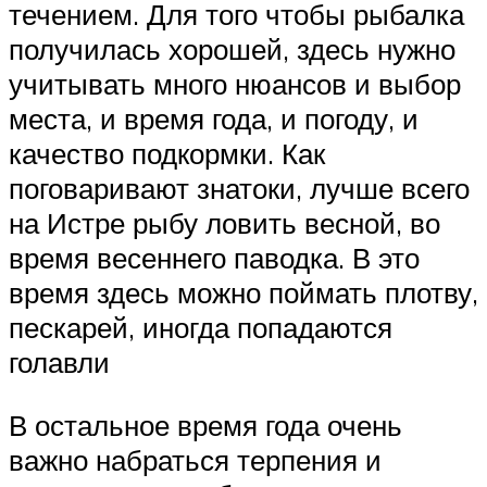
течением. Для того чтобы рыбалка
получилась хорошей, здесь нужно
учитывать много нюансов и выбор
места, и время года, и погоду, и
качество подкормки. Как
поговаривают знатоки, лучше всего
на Истре рыбу ловить весной, во
время весеннего паводка. В это
время здесь можно поймать плотву,
пескарей, иногда попадаются
голавли
В остальное время года очень
важно набраться терпения и