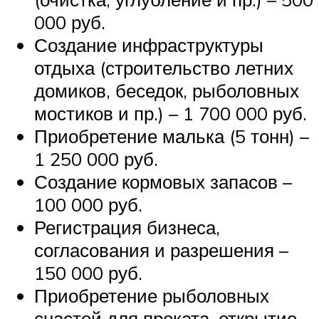
000 руб.
Создание инфраструктуры
отдыха (строительство летних
домиков, беседок, рыболовных
мостиков и пр.) – 1 700 000 руб.
Приобретение малька (5 тонн) –
1 250 000 руб.
Создание кормовых запасов –
100 000 руб.
Регистрация бизнеса,
согласования и разрешения –
150 000 руб.
Приобретение рыболовных
снастей для проката, открытие