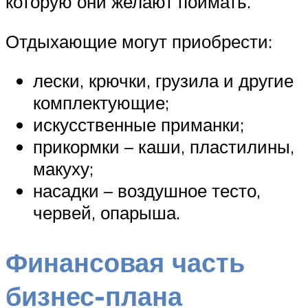
которую они желают поймать.
Отдыхающие могут приобрести:
лески, крючки, грузила и другие
комплектующие;
искусственные приманки;
прикормки – каши, пластилины,
макуху;
насадки – воздушное тесто,
червей, опарыша.
Финансовая часть
бизнес-плана