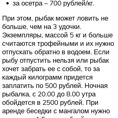
за осетра – 700 рублей/кг.
При этом, рыбак может ловить не
больше, чем на 3 удочки.
Экземпляры, массой 5 кг и больше
считаются трофейными и их нужно
отпускать обратно в водоем. Если
рыбу отпустить нельзя или рыбак
хочет забрать ее с собой, то за
каждый килограмм придется
заплатить по 500 рублей. Ночная
рыбалка, с 20.00 до 8.00 утра
обойдется в 2500 рублей. При
аренде беседки с мангалом нужно