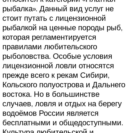
рыбалка». Данный вид услуг не
стоит путать с лицензионной
рыбалкой на ценные породы рыб,
которая регламентируется
правилами любительского
рыболовства. Особые условия
лицензионной ловли относятся
прежде всего к рекам Сибири,
Кольского полуострова и Дальнего
востока. Но в большинстве
случаев, ловля и отдых на берегу
водоёмов России является
бесплатными и общедоступными.
Культура любительской и