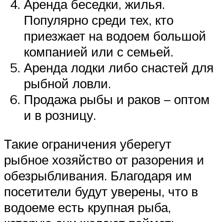
Аренда беседки, жилья.
Популярно среди тех, кто
приезжает на водоем большой
компанией или с семьей.
Аренда лодки либо снастей для
рыбной ловли.
Продажа рыбы и раков – оптом
и в розницу.
Такие ограничения уберегут
рыбное хозяйство от разорения и
обезрыбливания. Благодаря им
посетители будут уверены, что в
водоеме есть крупная рыба,