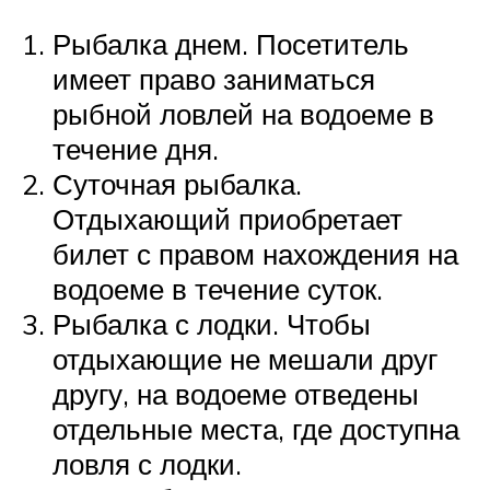
Рыбалка днем. Посетитель
имеет право заниматься
рыбной ловлей на водоеме в
течение дня.
Суточная рыбалка.
Отдыхающий приобретает
билет с правом нахождения на
водоеме в течение суток.
Рыбалка с лодки. Чтобы
отдыхающие не мешали друг
другу, на водоеме отведены
отдельные места, где доступна
ловля с лодки.