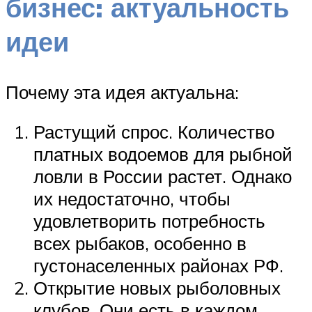
бизнес: актуальность
идеи
Почему эта идея актуальна:
Растущий спрос. Количество
платных водоемов для рыбной
ловли в России растет. Однако
их недостаточно, чтобы
удовлетворить потребность
всех рыбаков, особенно в
густонаселенных районах РФ.
Открытие новых рыболовных
клубов. Они есть в каждом