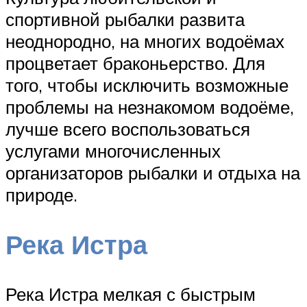
спортивной рыбалки развита
неоднородно, на многих водоёмах
процветает браконьерство. Для
того, чтобы исключить возможные
проблемы на незнакомом водоёме,
лучше всего воспользоваться
услугами многочисленных
организаторов рыбалки и отдыха на
природе.
Река Истра
Река Истра мелкая с быстрым