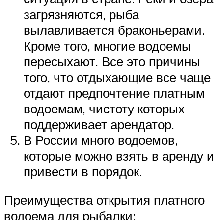
загрязняются, рыба
вылавливается браконьерами.
Кроме того, многие водоемы
пересыхают. Все это причины
того, что отдыхающие все чаще
отдают предпочтение платным
водоемам, чистоту которых
поддерживает арендатор.
В России много водоемов,
которые можно взять в аренду и
привести в порядок.
Преимущества открытия платного
водоема для рыбалки: