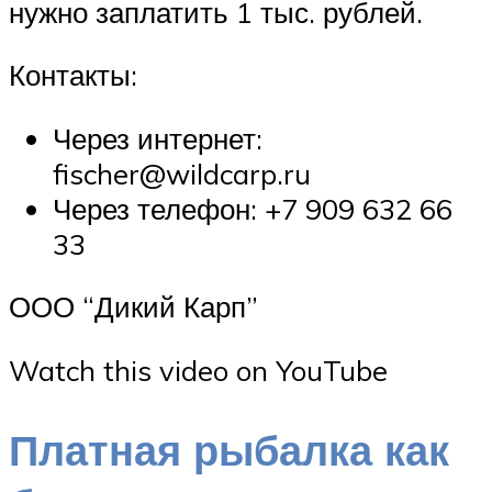
нужно заплатить 1 тыс. рублей.
Контакты:
Через интернет:
fischer@wildcarp.ru
Через телефон: +7 909 632 66
33
ООО “Дикий Карп”
Watch this video on YouTube
Платная рыбалка как