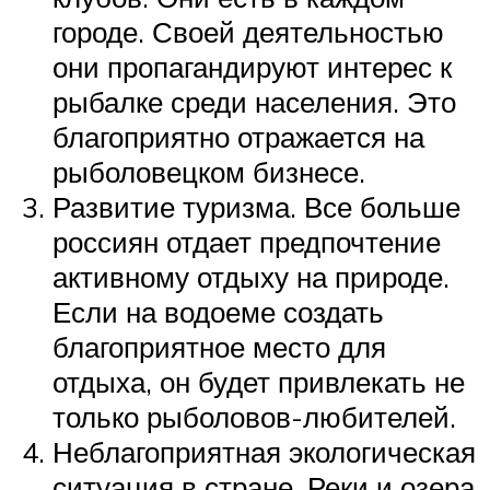
городе. Своей деятельностью
они пропагандируют интерес к
рыбалке среди населения. Это
благоприятно отражается на
рыболовецком бизнесе.
Развитие туризма. Все больше
россиян отдает предпочтение
активному отдыху на природе.
Если на водоеме создать
благоприятное место для
отдыха, он будет привлекать не
только рыболовов-любителей.
Неблагоприятная экологическая
ситуация в стране. Реки и озера