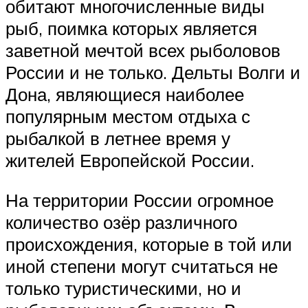
обитают многочисленные виды
рыб, поимка которых является
заветной мечтой всех рыболовов
России и не только. Дельты Волги и
Дона, являющиеся наиболее
популярным местом отдыха с
рыбалкой в летнее время у
жителей Европейской России.
На территории России огромное
количество озёр различного
происхождения, которые в той или
иной степени могут считаться не
только туристическими, но и