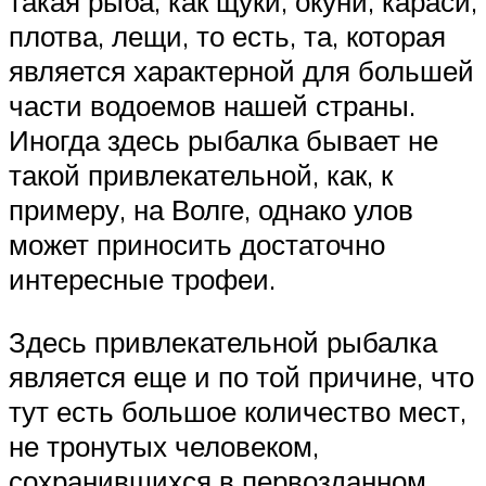
такая рыба, как щуки, окуни, караси,
плотва, лещи, то есть, та, которая
является характерной для большей
части водоемов нашей страны.
Иногда здесь рыбалка бывает не
такой привлекательной, как, к
примеру, на Волге, однако улов
может приносить достаточно
интересные трофеи.
Здесь привлекательной рыбалка
является еще и по той причине, что
тут есть большое количество мест,
не тронутых человеком,
сохранившихся в первозданном