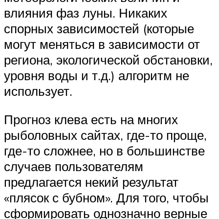
влияния фаз луны. Никаких
спорных зависимостей (которые
могут меняться в зависимости от
региона, экологической обстановки,
уровня воды и т.д.) алгоритм не
использует.
Прогноз клева есть на многих
рыболовных сайтах, где-то проще,
где-то сложнее, но в большинстве
случаев пользователям
предлагается некий результат
«плясок с бубном». Для того, чтобы
сформировать однозначно верные