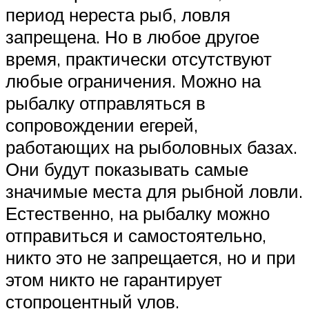
период нереста рыб, ловля
запрещена. Но в любое другое
время, практически отсутствуют
любые ограничения. Можно на
рыбалку отправляться в
сопровождении егерей,
работающих на рыболовных базах.
Они будут показывать самые
значимые места для рыбной ловли.
Естественно, на рыбалку можно
отправиться и самостоятельно,
никто это не запрещается, но и при
этом никто не гарантирует
стопроцентный улов.