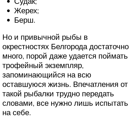
Судак;
Жерех;
Берш.
Но и привычной рыбы в
окрестностях Белгорода достаточно
много, порой даже удается поймать
трофейный экземпляр,
запоминающийся на всю
оставшуюся жизнь. Впечатления от
такой рыбалки трудно передать
словами, все нужно лишь испытать
на себе.