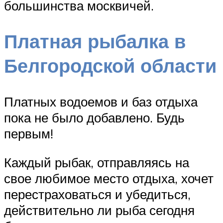
большинства москвичей.
Платная рыбалка в
Белгородской области
Платных водоемов и баз отдыха
пока не было добавлено. Будь
первым!
Каждый рыбак, отправляясь на
свое любимое место отдыха, хочет
перестраховаться и убедиться,
действительно ли рыба сегодня