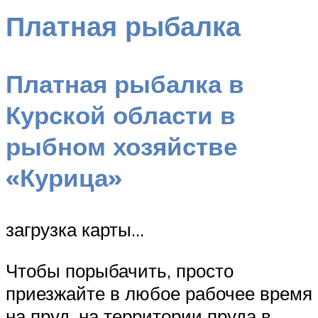
Платная рыбалка
Платная рыбалка в
Курской области в
рыбном хозяйстве
«Курица»
загрузка карты…
Чтобы порыбачить, просто
приезжайте в любое рабочее время
на пруд, на территории пруда в