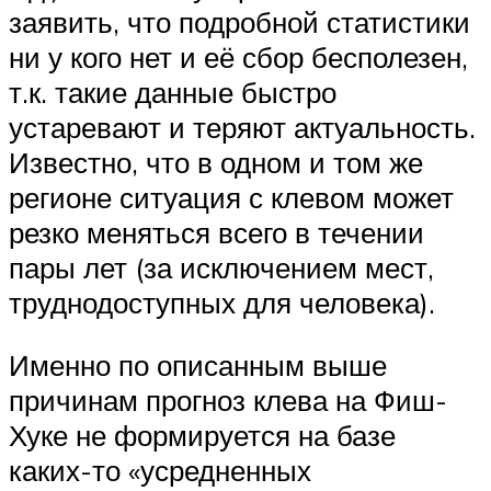
заявить, что подробной статистики
ни у кого нет и её сбор бесполезен,
т.к. такие данные быстро
устаревают и теряют актуальность.
Известно, что в одном и том же
регионе ситуация с клевом может
резко меняться всего в течении
пары лет (за исключением мест,
труднодоступных для человека).
Именно по описанным выше
причинам прогноз клева на Фиш-
Хуке не формируется на базе
каких-то «усредненных