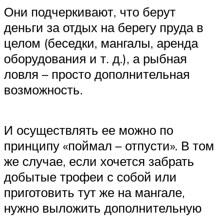
Они подчеркивают, что берут
деньги за отдых на берегу пруда в
целом (беседки, мангалы, аренда
оборудования и т. д.), а рыбная
ловля – просто дополнительная
возможность.
И осуществлять ее можно по
принципу «поймал – отпусти». В том
же случае, если хочется забрать
добытые трофеи с собой или
приготовить тут же на мангале,
нужно выложить дополнительную