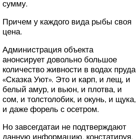
сумму.
Причем у каждого вида рыбы своя
цена.
Администрация объекта
анонсирует довольно большое
количество живности в водах пруда
«Сказка Уют». Это и карп, и лещ, и
белый амур, и вьюн, и плотва, и
сом, и толстолобик, и окунь, и щука,
и даже форель с осетром.
Но завсегдатаи не подтверждают
данную информацию, констатируя,