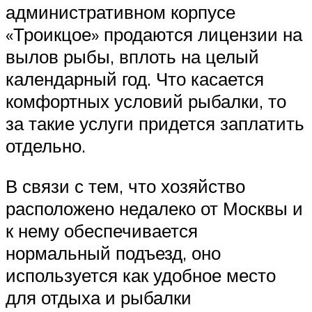
административном корпусе
«Троикцое» продаются лицензии на
вылов рыбы, вплоть на целый
календарный год. Что касается
комфортных условий рыбалки, то
за такие услуги придется заплатить
отдельно.
В связи с тем, что хозяйство
расположено недалеко от Москвы и
к нему обеспечивается
нормальный подъезд, оно
используется как удобное место
для отдыха и рыбалки