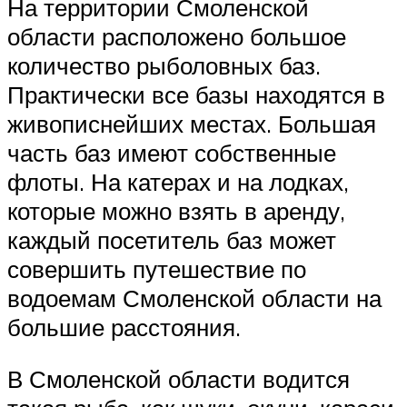
На территории Смоленской
области расположено большое
количество рыболовных баз.
Практически все базы находятся в
живописнейших местах. Большая
часть баз имеют собственные
флоты. На катерах и на лодках,
которые можно взять в аренду,
каждый посетитель баз может
совершить путешествие по
водоемам Смоленской области на
большие расстояния.
В Смоленской области водится