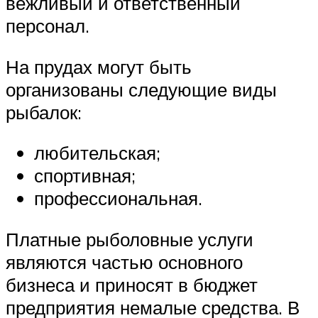
вежливый и ответственный
персонал.
На прудах могут быть
организованы следующие виды
рыбалок:
любительская;
спортивная;
профессиональная.
Платные рыболовные услуги
являются частью основного
бизнеса и приносят в бюджет
предприятия немалые средства. В