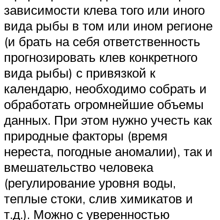
зависимости клева того или иного
вида рыбы в том или ином регионе
(и брать на себя ответственность
прогнозировать клев конкретного
вида рыбы) с привязкой к
календарю, необходимо собрать и
обработать огромнейшие объемы
данных. При этом нужно учесть как
природные факторы (время
нереста, погодные аномалии), так и
вмешательство человека
(регулирование уровня воды,
теплые стоки, слив химикатов и
т.д.). Можно с уверенностью