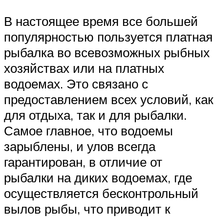
В настоящее время все большей
популярностью пользуется платная
рыбалка во всевозможных рыбных
хозяйствах или на платных
водоемах. Это связано с
предоставлением всех условий, как
для отдыха, так и для рыбалки.
Самое главное, что водоемы
зарыблены, и улов всегда
гарантирован, в отличие от
рыбалки на диких водоемах, где
осуществляется бесконтрольный
вылов рыбы, что приводит к