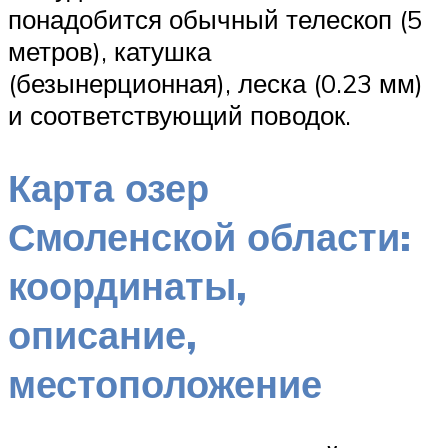
понадобится обычный телескоп (5
метров), катушка
(безынерционная), леска (0.23 мм)
и соответствующий поводок.
Карта озер
Смоленской области:
координаты,
описание,
местоположение