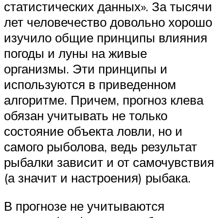
статистических данных». За тысячи
лет человечество довольно хорошо
изучило общие принципы влияния
погоды и луны на живые
организмы. Эти принципы и
используются в приведенном
алгоритме. Причем, прогноз клева
обязан учитывать не только
состояние объекта ловли, но и
самого рыболова, ведь результат
рыбалки зависит и от самочувствия
(а значит и настроения) рыбака.
В прогнозе не учитываются