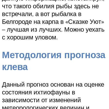
что такого обилия рыбы здесь не
встречали, а вот рыбалка в
Белгороде на карпа в «Сказке Уют»
– лучшая из лучших. Можно уехать
с хорошим уловом.
Методология прогноза
клева
Данный прогноз основан на оценке
состояния ихтиофауны в
зависимости от изменений
метеорологических величин и