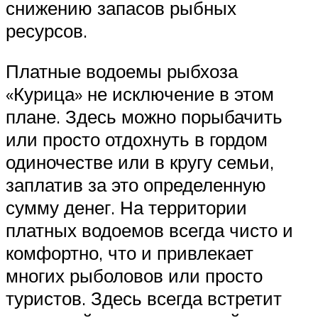
снижению запасов рыбных
ресурсов.
Платные водоемы рыбхоза
«Курица» не исключение в этом
плане. Здесь можно порыбачить
или просто отдохнуть в гордом
одиночестве или в кругу семьи,
заплатив за это определенную
сумму денег. На территории
платных водоемов всегда чисто и
комфортно, что и привлекает
многих рыболовов или просто
туристов. Здесь всегда встретит