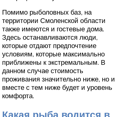
Помимо рыболовных баз, на
территории Смоленской области
также имеются и гостевые дома.
Здесь останавливаются люди,
которые отдают предпочтение
условиям, которые максимально
приближены к экстремальным. В
данном случае стоимость
проживания значительно ниже, но и
вместе с тем ниже будет и уровень
комфорта.
Какая рыба водится в