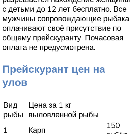
с детьми до 12 лет бесплатно. Все
мужчины сопровождающие рыбака
оплачивают своё присутствие по
общему прейскуранту. Почасовая
оплата не предусмотрена.
Прейскурант цен на
улов
Вид
Цена за 1 кг
рыбы
выловленной рыбы
150
1
Карп