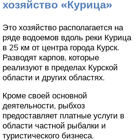
хозяйство «Курица»
Это хозяйство располагается на
ряде водоемов вдоль реки Курица
в 25 км от центра города Курск.
Разводят карпов, которые
реализуют в пределах Курской
области и других областях.
Кроме своей основной
деятельности, рыбхоз
предоставляет платные услуги в
области частной рыбалки и
туристического бизнеса.