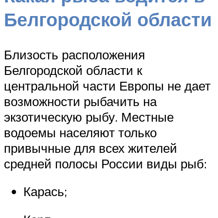
Белгородской области
Близость расположения
Белгородской области к
центральной части Европы не дает
возможности рыбачить на
экзотическую рыбу. Местные
водоемы населяют только
привычные для всех жителей
средней полосы России виды рыб:
Карась;