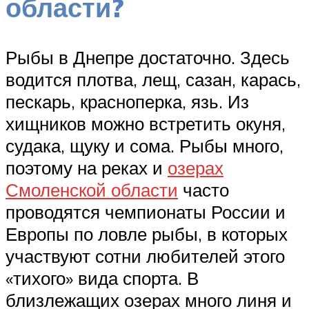
области?
Рыбы в Днепре достаточно. Здесь
водится плотва, лещ, сазан, карась,
пескарь, красноперка, язь. Из
хищников можно встретить окуня,
судака, щуку и сома. Рыбы много,
поэтому на реках и
озерах
Смоленской области
часто
проводятся чемпионаты России и
Европы по ловле рыбы, в которых
участвуют сотни любителей этого
«тихого» вида спорта. В
близлежащих озерах много линя и