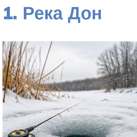
1. Река Дон