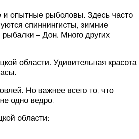
 и опытные рыболовы. Здесь часто
уются спиннингисты, зимние
 рыбалки – Дон. Много других
цкой области. Удивительная красота
асы.
влей. Но важнее всего то, что
не одно ведро.
кой области: