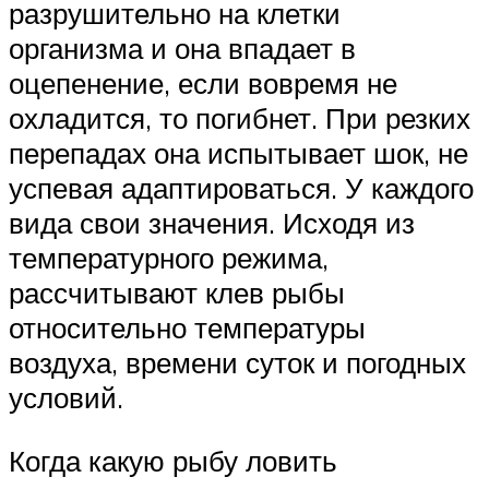
разрушительно на клетки
организма и она впадает в
оцепенение, если вовремя не
охладится, то погибнет. При резких
перепадах она испытывает шок, не
успевая адаптироваться. У каждого
вида свои значения. Исходя из
температурного режима,
рассчитывают клев рыбы
относительно температуры
воздуха, времени суток и погодных
условий.
Когда какую рыбу ловить