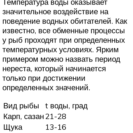
Температура воды оказывает
значительное воздействие на
поведение водных обитателей. Как
известно, все обменные процессы
у рыб проходят при определенных
температурных условиях. Ярким
примером можно назвать период
нереста, который начинается
только при достижении
определенных значений.
Вид рыбы
t воды, град
Карп, сазан
21-28
Щука
13-16