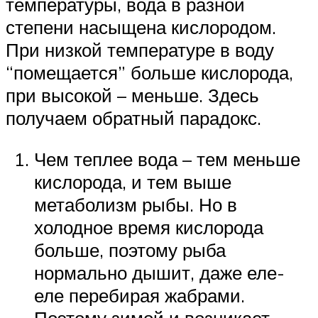
температуры, вода в разной
степени насыщена кислородом.
При низкой температуре в воду
“помещается” больше кислорода,
при высокой – меньше. Здесь
получаем обратный парадокс.
Чем теплее вода – тем меньше
кислорода, и тем выше
метаболизм рыбы. Но в
холодное время кислорода
больше, поэтому рыба
нормально дышит, даже еле-
еле перебирая жабрами.