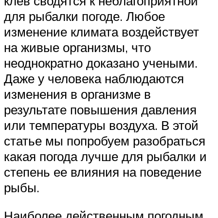
клев сводятся к неблагоприятной
для рыбалки погоде. Любое
изменение климата воздействует
на живые организмы, что
неоднократно доказано учеными.
Даже у человека наблюдаются
изменения в организме в
результате повышения давления
или температуры воздуха. В этой
статье мы попробуем разобраться
какая погода лучше для рыбалки и
степень ее влияния на поведение
рыбы.
Наиболее действенным погодным