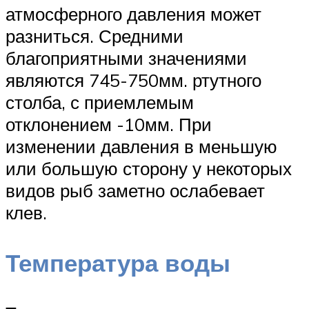
атмосферного давления может
разниться. Средними
благоприятными значениями
являются 745-750мм. ртутного
столба, с приемлемым
отклонением -10мм. При
изменении давления в меньшую
или большую сторону у некоторых
видов рыб заметно ослабевает
клев.
Температура воды