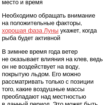
место и время
Необходимо обращать внимание
на положительные факторы,
хорошая фаза Луны
укажет, когда
рыба будет активной
В зимнее время года ветер
не оказывает влияния на клев, ведь
он не воздействует на воду,
покрытую льдом. Его можно
рассматривать только с позиции
того, какие воздушные массы
преобладают над местностью
в данный период. Это может быть