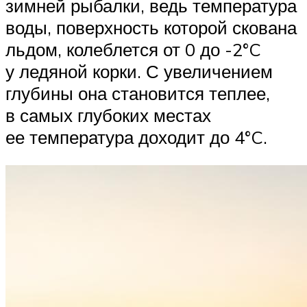
зимней рыбалки, ведь температура
воды, поверхность которой скована
льдом, колеблется от 0 до -2°C
у ледяной корки. С увеличением
глубины она становится теплее,
в самых глубоких местах
ее температура доходит до 4°C.