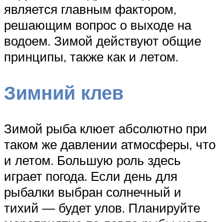
является главным фактором,
решающим вопрос о выходе на
водоем. Зимой действуют общие
принципы, также как и летом.
Зимний клев
Зимой рыба клюет абсолютно при
таком же давлении атмосферы, что
и летом. Большую роль здесь
играет погода. Если день для
рыбалки выбран солнечный и
тихий — будет улов. Планируйте