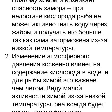
Поэтому зимой и возникает
опасность замора – при
недостаче кислорода рыба не
может активно гнать воду через
жабры и получать его больше,
так как сама заторможена из-за
низкой температуры.
Изменение атмосферного
давления косвенно влияет на
содержание кислорода в воде, и
для рыбы зимой это важнее,
чем летом. Виду малой
активности зимой из-за низкой
температуры, она всегда будет