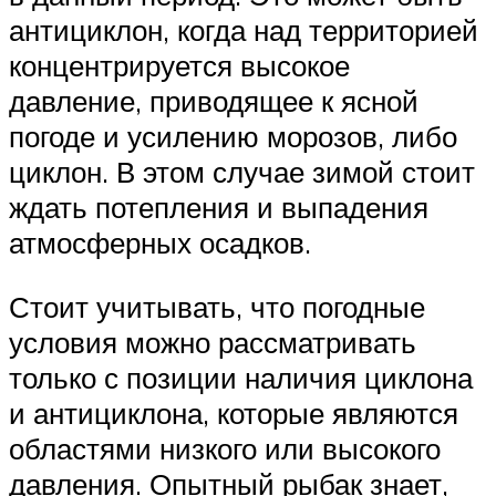
антициклон, когда над территорией
концентрируется высокое
давление, приводящее к ясной
погоде и усилению морозов, либо
циклон. В этом случае зимой стоит
ждать потепления и выпадения
атмосферных осадков.
Стоит учитывать, что погодные
условия можно рассматривать
только с позиции наличия циклона
и антициклона, которые являются
областями низкого или высокого
давления. Опытный рыбак знает,