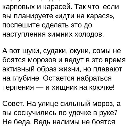
карповых и карасей. Так что, если
вы планируете «идти на карася»,
поспешите сделать это до
наступления зимних холодов.
А вот щуки, судаки, окуни, сомы не
боятся морозов и ведут в это время
активный образ жизни, но плавают
на глубине. Остается набраться
терпения — и хищник на крючке!
Совет. На улице сильный мороз, а
вы соскучились по удочке в руке?
Не беда. Ведь налимы не боятся