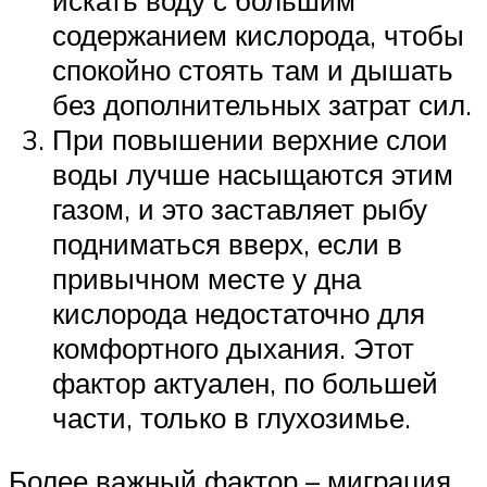
искать воду с большим
содержанием кислорода, чтобы
спокойно стоять там и дышать
без дополнительных затрат сил.
При повышении верхние слои
воды лучше насыщаются этим
газом, и это заставляет рыбу
подниматься вверх, если в
привычном месте у дна
кислорода недостаточно для
комфортного дыхания. Этот
фактор актуален, по большей
части, только в глухозимье.
Более важный фактор – миграция