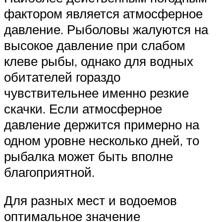
фактором является атмосферное
давление. Рыболовы жалуются на
высокое давление при слабом
клеве рыбы, однако для водных
обитателей гораздо
чувствительнее именно резкие
скачки. Если атмосферное
давление держится примерно на
одном уровне несколько дней, то
рыбалка может быть вполне
благоприятной.
Для разных мест и водоемов
оптимальное значение