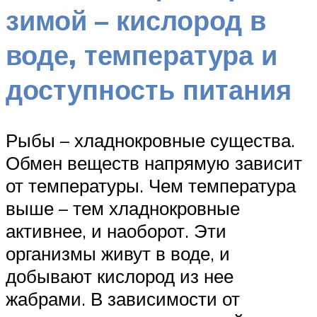
зимой – кислород в
воде, температура и
доступность питания
Рыбы – хладнокровные существа.
Обмен веществ напрямую зависит
от температуры. Чем температура
выше – тем хладнокровные
активнее, и наоборот. Эти
организмы живут в воде, и
добывают кислород из нее
жабрами. В зависимости от