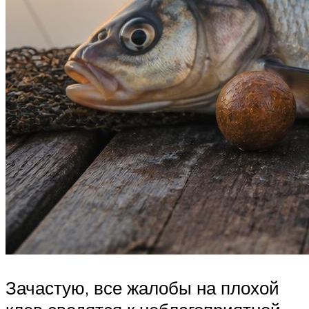
Зачастую, все жалобы на плохой