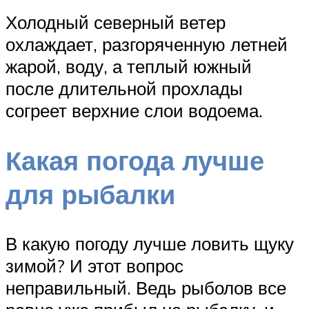
Холодный северный ветер
охлаждает, разгоряченную летней
жарой, воду, а теплый южный
после длительной прохлады
согреет верхние слои водоема.
Какая погода лучше
для рыбалки
В какую погоду лучше ловить щуку
зимой? И этот вопрос
неправильный. Ведь рыболов все