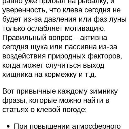
равно уже прибыл на рыбалку, и
уверенность, что клева сегодня не
будет из-за давления или фаз луны
только ослабляет мотивацию.
Правильный вопрос – активна
сегодня щука или пассивна из-за
воздействия природных факторов,
когда может случиться выход
хищника на кормежку и т.д.
Вот привычные каждому зимнику
фразы, которые можно найти в
статьях о клевой погоде:
При повышении атмосферного