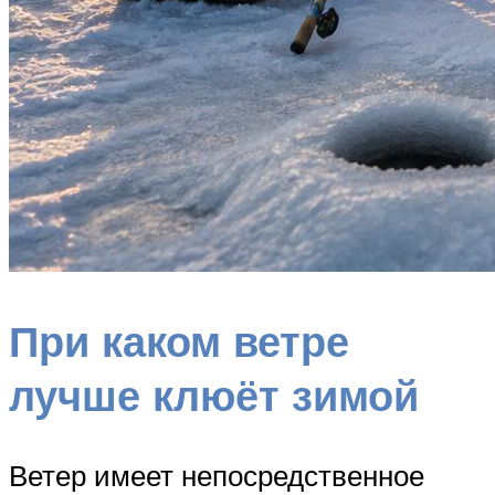
При каком ветре
лучше клюёт зимой
Ветер имеет непосредственное