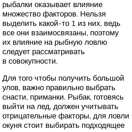
рыбалки оказывает влияние
множество факторов. Нельзя
выделить какой-то 1 из них, ведь
все они взаимосвязаны, поэтому
их влияние на рыбную ловлю
следует рассматривать
в совокупности.
Для того чтобы получить большой
улов, важно правильно выбрать
снасти, приманки. Рыбак, готовясь
выйти на лед, должен учитывать
отрицательные факторы, для ловли
окуня стоит выбирать подходящее