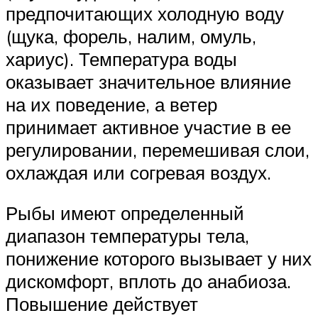
предпочитающих холодную воду
(щука, форель, налим, омуль,
хариус). Температура воды
оказывает значительное влияние
на их поведение, а ветер
принимает активное участие в ее
регулировании, перемешивая слои,
охлаждая или согревая воздух.
Рыбы имеют определенный
диапазон температуры тела,
понижение которого вызывает у них
дискомфорт, вплоть до анабиоза.
Повышение действует