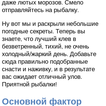
даже лютых морозов. Смело
отправляйтесь на рыбалку.
Ну вот мы и раскрыли небольшие
погодные секреты. Теперь вы
знаете, что лучший клев в
безветренный, тихий, не очень
холодный/жаркий день. Добавьте
сюда правильно подобранные
снасти и наживку, и в результате
вас ожидает отличный улов.
Приятной рыбалки!
Основной фактор