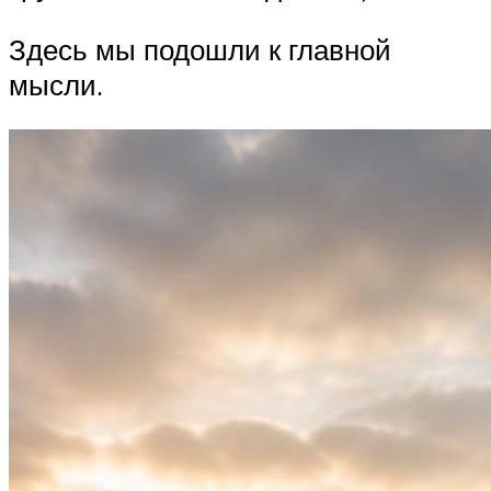
Здесь мы подошли к главной
мысли.