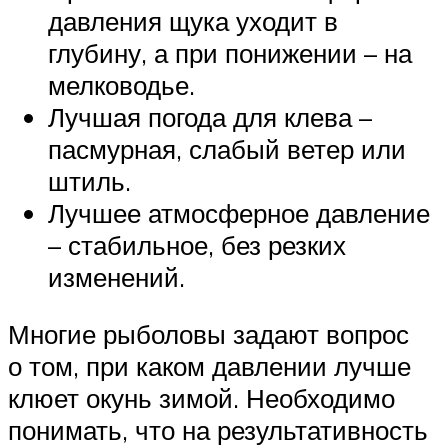
давления щука уходит в
глубину, а при понижении – на
мелководье.
Лучшая погода для клева –
пасмурная, слабый ветер или
штиль.
Лучшее атмосферное давление
– стабильное, без резких
изменений.
Многие рыболовы задают вопрос
о том, при каком давлении лучше
клюет окунь зимой. Необходимо
понимать, что на результативность