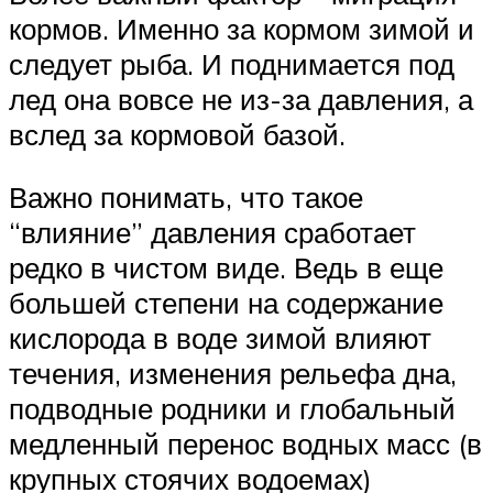
кормов. Именно за кормом зимой и
следует рыба. И поднимается под
лед она вовсе не из-за давления, а
вслед за кормовой базой.
Важно понимать, что такое
“влияние” давления сработает
редко в чистом виде. Ведь в еще
большей степени на содержание
кислорода в воде зимой влияют
течения, изменения рельефа дна,
подводные родники и глобальный
медленный перенос водных масс (в
крупных стоячих водоемах)