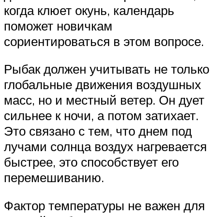
когда клюет окунь, календарь
поможет новичкам
сориентироваться в этом вопросе.
Рыбак должен учитывать не только
глобальные движения воздушных
масс, но и местный ветер. Он дует
сильнее к ночи, а потом затихает.
Это связано с тем, что днем под
лучами солнца воздух нагревается
быстрее, это способствует его
перемешиванию.
Фактор температуры не важен для