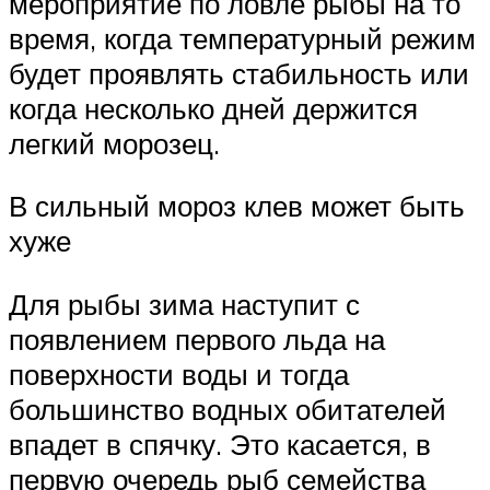
мероприятие по ловле рыбы на то
время, когда температурный режим
будет проявлять стабильность или
когда несколько дней держится
легкий морозец.
В сильный мороз клев может быть
хуже
Для рыбы зима наступит с
появлением первого льда на
поверхности воды и тогда
большинство водных обитателей
впадет в спячку. Это касается, в
первую очередь рыб семейства