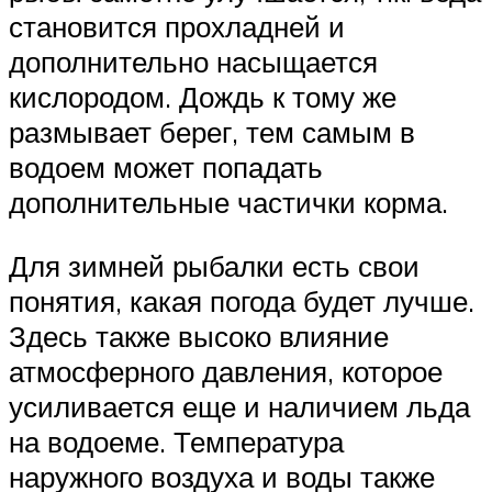
становится прохладней и
дополнительно насыщается
кислородом. Дождь к тому же
размывает берег, тем самым в
водоем может попадать
дополнительные частички корма.
Для зимней рыбалки есть свои
понятия, какая погода будет лучше.
Здесь также высоко влияние
атмосферного давления, которое
усиливается еще и наличием льда
на водоеме. Температура
наружного воздуха и воды также