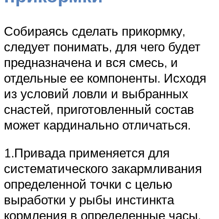
Собираясь сделать прикормку,
следует понимать, для чего будет
предназначена и вся смесь, и
отдельные ее компоненты. Исходя
из условий ловли и выбранных
снастей, приготовленный состав
может кардинально отличаться.
1.Привада применяется для
систематического закармливания
определенной точки с целью
выработки у рыбы инстинкта
кормления в определенные часы.