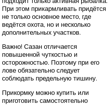
подходит только активная рыбалка.
При этом прикармливать придётся
не только основное место, где
ведётся охота, но и несколько
дополнительных участков.
Важно! Сазан отличается
повышенной чуткостью и
осторожностью. Поэтому при его
лове обязательно следует
соблюдать предельную тишину.
Прикормку можно купить или
приготовить самостоятельно