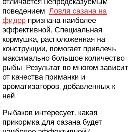
отличается непредсказуемым
поведением.
Ловля сазана на
фидер
признана наиболее
эффективной. Специальная
кормушка, расположенная на
конструкции, помогает привлечь
максимально большое количество
рыбы. Результат во многом зависит
от качества приманки и
ароматизаторов, добавленных к
ней.
Рыбаков интересует, какая
прикормка для сазана будет
наиболее эффективной?