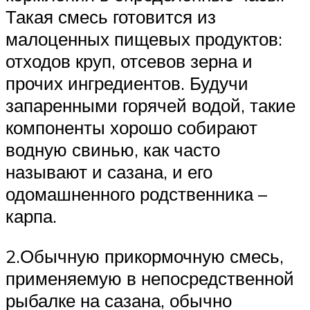
Такая смесь готовится из
малоценных пищевых продуктов:
отходов круп, отсевов зерна и
прочих ингредиентов. Будучи
запаренными горячей водой, такие
компоненты хорошо собирают
водную свинью, как часто
называют и сазана, и его
одомашненного родственника –
карпа.
2.Обычную прикормочную смесь,
применяемую в непосредственной
рыбалке на сазана, обычно