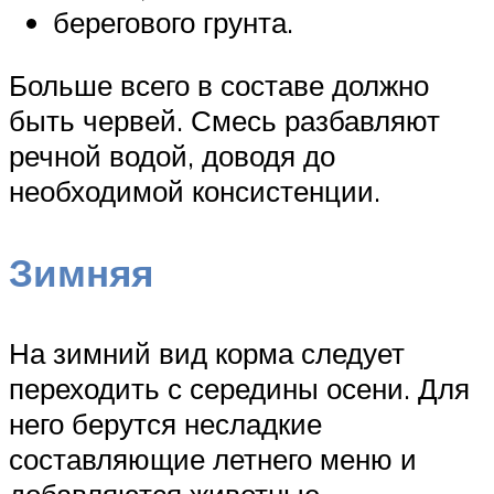
берегового грунта.
Больше всего в составе должно
быть червей. Смесь разбавляют
речной водой, доводя до
необходимой консистенции.
Зимняя
На зимний вид корма следует
переходить с середины осени. Для
него берутся несладкие
составляющие летнего меню и
добавляются животные