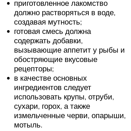
приготовленное лакомство
должно растворяться в воде,
создавая мутность;
готовая смесь должна
содержать добавки,
вызывающие аппетит у рыбы и
обостряющие вкусовые
рецепторы;
в качестве основных
ингредиентов следует
использовать крупы, отруби,
сухари, горох, а также
измельченные черви, опарыши,
мотыль.