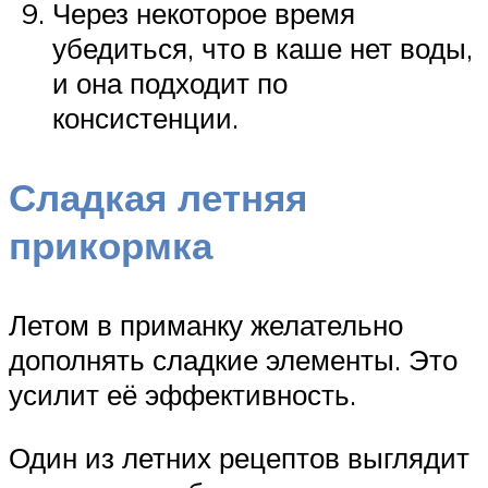
Через некоторое время
убедиться, что в каше нет воды,
и она подходит по
консистенции.
Сладкая летняя
прикормка
Летом в приманку желательно
дополнять сладкие элементы. Это
усилит её эффективность.
Один из летних рецептов выглядит