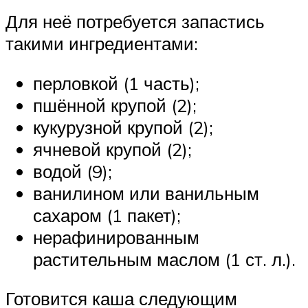
Для неё потребуется запастись
такими ингредиентами:
перловкой (1 часть);
пшённой крупой (2);
кукурузной крупой (2);
ячневой крупой (2);
водой (9);
ванилином или ванильным
сахаром (1 пакет);
нерафинированным
растительным маслом (1 ст. л.).
Готовится каша следующим