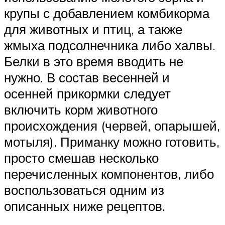
крупы с добавлением комбикорма
для животных и птиц, а также
жмыха подсолнечника либо халвы.
Белки в это время вводить не
нужно. В состав весенней и
осенней прикормки следует
включить корм животного
происхождения (червей, опарышей,
мотыля). Приманку можно готовить,
просто смешав несколько
перечисленных компонентов, либо
воспользоваться одним из
описанных ниже рецептов.