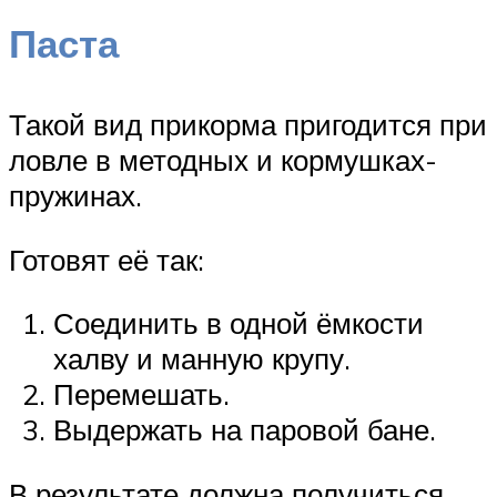
Паста
Такой вид прикорма пригодится при
ловле в методных и кормушках-
пружинах.
Готовят её так:
Соединить в одной ёмкости
халву и манную крупу.
Перемешать.
Выдержать на паровой бане.
В результате должна получиться