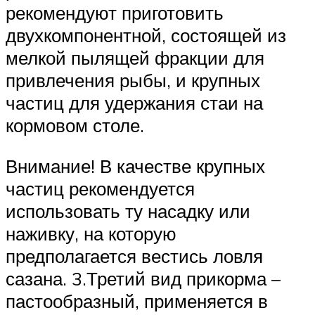
рекомендуют приготовить
двухкомпонентной, состоящей из
мелкой пылящей фракции для
привлечения рыбы, и крупных
частиц для удержания стаи на
кормовом столе.
Внимание! В качестве крупных
частиц рекомендуется
использовать ту насадку или
наживку, на которую
предполагается вестись ловля
сазана. 3.Третий вид прикорма –
пастообразный, применяется в