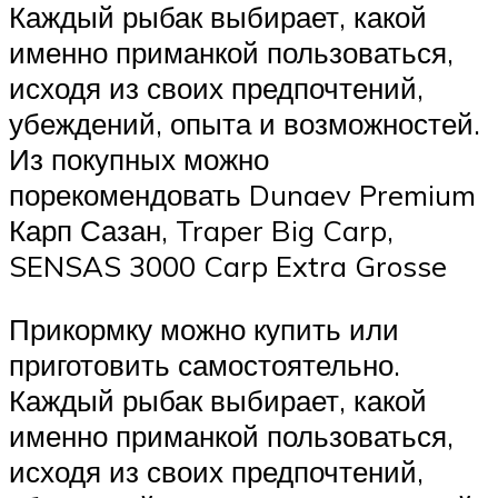
Каждый рыбак выбирает, какой
именно приманкой пользоваться,
исходя из своих предпочтений,
убеждений, опыта и возможностей.
Из покупных можно
порекомендовать Dunaev Premium
Карп Сазан, Traper Big Carp,
SENSAS 3000 Carp Extra Grosse
Прикормку можно купить или
приготовить самостоятельно.
Каждый рыбак выбирает, какой
именно приманкой пользоваться,
исходя из своих предпочтений,