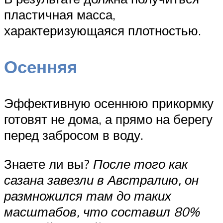
пластичная масса,
характеризующаяся плотностью.
Осенняя
Эффективную осеннюю прикормку
готовят не дома, а прямо на берегу
перед забросом в воду.
Знаете ли вы?
После того как
сазана завезли в Австралию, он
размножился там до таких
масштабов, что составил 80%