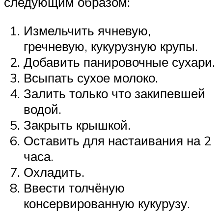
следующим образом:
Измельчить ячневую,
гречневую, кукурузную крупы.
Добавить панировочные сухари.
Всыпать сухое молоко.
Залить только что закипевшей
водой.
Закрыть крышкой.
Оставить для настаивания на 2
часа.
Охладить.
Ввести толчёную
консервированную кукурузу.