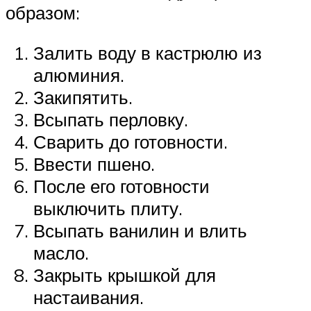
образом:
Залить воду в кастрюлю из
алюминия.
Закипятить.
Всыпать перловку.
Сварить до готовности.
Ввести пшено.
После его готовности
выключить плиту.
Всыпать ванилин и влить
масло.
Закрыть крышкой для
настаивания.