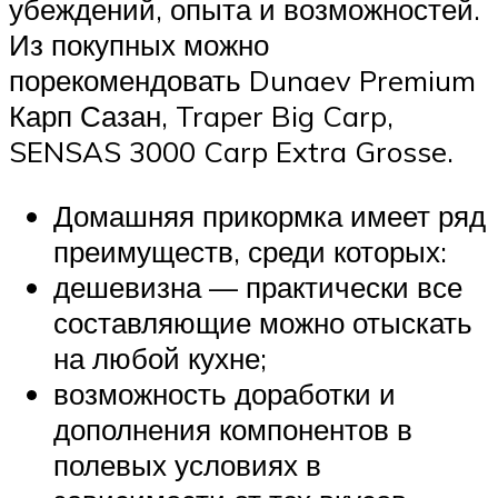
убеждений, опыта и возможностей.
Из покупных можно
порекомендовать Dunaev Premium
Карп Сазан, Traper Big Carp,
SENSAS 3000 Carp Extra Grosse.
Домашняя прикормка имеет ряд
преимуществ, среди которых:
дешевизна — практически все
составляющие можно отыскать
на любой кухне;
возможность доработки и
дополнения компонентов в
полевых условиях в