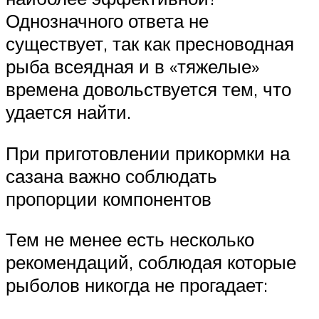
Однозначного ответа не
существует, так как пресноводная
рыба всеядная и в «тяжелые»
времена довольствуется тем, что
удается найти.
При приготовлении прикормки на
сазана важно соблюдать
пропорции компонентов
Тем не менее есть несколько
рекомендаций, соблюдая которые
рыболов никогда не прогадает: