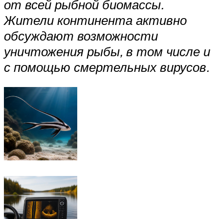
от всей рыбной биомассы.
Жители континента активно
обсуждают возможности
уничтожения рыбы, в том числе и
с помощью смертельных вирусов.