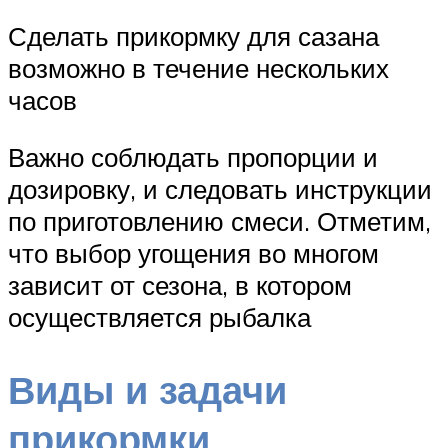
Сделать прикормку для сазана
возможно в течение нескольких
часов
Важно соблюдать пропорции и
дозировку, и следовать инструкции
по приготовлению смеси. Отметим,
что выбор угощения во многом
зависит от сезона, в котором
осуществляется рыбалка
Виды и задачи
прикормки