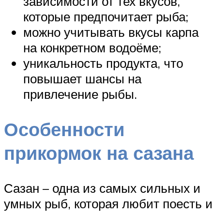
зависимости от тех вкусов,
которые предпочитает рыба;
можно учитывать вкусы карпа
на конкретном водоёме;
уникальность продукта, что
повышает шансы на
привлечение рыбы.
Особенности
прикормок на сазана
Сазан – одна из самых сильных и
умных рыб, которая любит поесть и