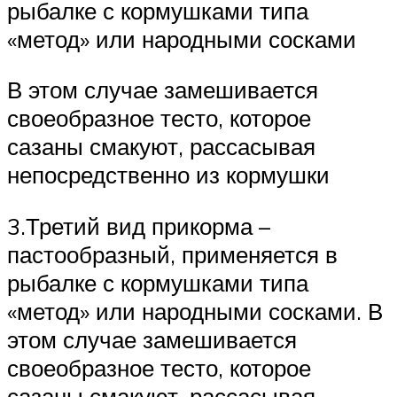
рыбалке с кормушками типа
«метод» или народными сосками
В этом случае замешивается
своеобразное тесто, которое
сазаны смакуют, рассасывая
непосредственно из кормушки
3.Третий вид прикорма –
пастообразный, применяется в
рыбалке с кормушками типа
«метод» или народными сосками. В
этом случае замешивается
своеобразное тесто, которое
сазаны смакуют, рассасывая