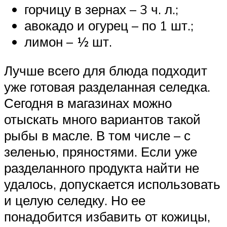
горчицу в зернах – 3 ч. л.;
авокадо и огурец – по 1 шт.;
лимон – ½ шт.
Лучше всего для блюда подходит
уже готовая разделанная селедка.
Сегодня в магазинах можно
отыскать много вариантов такой
рыбы в масле. В том числе – с
зеленью, пряностями. Если уже
разделанного продукта найти не
удалось, допускается использовать
и целую селедку. Но ее
понадобится избавить от кожицы,