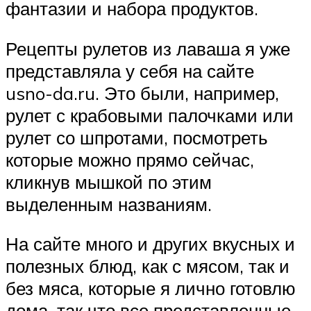
фантазии и набора продуктов.
Рецепты рулетов из лаваша я уже
представляла у себя на сайте
usno-da.ru. Это были, например,
рулет с крабовыми палочками или
рулет со шпротами, посмотреть
которые можно прямо сейчас,
кликнув мышкой по этим
выделенным названиям.
На сайте много и других вкусных и
полезных блюд, как с мясом, так и
без мяса, которые я лично готовлю
дома, так что все представленные