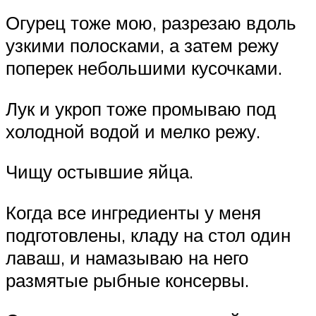
Огурец тоже мою, разрезаю вдоль
узкими полосками, а затем режу
поперек небольшими кусочками.
Лук и укроп тоже промываю под
холодной водой и мелко режу.
Чищу остывшие яйца.
Когда все ингредиенты у меня
подготовлены, кладу на стол один
лаваш, и намазываю на него
размятые рыбные консервы.