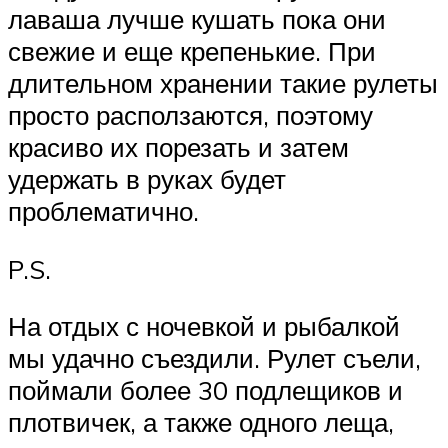
лаваша лучше кушать пока они
свежие и еще крепенькие. При
длительном хранении такие рулеты
просто расползаются, поэтому
красиво их порезать и затем
удержать в руках будет
проблематично.
P.S.
На отдых с ночевкой и рыбалкой
мы удачно съездили. Рулет съели,
поймали более 30 подлещиков и
плотвичек, а также одного леща,