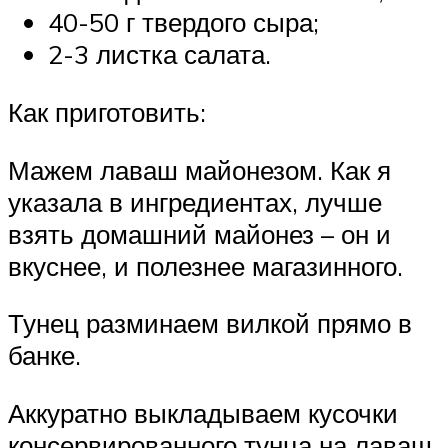
40-50 г твердого сыра;
2-3 листка салата.
Как приготовить:
Мажем лаваш майонезом. Как я
указала в ингредиентах, лучше
взять домашний майонез – он и
вкуснее, и полезнее магазинного.
Тунец разминаем вилкой прямо в
банке.
Аккуратно выкладываем кусочки
консервированного тунца на лаваш,