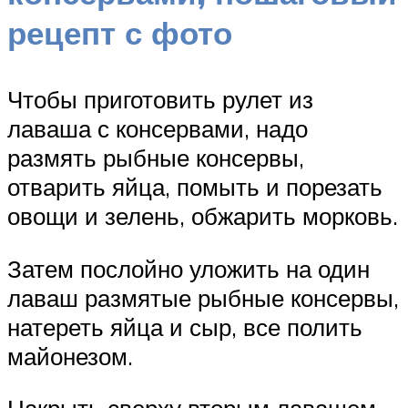
рецепт с фото
Чтобы приготовить рулет из
лаваша с консервами, надо
размять рыбные консервы,
отварить яйца, помыть и порезать
овощи и зелень, обжарить морковь.
Затем послойно уложить на один
лаваш размятые рыбные консервы,
натереть яйца и сыр, все полить
майонезом.