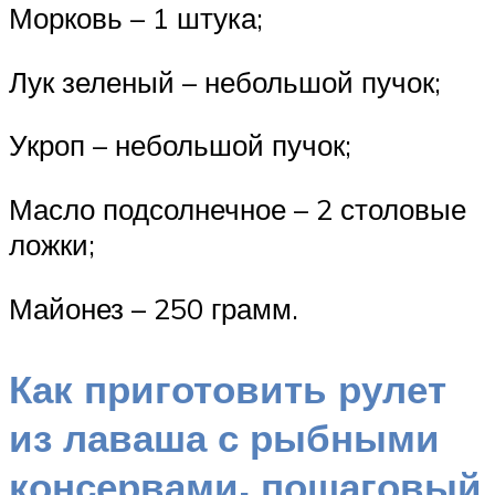
Морковь – 1 штука;
Лук зеленый – небольшой пучок;
Укроп – небольшой пучок;
Масло подсолнечное – 2 столовые
ложки;
Майонез – 250 грамм.
Как приготовить рулет
из лаваша с рыбными
консервами, пошаговый