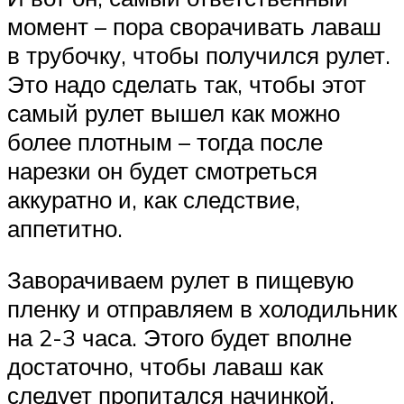
момент – пора сворачивать лаваш
в трубочку, чтобы получился рулет.
Это надо сделать так, чтобы этот
самый рулет вышел как можно
более плотным – тогда после
нарезки он будет смотреться
аккуратно и, как следствие,
аппетитно.
Заворачиваем рулет в пищевую
пленку и отправляем в холодильник
на 2-3 часа. Этого будет вполне
достаточно, чтобы лаваш как
следует пропитался начинкой.