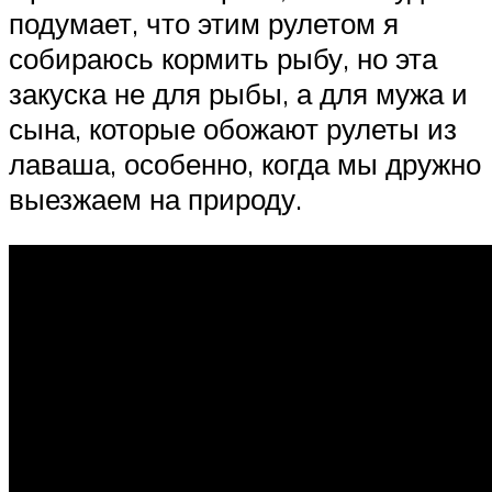
подумает, что этим рулетом я
собираюсь кормить рыбу, но эта
закуска не для рыбы, а для мужа и
сына, которые обожают рулеты из
лаваша, особенно, когда мы дружно
выезжаем на природу.