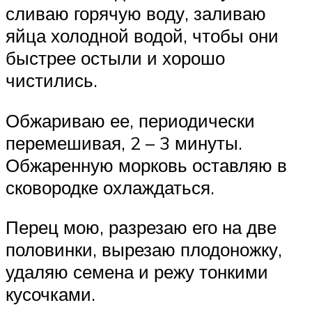
сливаю горячую воду, заливаю
яйца холодной водой, чтобы они
быстрее остыли и хорошо
чистились.
Обжариваю ее, периодически
перемешивая, 2 – 3 минуты.
Обжаренную морковь оставляю в
сковородке охлаждаться.
Перец мою, разрезаю его на две
половинки, вырезаю плодоножку,
удаляю семена и режу тонкими
кусочками.