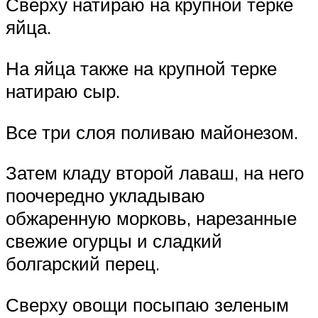
Сверху натираю на крупной терке
яйца.
На яйца также на крупной терке
натираю сыр.
Все три слоя поливаю майонезом.
Затем кладу второй лаваш, на него
поочередно укладываю
обжаренную морковь, нарезанные
свежие огурцы и сладкий
болгарский перец.
Сверху овощи посыпаю зеленым