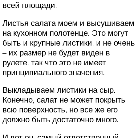
всей площади.
Листья салата моем и высушиваем
на кухонном полотенце. Это могут
быть и крупные листики, и не очень
– их размер не будет виден в
рулете, так что это не имеет
принципиального значения.
Выкладываем листики на сыр.
Конечно, салат не может покрыть
всю поверхность, но все же его
должно быть достаточно много.
И вот он, самый ответственный