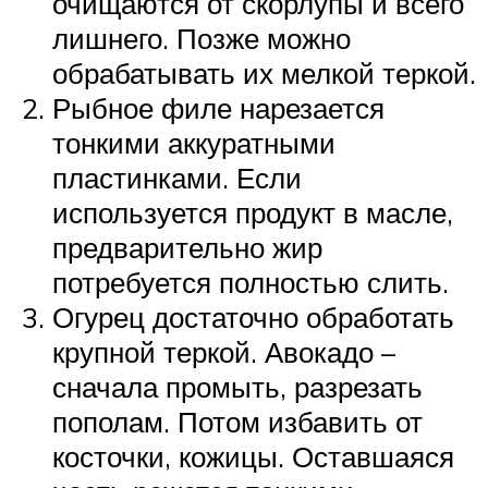
очищаются от скорлупы и всего
лишнего. Позже можно
обрабатывать их мелкой теркой.
Рыбное филе нарезается
тонкими аккуратными
пластинками. Если
используется продукт в масле,
предварительно жир
потребуется полностью слить.
Огурец достаточно обработать
крупной теркой. Авокадо –
сначала промыть, разрезать
пополам. Потом избавить от
косточки, кожицы. Оставшаяся