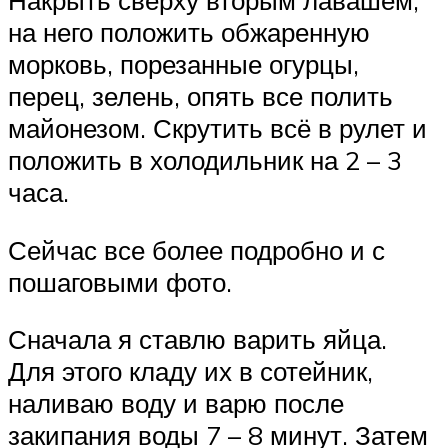
Накрыть сверху вторым лавашем,
на него положить обжаренную
морковь, порезанные огурцы,
перец, зелень, опять все полить
майонезом. Скрутить всё в рулет и
положить в холодильник на 2 – 3
часа.
Сейчас все более подробно и с
пошаговыми фото.
Сначала я ставлю варить яйца.
Для этого кладу их в сотейник,
наливаю воду и варю после
закипания воды 7 – 8 минут. Затем