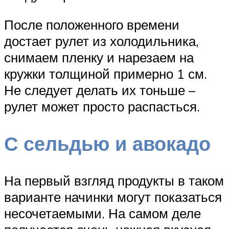
После положенного времени
достает рулет из холодильника,
снимаем пленку и нарезаем на
кружки толщиной примерно 1 см.
Не следует делать их тоньше –
рулет может просто распасться.
С сельдью и авокадо
На первый взгляд продукты в таком
варианте начинки могут показаться
несочетаемыми. На самом деле