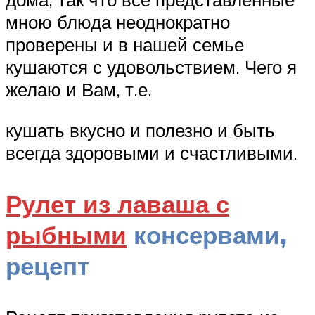
мною блюда неоднократно
проверены и в нашей семье
кушаются с удовольствием. Чего я
желаю и Вам, т.е.
кушать вкусно и полезно и быть
всегда здоровыми и счастливыми.
Рулет из лаваша с
рыбными
консервами,
рецепт