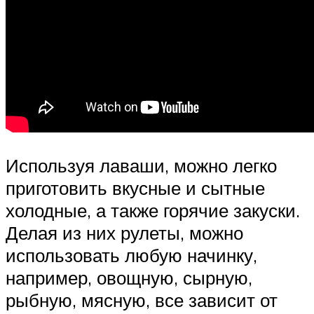
Используя лаваши, можно легко
приготовить вкусные и сытные
холодные, а также горячие закуски.
Делая из них рулеты, можно
использовать любую начинку,
например, овощную, сырную,
рыбную, мясную, все зависит от