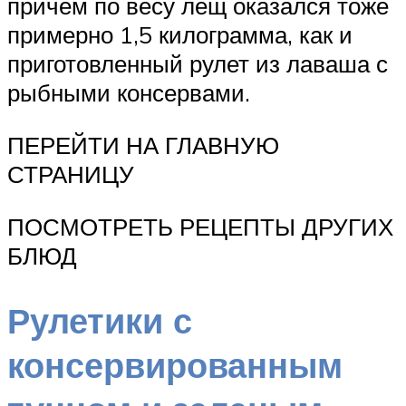
причем по весу лещ оказался тоже
примерно 1,5 килограмма, как и
приготовленный рулет из лаваша с
рыбными консервами.
ПЕРЕЙТИ НА ГЛАВНУЮ
СТРАНИЦУ
ПОСМОТРЕТЬ РЕЦЕПТЫ ДРУГИХ
БЛЮД
Рулетики с
консервированным