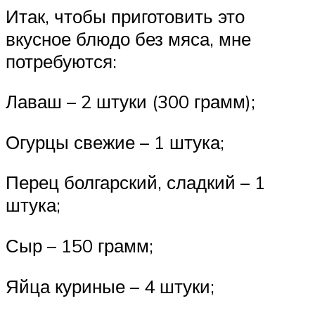
Итак, чтобы приготовить это
вкусное блюдо без мяса, мне
потребуются:
Лаваш – 2 штуки (300 грамм);
Огурцы свежие – 1 штука;
Перец болгарский, сладкий – 1
штука;
Сыр – 150 грамм;
Яйца куриные – 4 штуки;