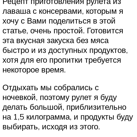
Рецепт приготовления рулета из
лаваша с консервами, которым я
хочу с Вами поделиться в этой
статье, очень простой. Готовится
эта вкусная закуска без мяса
быстро и из доступных продуктов,
хотя для его пропитки требуется
некоторое время.
Отдыхать мы собрались с
ночевкой, поэтому рулет я буду
делать большой, приблизительно
на 1,5 килограмма, и продукты буду
выбирать, исходя из этого.