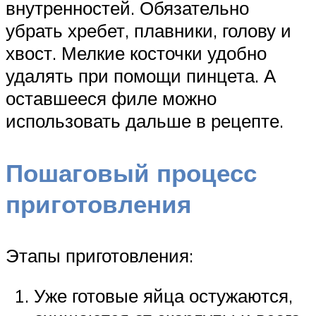
внутренностей. Обязательно
убрать хребет, плавники, голову и
хвост. Мелкие косточки удобно
удалять при помощи пинцета. А
оставшееся филе можно
использовать дальше в рецепте.
Пошаговый процесс
приготовления
Этапы приготовления:
Уже готовые яйца остужаются,