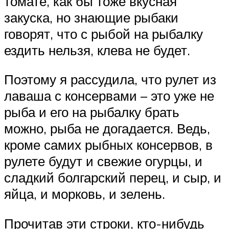
томате, как бы тоже вкусная
закуска, но знающие рыбаки
говорят, что с рыбой на рыбалку
ездить нельзя, клева не будет.
Поэтому я рассудила, что рулет из
лаваша с консервами – это уже не
рыба и его на рыбалку брать
можно, рыба не догадается. Ведь,
кроме самих рыбных консервов, в
рулете будут и свежие огурцы, и
сладкий болгарский перец, и сыр, и
яйца, и морковь, и зелень.
Прочитав эти строки, кто-нибудь