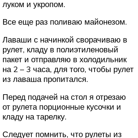
луком и укропом.
Все еще раз поливаю майонезом.
Лаваши с начинкой сворачиваю в
рулет, кладу в полиэтиленовый
пакет и отправляю в холодильник
на 2 – 3 часа, для того, чтобы рулет
из лаваша пропитался.
Перед подачей на стол я отрезаю
от рулета порционные кусочки и
кладу на тарелку.
Следует помнить, что рулеты из