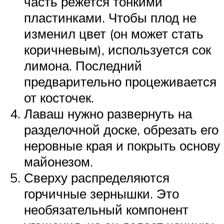
часть режется тонкими
пластинками. Чтобы плод не
изменил цвет (он может стать
коричневым), используется сок
лимона. Последний
предварительно процеживается
от косточек.
Лаваш нужно развернуть на
разделочной доске, обрезать его
неровные края и покрыть основу
майонезом.
Сверху распределяются
горчичные зернышки. Это
необязательный компонент