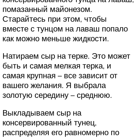
помазанный майонезом.
Старайтесь при этом, чтобы
вместе с тунцом на лаваш попало
как можно меньше жидкости.
Натираем сыр на терке. Это может
быть и самая мелкая терка, и
самая крупная – все зависит от
вашего желания. Я выбрала
золотую середину – среднюю.
Выкладываем сыр на
консервированный тунец,
распределяя его равномерно по