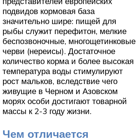
представителей европейских
подвидов кормовая база
значительно шире: пищей для
рыбы служит перефитон, мелкие
беспозвоночные, многощетинковые
черви (нереисы). Достаточное
количество корма и более высокая
температура воды стимулируют
рост мальков, вследствие чего
живущие в Черном и Азовском
морях особи достигают товарной
массы к 2-3 году жизни.
Чем отличается