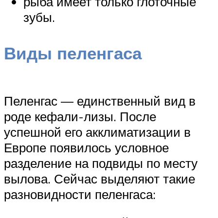
рыба имеет только глоточные
зубы.
Виды пеленгаса
Пеленгас — единственный вид в
роде кефали-лизы. После
успешной его акклиматизации в
Европе появилось условное
разделение на подвиды по месту
вылова. Сейчас выделяют такие
разновидности пеленгаса: