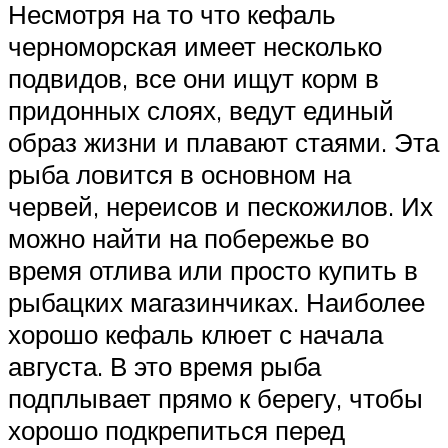
Несмотря на то что кефаль
черноморская имеет несколько
подвидов, все они ищут корм в
придонных слоях, ведут единый
образ жизни и плавают стаями. Эта
рыба ловится в основном на
червей, нереисов и пескожилов. Их
можно найти на побережье во
время отлива или просто купить в
рыбацких магазинчиках. Наиболее
хорошо кефаль клюет с начала
августа. В это время рыба
подплывает прямо к берегу, чтобы
хорошо подкрепиться перед