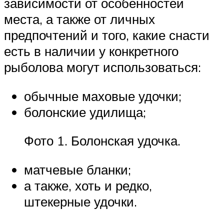
зависимости от особенностей
места, а также от личных
предпочтений и того, какие снасти
есть в наличии у конкретного
рыболова могут использоваться:
обычные маховые удочки;
болонские удилища;
Фото 1. Болонская удочка.
матчевые бланки;
а также, хоть и редко,
штекерные удочки.