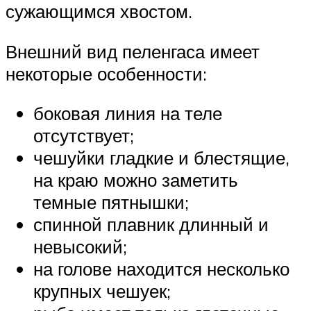
сужающимся хвостом.
Внешний вид пеленгаса имеет
некоторые особенности:
боковая линия на теле
отсутствует;
чешуйки гладкие и блестящие,
на краю можно заметить
темные пятнышки;
спинной плавник длинный и
невысокий;
на голове находится несколько
крупных чешуек;