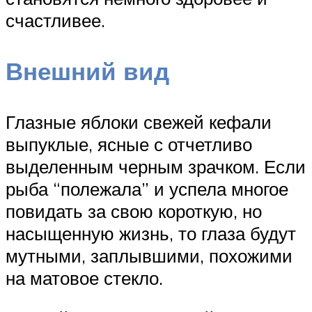
счастливее.
Внешний вид
Глазные яблоки свежей кефали
выпуклые, ясные с отчетливо
выделенным черным зрачком. Если
рыба “полежала” и успела многое
повидать за свою короткую, но
насыщенную жизнь, то глаза будут
мутными, заплывшими, похожими
на матовое стекло.