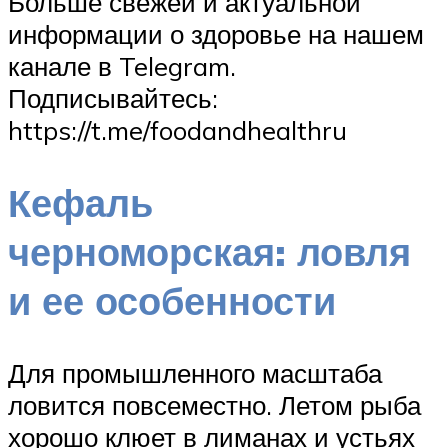
Больше свежей и актуальной
информации о здоровье на нашем
канале в Telegram.
Подписывайтесь:
https://t.me/foodandhealthru
Кефаль
черноморская: ловля
и ее особенности
Для промышленного масштаба
ловится повсеместно. Летом рыба
хорошо клюет в лиманах и устьях