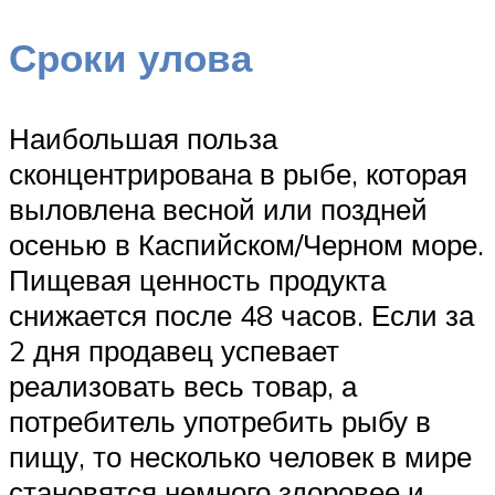
Сроки улова
Наибольшая польза
сконцентрирована в рыбе, которая
выловлена весной или поздней
осенью в Каспийском/Черном море.
Пищевая ценность продукта
снижается после 48 часов. Если за
2 дня продавец успевает
реализовать весь товар, а
потребитель употребить рыбу в
пищу, то несколько человек в мире
становятся немного здоровее и