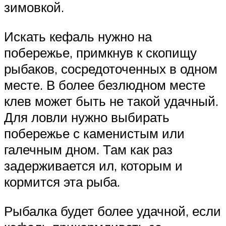
зимовкой.
Искать кефаль нужно на
побережье, примкнув к скопищу
рыбаков, сосредоточенных в одном
месте. В более безлюдном месте
клев может быть не такой удачный.
Для ловли нужно выбирать
побережье с каменистым или
галечным дном. Там как раз
задерживается ил, которым и
кормится эта рыба.
Рыбалка будет более удачной, если