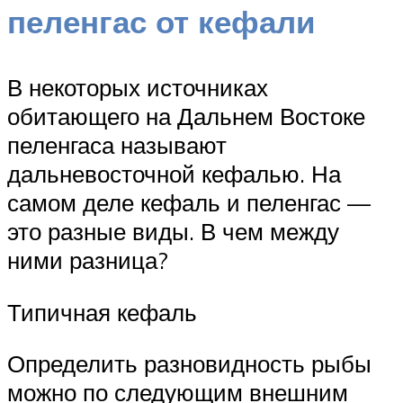
пеленгас от кефали
В некоторых источниках
обитающего на Дальнем Востоке
пеленгаса называют
дальневосточной кефалью. На
самом деле кефаль и пеленгас —
это разные виды. В чем между
ними разница?
Типичная кефаль
Определить разновидность рыбы
можно по следующим внешним