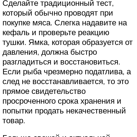
Сделайте традиционный тест,
который обычно проводят при
покупке мяса. Слегка надавите на
кефаль и проверьте реакцию
тушки. Ямка, которая образуется от
давления, должна быстро
разгладиться и восстановиться.
Если рыба чрезмерно податлива, а
след не восстанавливается, то это
прямое свидетельство
просроченного срока хранения и
попытки продать некачественный
товар.