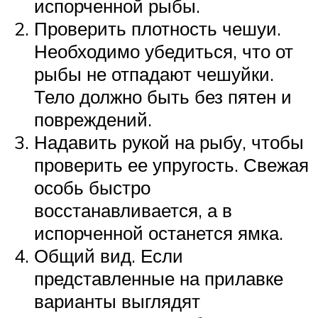
испорченной рыбы.
Проверить плотность чешуи.
Необходимо убедиться, что от
рыбы не отпадают чешуйки.
Тело должно быть без пятен и
повреждений.
Надавить рукой на рыбу, чтобы
проверить ее упругость. Свежая
особь быстро
восстанавливается, а в
испорченной останется ямка.
Общий вид. Если
представленные на прилавке
варианты выглядят