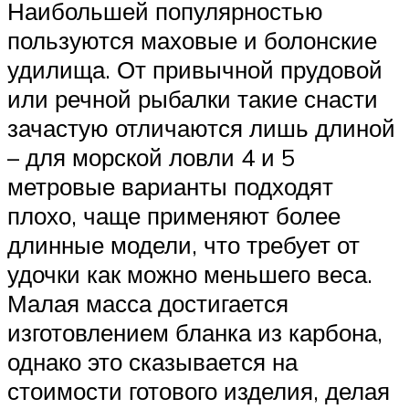
Наибольшей популярностью
пользуются маховые и болонские
удилища. От привычной прудовой
или речной рыбалки такие снасти
зачастую отличаются лишь длиной
– для морской ловли 4 и 5
метровые варианты подходят
плохо, чаще применяют более
длинные модели, что требует от
удочки как можно меньшего веса.
Малая масса достигается
изготовлением бланка из карбона,
однако это сказывается на
стоимости готового изделия, делая