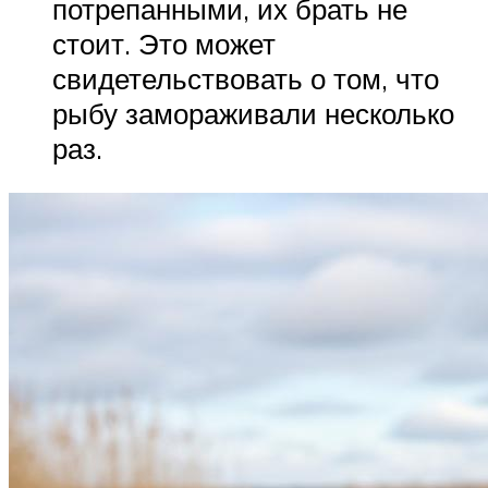
потрепанными, их брать не
стоит. Это может
свидетельствовать о том, что
рыбу замораживали несколько
раз.