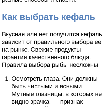
Как выбрать кефаль
Вкусная или нет получится кефаль
зависит от правильного выбора ее
на рынке. Свежие продукты —
гарантия качественного блюда.
Правила выбора рыбы несложны:
Осмотреть глаза. Они должны
быть чистыми и ясными.
Мутные глазницы, в которых не
видно зрачка, — признак