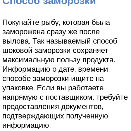
Способ заморозки
Покупайте рыбу, которая была
заморожена сразу же после
вылова. Так называемый способ
шоковой заморозки сохраняет
максимальную пользу продукта.
Информацию о дате, времени,
способе заморозки ищите на
упаковке. Если вы работаете
напрямую с поставщиком, требуйте
предоставления документов,
подтверждающих полученную
информацию.