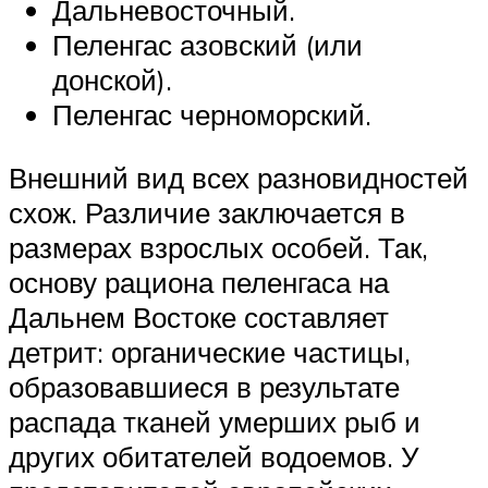
Дальневосточный.
Пеленгас азовский (или
донской).
Пеленгас черноморский.
Внешний вид всех разновидностей
схож. Различие заключается в
размерах взрослых особей. Так,
основу рациона пеленгаса на
Дальнем Востоке составляет
детрит: органические частицы,
образовавшиеся в результате
распада тканей умерших рыб и
других обитателей водоемов. У