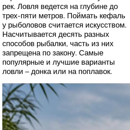
рек. Ловля ведется на глубине до
трех-пяти метров. Поймать кефаль
у рыболовов считается искусством.
Насчитывается десять разных
способов рыбалки, часть из них
запрещена по закону. Самые
популярные и лучшие варианты
ловли – донка или на поплавок.