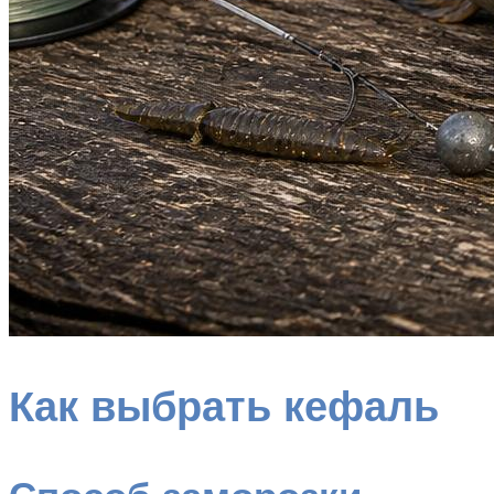
Как выбрать кефаль