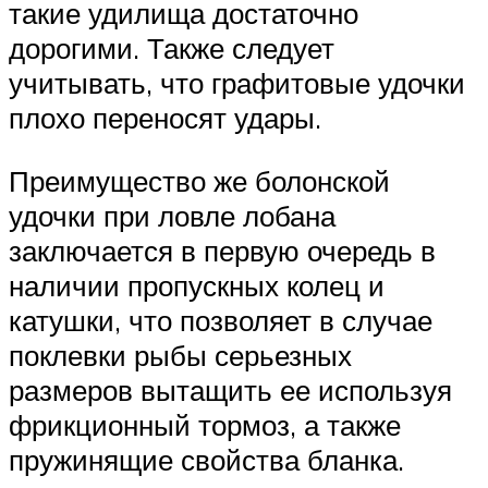
такие удилища достаточно
дорогими. Также следует
учитывать, что графитовые удочки
плохо переносят удары.
Преимущество же болонской
удочки при ловле лобана
заключается в первую очередь в
наличии пропускных колец и
катушки, что позволяет в случае
поклевки рыбы серьезных
размеров вытащить ее используя
фрикционный тормоз, а также
пружинящие свойства бланка.