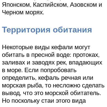
Японском, Каспийском, Азовском и
Черном морях.
Территория обитания
Некоторые виды кефали могут
обитать в пресной воде: протоках,
заливах и заводях рек, впадающих
в море. Если попробовать
определить, кефаль речная или
морская рыба, то несложно сделать
вывод, что это морской обитатель.
Но поскольку стаи этого вида