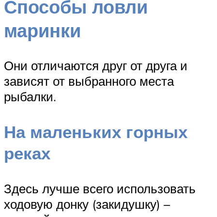
Способы ловли
маринки
Они отличаются друг от друга и
зависят от выбранного места
рыбалки.
На маленьких горных
реках
Здесь лучше всего использовать
ходовую донку (закидушку) –