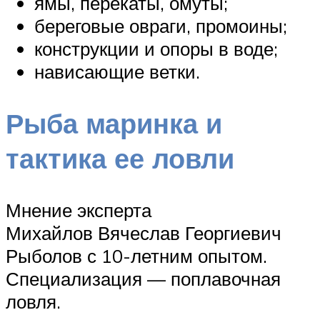
ямы, перекаты, омуты;
береговые овраги, промоины;
конструкции и опоры в воде;
нависающие ветки.
Рыба маринка и
тактика ее ловли
Мнение эксперта
Михайлов Вячеслав Георгиевич
Рыболов с 10-летним опытом.
Специализация — поплавочная
ловля.