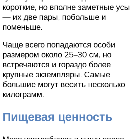
короткие, но вполне заметные усы
— их две пары, побольше и
поменьше.
Чаще всего попадаются особи
размером около 25–30 см, но
встречаются и гораздо более
крупные экземпляры. Самые
большие могут весить несколько
килограмм.
Пищевая ценность