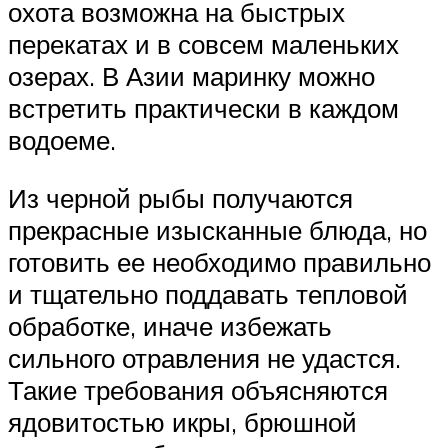
охота возможна на быстрых
перекатах и в совсем маленьких
озерах. В Азии маринку можно
встретить практически в каждом
водоеме.
Из черной рыбы получаются
прекрасные изысканные блюда, но
готовить ее необходимо правильно
и тщательно поддавать тепловой
обработке, иначе избежать
сильного отравления не удастся.
Такие требования объясняются
ядовитостью икры, брюшной