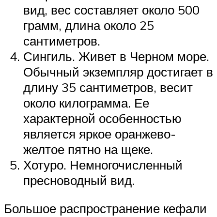
вид, вес составляет около 500
грамм, длина около 25
сантиметров.
Сингиль. Живет в Черном море.
Обычный экземпляр достигает в
длину 35 сантиметров, весит
около килограмма. Ее
характерной особенностью
является яркое оранжево-
желтое пятно на щеке.
Хотуро. Немногочисленный
пресноводный вид.
Большое распространение кефали