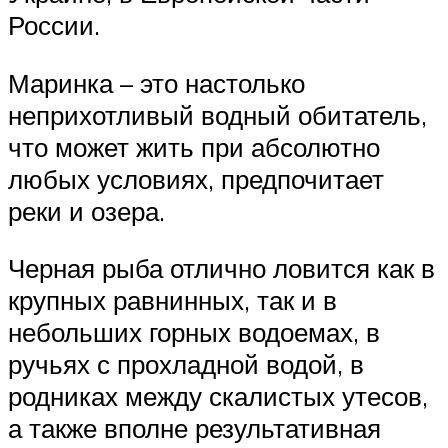
России.
Маринка – это настолько
неприхотливый водный обитатель,
что может жить при абсолютно
любых условиях, предпочитает
реки и озера.
Черная рыба отлично ловится как в
крупных равнинных, так и в
небольших горных водоемах, в
ручьях с прохладной водой, в
родниках между скалистых утесов,
а также вполне результативная