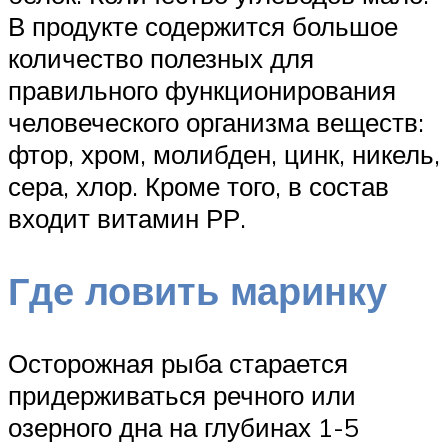
В продукте содержится большое
количество полезных для
правильного функционирования
человеческого организма веществ:
фтор, хром, молибден, цинк, никель,
сера, хлор. Кроме того, в состав
входит витамин РР.
Где ловить маринку
Осторожная рыба старается
придерживаться речного или
озерного дна на глубинах 1-5