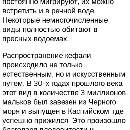
постоянно мигрируют, их можно
встретить и в речной воде.
Некоторые немногочисленные
виды полностью обитают в
пресных водоемах.
Распространение кефали
происходило не только
естественным, но и искусственным
путем. В 30-х годах прошлого века
этот вид в количестве 3 миллионов
мальков был завезен из Черного
моря и выпущен в Каспийском, где
успешно прижился. Это произошло
благодаря плодовитости и