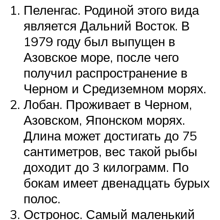
Пеленгас. Родиной этого вида
является Дальний Восток. В
1979 году был выпущен в
Азовское море, после чего
получил распространение в
Черном и Средиземном морях.
Лобан. Проживает в Черном,
Азовском, Японском морях.
Длина может достигать до 75
сантиметров, вес такой рыбы
доходит до 3 килограмм. По
бокам имеет двенадцать бурых
полос.
Остронос. Самый маленький