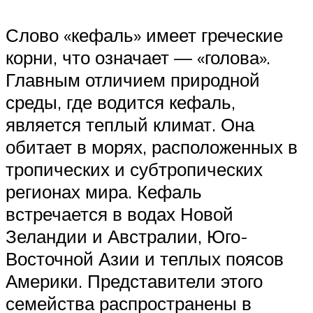
Слово «кефаль» имеет греческие
корни, что означает — «голова».
Главным отличием природной
среды, где водится кефаль,
является теплый климат. Она
обитает в морях, расположенных в
тропических и субтропических
регионах мира. Кефаль
встречается в водах Новой
Зеландии и Австралии, Юго-
Восточной Азии и теплых поясов
Америки. Представители этого
семейства распространены в