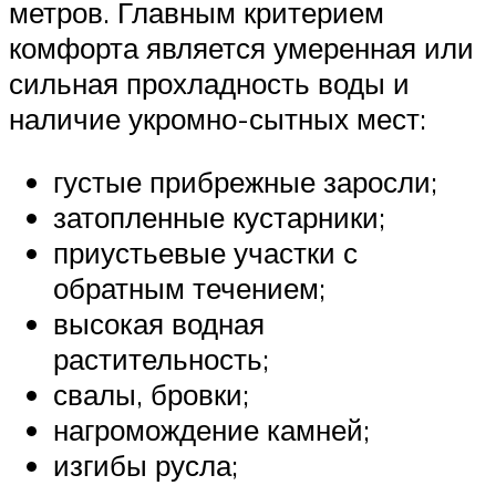
метров. Главным критерием
комфорта является умеренная или
сильная прохладность воды и
наличие укромно-сытных мест:
густые прибрежные заросли;
затопленные кустарники;
приустьевые участки с
обратным течением;
высокая водная
растительность;
свалы, бровки;
нагромождение камней;
изгибы русла;