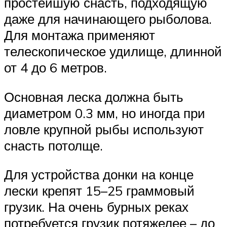
простейшую снасть, подходящую
даже для начинающего рыболова.
Для монтажа применяют
телескопическое удилище, длинной
от 4 до 6 метров.
Основная леска должна быть
диаметром 0.3 мм, но иногда при
ловле крупной рыбы используют
снасть потолще.
Для устройства донки на конце
лески крепят 15–25 граммовый
грузик. На очень бурных реках
потребуется грузик потяжелее – до