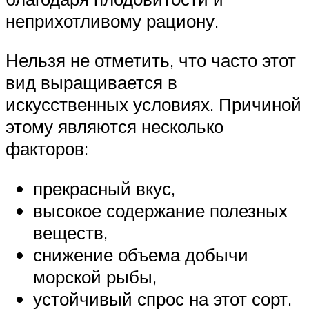
неприхотливому рациону.
Нельзя не отметить, что часто этот
вид выращивается в
искусственных условиях. Причиной
этому являются несколько
факторов:
прекрасный вкус,
высокое содержание полезных
веществ,
снижение объема добычи
морской рыбы,
устойчивый спрос на этот сорт.