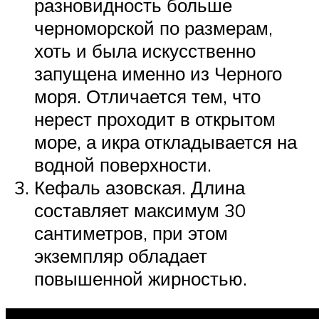
разновидность больше
черноморской по размерам,
хоть и была искусственно
запущена именно из Черного
моря. Отличается тем, что
нерест проходит в открытом
море, а икра откладывается на
водной поверхности.
Кефаль азовская. Длина
составляет максимум 30
сантиметров, при этом
экземпляр обладает
повышенной жирностью.