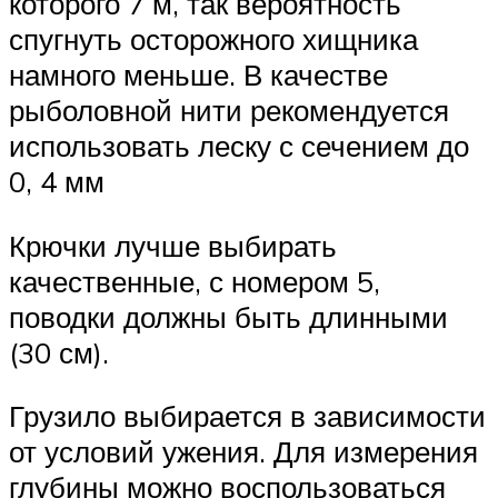
которого 7 м, так вероятность
спугнуть осторожного хищника
намного меньше. В качестве
рыболовной нити рекомендуется
использовать леску с сечением до
0, 4 мм
Крючки лучше выбирать
качественные, с номером 5,
поводки должны быть длинными
(30 см).
Грузило выбирается в зависимости
от условий ужения. Для измерения
глубины можно воспользоваться