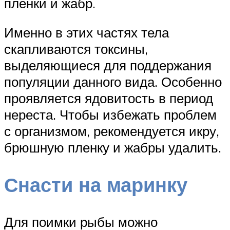
пленки и жабр.
Именно в этих частях тела
скапливаются токсины,
выделяющиеся для поддержания
популяции данного вида. Особенно
проявляется ядовитость в период
нереста. Чтобы избежать проблем
с организмом, рекомендуется икру,
брюшную пленку и жабры удалить.
Снасти на маринку
Для поимки рыбы можно