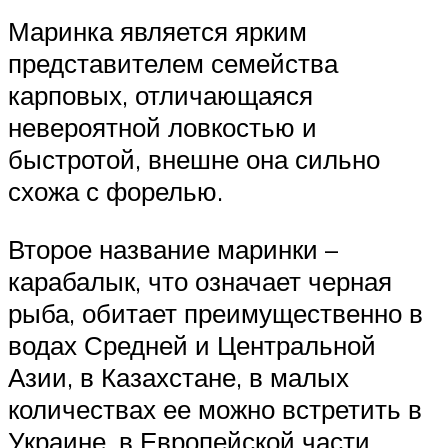
Маринка является ярким
представителем семейства
карповых, отличающаяся
невероятной ловкостью и
быстротой, внешне она сильно
схожа с форелью.
Второе название маринки –
карабалык, что означает черная
рыба, обитает преимущественно в
водах Средней и Центральной
Азии, в Казахстане, в малых
количествах ее можно встретить в
Украине, в Европейской части