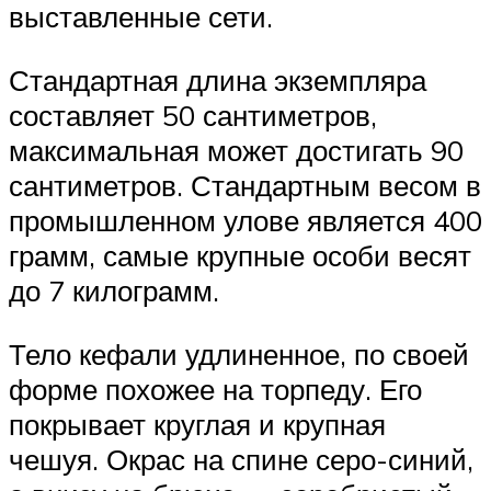
выставленные сети.
Стандартная длина экземпляра
составляет 50 сантиметров,
максимальная может достигать 90
сантиметров. Стандартным весом в
промышленном улове является 400
грамм, самые крупные особи весят
до 7 килограмм.
Тело кефали удлиненное, по своей
форме похожее на торпеду. Его
покрывает круглая и крупная
чешуя. Окрас на спине серо-синий,