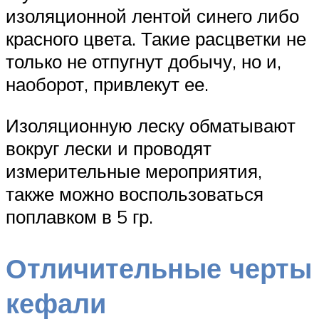
изоляционной лентой синего либо
красного цвета. Такие расцветки не
только не отпугнут добычу, но и,
наоборот, привлекут ее.
Изоляционную леску обматывают
вокруг лески и проводят
измерительные мероприятия,
также можно воспользоваться
поплавком в 5 гр.
Отличительные черты
кефали