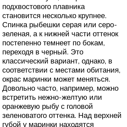
подхвостового плавника
становится несколько крупнее.
Спинка рыбешки серая или серо-
зеленая, а к нижней части оттенок
постепенно темнеет по бокам,
переходя в черный. Это
классический вариант, однако, в
соответствии с местами обитания,
окрас маринки может меняться.
Довольно часто, например, можно
встретить нежно-желтую или
оранжевую рыбу с головой
зеленоватого оттенка. Над верхней
губой у маринки находятся