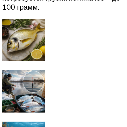
100 грамм.