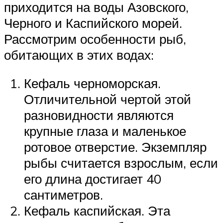
приходится на воды Азовского,
Черного и Каспийского морей.
Рассмотрим особенности рыб,
обитающих в этих водах:
Кефаль черноморская.
Отличительной чертой этой
разновидности являются
крупные глаза и маленькое
ротовое отверстие. Экземпляр
рыбы считается взрослым, если
его длина достигает 40
сантиметров.
Кефаль каспийская. Эта