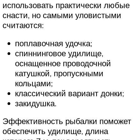
использовать практически любые
снасти, но самыми уловистыми
считаются:
поплавочная удочка;
спиннинговое удилище,
оснащенное проводочной
катушкой, пропускными
кольцами;
классический вариант донки;
закидушка.
Эффективность рыбалки поможет
обеспечить удилище, длина