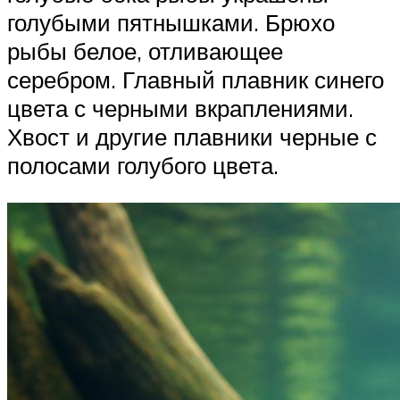
голубыми пятнышками. Брюхо
рыбы белое, отливающее
серебром. Главный плавник синего
цвета с черными вкраплениями.
Хвост и другие плавники черные с
полосами голубого цвета.