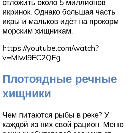
отложить около 5 миллионов
икринок. Однако большая часть
икры и мальков идёт на прокорм
морским хищникам.
https://youtube.com/watch?
v=MIwI9FC2QEg
Плотоядные речные
хищники
Чем питаются рыбы в реке? У
каждой из них свой рацион. Меню