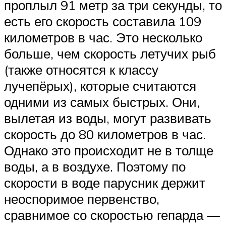
проплыл 91 метр за три секунды, то
есть его скорость составила 109
километров в час. Это несколько
больше, чем скорость летучих рыб
(также относятся к классу
лучепёрых), которые считаются
одними из самых быстрых. Они,
вылетая из воды, могут развивать
скорость до 80 километров в час.
Однако это происходит не в толще
воды, а в воздухе. Поэтому по
скорости в воде парусник держит
неоспоримое первенство,
сравнимое со скоростью гепарда —