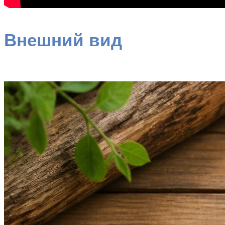
Внешний вид