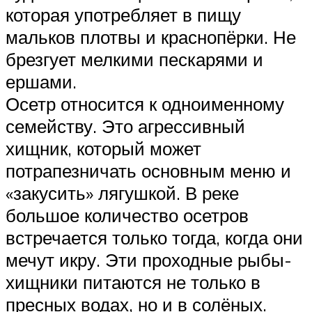
которая употребляет в пищу
мальков плотвы и краснопёрки. Не
брезгует мелкими пескарями и
ершами.
Осетр относится к одноименному
семейству. Это агрессивный
хищник, который может
потрапезничать основным меню и
«закусить» лягушкой. В реке
большое количество осетров
встречается только тогда, когда они
мечут икру. Эти проходные рыбы-
хищники питаются не только в
пресных водах, но и в солёных.