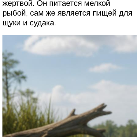
жертвой. Он питается мелкой
рыбой, сам же является пищей для
щуки и судака.