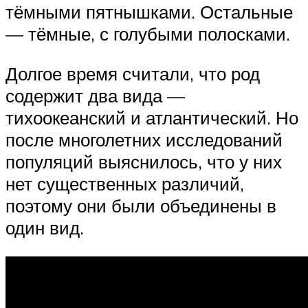
тёмными пятнышками. Остальные
— тёмные, с голубыми полосками.
Долгое время считали, что род
содержит два вида —
тихоокеанский и атлантический. Но
после многолетних исследований
популяций выяснилось, что у них
нет существенных различий,
поэтому они были объединены в
один вид.