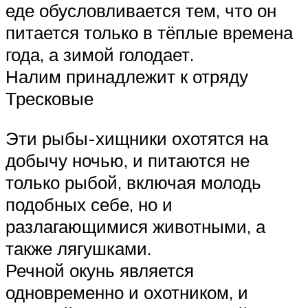
еде обусловливается тем, что он
питается только в тёплые времена
года, а зимой голодает.
Налим принадлежит к отряду
Тресковые
Эти рыбы-хищники охотятся на
добычу ночью, и питаются не
только рыбой, включая молодь
подобных себе, но и
разлагающимися животными, а
также лягушками.
Речной окунь является
одновременно и охотником, и