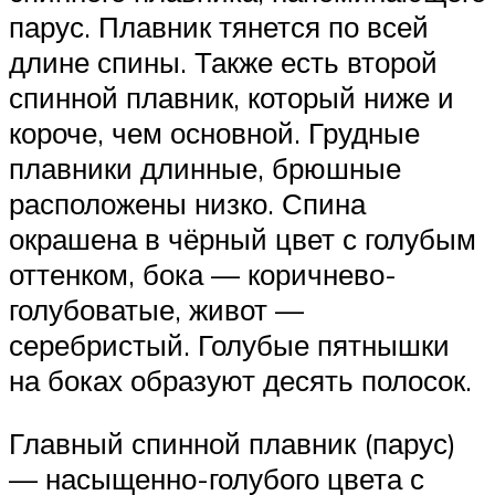
парус. Плавник тянется по всей
длине спины. Также есть второй
спинной плавник, который ниже и
короче, чем основной. Грудные
плавники длинные, брюшные
расположены низко. Спина
окрашена в чёрный цвет с голубым
оттенком, бока — коричнево-
голубоватые, живот —
серебристый. Голубые пятнышки
на боках образуют десять полосок.
Главный спинной плавник (парус)
— насыщенно-голубого цвета с