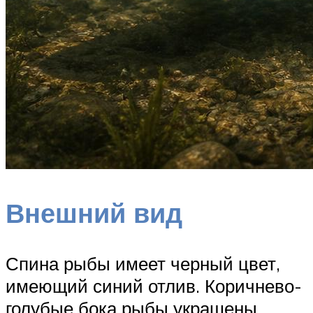
Внешний вид
Спина рыбы имеет черный цвет,
имеющий синий отлив. Коричнево-
голубые бока рыбы украшены