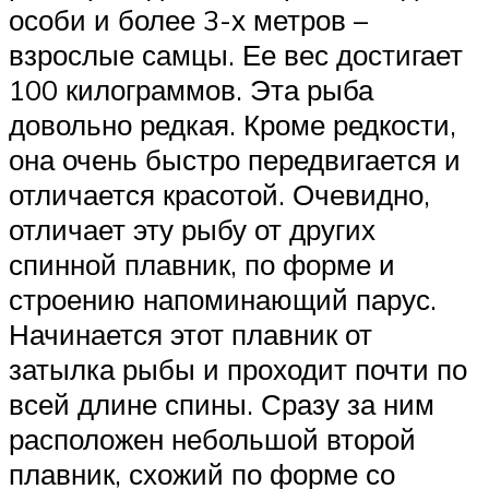
особи и более 3-х метров –
взрослые самцы. Ее вес достигает
100 килограммов. Эта рыба
довольно редкая. Кроме редкости,
она очень быстро передвигается и
отличается красотой. Очевидно,
отличает эту рыбу от других
спинной плавник, по форме и
строению напоминающий парус.
Начинается этот плавник от
затылка рыбы и проходит почти по
всей длине спины. Сразу за ним
расположен небольшой второй
плавник, схожий по форме со