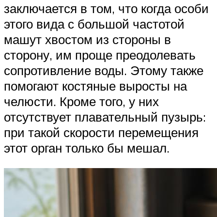
заключается в том, что когда особи
этого вида с большой частотой
машут хвостом из стороны в
сторону, им проще преодолевать
сопротивление воды. Этому также
помогают костяные выросты на
челюсти. Кроме того, у них
отсутствует плавательный пузырь:
при такой скорости перемещения
этот орган только бы мешал.