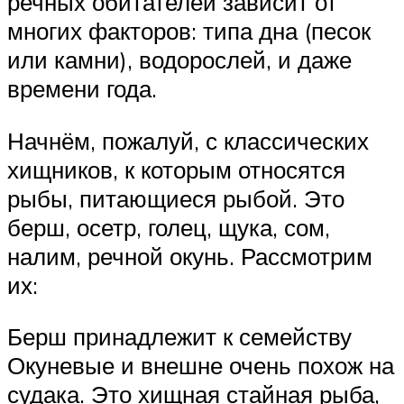
речных обитателей зависит от
многих факторов: типа дна (песок
или камни), водорослей, и даже
времени года.
Начнём, пожалуй, с классических
хищников, к которым относятся
рыбы, питающиеся рыбой. Это
берш, осетр, голец, щука, сом,
налим, речной окунь. Рассмотрим
их:
Берш принадлежит к семейству
Окуневые и внешне очень похож на
судака. Это хищная стайная рыба,