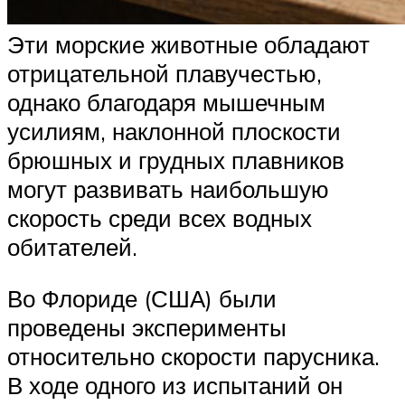
Эти морские животные обладают
отрицательной плавучестью,
однако благодаря мышечным
усилиям, наклонной плоскости
брюшных и грудных плавников
могут развивать наибольшую
скорость среди всех водных
обитателей.
Во Флориде (США) были
проведены эксперименты
относительно скорости парусника.
В ходе одного из испытаний он