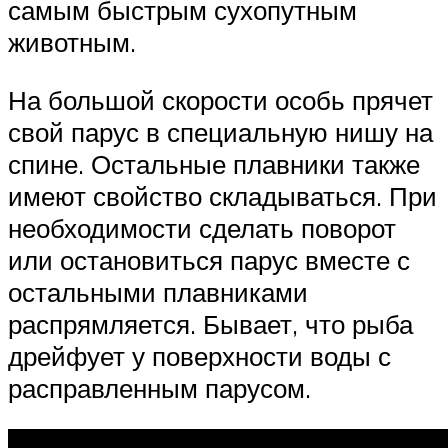
самым быстрым сухопутным
животным.
На большой скорости особь прячет
свой парус в специальную нишу на
спине. Остальные плавники также
имеют свойство складываться. При
необходимости сделать поворот
или остановиться парус вместе с
остальными плавниками
распрямляется. Бывает, что рыба
дрейфует у поверхности воды с
расправленным парусом.