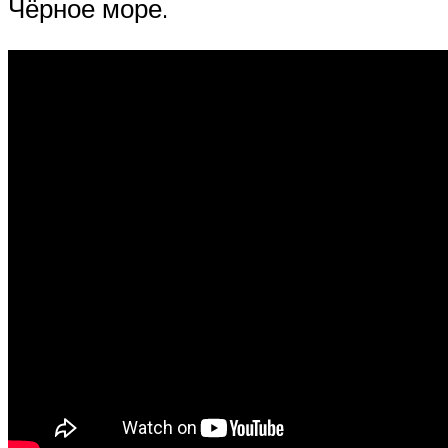
Чёрное море.