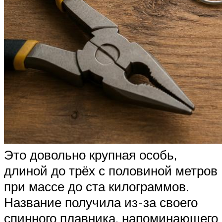
Это довольно крупная особь,
длиной до трёх с половиной метров
при массе до ста килограммов.
Название получила из-за своего
спинного плавника, напоминающего