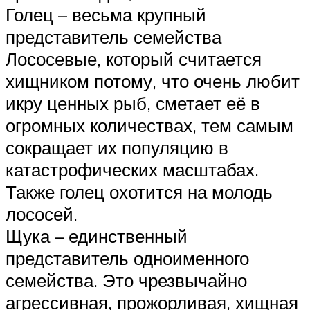
Голец – весьма крупный
представитель семейства
Лососевые, который считается
хищником потому, что очень любит
икру ценных рыб, сметает её в
огромных количествах, тем самым
сокращает их популяцию в
катастрофических масштабах.
Также голец охотится на молодь
лососей.
Щука – единственный
представитель одноименного
семейства. Это чрезвычайно
агрессивная, прожорливая, хищная