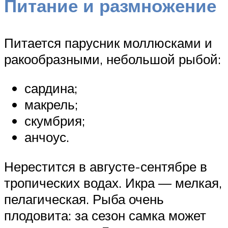
Питание и размножение
Питается парусник моллюсками и
ракообразными, небольшой рыбой:
сардина;
макрель;
скумбрия;
анчоус.
Нерестится в августе-сентябре в
тропических водах. Икра — мелкая,
пелагическая. Рыба очень
плодовита: за сезон самка может