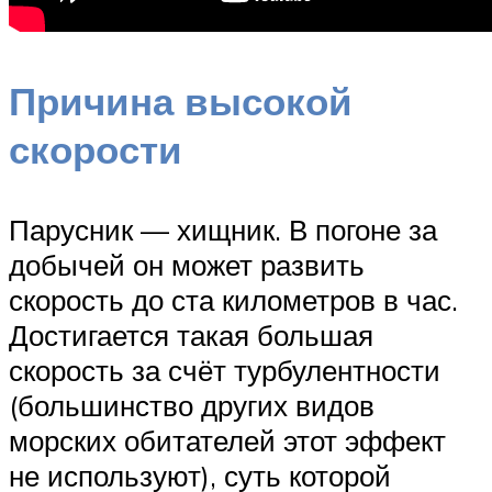
Причина высокой
скорости
Парусник — хищник. В погоне за
добычей он может развить
скорость до ста километров в час.
Достигается такая большая
скорость за счёт турбулентности
(большинство других видов
морских обитателей этот эффект
не используют), суть которой