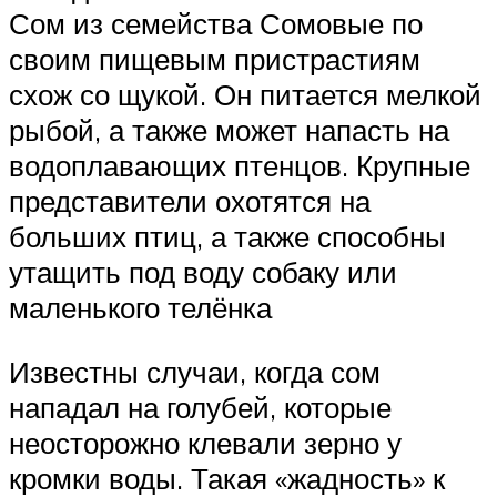
Сом из семейства Сомовые по
своим пищевым пристрастиям
схож со щукой. Он питается мелкой
рыбой, а также может напасть на
водоплавающих птенцов. Крупные
представители охотятся на
больших птиц, а также способны
утащить под воду собаку или
маленького телёнка
Известны случаи, когда сом
нападал на голубей, которые
неосторожно клевали зерно у
кромки воды. Такая «жадность» к