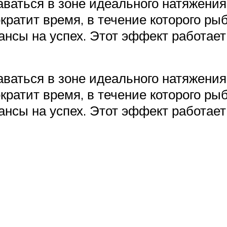
ваться в зоне идеального натяжения
ократит время, в течение которого рыб
нсы на успех. Этот эффект работает
ваться в зоне идеального натяжения
ократит время, в течение которого рыб
нсы на успех. Этот эффект работает