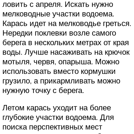
ловить с апреля. Искать нужно
мелководные участки водоема.
Карась идет на мелководье греться.
Нередки поклевки возле самого
берега в нескольких метрах от края
воды. Лучше насаживать на крючок
мотыля, червя, опарыша. Можно
использовать вместо кормушки
грузило, а прикармливать можно
нужную точку с берега.
Летом карась уходит на более
глубокие участки водоема. Для
поиска перспективных мест