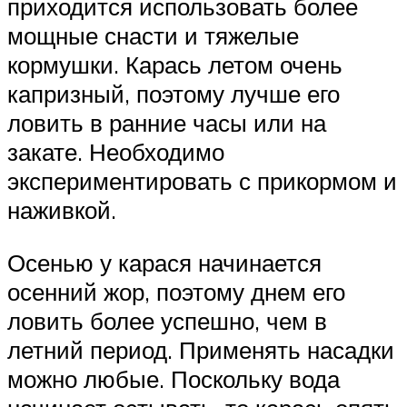
приходится использовать более
мощные снасти и тяжелые
кормушки. Карась летом очень
капризный, поэтому лучше его
ловить в ранние часы или на
закате. Необходимо
экспериментировать с прикормом и
наживкой.
Осенью у карася начинается
осенний жор, поэтому днем его
ловить более успешно, чем в
летний период. Применять насадки
можно любые. Поскольку вода