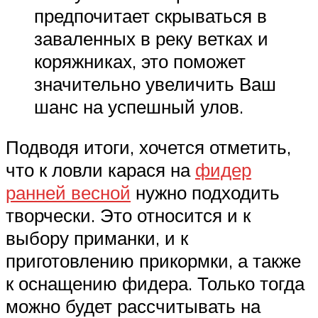
предпочитает скрываться в
заваленных в реку ветках и
коряжниках, это поможет
значительно увеличить Ваш
шанс на успешный улов.
Подводя итоги, хочется отметить,
что к ловли карася на
фидер
ранней весной
нужно подходить
творчески. Это относится и к
выбору приманки, и к
приготовлению прикормки, а также
к оснащению фидера. Только тогда
можно будет рассчитывать на