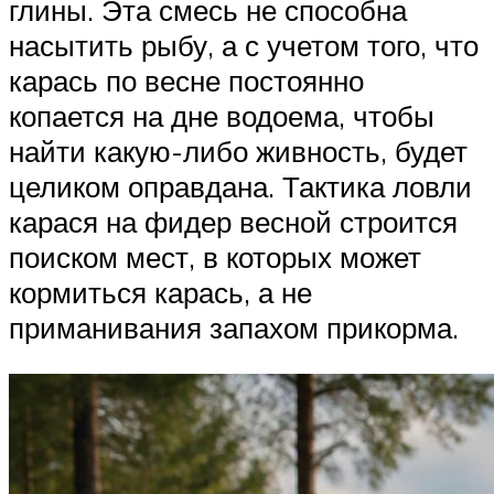
глины. Эта смесь не способна
насытить рыбу, а с учетом того, что
карась по весне постоянно
копается на дне водоема, чтобы
найти какую-либо живность, будет
целиком оправдана. Тактика ловли
карася на фидер весной строится
поиском мест, в которых может
кормиться карась, а не
приманивания запахом прикорма.