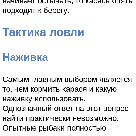
начинает остывать, то карась опять
подходит к берегу.
Тактика ловли
Наживка
Самым главным выбором является
то, чем кормить карася и какую
наживку использовать.
Однозначный ответ на этот вопрос
найти практически невозможно.
Опытные рыбаки полностью