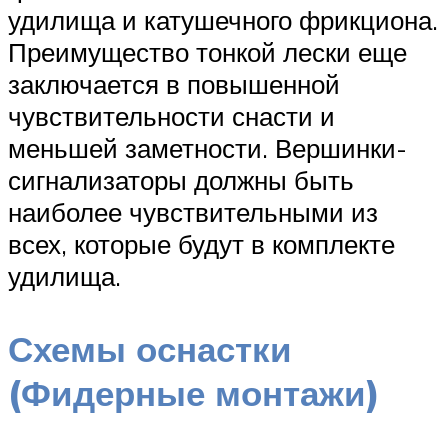
удилища и катушечного фрикциона.
Преимущество тонкой лески еще
заключается в повышенной
чувствительности снасти и
меньшей заметности. Вершинки-
сигнализаторы должны быть
наиболее чувствительными из
всех, которые будут в комплекте
удилища.
Схемы оснастки
(Фидерные монтажи)