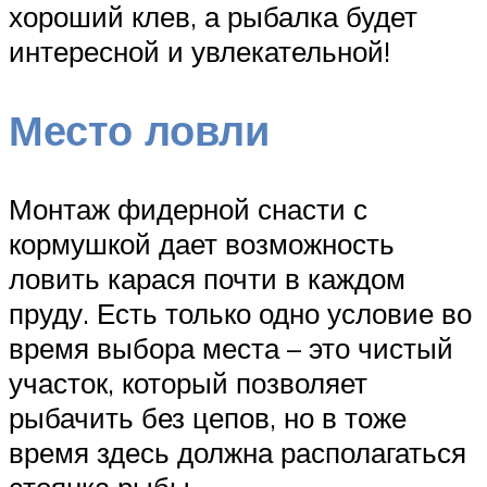
хороший клев, а рыбалка будет
интересной и увлекательной!
Место ловли
Монтаж фидерной снасти с
кормушкой дает возможность
ловить карася почти в каждом
пруду. Есть только одно условие во
время выбора места – это чистый
участок, который позволяет
рыбачить без цепов, но в тоже
время здесь должна располагаться