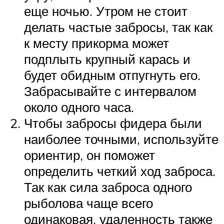
еще ночью. Утром не стоит
делать частые забросы, так как
к месту прикорма может
подплыть крупный карась и
будет обидным отпугнуть его.
Забрасывайте с интервалом
около одного часа.
Чтобы забросы фидера были
наиболее точными, используйте
ориентир, он поможет
определить четкий ход заброса.
Так как сила заброса одного
рыболова чаще всего
одинаковая, удаленность также