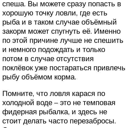
спеша. Вы можете сразу попасть в
хорошую точку ловли, где есть
рыба и в таком случае объёмный
закорм может спугнуть её. Именно
по этой причине лучше не спешить
и немного подождать и только
потом в случае отсутствия
поклёвок уже постараться привлечь
рыбу объёмом корма.
Помните, что ловля карася по
холодной воде – это не темповая
фидерная рыбалка, и здесь не
стоит делать часто перезабросы.