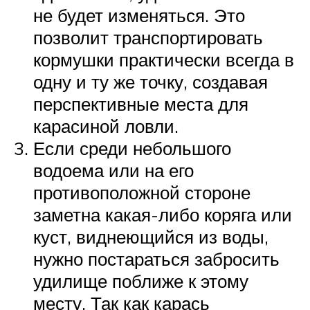
не будет изменяться. Это
позволит транспортировать
кормушки практически всегда в
одну и ту же точку, создавая
перспективные места для
карасиной ловли.
Если среди небольшого
водоема или на его
противоположной стороне
заметна какая-либо коряга или
куст, виднеющийся из воды,
нужно постараться забросить
удилище поближе к этому
месту. Так как карась