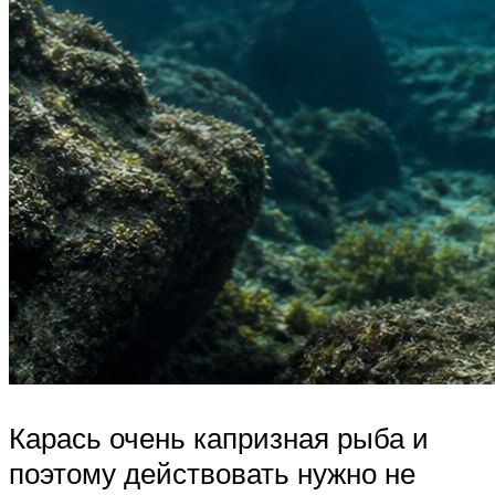
Карась очень капризная рыба и
поэтому действовать нужно не