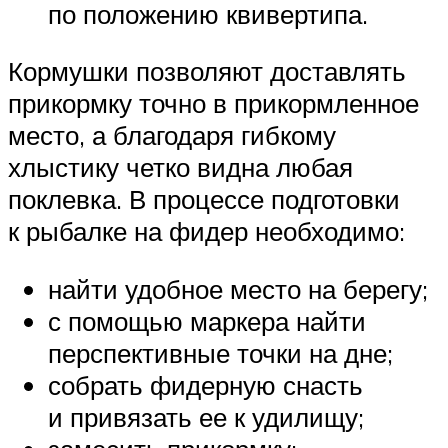
по положению квивертипа.
Кормушки позволяют доставлять
прикормку точно в прикормленное
место, а благодаря гибкому
хлыстику четко видна любая
поклевка. В процессе подготовки
к рыбалке на фидер необходимо:
найти удобное место на берегу;
с помощью маркера найти
перспективные точки на дне;
собрать фидерную снасть
и привязать ее к удилищу;