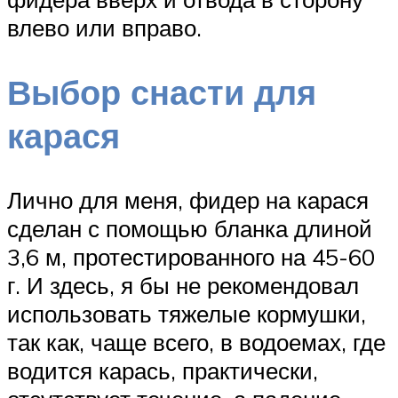
влево или вправо.
Выбор снасти для
карася
Лично для меня, фидер на карася
сделан с помощью бланка длиной
3,6 м, протестированного на 45-60
г. И здесь, я бы не рекомендовал
использовать тяжелые кормушки,
так как, чаще всего, в водоемах, где
водится карась, практически,