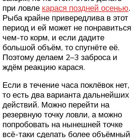
при ловле
карася поздней осенью
.
Рыба крайне привередлива в этот
период и ей может не понравиться
чем-то корм, и если дадите
большой объём, то спугнёте её.
Поэтому делаем 2–3 заброса и
ждём реакцию карася.
Если в течение часа поклёвок нет,
то есть два варианта дальнейших
действий. Можно перейти на
резервную точку ловли, а можно
попробовать на нынешней точке
всё-таки сделать более объёмный