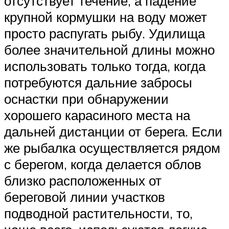
отсутствует течение, а падение
крупной кормушки на воду может
просто распугать рыбу. Удилища
более значительной длины можно
использовать только тогда, когда
потребуются дальние забросы
оснастки при обнаружении
хорошего карасиного места на
дальней дистанции от берега. Если
же рыбалка осуществляется рядом
с берегом, когда делается облов
близко расположенных от
береговой линии участков
подводной растительности, то,