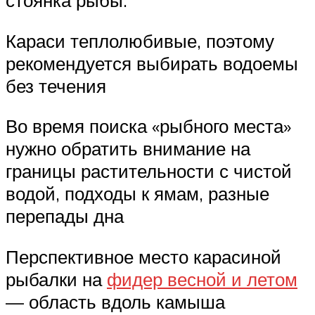
стоянка рыбы.
Караси теплолюбивые, поэтому
рекомендуется выбирать водоемы
без течения
Во время поиска «рыбного места»
нужно обратить внимание на
границы растительности с чистой
водой, подходы к ямам, разные
перепады дна
Перспективное место карасиной
рыбалки на
фидер весной и летом
— область вдоль камыша