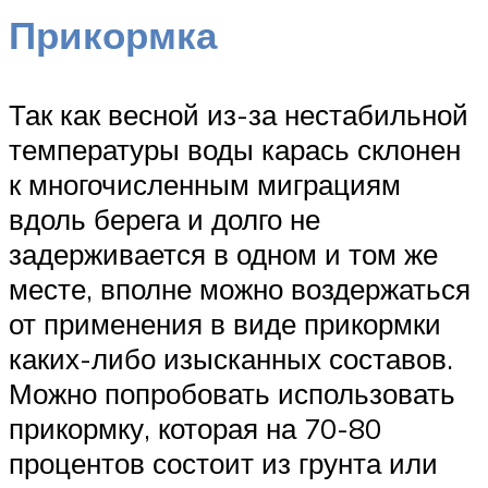
Прикормка
Так как весной из-за нестабильной
температуры воды карась склонен
к многочисленным миграциям
вдоль берега и долго не
задерживается в одном и том же
месте, вполне можно воздержаться
от применения в виде прикормки
каких-либо изысканных составов.
Можно попробовать использовать
прикормку, которая на 70-80
процентов состоит из грунта или