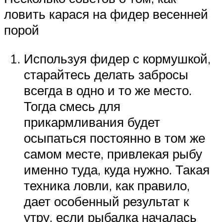
ловить карася на фидер весенней
порой
Используя фидер с кормушкой,
старайтесь делать забросы
всегда в одно и то же место.
Тогда смесь для
прикармливания будет
осыпаться постоянно в том же
самом месте, привлекая рыбу
именно туда, куда нужно. Такая
техника ловли, как правило,
дает особенный результат к
утру, если рыбалка началась