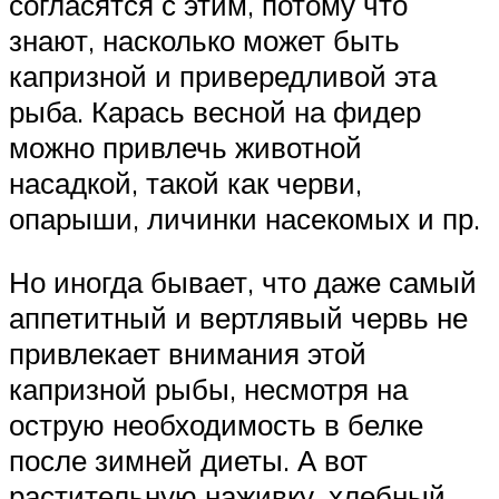
согласятся с этим, потому что
знают, насколько может быть
капризной и привередливой эта
рыба. Карась весной на фидер
можно привлечь животной
насадкой, такой как черви,
опарыши, личинки насекомых и пр.
Но иногда бывает, что даже самый
аппетитный и вертлявый червь не
привлекает внимания этой
капризной рыбы, несмотря на
острую необходимость в белке
после зимней диеты. А вот
растительную наживку, хлебный