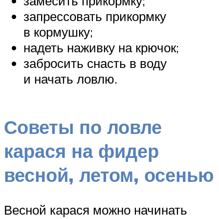
замесить прикормку;
запрессовать прикормку
в кормушку;
надеть наживку на крючок;
забросить снасть в воду
и начать ловлю.
Советы по ловле
карася на фидер
весной, летом, осенью
Весной карася можно начинать