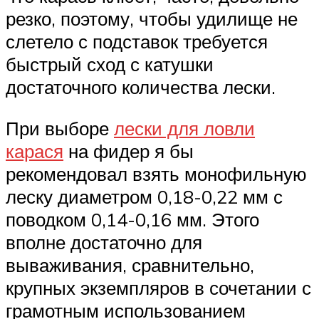
резко, поэтому, чтобы удилище не
слетело с подставок требуется
быстрый сход с катушки
достаточного количества лески.
При выборе
лески для ловли
карася
на фидер я бы
рекомендовал взять монофильную
леску диаметром 0,18-0,22 мм с
поводком 0,14-0,16 мм. Этого
вполне достаточно для
вываживания, сравнительно,
крупных экземпляров в сочетании с
грамотным использованием