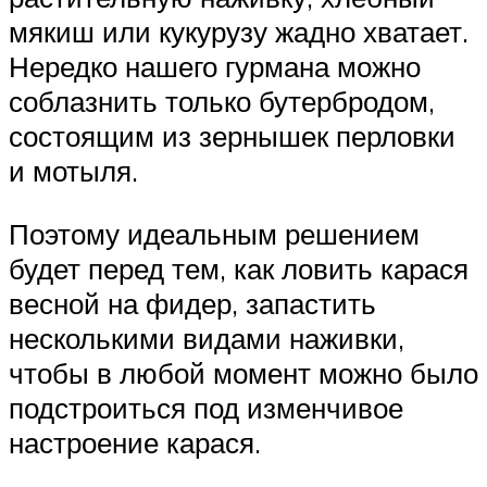
мякиш или кукурузу жадно хватает.
Нередко нашего гурмана можно
соблазнить только бутербродом,
состоящим из зернышек перловки
и мотыля.
Поэтому идеальным решением
будет перед тем, как ловить карася
весной на фидер, запастить
несколькими видами наживки,
чтобы в любой момент можно было
подстроиться под изменчивое
настроение карася.