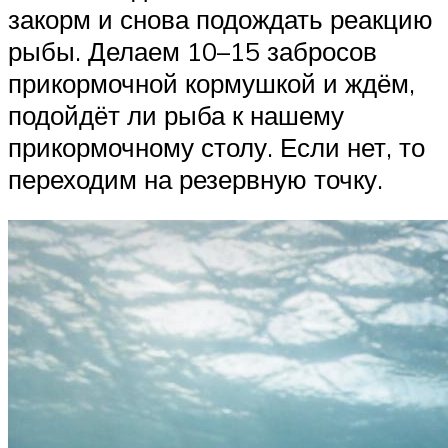
закорм и снова подождать реакцию
рыбы. Делаем 10–15 забросов
прикормочной кормушкой и ждём,
подойдёт ли рыба к нашему
прикормочному столу. Если нет, то
переходим на резервную точку.