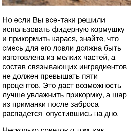
Но если Вы все-таки решили
использовать фидерную кормушку
и прикормить карася, знайте, что
смесь для его ловли должна быть
изготовлена из мелких частей, а
состав связывающих ингредиентов
не должен превышать пяти
процентов. Это даст возможность
лучше увлажнить прикормку, а шар
из приманки после заброса
распадется, опустившись на дно.
Несколько советов о том, как