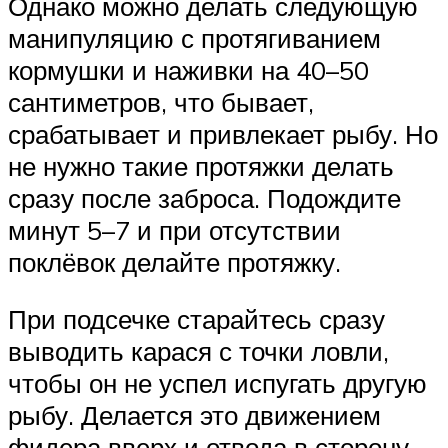
Однако можно делать следующую
манипуляцию с протягиванием
кормушки и наживки на 40–50
сантиметров, что бывает,
срабатывает и привлекает рыбу. Но
не нужно такие протяжки делать
сразу после заброса. Подождите
минут 5–7 и при отсутствии
поклёвок делайте протяжку.
При подсечке старайтесь сразу
выводить карася с точки ловли,
чтобы он не успел испугать другую
рыбу. Делается это движением
фидера вверх и отвода в сторону