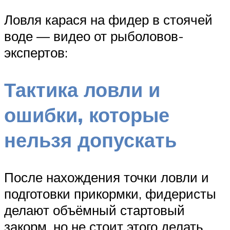
Ловля карася на фидер в стоячей
воде — видео от рыболовов-
экспертов:
Тактика ловли и
ошибки, которые
нельзя допускать
После нахождения точки ловли и
подготовки прикормки, фидеристы
делают объёмный стартовый
закорм, но не стоит этого делать