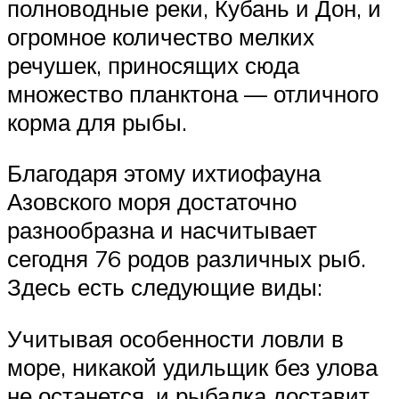
полноводные реки, Кубань и Дон, и
огромное количество мелких
речушек, приносящих сюда
множество планктона — отличного
корма для рыбы.
Благодаря этому ихтиофауна
Азовского моря достаточно
разнообразна и насчитывает
сегодня 76 родов различных рыб.
Здесь есть следующие виды:
Учитывая особенности ловли в
море, никакой удильщик без улова
не останется, и рыбалка доставит