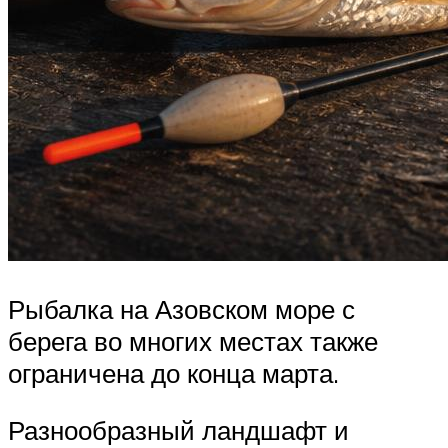
Рыбалка на Азовском море с
берега во многих местах также
ограничена до конца марта.
Разнообразный ландшафт и