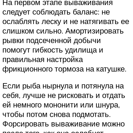
На первом этапе вываживания
следует соблюдать баланс: не
ослаблять леску и не натягивать ее
слишком сильно. Амортизировать
рывки подсеченной добычи
помогут гибкость удилища и
правильная настройка
фрикционного тормоза на катушке.
Если рыба нырнула и потянула на
себя, лучше не рисковать и отдать
ей немного мононити или шнура,
чтобы потом снова подмотать.
Форсировать вываживание можно