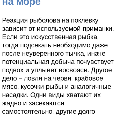
на море
Реакция рыболова на поклевку
зависит от используемой приманки.
Если это искусственная рыбка,
тогда подсекать необходимо даже
после неуверенного тычка, иначе
потенциальная добыча почувствует
подвох и уплывет восвояси. Другое
дело – ловля на червя, крабовое
мясо, кусочки рыбы и аналогичные
насадки. Одни виды хватают их
жадно и засекаются
самостоятельно, другие долго