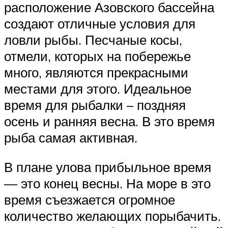
расположение Азовского бассейна
создают отличные условия для
ловли рыбы. Песчаные косы,
отмели, которых на побережье
много, являются прекрасными
местами для этого. Идеальное
время для рыбалки – поздняя
осень и ранняя весна. В это время
рыба самая активная.
В плане улова прибыльное время
— это конец весны. На море в это
время съезжается огромное
количество желающих порыбачить.