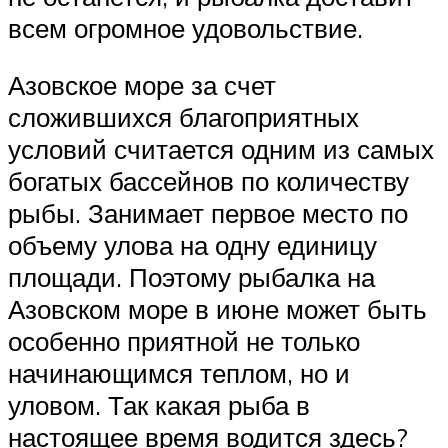
всем огромное удовольствие.
Азовское море за счет
сложившихся благоприятных
условий считается одним из самых
богатых бассейнов по количеству
рыбы. Занимает первое место по
объему улова на одну единицу
площади. Поэтому рыбалка на
Азовском море в июне может быть
особенно приятной не только
начинающимся теплом, но и
уловом. Так какая рыба в
настоящее время водится здесь?