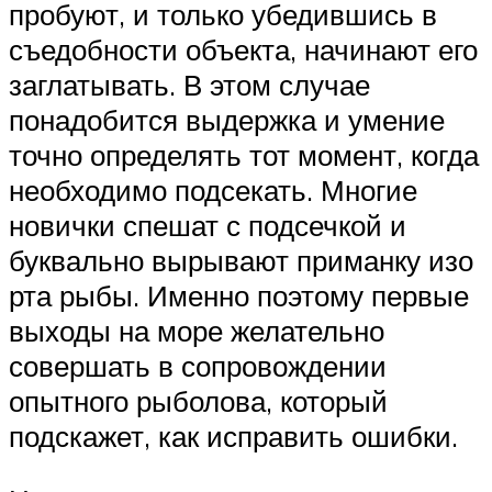
пробуют, и только убедившись в
съедобности объекта, начинают его
заглатывать. В этом случае
понадобится выдержка и умение
точно определять тот момент, когда
необходимо подсекать. Многие
новички спешат с подсечкой и
буквально вырывают приманку изо
рта рыбы. Именно поэтому первые
выходы на море желательно
совершать в сопровождении
опытного рыболова, который
подскажет, как исправить ошибки.