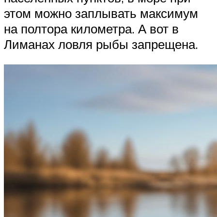
этом можно заплывать максимум
на полтора километра. А вот в
Лиманах ловля рыбы запрещена.