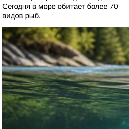
Сегодня в море обитает более 70
видов рыб.