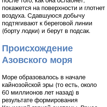
после того, как она ослабнет,
покажется на поверхности и глотнет
воздуха. Сдавшуюся добычу
подтягивают к береговой линии
(борту лодки) и берут в подсак.
Происхождение
Азовского моря
Море образовалось в начале
кайнозойской эры (то есть, около
60 миллионов лет назад) в
результате формирования