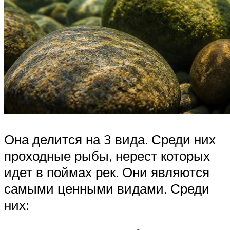
Она делится на 3 вида. Среди них
проходные рыбы, нерест которых
идет в поймах рек. Они являются
самыми ценными видами. Среди
них: