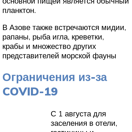
основной пищей является обычный
планктон.
В Азове также встречаются мидии,
рапаны, рыба игла, креветки,
крабы и множество других
представителей морской фауны
Ограничения из-за
COVID-19
С 1 августа для
заселения в отели,