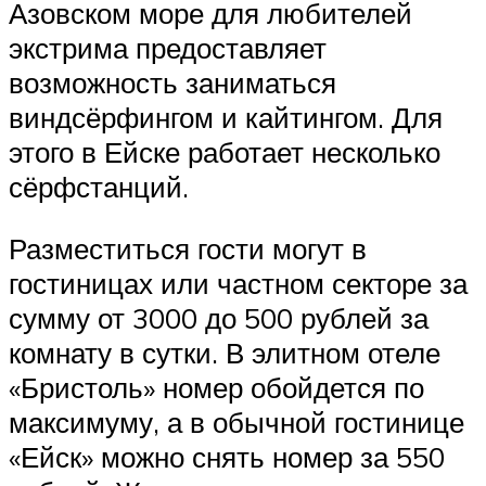
Азовском море для любителей
экстрима предоставляет
возможность заниматься
виндсёрфингом и кайтингом. Для
этого в Ейске работает несколько
сёрфстанций.
Разместиться гости могут в
гостиницах или частном секторе за
сумму от 3000 до 500 рублей за
комнату в сутки. В элитном отеле
«Бристоль» номер обойдется по
максимуму, а в обычной гостинице
«Ейск» можно снять номер за 550