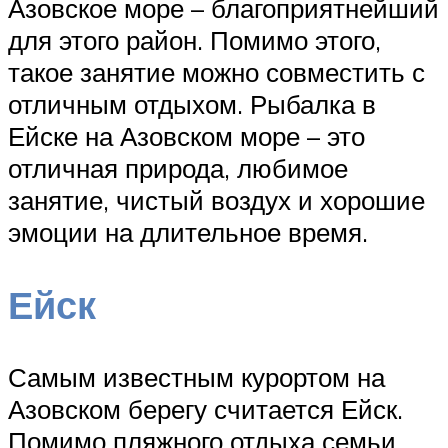
Азовское море – благоприятнейший
для этого район. Помимо этого,
такое занятие можно совместить с
отличным отдыхом. Рыбалка в
Ейске на Азовском море – это
отличная природа, любимое
занятие, чистый воздух и хорошие
эмоции на длительное время.
Ейск
Самым известным курортом на
Азовском берегу считается Ейск.
Помимо пляжного отдыха семьи