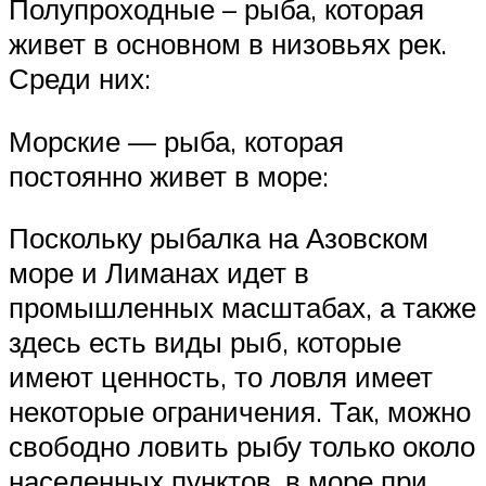
Полупроходные – рыба, которая
живет в основном в низовьях рек.
Среди них:
Морские — рыба, которая
постоянно живет в море:
Поскольку рыбалка на Азовском
море и Лиманах идет в
промышленных масштабах, а также
здесь есть виды рыб, которые
имеют ценность, то ловля имеет
некоторые ограничения. Так, можно
свободно ловить рыбу только около
населенных пунктов, в море при