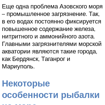
Еще одна проблема Азовского моря
– промышленное загрязнение. Так,
в его водах постоянно фиксируется
повышенное содержание железа,
нитритного и аммонийного азота.
Главными загрязнителями морской
акватории являются такие города,
как Бердянск, Таганрог и
Мариуполь.
Некоторые
особенности рыбалки