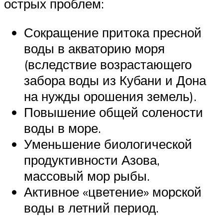
острых проблем:
Сокращение притока пресной
воды в акваторию моря
(вследствие возрастающего
забора воды из Кубани и Дона
на нужды орошения земель).
Повышение общей солености
воды в море.
Уменьшение биологической
продуктивности Азова,
массовый мор рыбы.
Активное «цветение» морской
воды в летний период.