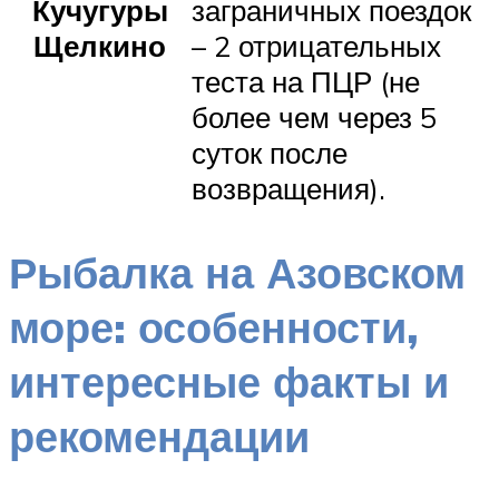
Кучугуры
заграничных поездок
Щелкино
– 2 отрицательных
теста на ПЦР (не
более чем через 5
суток после
возвращения).
Рыбалка на Азовском
море: особенности,
интересные факты и
рекомендации