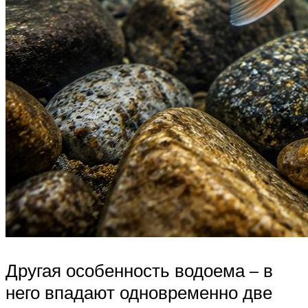
Другая особенность водоема – в
него впадают одновременно две