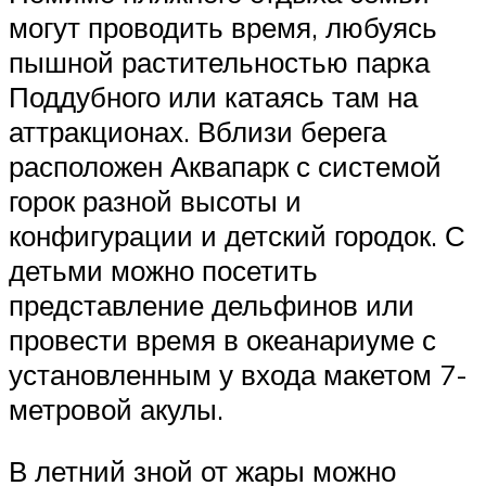
могут проводить время, любуясь
пышной растительностью парка
Поддубного или катаясь там на
аттракционах. Вблизи берега
расположен Аквапарк с системой
горок разной высоты и
конфигурации и детский городок. С
детьми можно посетить
представление дельфинов или
провести время в океанариуме с
установленным у входа макетом 7-
метровой акулы.
В летний зной от жары можно