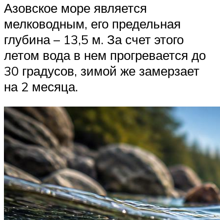
Азовское море является
мелководным, его предельная
глубина – 13,5 м. За счет этого
летом вода в нем прогревается до
30 градусов, зимой же замерзает
на 2 месяца.