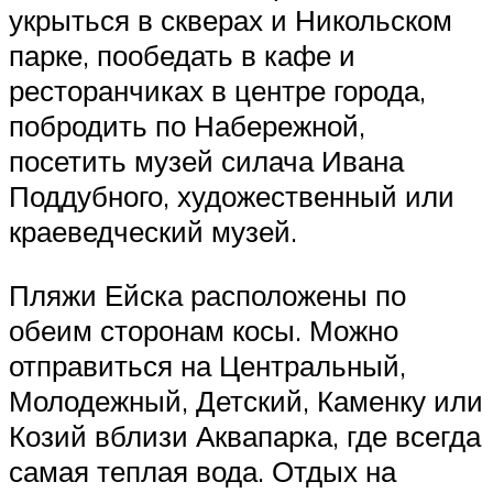
укрыться в скверах и Никольском
парке, пообедать в кафе и
ресторанчиках в центре города,
побродить по Набережной,
посетить музей силача Ивана
Поддубного, художественный или
краеведческий музей.
Пляжи Ейска расположены по
обеим сторонам косы. Можно
отправиться на Центральный,
Молодежный, Детский, Каменку или
Козий вблизи Аквапарка, где всегда
самая теплая вода. Отдых на