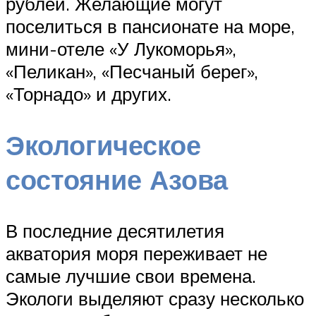
рублей. Желающие могут
поселиться в пансионате на море,
мини-отеле «У Лукоморья»,
«Пеликан», «Песчаный берег»,
«Торнадо» и других.
Экологическое
состояние Азова
В последние десятилетия
акватория моря переживает не
самые лучшие свои времена.
Экологи выделяют сразу несколько