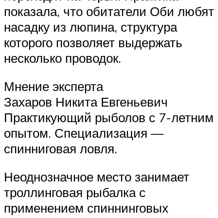
показала, что обитатели Оби любят
насадку из люпина, структура
которого позволяет выдержать
несколько проводок.
Мнение эксперта
Захаров Никита Евгеньевич
Практикующий рыболов с 7-летним
опытом. Специализация —
спинниговая ловля.
Неоднозначное место занимает
троллинговая рыбалка с
применением спиннинговых