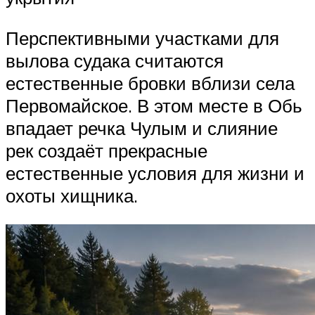
Перспективными участками для
вылова судака считаются
естественные бровки вблизи села
Первомайское. В этом месте в Обь
впадает речка Чулым и слияние
рек создаёт прекрасные
естественные условия для жизни и
охоты хищника.