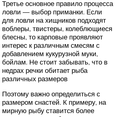
Третье основное правило процесса
ловли — выбор приманки. Если
для ловли на хищников подходят
воблеры, твистеры, колеблющиеся
блесны, то карповые проявляют
интерес к различным смесям с
добавлением кукурузной муки,
бойлам. Не стоит забывать, что в
недрах речки обитает рыба
различных размеров
Поэтому важно определиться с
размером снастей. К примеру, на
мирную рыбу ставится более