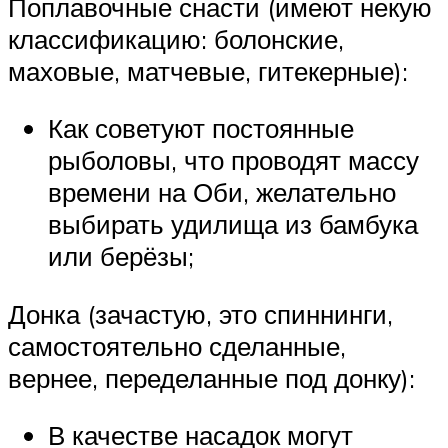
Поплавочные снасти (имеют некую
классификацию: болонские,
маховые, матчевые, гитекерные):
Как советуют постоянные
рыболовы, что проводят массу
времени на Оби, желательно
выбирать удилища из бамбука
или берёзы;
Донка (зачастую, это спиннинги,
самостоятельно сделанные,
вернее, переделанные под донку):
В качестве насадок могут