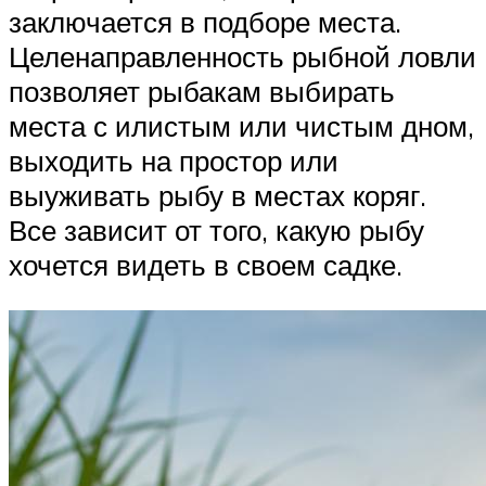
заключается в подборе места.
Целенаправленность рыбной ловли
позволяет рыбакам выбирать
места с илистым или чистым дном,
выходить на простор или
выуживать рыбу в местах коряг.
Все зависит от того, какую рыбу
хочется видеть в своем садке.