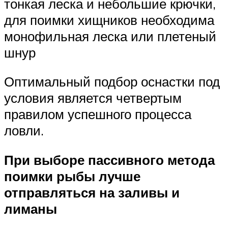
тонкая леска и небольшие крючки,
для поимки хищников необходима
монофильная леска или плетеный
шнур
Оптимальный подбор оснастки под
условия является четвертым
правилом успешного процесса
ловли.
При выборе пассивного метода
поимки рыбы лучше
отправляться на заливы и
лиманы