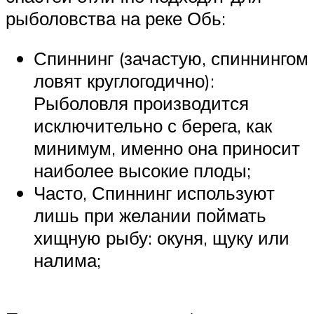
рыболовства на реке Обь:
Спиннинг (зачастую, спиннингом
ловят круглогодично):
Рыболовля производится
исключительно с берега, как
минимум, именно она приносит
наиболее высокие плоды;
Часто, Спиннинг используют
лишь при желании поймать
хищную рыбу: окуня, щуку или
налима;