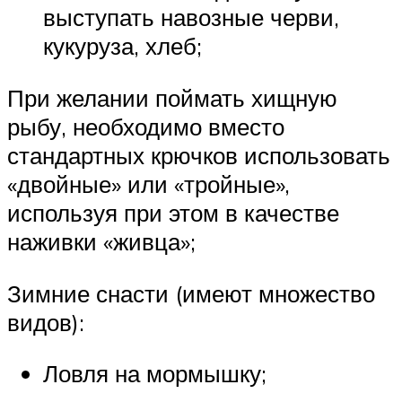
выступать навозные черви,
кукуруза, хлеб;
При желании поймать хищную
рыбу, необходимо вместо
стандартных крючков использовать
«двойные» или «тройные»,
используя при этом в качестве
наживки «живца»;
Зимние снасти (имеют множество
видов):
Ловля на мормышку;