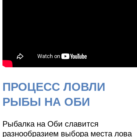
ПРОЦЕСС ЛОВЛИ
РЫБЫ НА ОБИ
Рыбалка на Оби славится
разнообразием выбора места лова