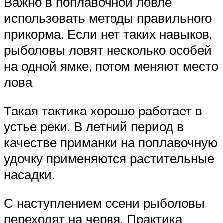
Важно в поплавочной ловле
использовать методы правильного
прикорма. Если нет таких навыков,
рыболовы ловят несколько особей
на одной ямке, потом меняют место
лова
Такая тактика хорошо работает в
устье реки. В летний период в
качестве приманки на поплавочную
удочку применяются растительные
насадки.
С наступлением осени рыболовы
переходят на червя. Практика