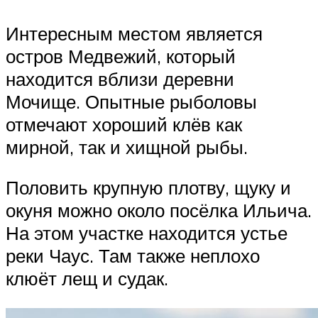
Интересным местом является
остров Медвежий, который
находится вблизи деревни
Мочище. Опытные рыболовы
отмечают хороший клёв как
мирной, так и хищной рыбы.
Половить крупную плотву, щуку и
окуня можно около посёлка Ильича.
На этом участке находится устье
реки Чаус. Там также неплохо
клюёт лещ и судак.