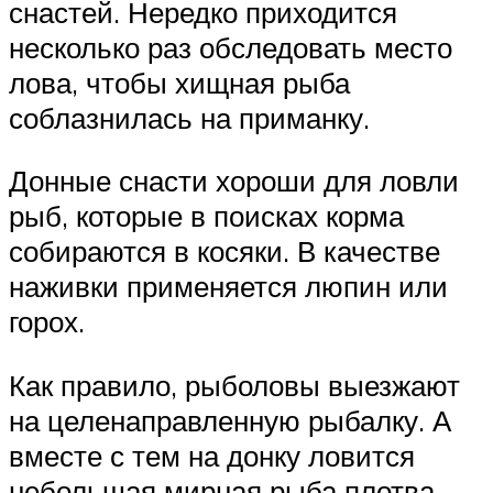
снастей. Нередко приходится
несколько раз обследовать место
лова, чтобы хищная рыба
соблазнилась на приманку.
Донные снасти хороши для ловли
рыб, которые в поисках корма
собираются в косяки. В качестве
наживки применяется люпин или
горох.
Как правило, рыболовы выезжают
на целенаправленную рыбалку. А
вместе с тем на донку ловится
небольшая мирная рыба плотва,