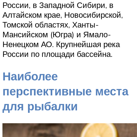
России, в Западной Сибири, в
Алтайском крае, Новосибирской,
Томской областях, Ханты-
Мансийском (Югра) и Ямало-
Ненецком АО. Крупнейшая река
России по площади бассейна.
Наиболее
перспективные места
для рыбалки