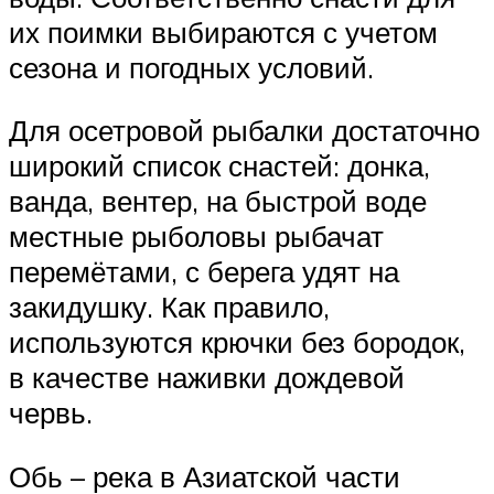
их поимки выбираются с учетом
сезона и погодных условий.
Для осетровой рыбалки достаточно
широкий список снастей: донка,
ванда, вентер, на быстрой воде
местные рыболовы рыбачат
перемётами, с берега удят на
закидушку. Как правило,
используются крючки без бородок,
в качестве наживки дождевой
червь.
Обь – река в Азиатской части