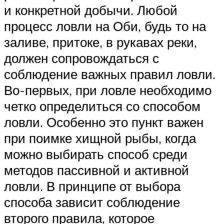
и конкретной добычи. Любой
процесс ловли на Оби, будь то на
заливе, притоке, в рукавах реки,
должен сопровождаться с
соблюдение важных правил ловли.
Во-первых, при ловле необходимо
четко определиться со способом
ловли. Особенно это пункт важен
при поимке хищной рыбы, когда
можно выбирать способ среди
методов пассивной и активной
ловли. В принципе от выбора
способа зависит соблюдение
второго правила, которое