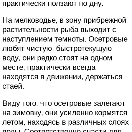
практически ползают по дну.
На мелководье, в зону прибрежной
растительности рыба выходит с
наступлением темноты. Осетровые
любят чистую, быстротекущую
воду, они редко стоят на одном
месте, практически всегда
находятся в движении, держаться
стаей.
Виду того, что осетровые залегают
на зимовку, они усиленно кормятся
летом, находясь в различных слоях
воды. Соответственно снасти для