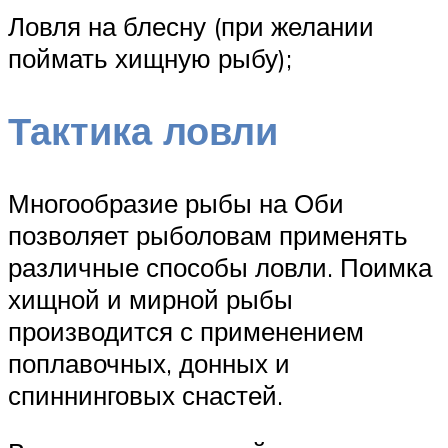
Ловля на блесну (при желании
поймать хищную рыбу);
Тактика ловли
Многообразие рыбы на Оби
позволяет рыболовам применять
различные способы ловли. Поимка
хищной и мирной рыбы
производится с применением
поплавочных, донных и
спиннинговых снастей.