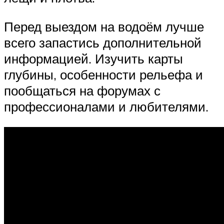
Перед выездом на водоём лучше
всего запастись дополнительной
информацией. Изучить карты
глубины, особенности рельефа и
пообщаться на форумах с
профессионалами и любителями.