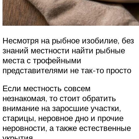
Несмотря на рыбное изобилие, без
знаний местности найти рыбные
места с трофейными
представителями не так-то просто
Если местность совсем
незнакомая, то стоит обратить
внимание на заросшие участки,
старицы, неровное дно и прочие
неровности, а также естественные
укрытия