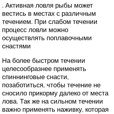
. Активная ловля рыбы может
вестись в местах с различным
течением. При слабом течении
процесс ловли можно
осуществлять поплавочными
снастями
На более быстром течении
целесообразнее применять
спиннинговые снасти,
позаботиться, чтобы течение не
сносило прикорму далеко от места
лова. Так же на сильном течении
важно применять наживку, которая