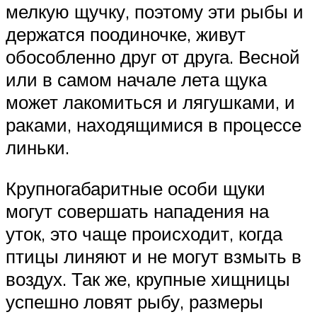
мелкую щучку, поэтому эти рыбы и
держатся поодиночке, живут
обособленно друг от друга. Весной
или в самом начале лета щука
может лакомиться и лягушками, и
раками, находящимися в процессе
линьки.
Крупногабаритные особи щуки
могут совершать нападения на
уток, это чаще происходит, когда
птицы линяют и не могут взмыть в
воздух. Так же, крупные хищницы
успешно ловят рыбу, размеры