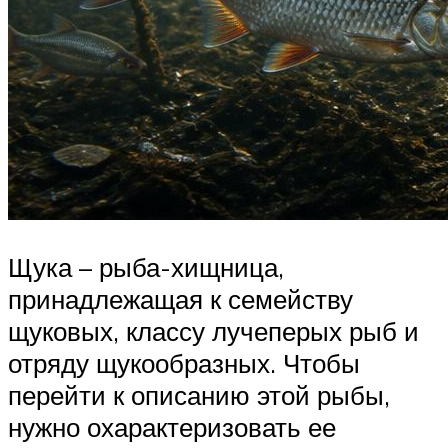
Щука – рыба-хищница,
принадлежащая к семейству
щуковых, классу лучеперых рыб и
отряду щукообразных. Чтобы
перейти к описанию этой рыбы,
нужно охарактеризовать ее