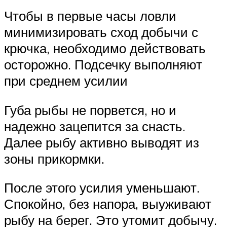
Чтобы в первые часы ловли
минимизировать сход добычи с
крючка, необходимо действовать
осторожно. Подсечку выполняют
при среднем усилии
Губа рыбы не порвется, но и
надежно зацепится за снасть.
Далее рыбу активно выводят из
зоны прикормки.
После этого усилия уменьшают.
Спокойно, без напора, выуживают
рыбу на берег. Это утомит добычу.