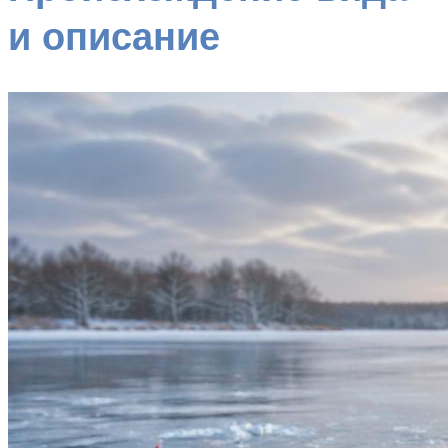
и описание