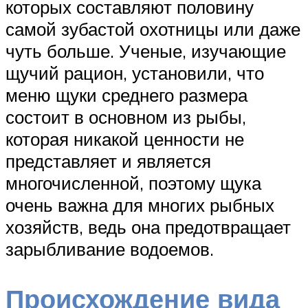
которых составляют половину
самой зубастой охотницы или даже
чуть больше. Ученые, изучающие
щучий рацион, установили, что
меню щуки среднего размера
состоит в основном из рыбы,
которая никакой ценности не
представляет и является
многочисленной, поэтому щука
очень важна для многих рыбных
хозяйств, ведь она предотвращает
зарыбливание водоемов.
Происхождение вида