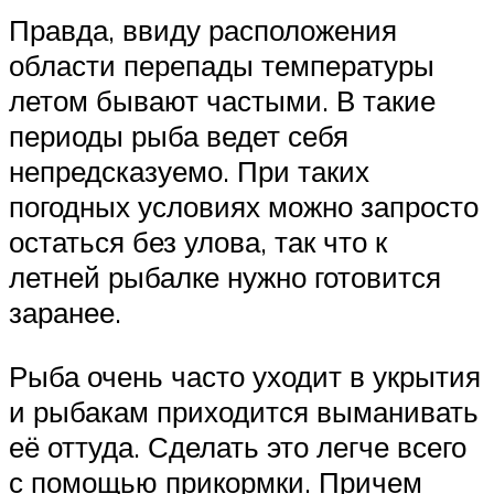
Правда, ввиду расположения
области перепады температуры
летом бывают частыми. В такие
периоды рыба ведет себя
непредсказуемо. При таких
погодных условиях можно запросто
остаться без улова, так что к
летней рыбалке нужно готовится
заранее.
Рыба очень часто уходит в укрытия
и рыбакам приходится выманивать
её оттуда. Сделать это легче всего
с помощью прикормки. Причем