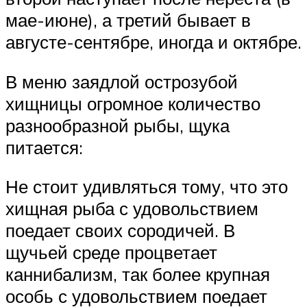
мае-июне), а третий бывает в
августе-сентябре, иногда и октябре.
В меню заядлой острозубой
хищницы огромное количество
разнообразной рыбы, щука
питается:
Не стоит удивляться тому, что это
хищная рыба с удовольствием
поедает своих сородичей. В
щучьей среде процветает
каннибализм, так более крупная
особь с удовольствием поедает