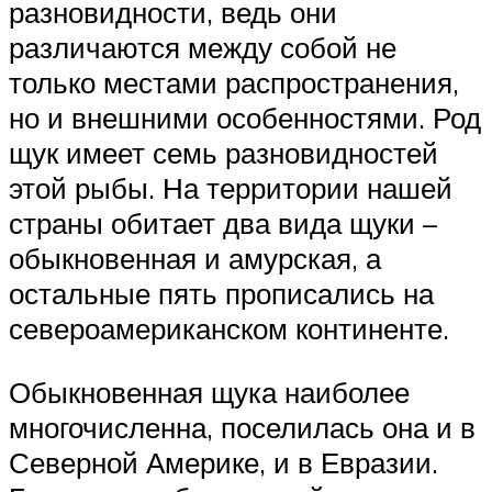
разновидности, ведь они
различаются между собой не
только местами распространения,
но и внешними особенностями. Род
щук имеет семь разновидностей
этой рыбы. На территории нашей
страны обитает два вида щуки –
обыкновенная и амурская, а
остальные пять прописались на
североамериканском континенте.
Обыкновенная щука наиболее
многочисленна, поселилась она и в
Северной Америке, и в Евразии.