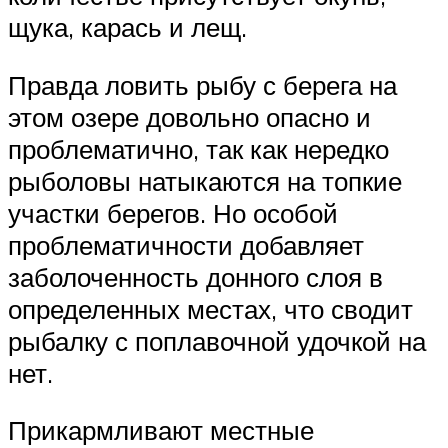
щука, карась и лещ.
Правда ловить рыбу с берега на
этом озере довольно опасно и
проблематично, так как нередко
рыболовы натыкаются на топкие
участки берегов. Но особой
проблематичности добавляет
заболоченность донного слоя в
определенных местах, что сводит
рыбалку с поплавочной удочкой на
нет.
Прикармливают местные