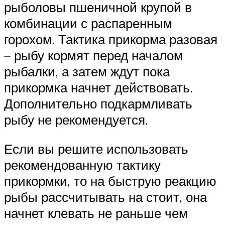
рыболовы пшеничной крупой в
комбинации с распаренным
горохом. Тактика прикорма разовая
– рыбу кормят перед началом
рыбалки, а затем ждут пока
прикормка начнет действовать.
Дополнительно подкармливать
рыбу не рекомендуется.
Если вы решите использовать
рекомендованную тактику
прикормки, то на быструю реакцию
рыбы рассчитывать на стоит, она
начнет клевать не раньше чем