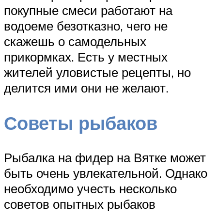
покупные смеси работают на
водоеме безотказно, чего не
скажешь о самодельных
прикормках. Есть у местных
жителей уловистые рецепты, но
делится ими они не желают.
Советы рыбаков
Рыбалка на фидер на Вятке может
быть очень увлекательной. Однако
необходимо учесть несколько
советов опытных рыбаков