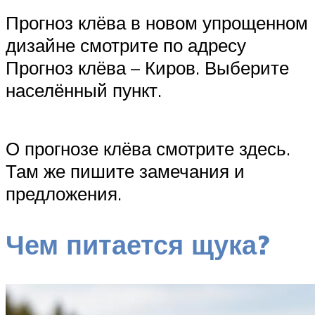
Прогноз клёва в новом упрощенном
дизайне смотрите по адресу
Прогноз клёва – Киров. Выберите
населённый пункт.
О прогнозе клёва смотрите здесь.
Там же пишите замечания и
предложения.
Чем питается щука?