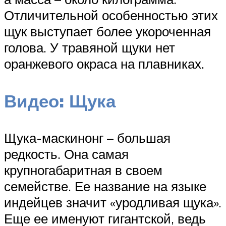
Отличительной особенностью этих
щук выступает более укороченная
голова. У травяной щуки нет
оранжевого окраса на плавниках.
Видео: Щука
Щука-маскинонг – большая
редкость. Она самая
крупногабаритная в своем
семействе. Ее название на языке
индейцев значит «уродливая щука».
Еще ее именуют гигантской, ведь