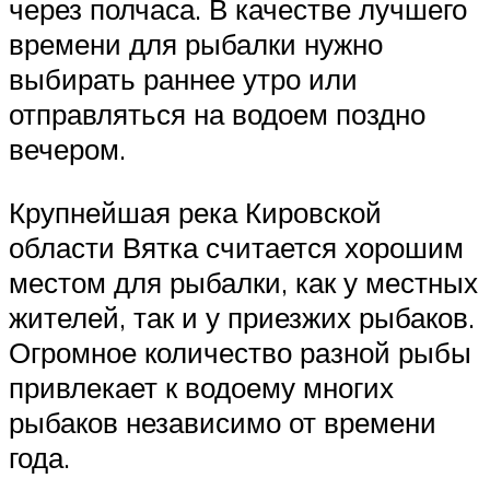
через полчаса. В качестве лучшего
времени для рыбалки нужно
выбирать раннее утро или
отправляться на водоем поздно
вечером.
Крупнейшая река Кировской
области Вятка считается хорошим
местом для рыбалки, как у местных
жителей, так и у приезжих рыбаков.
Огромное количество разной рыбы
привлекает к водоему многих
рыбаков независимо от времени
года.