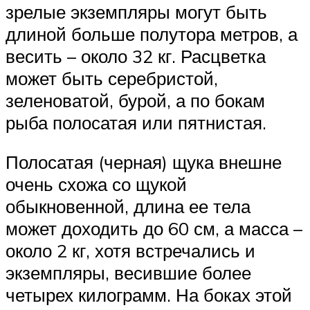
зрелые экземпляры могут быть
длиной больше полутора метров, а
весить – около 32 кг. Расцветка
может быть серебристой,
зеленоватой, бурой, а по бокам
рыба полосатая или пятнистая.
Полосатая (черная) щука внешне
очень схожа со щукой
обыкновенной, длина ее тела
может доходить до 60 см, а масса –
около 2 кг, хотя встречались и
экземпляры, весившие более
четырех килограмм. На боках этой