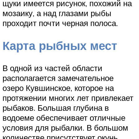
щуки имеется рисунок, похожий на
мозаику, а над глазами рыбы
проходит почти черная полоса.
Карта рыбных мест
В одной из частей области
располагается замечательное
озеро Кувшинское, которое на
протяжении многих лет привлекает
рыбаков. Большая глубина в
водоеме обеспечивает отличные
условия для рыбалки. В большом
количестве присутствует окунь,