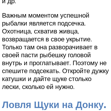
и др.
Важным моментом успешной
рыбалки является подсечка.
Охотница, схватив живца,
возвращается в свое укрытие.
Только там она разворачивает в
своей пасти рыбешку головой
внутрь и проглатывает. Поэтому не
спешите подсекать. Откройте дужку
катушки и дайте щуке столько
лески, сколько ей нужно.
Ловля Щуки на Донку.