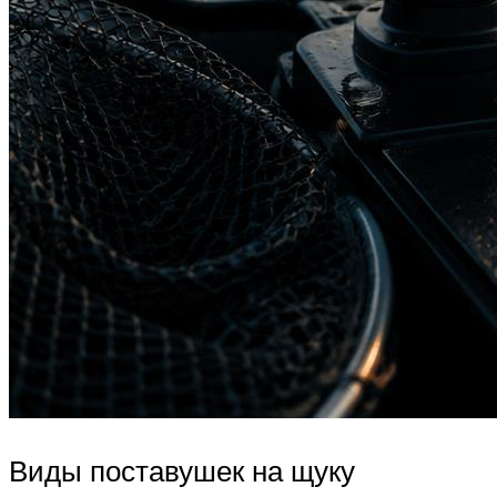
Виды поставушек на щуку