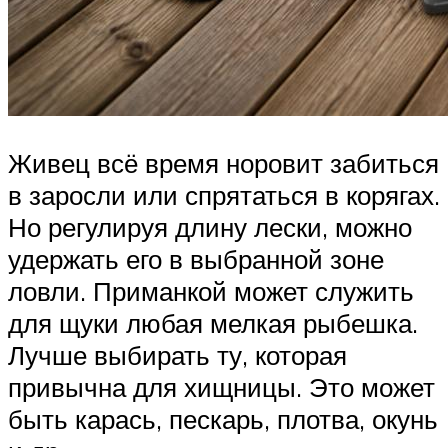
Живец всё время норовит забиться
в заросли или спрятаться в корягах.
Но регулируя длину лески, можно
удержать его в выбранной зоне
ловли. Приманкой может служить
для щуки любая мелкая рыбешка.
Лучше выбирать ту, которая
привычна для хищницы. Это может
быть карась, пескарь, плотва, окунь