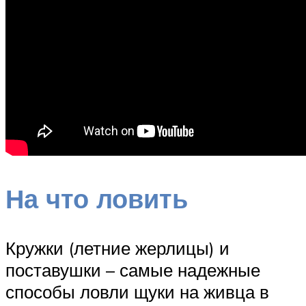
На что ловить
Кружки (летние жерлицы) и
поставушки – самые надежные
способы ловли щуки на живца в