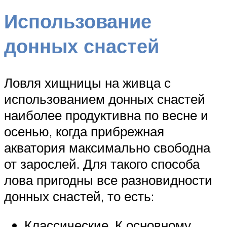
Использование
донных снастей
Ловля хищницы на живца с
использованием донных снастей
наиболее продуктивна по весне и
осенью, когда прибрежная
акватория максимально свободна
от зарослей. Для такого способа
лова пригодны все разновидности
донных снастей, то есть:
Классические. К основному