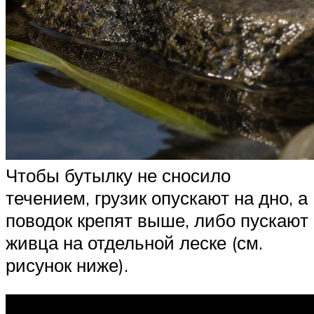
Чтобы бутылку не сносило
течением, грузик опускают на дно, а
поводок крепят выше, либо пускают
живца на отдельной леске (см.
рисунок ниже).