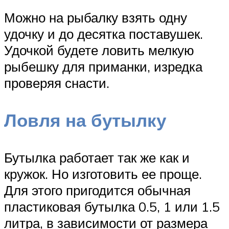
Можно на рыбалку взять одну
удочку и до десятка поставушек.
Удочкой будете ловить мелкую
рыбешку для приманки, изредка
проверяя снасти.
Ловля на бутылку
Бутылка работает так же как и
кружок. Но изготовить ее проще.
Для этого пригодится обычная
пластиковая бутылка 0.5, 1 или 1.5
литра, в зависимости от размера