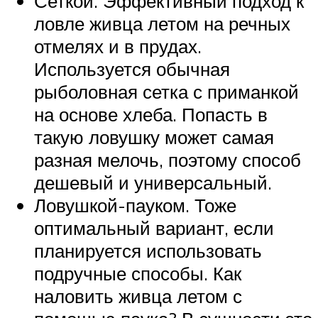
Сеткой. Эффективный подход к
ловле живца летом на речных
отмелях и в прудах.
Используется обычная
рыболовная сетка с приманкой
на основе хлеба. Попасть в
такую ловушку может самая
разная мелочь, поэтому способ
дешевый и универсальный.
Ловушкой-пауком. Тоже
оптимальный вариант, если
планируется использовать
подручные способы. Как
наловить живца летом с