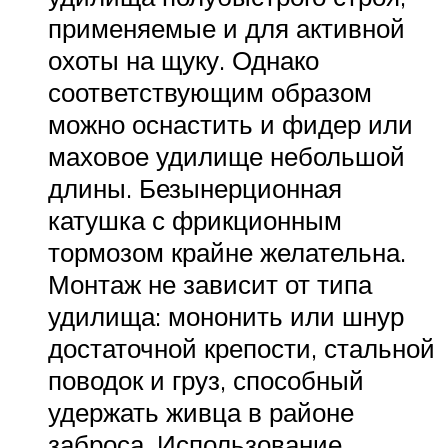
применяемые и для активной
охоты на щуку. Однако
соответствующим образом
можно оснастить и фидер или
маховое удилище небольшой
длины. Безынерционная
катушка с фрикционным
тормозом крайне желательна.
Монтаж не зависит от типа
удилища: мононить или шнур
достаточной крепости, стальной
поводок и груз, способный
удержать живца в районе
заброса. Использование