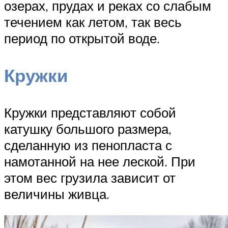
озерах, прудах и реках со слабым
течением как летом, так весь
период по открытой воде.
Кружки
Кружки представляют собой
катушку большого размера,
сделанную из пенопласта с
намотанной на нее леской. При
этом вес грузила зависит от
величины живца.