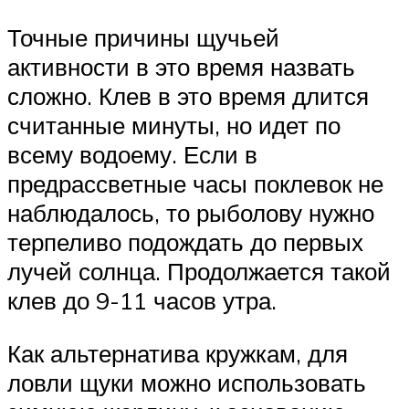
Точные причины щучьей
активности в это время назвать
сложно. Клев в это время длится
считанные минуты, но идет по
всему водоему. Если в
предрассветные часы поклевок не
наблюдалось, то рыболову нужно
терпеливо подождать до первых
лучей солнца. Продолжается такой
клев до 9-11 часов утра.
Как альтернатива кружкам, для
ловли щуки можно использовать