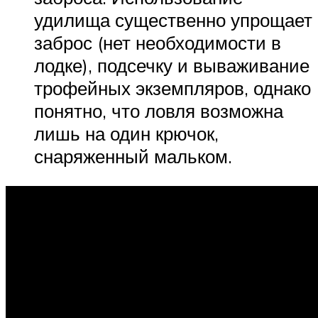
удилища существенно упрощает
заброс (нет необходимости в
лодке), подсечку и вываживание
трофейных экземпляров, однако
понятно, что ловля возможна
лишь на один крючок,
снаряженный мальком.