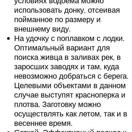
условиях водоема можно
использовать донку, отсеивая
пойманное по размеру и
внешнему виду.
На удочку с поплавком с лодки.
Оптимальный вариант для
поиска живца в заливах рек, в
заросших заводях и там, куда
невозможно добраться с берега.
Целевыми объектами в данном
случае выступят красноперка и
плотва. Заготовку можно
осуществлять как летом, так и в
весеннее время.