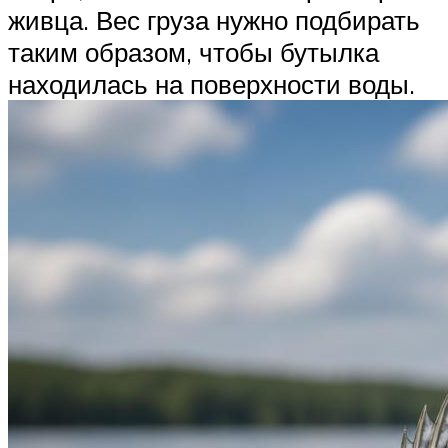
живца. Вес груза нужно подбирать
таким образом, чтобы бутылка
находилась на поверхности воды.