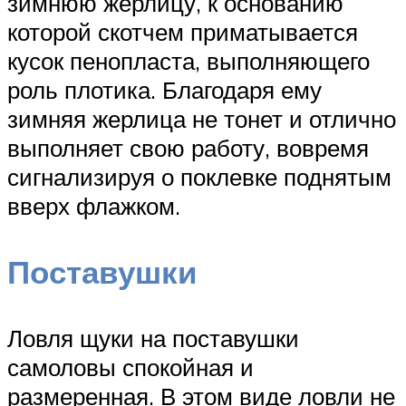
зимнюю жерлицу, к основанию
которой скотчем приматывается
кусок пенопласта, выполняющего
роль плотика. Благодаря ему
зимняя жерлица не тонет и отлично
выполняет свою работу, вовремя
сигнализируя о поклевке поднятым
вверх флажком.
Поставушки
Ловля щуки на поставушки
самоловы спокойная и
размеренная. В этом виде ловли не