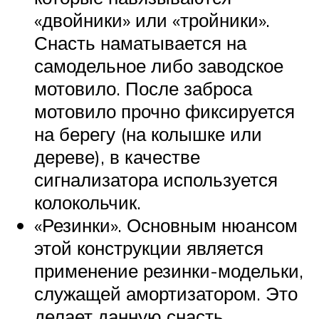
«двойники» или «тройники».
Снасть наматывается на
самодельное либо заводское
мотовило. После заброса
мотовило прочно фиксируется
на берегу (на колышке или
дереве), в качестве
сигнализатора используется
колокольчик.
«Резинки». Основным нюансом
этой конструкции является
применение резинки-модельки,
служащей амортизатором. Это
делает данную снасть