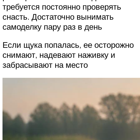
требуется постоянно проверять
снасть. Достаточно вынимать
самоделку пару раз в день
Если щука попалась, ее осторожно
снимают, надевают наживку и
забрасывают на место