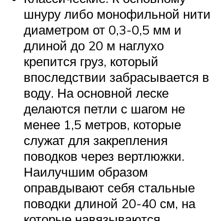
шнуру либо монофильной нити
диаметром от 0,3-0,5 мм и
длиной до 20 м наглухо
крепится груз, который
впоследствии забрасывается в
воду. На основной леске
делаются петли с шагом не
менее 1,5 метров, которые
служат для закрепления
поводков через вертлюжки.
Наилучшим образом
оправдывают себя стальные
поводки длиной 20-40 см, на
которые навязываются