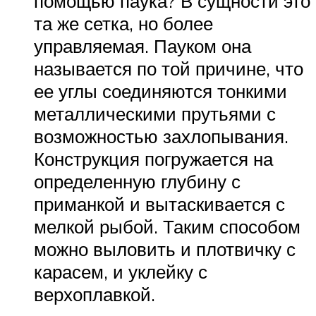
помощью паука? В сущности это
та же сетка, но более
управляемая. Пауком она
называется по той причине, что
ее углы соединяются тонкими
металлическими прутьями с
возможностью захлопывания.
Конструкция погружается на
определенную глубину с
приманкой и вытаскивается с
мелкой рыбой. Таким способом
можно выловить и плотвичку с
карасем, и уклейку с
верхоплавкой.