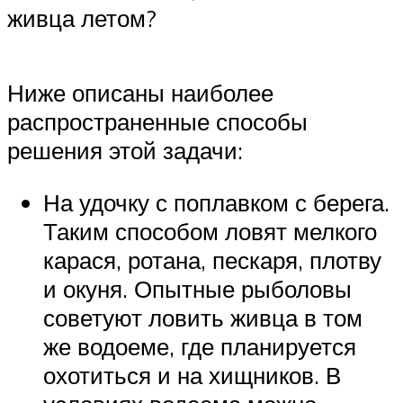
живца летом?
Ниже описаны наиболее
распространенные способы
решения этой задачи:
На удочку с поплавком с берега.
Таким способом ловят мелкого
карася, ротана, пескаря, плотву
и окуня. Опытные рыболовы
советуют ловить живца в том
же водоеме, где планируется
охотиться и на хищников. В