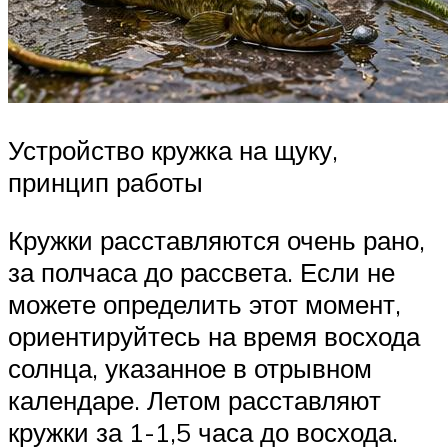
Устройство кружка на щуку,
принцип работы
Кружки расставляются очень рано,
за полчаса до рассвета. Если не
можете определить этот момент,
ориентируйтесь на время восхода
солнца, указанное в отрывном
календаре. Летом расставляют
кружки за 1-1,5 часа до восхода.