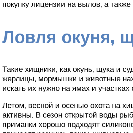
покупку лицензии на вылов, а также 
Ловля окуня, 
Такие хищники, как окунь, щука и су
жерлицы, мормышки и животные наж
искать их нужно на ямах и участка
Летом, весной и осенью охота на хи
активны. В сезон открытой воды рыб
приманки хорошо подходят силиконо