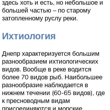
здесь хоть и есть, но небольшое и
большей частью – по старому
затопленному руслу реки.
Ихтиология
Днепр характеризуется большим
разнообразием ихтиологических
видов. Вообще в реке водится
более 70 видов рыб. Наибольшее
разнообразие наблюдается в
нижнем течении (60-65 видов), где
к пресноводным видам
присоединяются и морские,