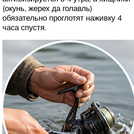
(окунь, жерех да голавль)
обязательно проглотят наживку 4
часа спустя.