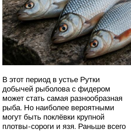
В этот период в устье Рутки
добычей рыболова с фидером
может стать самая разнообразная
рыба. Но наиболее вероятными
могут быть поклёвки крупной
плотвы-сороги и язя. Раньше всего