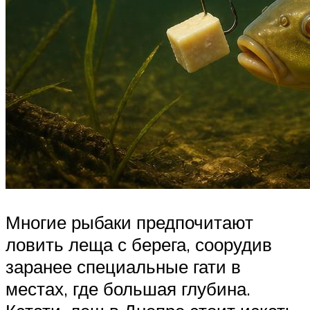
Многие рыбаки предпочитают
ловить леща с берега, соорудив
заранее специальные гати в
местах, где большая глубина.