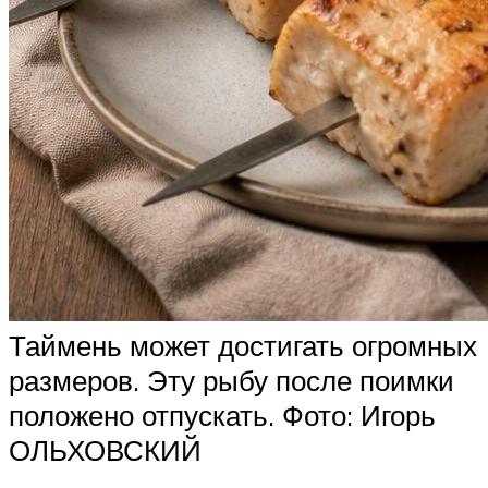
Таймень может достигать огромных
размеров. Эту рыбу после поимки
положено отпускать. Фото: Игорь
ОЛЬХОВСКИЙ