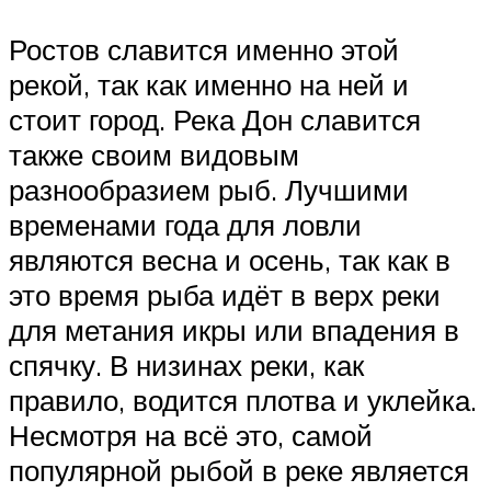
Ростов славится именно этой
рекой, так как именно на ней и
стоит город. Река Дон славится
также своим видовым
разнообразием рыб. Лучшими
временами года для ловли
являются весна и осень, так как в
это время рыба идёт в верх реки
для метания икры или впадения в
спячку. В низинах реки, как
правило, водится плотва и уклейка.
Несмотря на всё это, самой
популярной рыбой в реке является