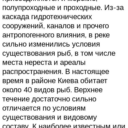
полупроходные и проходные. Из-за
каскада гидротехнических
сооружений, каналов и прочего
антропогенного влияния, в реке
сильно изменились условия
существования рыб, в том числе
места нереста и ареалы
распространения. В настоящее
время в районе Киева обитает
около 40 видов рыб. Верхнее
течение достаточно сильно
отличается по условиям
существования и видовому
составу. К наиболее известным или