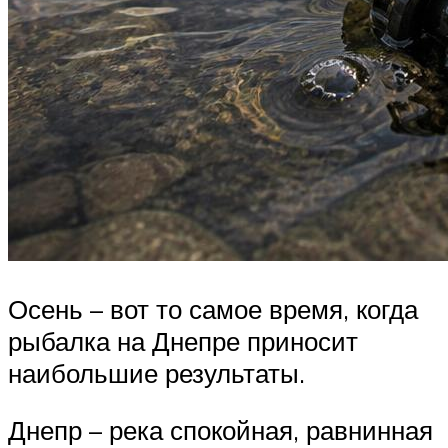
Осень – вот то самое время, когда
рыбалка на Днепре приносит
наибольшие результаты.
Днепр – река спокойная, равнинная