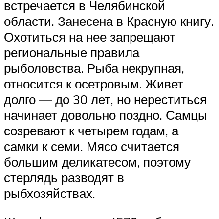
встречается в Челябинской
области. Занесена в Красную книгу.
Охотиться на нее запрещают
региональные правила
рыболовства. Рыба некрупная,
относится к осетровым. Живет
долго — до 30 лет, но нереститься
начинает довольно поздно. Самцы
созревают к четырем годам, а
самки к семи. Мясо считается
большим деликатесом, поэтому
стерлядь разводят в
рыбхозяйствах.