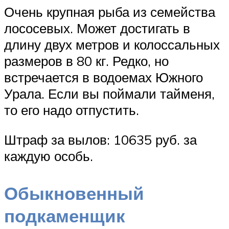
Очень крупная рыба из семейства
лососевых. Может достигать в
длину двух метров и колоссальных
размеров в 80 кг. Редко, но
встречается в водоемах Южного
Урала. Если вы поймали тайменя,
то его надо отпустить.
Штраф за вылов: 10635 руб. за
каждую особь.
Обыкновенный
подкаменщик