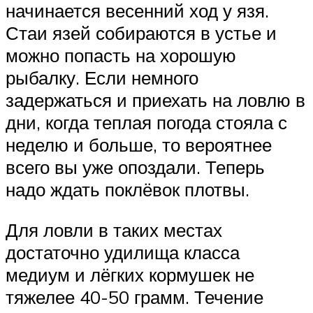
начинается весенний ход у язя.
Стаи язей собираются в устье и
можно попасть на хорошую
рыбалку. Если немного
задержаться и приехать на ловлю в
дни, когда теплая погода стояла с
неделю и больше, то вероятнее
всего вы уже опоздали. Теперь
надо ждать поклёвок плотвы.
Для ловли в таких местах
достаточно удилища класса
медиум и лёгких кормушек не
тяжелее 40-50 грамм. Течение