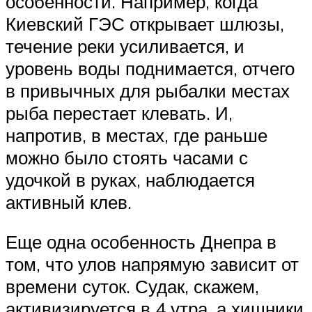
особенности. Например, когда
Киевский ГЭС открывает шлюзы,
течение реки усиливается, и
уровень воды поднимается, отчего
в привычных для рыбалки местах
рыба перестает клевать. И,
напротив, в местах, где раньше
можно было стоять часами с
удочкой в руках, наблюдается
активный клев.
Еще одна особенность Днепра в
том, что улов напрямую зависит от
времени суток. Судак, скажем,
активизируется в 4 утра, а хищники