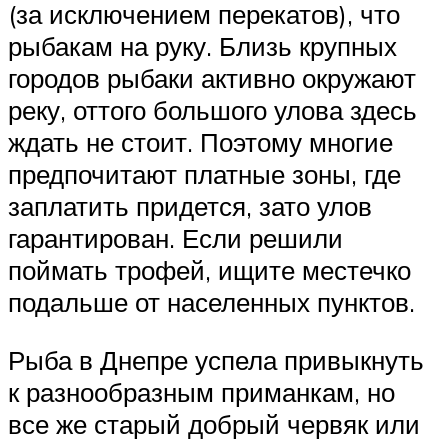
(за исключением перекатов), что
рыбакам на руку. Близь крупных
городов рыбаки активно окружают
реку, оттого большого улова здесь
ждать не стоит. Поэтому многие
предпочитают платные зоны, где
заплатить придется, зато улов
гарантирован. Если решили
поймать трофей, ищите местечко
подальше от населенных пунктов.
Рыба в Днепре успела привыкнуть
к разнообразным приманкам, но
все же старый добрый червяк или