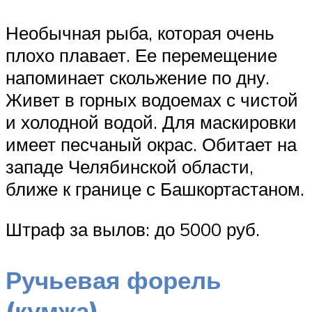
Необычная рыба, которая очень
плохо плавает. Ее перемещение
напоминает скольжение по дну.
Живет в горных водоемах с чистой
и холодной водой. Для маскировки
имеет песчаный окрас. Обитает на
западе Челябинской области,
ближе к границе с Башкортастаном.
Штраф за вылов: до 5000 руб.
Ручьевая форель
(кумжа)