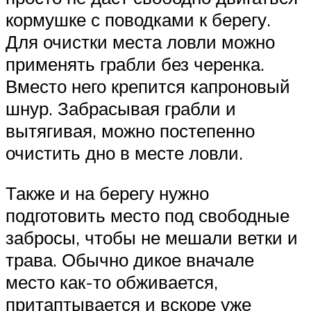
кормушке с поводками к берегу.
Для очистки места ловли можно
применять грабли без черенка.
Вместо него крепится капроновый
шнур. Забрасывая грабли и
вытягивая, можно постепенно
очистить дно в месте ловли.
Также и на берегу нужно
подготовить место под свободные
забросы, чтобы не мешали ветки и
трава. Обычно дикое вначале
место как-то обживается,
притаптывается и вскоре уже