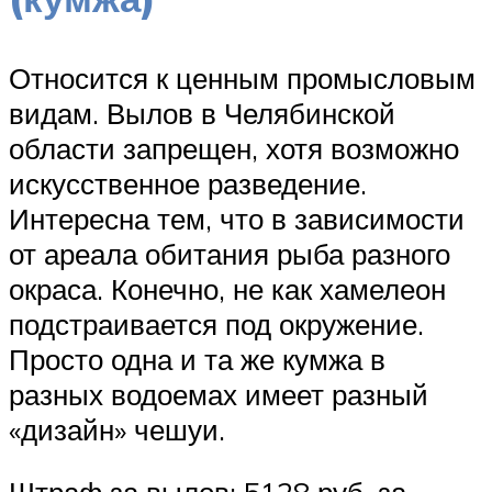
Относится к ценным промысловым
видам. Вылов в Челябинской
области запрещен, хотя возможно
искусственное разведение.
Интересна тем, что в зависимости
от ареала обитания рыба разного
окраса. Конечно, не как хамелеон
подстраивается под окружение.
Просто одна и та же кумжа в
разных водоемах имеет разный
«дизайн» чешуи.