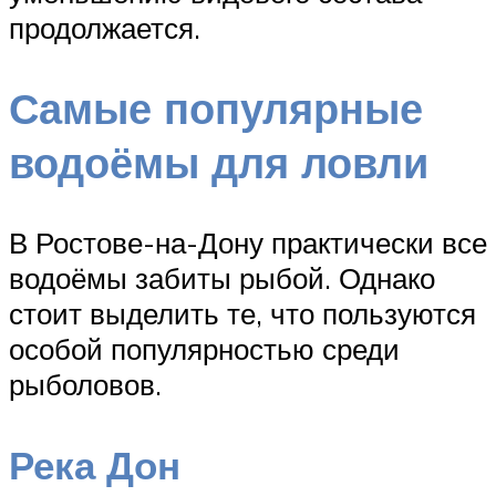
продолжается.
Самые популярные
водоёмы для ловли
В Ростове-на-Дону практически все
водоёмы забиты рыбой. Однако
стоит выделить те, что пользуются
особой популярностью среди
рыболовов.
Река Дон