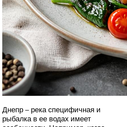
Днепр – река специфичная и
рыбалка в ее водах имеет