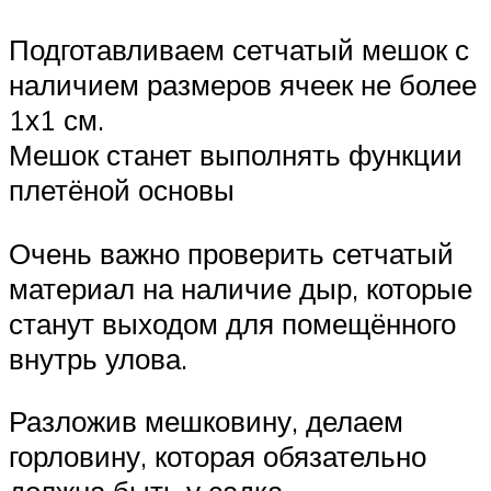
Подготавливаем сетчатый мешок с
наличием размеров ячеек не более
1х1 см.
Мешок станет выполнять функции
плетёной основы
Очень важно проверить сетчатый
материал на наличие дыр, которые
станут выходом для помещённого
внутрь улова.
Разложив мешковину, делаем
горловину, которая обязательно