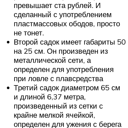
превышает ста рублей. И
сделанный с употреблением
пластмассовых ободов, просто
не тонет.
Второй садок имеет габариты 50
на 25 см. Он произведен из
металлической сети, а
определен для употребления
при ловле с плавсредства
Третий садок диаметром 65 см
и длиной 6,37 метра,
произведенный из сетки с
крайне мелкой ячейкой,
определен для ужения с берега