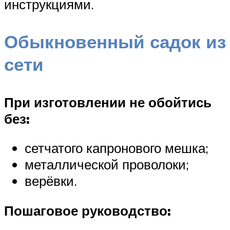
инструкциями.
Обыкновенный садок из
сети
При изготовлении не обойтись
без:
сетчатого капронового мешка;
металлической проволоки;
верёвки.
Пошаговое руководство: