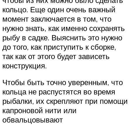
кольцо. Еще один очень важный
момент заключается в том, что
нужно знать, как именно сохранять
рыбу в садке. Выяснить это нужно
до того, как приступить к сборке,
так как от этого будет зависеть
конструкция.
Чтобы быть точно уверенным, что
кольца не распустятся во время
рыбалки, их скрепляют при помощи
капроновой нити или
обвальцовывают