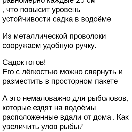
, что повысит уровень
устойчивости садка в водоёме.
Из металлической проволоки
сооружаем удобную ручку.
Садок готов!
Его с лёгкостью можно свернуть и
разместить в просторном пакете
А это немаловажно для рыболовов,
которые ездят на водоёмы,
расположенные вдали от дома.. Как
увеличить улов рыбы?