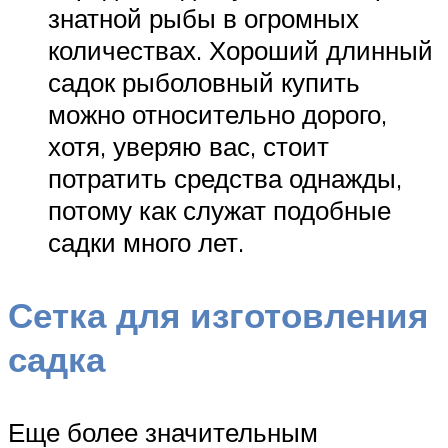
знатной рыбы в огромных
количествах. Хороший длинный
садок рыболовный купить
можно относительно дорого,
хотя, уверяю вас, стоит
потратить средства однажды,
потому как служат подобные
садки много лет.
Сетка для изготовления
садка
Еще более значительным