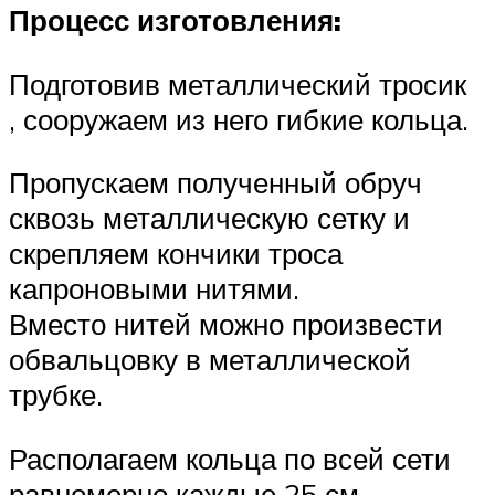
Процесс изготовления:
Подготовив металлический тросик
, сооружаем из него гибкие кольца.
Пропускаем полученный обруч
сквозь металлическую сетку и
скрепляем кончики троса
капроновыми нитями.
Вместо нитей можно произвести
обвальцовку в металлической
трубке.
Располагаем кольца по всей сети
равномерно каждые 25 см