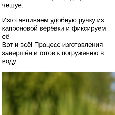
чешуе.
Изготавливаем удобную ручку из
капроновой верёвки и фиксируем
её.
Вот и всё! Процесс изготовления
завершён и готов к погружению в
воду.