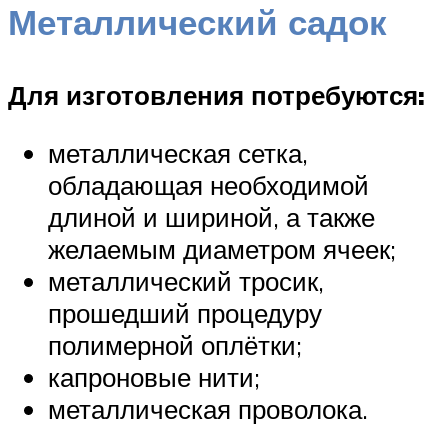
Металлический садок
Для изготовления потребуются:
металлическая сетка,
обладающая необходимой
длиной и шириной, а также
желаемым диаметром ячеек;
металлический тросик,
прошедший процедуру
полимерной оплётки;
капроновые нити;
металлическая проволока.