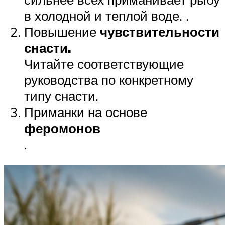
в холодной и теплой воде. .
Повышение
чувствительности
снасти.
Читайте соответствующие
руководства по конкретному
типу снасти.
Приманки на основе
феромонов
.