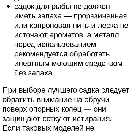
садок для рыбы не должен
иметь запаха — прорезиненная
или капроновая нить и леска не
источают ароматов, а металл
перед использованием
рекомендуется обработать
инертным моющим средством
без запаха.
При выборе лучшего садка следует
обратить внимание на обручи
поверх опорных колец — они
защищают сетку от истирания.
Если таковых моделей не