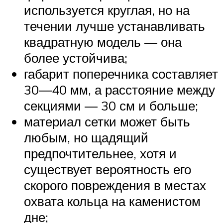
используется круглая, но на
течении лучше устанавливать
квадратную модель — она
более устойчива;
габарит поперечника составляет
30―40 мм, а расстояние между
секциями — 30 см и больше;
материал сетки может быть
любым, но щадящий
предпочтительнее, хотя и
существует вероятность его
скорого повреждения в местах
охвата кольца на каменистом
дне;