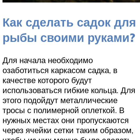
Как сделать садок для
рыбы своими руками?
Для начала необходимо
озаботиться каркасом садка, в
качестве которого будут
использоваться гибкие кольца. Для
этого подойдут металлические
тросы с полимерной оплеткой. В
нужных местах они пропускаются
через ячейки сетки таким образом,
чтобы из них можно было сделать