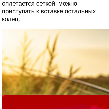
оплетается сеткой, можно
приступать к вставке остальных
колец.