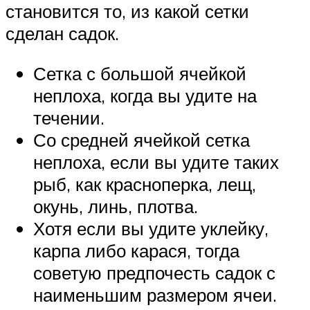
становится то, из какой сетки
сделан садок.
Сетка с большой ячейкой
неплоха, когда вы удите на
течении.
Со средней ячейкой сетка
неплоха, если вы удите таких
рыб, как красноперка, лещ,
окунь, линь, плотва.
Хотя если вы удите уклейку,
карпа либо карася, тогда
советую предпочесть садок с
наименьшим размером ячеи.