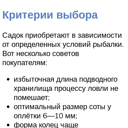
Критерии выбора
Садок приобретают в зависимости
от определенных условий рыбалки.
Вот несколько советов
покупателям:
избыточная длина подводного
хранилища процессу ловли не
помешает;
оптимальный размер соты у
оплётки 6―10 мм;
форма колец чаще