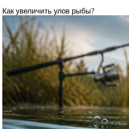
Как увеличить улов рыбы?