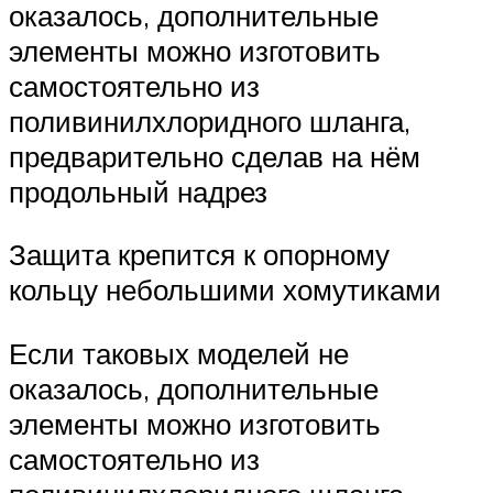
оказалось, дополнительные
элементы можно изготовить
самостоятельно из
поливинилхлоридного шланга,
предварительно сделав на нём
продольный надрез
Защита крепится к опорному
кольцу небольшими хомутиками
Если таковых моделей не
оказалось, дополнительные
элементы можно изготовить
самостоятельно из