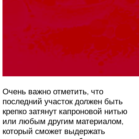
Очень важно отметить, что
последний участок должен быть
крепко затянут капроновой нитью
или любым другим материалом,
который сможет выдержать