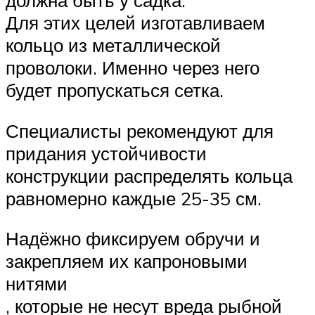
должна быть у садка.
Для этих целей изготавливаем
кольцо из металлической
проволоки. Именно через него
будет пропускаться сетка.
Специалисты рекомендуют для
придания устойчивости
конструкции распределять кольца
равномерно каждые 25-35 см.
Надёжно фиксируем обручи и
закрепляем их капроновыми
нитями
, которые не несут вреда рыбной