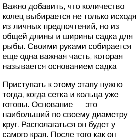
Важно добавить, что количество
колец выбирается не только исходя
из личных предпочтений, но из
общей длины и ширины садка для
рыбы. Своими руками собирается
еще одна важная часть, которая
называется основанием садка
Приступать к этому этапу нужно
тогда, когда сетка и кольца уже
готовы. Основание — это
наибольший по своему диаметру
круг. Располагаться он будет у
самого края. После того как он